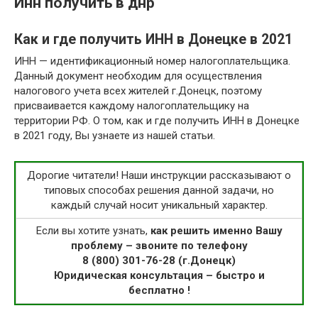
Инн получить в днр
Как и где получить ИНН в Донецке в 2021
ИНН — идентификационный номер налогоплательщика.
Данный документ необходим для осуществления
налогового учета всех жителей г.Донецк, поэтому
присваивается каждому налогоплательщику на
территории РФ. О том, как и где получить ИНН в Донецке
в 2021 году, Вы узнаете из нашей статьи.
Дорогие читатели! Наши инструкции рассказывают о
типовых способах решения данной задачи, но
каждый случай носит уникальный характер.
Если вы хотите узнать,
как решить именно Вашу
проблему – звоните по телефону
8 (800) 301-76-28 (г.Донецк)
Юридическая консультация – быстро и
бесплатно !