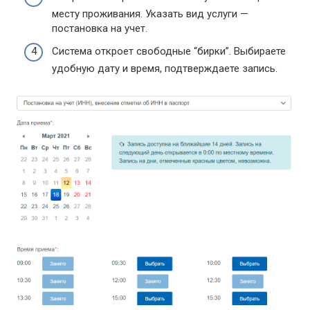
месту проживания. Указать вид услуги —
постановка на учет.
Система откроет свободные “бирки”. Выбираете
удобную дату и время, подтверждаете запись.