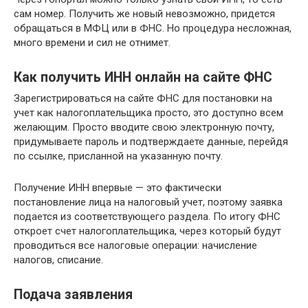
сам номер. Получить же новый невозможно, придется
обращаться в МФЦ или в ФНС. Но процедура несложная,
много времени и сил не отнимет.
Как получить ИНН онлайн на сайте ФНС
Зарегистрироваться на сайте ФНС для постановки на
учет как налогоплательщика просто, это доступно всем
желающим. Просто вводите свою электронную почту,
придумываете пароль и подтверждаете данные, перейдя
по ссылке, присланной на указанную почту.
Получение ИНН впервые — это фактически
постановление лица на налоговый учет, поэтому заявка
подается из соответствующего раздела. По итогу ФНС
откроет счет налогоплательщика, через который будут
проводиться все налоговые операции: начисление
налогов, списание.
Подача заявления