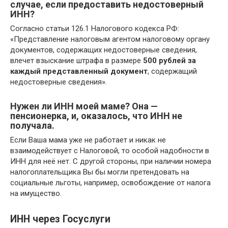
случае, если предоставить недостоверный
ИНН?
Согласно статьи 126.1 Налогового кодекса РФ:
«Представление налоговым агентом налоговому органу
документов, содержащих недостоверные сведения,
влечет взыскание штрафа в размере
500 рублей за
каждый представленный документ
, содержащий
недостоверные сведения».
Нужен ли ИНН моей маме? Она —
пенсионерка, и, оказалось, что ИНН не
получала.
Если Ваша мама уже не работает и никак не
взаимодействует с Налоговой, то особой надобности в
ИНН для неё нет. С другой стороны, при наличии номера
налогоплательщика Вы бы могли претендовать на
социальные льготы, например, освобождение от налога
на имущество.
ИНН через Госуслуги