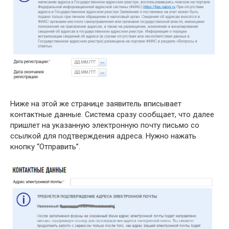
Ниже на этой же странице заявитель вписывает
контактные данные. Система сразу сообщает, что далее
пришлет на указанную электронную почту письмо со
ссылкой для подтверждения адреса. Нужно нажать
кнопку “Отправить”.