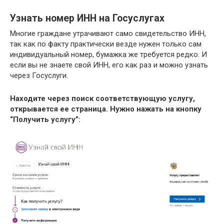
Узнать номер ИНН на Госуслугах
Многие граждане утрачивают само свидетельство ИНН,
так как по факту практически везде нужен только сам
индивидуальный номер, бумажка же требуется редко. И
если вы не знаете свой ИНН, его как раз и можно узнать
через Госуслуги.
Находите через поиск соответствующую услугу,
открывается ее страница. Нужно нажать на кнопку
“Получить услугу”: