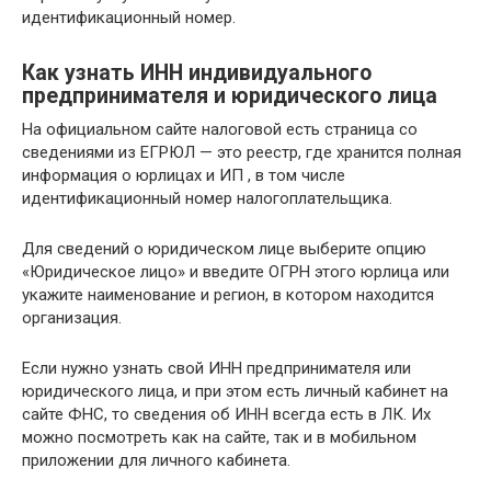
идентификационный номер.
Как узнать ИНН индивидуального
предпринимателя и юридического лица
На официальном сайте налоговой есть страница со
сведениями из ЕГРЮЛ — это реестр, где хранится полная
информация о юрлицах и ИП , в том числе
идентификационный номер налогоплательщика.
Для сведений о юридическом лице выберите опцию
«Юридическое лицо» и введите ОГРН этого юрлица или
укажите наименование и регион, в котором находится
организация.
Если нужно узнать свой ИНН предпринимателя или
юридического лица, и при этом есть личный кабинет на
сайте ФНС, то сведения об ИНН всегда есть в ЛК. Их
можно посмотреть как на сайте, так и в мобильном
приложении для личного кабинета.