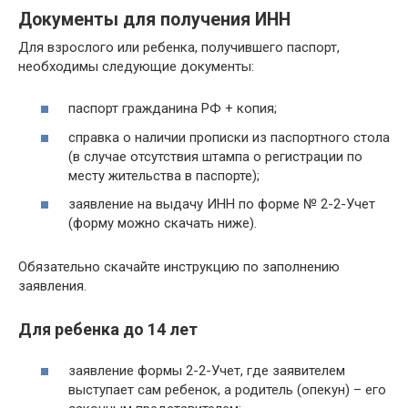
Документы для получения ИНН
Для взрослого или ребенка, получившего паспорт,
необходимы следующие документы:
паспорт гражданина РФ + копия;
справка о наличии прописки из паспортного стола
(в случае отсутствия штампа о регистрации по
месту жительства в паспорте);
заявление на выдачу ИНН по форме № 2-2-Учет
(форму можно скачать ниже).
Обязательно скачайте инструкцию по заполнению
заявления.
Для ребенка до 14 лет
заявление формы 2-2-Учет, где заявителем
выступает сам ребенок, а родитель (опекун) – его