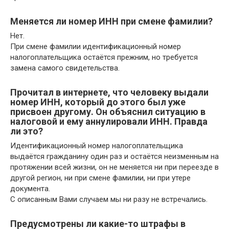
Меняется ли номер ИНН при смене фамилии?
Нет.
При смене фамилии идентификационный номер
налогоплательщика остаётся прежним, но требуется
замена самого свидетельства.
Прочитал в интернете, что человеку выдали
номер ИНН, который до этого был уже
присвоен другому. Он объяснил ситуацию в
налоговой и ему аннулировали ИНН. Правда
ли это?
Идентификационный номер налогоплательщика
выдаётся гражданину один раз и остаётся неизменным на
протяжении всей жизни, он не меняется ни при переезде в
другой регион, ни при смене фамилии, ни при утере
документа.
С описанным Вами случаем мы ни разу не встречались.
Предусмотрены ли какие-то штрафы в