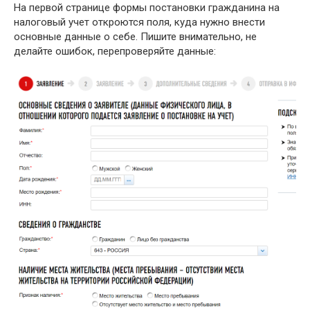
На первой странице формы постановки гражданина на
налоговый учет откроются поля, куда нужно внести
основные данные о себе. Пишите внимательно, не
делайте ошибок, перепроверяйте данные: