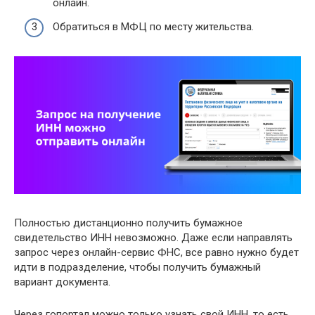
онлайн.
Обратиться в МФЦ по месту жительства.
Полностью дистанционно получить бумажное
свидетельство ИНН невозможно. Даже если направлять
запрос через онлайн-сервис ФНС, все равно нужно будет
идти в подразделение, чтобы получить бумажный
вариант документа.
Через гопортал можно только узнать свой ИНН, то есть