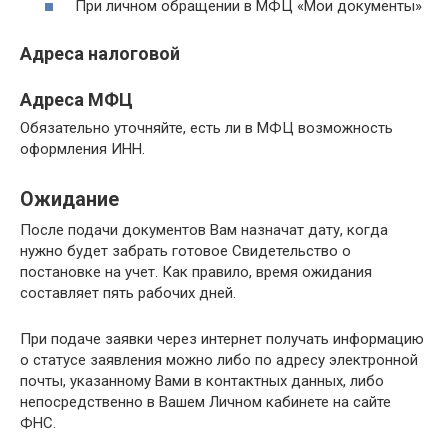
При личном обращении в МФЦ «Мои документы»
Адреса налоговой
Адреса МФЦ
Обязательно уточняйте, есть ли в МФЦ возможность
оформления ИНН.
Ожидание
После подачи документов Вам назначат дату, когда
нужно будет забрать готовое Свидетельство о
постановке на учет. Как правило, время ожидания
составляет пять рабочих дней.
При подаче заявки через интернет получать информацию
о статусе заявления можно либо по адресу электронной
почты, указанному Вами в контактных данных, либо
непосредственно в Вашем Личном кабинете на сайте
ФНС.