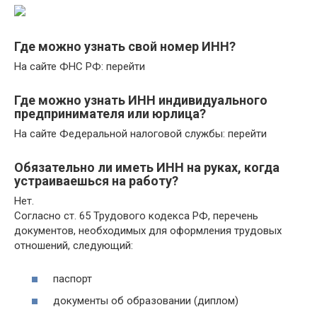
Где можно узнать свой номер ИНН?
На сайте ФНС РФ: перейти
Где можно узнать ИНН индивидуального
предпринимателя или юрлица?
На сайте Федеральной налоговой службы: перейти
Обязательно ли иметь ИНН на руках, когда
устраиваешься на работу?
Нет.
Согласно ст. 65 Трудового кодекса РФ, перечень
документов, необходимых для оформления трудовых
отношений, следующий:
паспорт
документы об образовании (диплом)