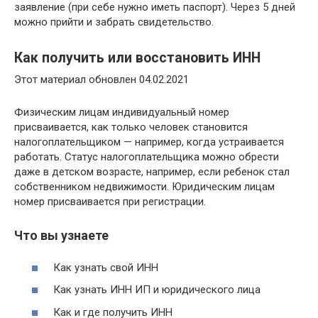
заявление (при себе нужно иметь паспорт). Через 5 дней
можно прийти и забрать свидетельство.
Как получить или восстановить ИНН
Этот материал обновлен 04.02.2021
Физическим лицам индивидуальный номер
присваивается, как только человек становится
налогоплательщиком — например, когда устраивается
работать. Статус налогоплательщика можно обрести
даже в детском возрасте, например, если ребенок стал
собственником недвижимости. Юридическим лицам
номер присваивается при регистрации.
Что вы узнаете
Как узнать свой ИНН
Как узнать ИНН ИП и юридического лица
Как и где получить ИНН