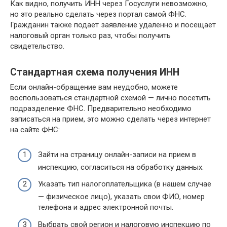
Как видно, получить ИНН через Госуслуги невозможно,
но это реально сделать через портал самой ФНС.
Гражданин также подает заявление удаленно и посещает
налоговый орган только раз, чтобы получить
свидетельство.
Стандартная схема получения ИНН
Если онлайн-обращение вам неудобно, можете
воспользоваться стандартной схемой — лично посетить
подразделение ФНС. Предварительно необходимо
записаться на прием, это можно сделать через интернет
на сайте ФНС:
Зайти на страницу онлайн-записи на прием в
инспекцию, согласиться на обработку данных.
Указать тип налогоплательщика (в нашем случае
— физическое лицо), указать свои ФИО, номер
телефона и адрес электронной почты.
Выбрать свой регион и налоговую инспекцию по