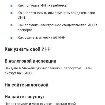
Как получить ИНН на ребенка
Как восстановить или заменить свидетельство
ИНН
Как получить электронное свидетельство ИНН в
паспорте
Как сделать отметку об ИНН
Как узнать свой ИНН
В налоговой инспекции
Зайдите в ближайшую инспекцию с паспортом — там
скажут ваш ИНН .
На сайте налоговой
На сайте госуслуг
Через госуслуги можно узнать только свой