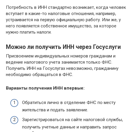
Потребность в ИНН стандартно возникает, когда человек
вступает в какие-то налоговые отношения, например,
устраивается на первую официальную работу. Или же, у
него появляется собственное имущество, за которое
нужно платить налоги.
Можно ли получить ИНН через Госуслуги
Присвоением индивидуальных номеров гражданам и
ведение налогового учета занимается только ФНС.
Получить ИНН на Госуслугах невозможно, гражданину
необходимо обращаться в ФНС.
Варианты получения ИНН впервые:
Обратиться лично в отделение ФНС по месту
жительства и подать заявление.
Зарегистрироваться на сайте налоговой службы,
получить учетные данные и направить запрос