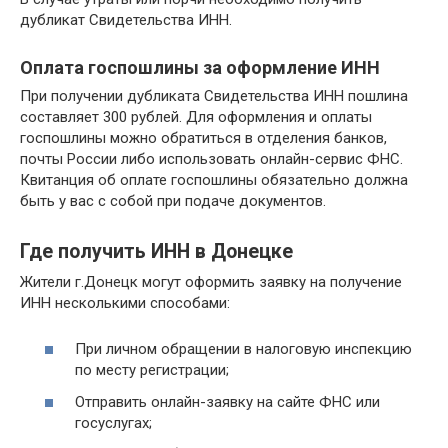
дубликат Свидетельства ИНН.
Оплата госпошлины за оформление ИНН
При получении дубликата Свидетельства ИНН пошлина
составляет 300 рублей. Для оформления и оплаты
госпошлины можно обратиться в отделения банков,
почты России либо использовать онлайн-сервис ФНС.
Квитанция об оплате госпошлины обязательно должна
быть у вас с собой при подаче документов.
Где получить ИНН в Донецке
Жители г.Донецк могут оформить заявку на получение
ИНН несколькими способами:
При личном обращении в налоговую инспекцию
по месту регистрации;
Отправить онлайн-заявку на сайте ФНС или
госуслугах;