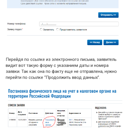
Перейдя по ссылке из электронного письма, заявитель
видит вот такую форму с указанием даты и номера
заявки. Так как она по факту еще не отправлена, нужно
перейти по ссылке “Продолжить ввод данных”.