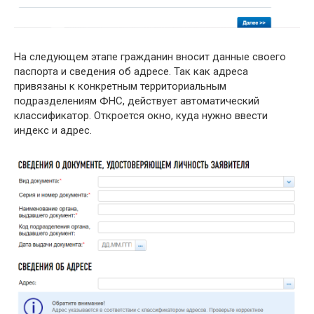
На следующем этапе гражданин вносит данные своего
паспорта и сведения об адресе. Так как адреса
привязаны к конкретным территориальным
подразделениям ФНС, действует автоматический
классификатор. Откроется окно, куда нужно ввести
индекс и адрес.