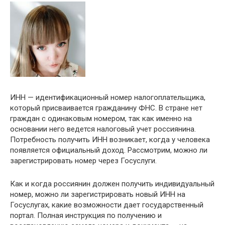
ИНН — идентификационный номер налогоплательщика,
который присваивается гражданину ФНС. В стране нет
граждан с одинаковым номером, так как именно на
основании него ведется налоговый учет россиянина.
Потребность получить ИНН возникает, когда у человека
появляется официальный доход. Рассмотрим, можно ли
зарегистрировать номер через Госуслуги.
Как и когда россиянин должен получить индивидуальный
номер, можно ли зарегистрировать новый ИНН на
Госуслугах, какие возможности дает государственный
портал. Полная инструкция по получению и