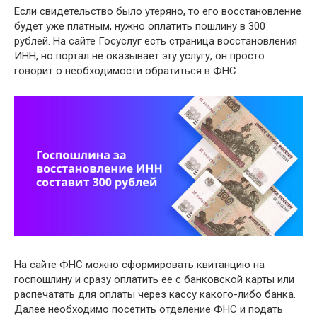
Если свидетельство было утеряно, то его восстановление
будет уже платным, нужно оплатить пошлину в 300
рублей. На сайте Госуслуг есть страница восстановления
ИНН, но портал не оказывает эту услугу, он просто
говорит о необходимости обратиться в ФНС.
На сайте ФНС можно сформировать квитанцию на
госпошлину и сразу оплатить ее с банковской карты или
распечатать для оплаты через кассу какого-либо банка.
Далее необходимо посетить отделение ФНС и подать