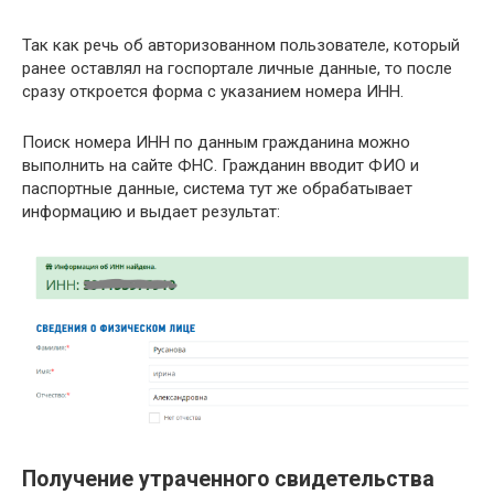
Так как речь об авторизованном пользователе, который
ранее оставлял на госпортале личные данные, то после
сразу откроется форма с указанием номера ИНН.
Поиск номера ИНН по данным гражданина можно
выполнить на сайте ФНС. Гражданин вводит ФИО и
паспортные данные, система тут же обрабатывает
информацию и выдает результат:
Получение утраченного свидетельства