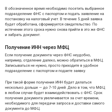
В обозначенное время необходимо посетить выбранное
подразделение ФНС с паспортом и подать заявление на
постановку на налоговый учет. В течение 5 дней заявка
будет обработана, сформируется свидетельство. По
истечении этого срока нужно снова прийти в это же ФНС
и забрать документ.
Получение ИНН через МФЦ
Если получение документа через ФНС неудобно,
например, отделение далеко, можно обратиться в МФЦ.
Записываться не нужно, просто приходите в удобное
подразделение с паспортом и подаете заявку.
При такой форме получения ИНН будет делаться
несколько дольше — до 7-10 дней. Дело в том, что МФЦ
в любом случае будет взаимодействовать с ФНС. Срок
получения документа увеличивается за счет времени,
необходимого для передачи запроса и доставки самого
документа до МФЦ.