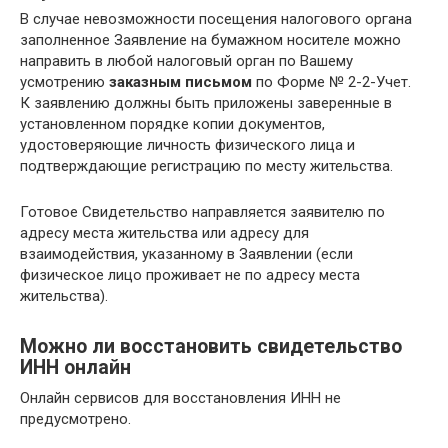
В случае невозможности посещения налогового органа
заполненное Заявление на бумажном носителе можно
направить в любой налоговый орган по Вашему
усмотрению
заказным письмом
по Форме № 2-2-Учет.
К заявлению должны быть приложены заверенные в
установленном порядке копии документов,
удостоверяющие личность физического лица и
подтверждающие регистрацию по месту жительства.
Готовое Свидетельство направляется заявителю по
адресу места жительства или адресу для
взаимодействия, указанному в Заявлении (если
физическое лицо проживает не по адресу места
жительства).
Можно ли восстановить свидетельство
ИНН онлайн
Онлайн сервисов для восстановления ИНН не
предусмотрено.