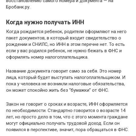
восстановлению самого номера и документа — на
Бробанк.ру.
Когда нужно получать ИНН
Когда рождается ребенок, родители оформляют на него
пакет документов, в который входит свидетельство о
рождении и СНИЛС, но ИНН в этом перечне нет. То есть
если у вас родился ребенок, не нужно бежать в ФНС и
оформлять номер налогоплательщика.
Название документа говорит само за себя. Это номер
лица, который будет выступать налогоплательщиком. И
пока у человека не возникли налоговые обязательства,
он может спокойно жить без “бумажки” от ФНС.
Закон не говорит о сроках и возрасте, ИНН оформляется
по необходимости. Стандартно говорится о возрасте 14
лет, но просто дело в том, что с этого момента граждане
могут официально получать трудовой доход. Если он
появился в перспективе, значит, пора обращаться в ФНС.