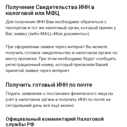
Получение Свидетельства ИНН в
налоговой или МФЦ
Для получения ИНН Вам необходимо обратиться с
паспортом в тот же налоговый орган, который принял у
Вас заявку (либо МФЦ «Мои документы»).
При оформлении заявки через интернет Вы можете
получить готовое свидетельство в налоговом органе по
месту прописки. При этом необходимо будет сообщить
регистрационный номер, который присвоили Вашей
принятой заявке через интернет.
Получить готовый ИНН по почте
Подать заявление о постановке физического лица на
учёт в налоговом органе и получить ИНН по почте на
сегодняшний день всё ещё можно.
Официальный комментарий Налоговой
службы РФ