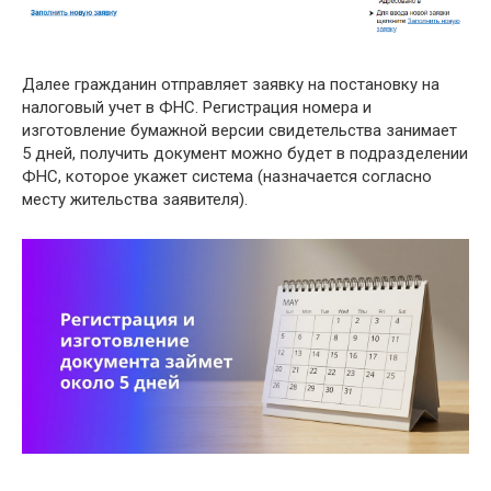
Далее гражданин отправляет заявку на постановку на
налоговый учет в ФНС. Регистрация номера и
изготовление бумажной версии свидетельства занимает
5 дней, получить документ можно будет в подразделении
ФНС, которое укажет система (назначается согласно
месту жительства заявителя).