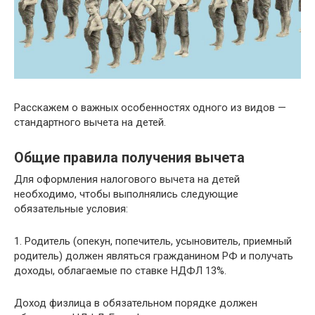
Расскажем о важных особенностях одного из видов —
стандартного вычета на детей.
Общие правила получения вычета
Для оформления налогового вычета на детей
необходимо, чтобы выполнялись следующие
обязательные условия:
1. Родитель (опекун, попечитель, усыновитель, приемный
родитель) должен являться гражданином РФ и получать
доходы, облагаемые по ставке НДФЛ 13%.
Доход физлица в обязательном порядке должен