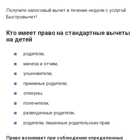
Получите налоговый вычет в течение недели с услугой
Быстровычет!
Кто имеет право на стандартные вычеты
на детей
родители;
мачеха и отчим;
усыновители;
приемные родители;
опекуны;
попечители;
разведенные родители;
родители, лишенные родительских прав.
Право возникает при соблюдении определенных