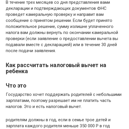
В течение трех месяцев со дня представления вами
декларации и подтверждающих документов ФНС
проведет камеральную проверку и направит вам
сообщение о принятом решении. Если будет принято
положительное решение, сумму излишне уплаченного
налога вам должны вернуть по окончании камеральной
проверки (если заявление о предоставлении вычета вы
подавали вместе с декларацией) или в течение 30 дней
после подачи заявления.
Как рассчитать налоговый вычет на
ребенка
Что это
Государство хочет поддержать родителей с небольшими
зарплатами, поэтому разрешает им не платить часть
налогов. Это и есть налоговый вычет.
родителям должны в год, если в семье трое детей и
зарплата каждого родителя меньше 350 000 Р в год