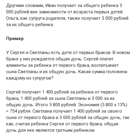
Другими словами, Иван получает за общего ребенка 3
000 рублей вне зависимости от возраста первых детей.
Ольга, как супруга родителя, также получает 3 000 рублей
за их общего ребенка.
Пример
:
У Сергея и Светланы есть дети от первых браков. В новом
браке у них рождается общая дочь. Сергей платит
алименты за ребенка от первого брака, воспитывает
сына Светланы и их общую дочь. Какая сумма положена
каждому из супругов?
Сергей получает 1 400 рублей за ребенка от первого
брака, 1 400 рублей за сына Светланы и 3 000 за их
общую дочь. Итого 5 800 рублей. Экономия (5 800 х 13%)
= 754 рубля. Светлана получает 1 400 рублей за своего
сына от первого брака и 3 000 рублей за общую дочь, так
как, считая ребенка Сергея от первого брака, общая
дочь для нее является третьим ребенком.