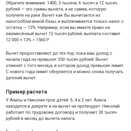
Обратите внимание: 1400, 3 тысячи, 6 тысяч и 12 тысяч
рублей — это суммы вычета, а не сумма, которую
получите на руки. Вычет как бы вычитается из
налогооблагаемой базы, и выплачивается только налог с
остатка — 13%. Например, если вы имеете право на
ежемесячный вычет 12 тысяч рублей, выплата составит
12 000 × 13% = 1560 Р .
Вычет предоставляют до тех пор, пока ваш доход с
начала года не превысит 350 тысяч рублей. Вычет
отменят с того месяца, в котором доход превысил лимит.
С нового года лимит обнуляется и можно снова получать
детский вычет.
Пример расчета
У Алисы и Николая трое детей: 9, 4 и 2 лет. Алиса
находится в декрете и на вычет не претендует. Николай
работает по трудовому договору и получает 30 тысяч
рублей в месяц до вычета налога.