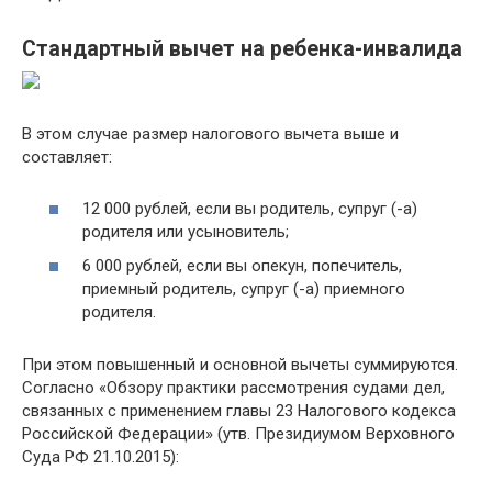
Стандартный вычет на ребенка-инвалида
В этом случае размер налогового вычета выше и
составляет:
12 000 рублей, если вы родитель, супруг (-а)
родителя или усыновитель;
6 000 рублей, если вы опекун, попечитель,
приемный родитель, супруг (-а) приемного
родителя.
При этом повышенный и основной вычеты суммируются.
Согласно «Обзору практики рассмотрения судами дел,
связанных с применением главы 23 Налогового кодекса
Российской Федерации» (утв. Президиумом Верховного
Суда РФ 21.10.2015):