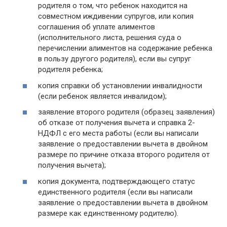
родителя о том, что ребенок находится на
совместном иждивении супругов, или копия
соглашения об уплате алиментов
(исполнительного листа, решения суда о
перечислении алиментов на содержание ребенка
в пользу другого родителя), если вы супруг
родителя ребенка;
копия справки об установлении инвалидности
(если ребенок является инвалидом);
заявление второго родителя (образец заявления)
об отказе от получения вычета и справка 2-
НДФЛ с его места работы (если вы написали
заявление о предоставлении вычета в двойном
размере по причине отказа второго родителя от
получения вычета);
копия документа, подтверждающего статус
единственного родителя (если вы написали
заявление о предоставлении вычета в двойном
размере как единственному родителю).