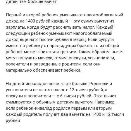
детей, тем больше вычет.
Первый и второй ребенок уменьшают налогооблагаемый
доход на 1400 рублей каждый — эту сумму вычтут из
зарплаты, когда будут рассчитывать налог. Каждый
следующий ребенок уменьшают налогооблагаемый
доход еще на 3 тысячи рублей в месяц. Если супруги
имеют по ребенку от предыдущих браков, то их общий
ребенок может считаться третьим. Таким образом, вычет
могут получить мачеха, отчим, опекуны, усыновители,
попечители и разведенные родители, если они
материально обеспечивают ребенка.
На детей-инвалидов вычет еще больше. Родители и
усыновители не платят налог с 12 тысяч рублей, а
опекуны и попечители — с 6 тысяч рублей. Этот вычет
суммируется с обычным детским вычетом. Например,
если ребенок-инвалид родился первым или вторым,
каждый родитель получит два вычета: на 1400 и 12 тысяч
рублей.