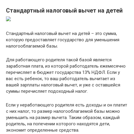
Стандартный налоговый вычет на детей
Стандартный налоговый вычет на детей – это сумма,
которую предоставляет государство для уменьшения
налогооблагаемой базы.
Для работающего родителя такой базой является
заработная плата, из которой работодатель ежемесячно
перечисляет в бюджет государства 13% НДФЛ. Если у
вас есть ребенок, то ваш работодатель вычитает из
вашей зарплаты налоговый вычет, и уже с оставшейся
суммы перечисляет подоходный налог.
Если у неработающего родителя есть доходы и он платит
с них налог, то размер налогооблагаемой базы можно
уменьшить на размер вычета. Таким образом, каждый
родитель, на попечении которого находятся дети,
экономит определенные средства.