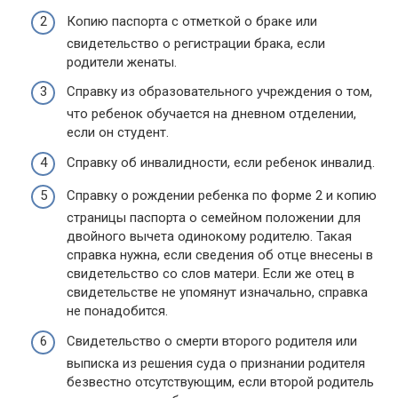
Копию паспорта с отметкой о браке или
свидетельство о регистрации брака, если
родители женаты.
Справку из образовательного учреждения о том,
что ребенок обучается на дневном отделении,
если он студент.
Справку об инвалидности, если ребенок инвалид.
Справку о рождении ребенка по форме 2 и копию
страницы паспорта о семейном положении для
двойного вычета одинокому родителю. Такая
справка нужна, если сведения об отце внесены в
свидетельство со слов матери. Если же отец в
свидетельстве не упомянут изначально, справка
не понадобится.
Свидетельство о смерти второго родителя или
выписка из решения суда о признании родителя
безвестно отсутствующим, если второй родитель