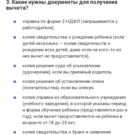
3. Какие нужны документы для получения
вычета?
справка по форме 2-НДФЛ (запрашивается у
работодателя);
копия свидетельства о рождении ребенка (если
детей несколько — копии свидетельств о
рождении всех детей, даже если на кого-то из
них вычет не предоставляется);
копия решения суда об усыновлении
(удочерении), если вы приемный родитель;
копия решения об установлении опеки
(попечительства), если вы опекун;
копия справки из образовательного учреждения
(учебного заведения), в которой указаны период
и форма обучения ребенка (представляется раз в
год), если вычет предоставляется на ребенка в
возрасте от 18 до 24 лет;
копия свидетельства о браке и заявление