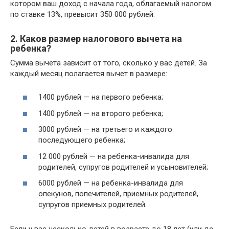
котором ваш доход с начала года, облагаемый налогом
по ставке 13%, превысит 350 000 рублей.
2. Каков размер налогового вычета на
ребенка?
Сумма вычета зависит от того, сколько у вас детей. За
каждый месяц полагается вычет в размере:
1400 рублей — на первого ребенка;
1400 рублей — на второго ребенка;
3000 рублей — на третьего и каждого
последующего ребенка;
12 000 рублей — на ребенка-инвалида для
родителей, супругов родителей и усыновителей;
6000 рублей — на ребенка-инвалида для
опекунов, попечителей, приемных родителей,
супругов приемных родителей.