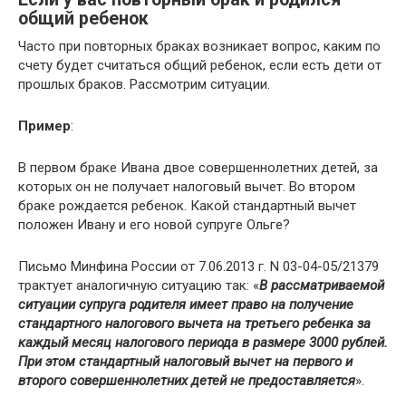
общий ребенок
Часто при повторных браках возникает вопрос, каким по
счету будет считаться общий ребенок, если есть дети от
прошлых браков. Рассмотрим ситуации.
Пример
:
В первом браке Ивана двое совершеннолетних детей, за
которых он не получает налоговый вычет. Во втором
браке рождается ребенок. Какой стандартный вычет
положен Ивану и его новой супруге Ольге?
Письмо Минфина России от 7.06.2013 г. N 03-04-05/21379
трактует аналогичную ситуацию так: «
В рассматриваемой
ситуации супруга родителя имеет право на получение
стандартного налогового вычета на третьего ребенка за
каждый месяц налогового периода в размере 3000 рублей.
При этом стандартный налоговый вычет на первого и
второго совершеннолетних детей не предоставляется
».