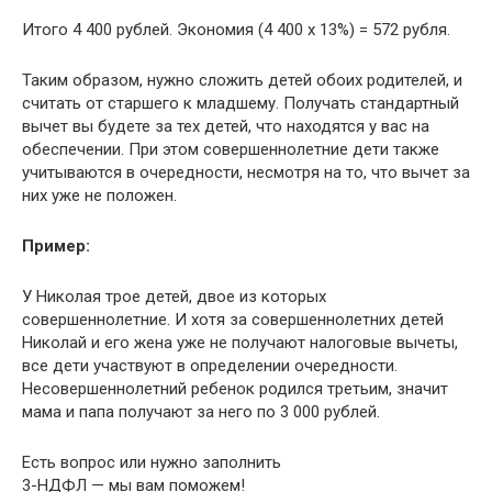
Итого 4 400 рублей. Экономия (4 400 х 13%) = 572 рубля.
Таким образом, нужно сложить детей обоих родителей, и
считать от старшего к младшему. Получать стандартный
вычет вы будете за тех детей, что находятся у вас на
обеспечении. При этом совершеннолетние дети также
учитываются в очередности, несмотря на то, что вычет за
них уже не положен.
Пример:
У Николая трое детей, двое из которых
совершеннолетние. И хотя за совершеннолетних детей
Николай и его жена уже не получают налоговые вычеты,
все дети участвуют в определении очередности.
Несовершеннолетний ребенок родился третьим, значит
мама и папа получают за него по 3 000 рублей.
Есть вопрос или нужно заполнить
3-НДФЛ — мы вам поможем!