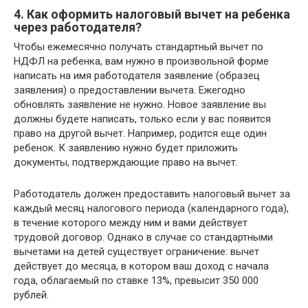
4. Как оформить налоговый вычет на ребенка
через работодателя?
Чтобы ежемесячно получать стандартный вычет по
НДФЛ на ребенка, вам нужно в произвольной форме
написать на имя работодателя заявление (образец
заявления) о предоставлении вычета. Ежегодно
обновлять заявление не нужно. Новое заявление вы
должны будете написать, только если у вас появится
право на другой вычет. Например, родится еще один
ребенок. К заявлению нужно будет приложить
документы, подтверждающие право на вычет.
Работодатель должен предоставить налоговый вычет за
каждый месяц налогового периода (календарного года),
в течение которого между ним и вами действует
трудовой договор. Однако в случае со стандартными
вычетами на детей существует ограничение: вычет
действует до месяца, в котором ваш доход с начала
года, облагаемый по ставке 13%, превысит 350 000
рублей.