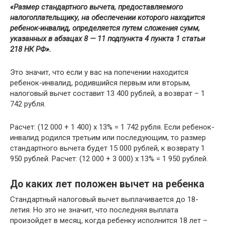
«Размер стандартного вычета, предоставляемого
налогоплательщику, на обеспечении которого находится
ребенок-инвалид, определяется путем сложения сумм,
указанных в абзацах 8 — 11 подпункта 4 пункта 1 статьи
218 НК РФ».
Это значит, что если у вас на попечении находится
ребенок-инвалид, родившийся первым или вторым,
налоговый вычет составит 13 400 рублей, а возврат – 1
742 рубля.
Расчет: (12 000 + 1 400) х 13% = 1 742 рубля. Если ребенок-
инвалид родился третьим или последующим, то размер
стандартного вычета будет 15 000 рублей, к возврату 1
950 рублей. Расчет: (12 000 + 3 000) х 13% = 1 950 рублей.
До каких лет положен вычет на ребенка
Стандартный налоговый вычет выплачивается до 18-
летия. Но это не значит, что последняя выплата
произойдет в месяц, когда ребенку исполнится 18 лет –