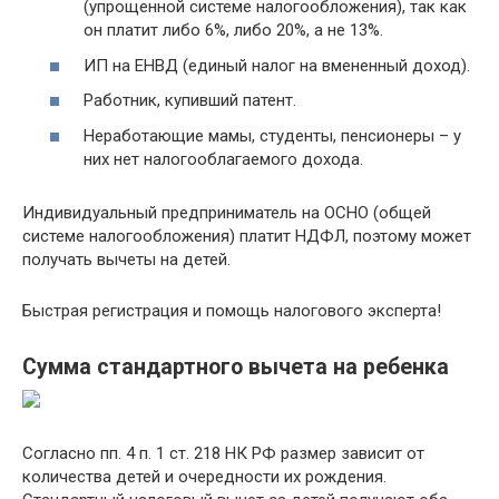
(упрощенной системе налогообложения), так как
он платит либо 6%, либо 20%, а не 13%.
ИП на ЕНВД (единый налог на вмененный доход).
Работник, купивший патент.
Неработающие мамы, студенты, пенсионеры – у
них нет налогооблагаемого дохода.
Индивидуальный предприниматель на ОСНО (общей
системе налогообложения) платит НДФЛ, поэтому может
получать вычеты на детей.
Быстрая регистрация и помощь налогового эксперта!
Сумма стандартного вычета на ребенка
Согласно пп. 4 п. 1 ст. 218 НК РФ размер зависит от
количества детей и очередности их рождения.