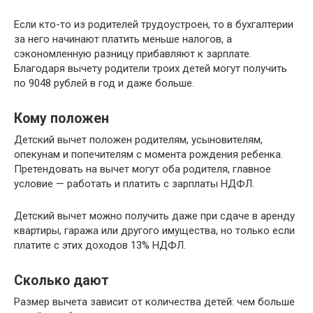
Если кто-то из родителей трудоустроен, то в бухгалтерии
за него начинают платить меньше налогов, а
сэкономленную разницу прибавляют к зарплате.
Благодаря вычету родители троих детей могут получить
по 9048 рублей в год и даже больше.
Кому положен
Детский вычет положен родителям, усыновителям,
опекунам и попечителям с момента рождения ребенка.
Претендовать на вычет могут оба родителя, главное
условие — работать и платить с зарплаты НДФЛ.
Детский вычет можно получить даже при сдаче в аренду
квартиры, гаража или другого имущества, но только если
платите с этих доходов 13% НДФЛ.
Сколько дают
Размер вычета зависит от количества детей: чем больше