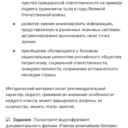
чувства гражданской ответственности на примере
подвига тружеников тыла в годы Великой
Отечественной войны;
развитие умения анализировать информацию,
представленную в различных знаковых системах,
аргументированно высказывать свою точку
зрения;
приобщение обучающихся к базовым
национальным ценностям российского общества:
патриотизму, социальной ответственности,
гражданственности, сохранению исторического
наследия страны.
Методический материал носит рекомендательный
характер; педагог, принимая во внимание особенности
каждого класса, может варьировать вопросы, их
количество, менять этапы занятия.
Задание.
Посмотрите видеофрагмент
документального фильма «Равная величайшим битвам».