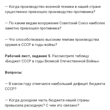
— Когда производство военной техники в нашей стране
существенно превзошло производство противника?
— По каким видам вооружения Советский Союз наиболее
заметно превзошёл противника?
— Что способствовало высоким темпам производства
оружия в СССР в годы войны?
Рабочий лист, задание 5.
Рассмотрите таблицу
«Бюджет СССР в годы Великой Отечественной Войны».
Вопросы:
— В каком году отмечался наибольший дефицит бюджета
СССР?
— Когда доходная часть бюджета нашей страны
превысила расходную? С чем это связано?