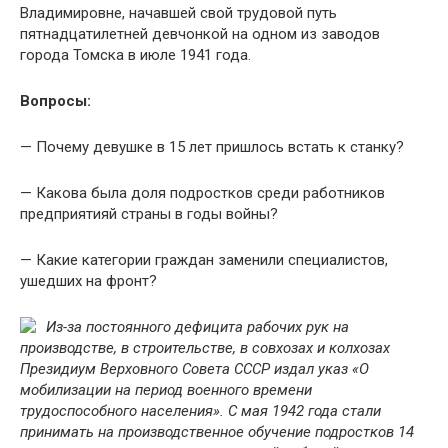
Владимировне, начавшей свой трудовой путь
пятнадцатилетней девчонкой на одном из заводов
города Томска в июле 1941 года.
Вопросы:
— Почему девушке в 15 лет пришлось встать к станку?
— Какова была доля подростков среди работников
предприятияй страны в годы войны?
— Какие категории граждан заменили специалистов,
ушедших на фронт?
Из-за постоянного дефицита рабочих рук на
производстве, в строительстве, в совхозах и колхозах
Президиум Верховного Совета СССР издал указ «О
мобилизации на период военного времени
трудоспособного населения». С мая 1942 года стали
принимать на производственное обучение подростков 14