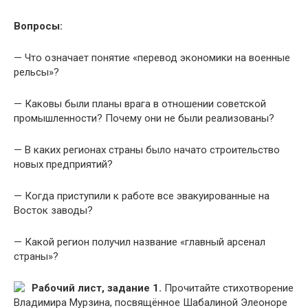
Вопросы:
— Что означает понятие «перевод экономики на военные
рельсы»?
— Каковы были планы врага в отношении советской
промышленности? Почему они не были реализованы?
— В каких регионах страны было начато строительство
новых предприятий?
— Когда приступили к работе все эвакуированные на
Восток заводы?
— Какой регион получил название «главный арсенал
страны»?
Рабочий лист, задание 1.
Прочитайте стихотворение
Владимира Мурзина, посвящённое Шабалиной Элеоноре