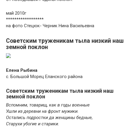
май 2010г
******************
на фото Стецюк- Черник Нина Васильевна
Советским труженикам тыла низкий наш
земной поклон
Елена Рыбина
с. Большой Морец Еланского района
Советским труженикам тыла низкий наш
земной поклон
Вспомним, товарищ, как в годы военные
Ушли из деревни на фронт мужики.
Остались подростки да женщины бедные,
Старухи убогие и старики.