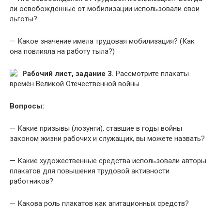
ли освобождённые от мобилизации использовали свои
льготы?
— Какое значение имела трудовая мобилизация? (Как
она повлияла на работу тыла?)
Рабочий лист, задание 3.
Рассмотрите плакаты
времён Великой Отечественной войны.
Вопросы:
— Какие призывы (лозунги), ставшие в годы войны
законом жизни рабочих и служащих, вы можете назвать?
— Какие художественные средства использовали авторы
плакатов для повышения трудовой активности
работников?
— Какова роль плакатов как агитационных средств?