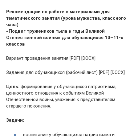
Рекомендации по работе с материалами для
тематического занятия (урока мужества, классного
часа)
«Подвиг тружеников тыла в годы Великой
Отечественной войны» для обучающихся 10–11-х
классов
Вариант проведения занятия [PDF] [DOCX]
Задания для обучающихся (рабочий лист) [PDF] [DOCX]
Цель:
формирование у обучающихся патриотизма,
ценностного отношения к событиям Великой
Отечественной войны, уважения к представителям
старшего поколения.
Задачи:
воспитание у обучающихся патриотизма и