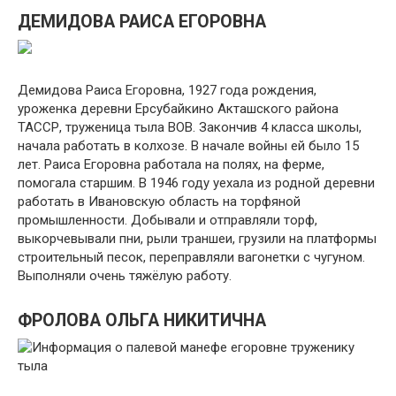
ДЕМИДОВА РАИСА ЕГОРОВНА
Демидова Раиса Егоровна, 1927 года рождения,
уроженка деревни Ерсубайкино Акташского района
ТАССР, труженица тыла ВОВ. Закончив 4 класса школы,
начала работать в колхозе. В начале войны ей было 15
лет. Раиса Егоровна работала на полях, на ферме,
помогала старшим. В 1946 году уехала из родной деревни
работать в Ивановскую область на торфяной
промышленности. Добывали и отправляли торф,
выкорчевывали пни, рыли траншеи, грузили на платформы
строительный песок, переправляли вагонетки с чугуном.
Выполняли очень тяжёлую работу.
ФРОЛОВА ОЛЬГА НИКИТИЧНА