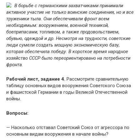
В борьбе с германскими захватчиками принимали
активное участие не только воинские соединения, но и все
труженики тыла. Они обеспечивали фронт всем
необходимым: вооружением, военной техникой,
боеприпасами, топливом, а также продовольствием,
обувью, одеждой и др. Несмотря на трудности, советские
люди сумели создать мощную экономическую базу,
которая обеспечила победу. В короткое время народное
хозяйство СССР было переориентировано на потребности
фронта.
Рабочий лист, задание 4.
Рассмотрите сравнительную
таблицу основных видов вооружения Советского Союза
и фашистской Германии в годы Великой Отечественной
войны.
Вопросы:
— Насколько отставал Советский Союз от агрессора по
основным видам вооружения в начале войны?