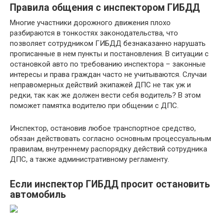
Правила общения с инспектором ГИБДД
Многие участники дорожного движения плохо
разбираются в тонкостях законодательства, что
позволяет сотрудником ГИБДД безнаказанно нарушать
прописанные в нем пункты и постановления. В ситуации с
остановкой авто по требованию инспектора – законные
интересы и права граждан часто не учитываются. Случаи
неправомерных действий экипажей ДПС не так уж и
редки, так как же должен вести себя водитель? В этом
поможет памятка водителю при общении с ДПС.
Инспектор, остановив любое транспортное средство,
обязан действовать согласно основным процессуальным
правилам, внутреннему распорядку действий сотрудника
ДПС, а также административному регламенту.
Если инспектор ГИБДД просит остановить
автомобиль