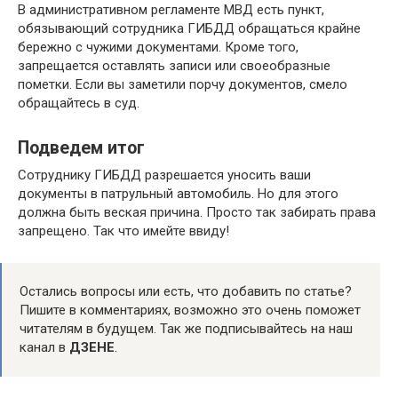
В административном регламенте МВД есть пункт,
обязывающий сотрудника ГИБДД обращаться крайне
бережно с чужими документами. Кроме того,
запрещается оставлять записи или своеобразные
пометки. Если вы заметили порчу документов, смело
обращайтесь в суд.
Подведем итог
Сотруднику ГИБДД разрешается уносить ваши
документы в патрульный автомобиль. Но для этого
должна быть веская причина. Просто так забирать права
запрещено. Так что имейте ввиду!
Остались вопросы или есть, что добавить по статье?
Пишите в комментариях, возможно это очень поможет
читателям в будущем. Так же подписывайтесь на наш
канал в
ДЗЕНЕ
.