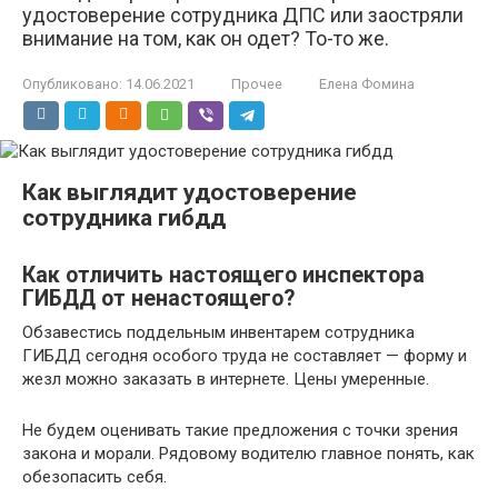
удостоверение сотрудника ДПС или заостряли
внимание на том, как он одет? То-то же.
Опубликовано:
14.06.2021
Прочее
Елена Фомина
Как выглядит удостоверение
сотрудника гибдд
Как отличить настоящего инспектора
ГИБДД от ненастоящего?
Обзавестись поддельным инвентарем сотрудника
ГИБДД сегодня особого труда не составляет — форму и
жезл можно заказать в интернете. Цены умеренные.
Не будем оценивать такие предложения с точки зрения
закона и морали. Рядовому водителю главное понять, как
обезопасить себя.