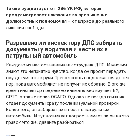
Также существует ст. 286 УК РФ, которая
предусматривает наказание за превышение
должностных полномочия
– от штрафа до реального
лишения свободы.
Разрешено ли инспектору ДПС забирать
документы у водителя и нести их в
патрульный автомобиль
Каждого из нас останавливал сотрудник ДПС. И многим
знают это неприятно чувство, когда он просит передать
ему документы в руки. Тревожность продолжается до тех
пор, пока автомобилист не получит их обратно. В это же
время инспектор предельно внимательно изучает ВУ,
СРТС, а также полис ОСАГО. Однако не всегда гаишник
отдает документы сразу после визуальной проверки.
Более того, он забирает их и несёт в патрульный
автомобиль. И тут возникает вопрос: а имеет ли он на это
право? Что же, давайте разбираться.