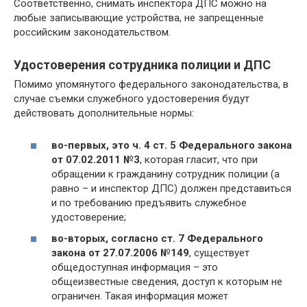
Соответственно, снимать инспектора ДПС можно на
любые записывающие устройства, не запрещенные
российским законодательством.
Удостоверения сотрудника полиции и ДПС
Помимо упомянутого федерального законодательства, в
случае съемки служебного удостоверения будут
действовать дополнительные нормы:
во-первых, это ч. 4 ст. 5 Федерального закона
от 07.02.2011 №3
, которая гласит, что при
обращении к гражданину сотрудник полиции (а
равно – и инспектор ДПС) должен представиться
и по требованию предъявить служебное
удостоверение;
во-вторых, согласно ст. 7 Федерального
закона от 27.07.2006 №149
, существует
общедоступная информация – это
общеизвестные сведения, доступ к которым не
ограничен. Такая информация может