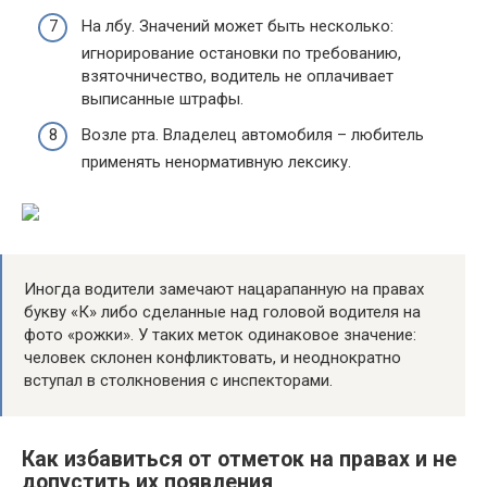
На лбу. Значений может быть несколько:
игнорирование остановки по требованию,
взяточничество, водитель не оплачивает
выписанные штрафы.
Возле рта. Владелец автомобиля – любитель
применять ненормативную лексику.
Иногда водители замечают нацарапанную на правах
букву «К» либо сделанные над головой водителя на
фото «рожки». У таких меток одинаковое значение:
человек склонен конфликтовать, и неоднократно
вступал в столкновения с инспекторами.
Как избавиться от отметок на правах и не
допустить их появления