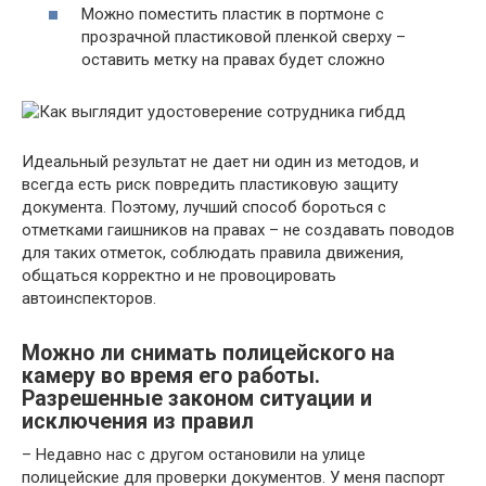
Можно поместить пластик в портмоне с
прозрачной пластиковой пленкой сверху –
оставить метку на правах будет сложно
Идеальный результат не дает ни один из методов, и
всегда есть риск повредить пластиковую защиту
документа. Поэтому, лучший способ бороться с
отметками гаишников на правах – не создавать поводов
для таких отметок, соблюдать правила движения,
общаться корректно и не провоцировать
автоинспекторов.
Можно ли снимать полицейского на
камеру во время его работы.
Разрешенные законом ситуации и
исключения из правил
– Недавно нас с другом остановили на улице
полицейские для проверки документов. У меня паспорт