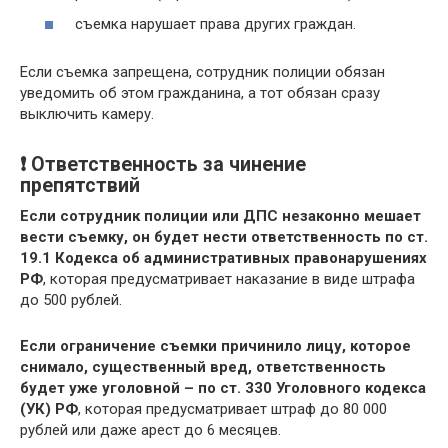
съемка нарушает права других граждан.
Если съемка запрещена, сотрудник полиции обязан
уведомить об этом гражданина, а тот обязан сразу
выключить камеру.
❗ Ответственность за чинение
препятствий
Если сотрудник полиции или ДПС незаконно мешает
вести съемку, он будет нести ответственность по ст.
19.1 Кодекса об административных правонарушениях
РФ
, которая предусматривает наказание в виде штрафа
до 500 рублей.
Если ограничение съемки причинило лицу, которое
снимало, существенный вред, ответственность
будет уже уголовной – по ст. 330 Уголовного кодекса
(УК) РФ
, которая предусматривает штраф до 80 000
рублей или даже арест до 6 месяцев.