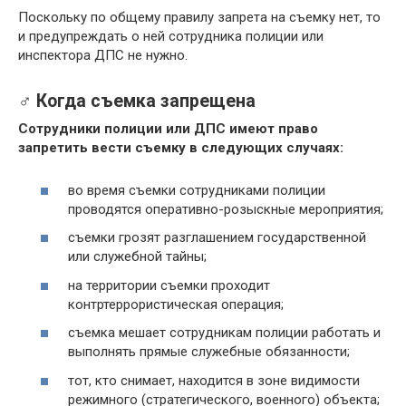
Поскольку по общему правилу запрета на съемку нет, то
и предупреждать о ней сотрудника полиции или
инспектора ДПС не нужно.
‍♂️ Когда съемка запрещена
Сотрудники полиции или ДПС имеют право
запретить вести съемку в следующих случаях:
во время съемки сотрудниками полиции
проводятся оперативно-розыскные мероприятия;
съемки грозят разглашением государственной
или служебной тайны;
на территории съемки проходит
контртеррористическая операция;
съемка мешает сотрудникам полиции работать и
выполнять прямые служебные обязанности;
тот, кто снимает, находится в зоне видимости
режимного (стратегического, военного) объекта;