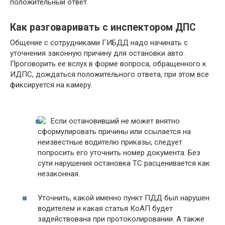
положительный ответ.
Как разговаривать с инспектором ДПС
Общение с сотрудниками ГИБДД надо начинать с
уточнения законную причину для остановки авто.
Проговорить ее вслух в форме вопроса, обращенного к
ИДПС, дождаться положительного ответа, при этом все
фиксируется на камеру.
Если остановивший не может внятно
сформулировать причины или ссылается на
неизвестные водителю приказы, следует
попросить его уточнить номер документа. Без
сути нарушения остановка ТС расценивается как
незаконная.
Уточнить, какой именно пункт ПДД был нарушен
водителем и какая статья КоАП будет
задействована при протоколировании. А также