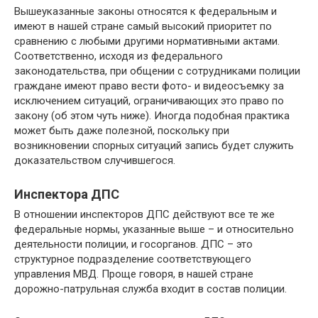
Вышеуказанные законы относятся к федеральным и
имеют в нашей стране самый высокий приоритет по
сравнению с любыми другими нормативными актами.
Соответственно, исходя из федерального
законодательства, при общении с сотрудниками полиции
граждане имеют право вести фото- и видеосъемку за
исключением ситуаций, ограничивающих это право по
закону (об этом чуть ниже). Иногда подобная практика
может быть даже полезной, поскольку при
возникновении спорных ситуаций запись будет служить
доказательством случившегося.
Инспектора ДПС
В отношении инспекторов ДПС действуют все те же
федеральные нормы, указанные выше – и относительно
деятельности полиции, и госорганов. ДПС – это
структурное подразделение соответствующего
управления МВД. Проще говоря, в нашей стране
дорожно-патрульная служба входит в состав полиции.