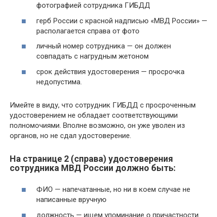
фотографией сотрудника ГИБДД
герб России с красной надписью «МВД России» —
располагается справа от фото
личный номер сотрудника — он должен
совпадать с нагрудным жетоном
срок действия удостоверения — просрочка
недопустима.
Имейте в виду, что сотрудник ГИБДД с просроченным
удостоверением не обладает соответствующими
полномочиями. Вполне возможно, он уже уволен из
органов, но не сдал удостоверение.
На странице 2 (справа) удостоверения
сотрудника МВД России должно быть:
ФИО — напечатанные, но ни в коем случае не
написанные вручную
должность — ищем упоминание о причастности