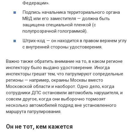
Федерации».
Подпись начальника территориального органа
МВД или его заместителя — должна быть
защищена специальной пленкой (с
полупрозрачной голограммой).
Штрих-код — он находится в правом верхнем углу
с внутренней стороны удостоверения.
Важно также обратить внимание на то, в каком регионе
инспектору было выдано удостоверение. Иногда
инспекторы грешат тем, что патрулируют сопредельные
регионы — например, окраины Москвы вместо
Московской области и наоборот. Одно дело, когда
сотрудники ДПС остановили автомобиль нарушителя, и
совсем другое, когда они выборочно тормозят
несколько автомобилей подряд вне установленного
маршрута патрулирования.
Он не тот, кем кажется