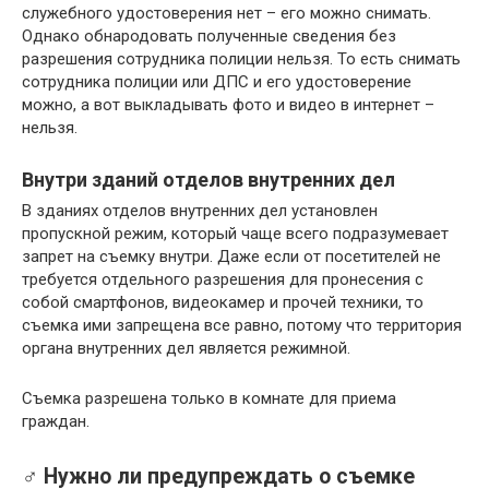
служебного удостоверения нет – его можно снимать.
Однако обнародовать полученные сведения без
разрешения сотрудника полиции нельзя. То есть снимать
сотрудника полиции или ДПС и его удостоверение
можно, а вот выкладывать фото и видео в интернет –
нельзя.
Внутри зданий отделов внутренних дел
В зданиях отделов внутренних дел установлен
пропускной режим, который чаще всего подразумевает
запрет на съемку внутри. Даже если от посетителей не
требуется отдельного разрешения для пронесения с
собой смартфонов, видеокамер и прочей техники, то
съемка ими запрещена все равно, потому что территория
органа внутренних дел является режимной.
Съемка разрешена только в комнате для приема
граждан.
‍♂️ Нужно ли предупреждать о съемке