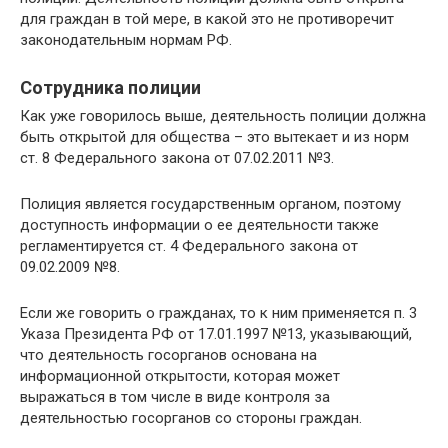
для граждан в той мере, в какой это не противоречит
законодательным нормам РФ.
Сотрудника полиции
Как уже говорилось выше, деятельность полиции должна
быть открытой для общества – это вытекает и из норм
ст. 8 Федерального закона от 07.02.2011 №3.
Полиция является государственным органом, поэтому
доступность информации о ее деятельности также
регламентируется ст. 4 Федерального закона от
09.02.2009 №8.
Если же говорить о гражданах, то к ним применяется п. 3
Указа Президента РФ от 17.01.1997 №13, указывающий,
что деятельность госорганов основана на
информационной открытости, которая может
выражаться в том числе в виде контроля за
деятельностью госорганов со стороны граждан.