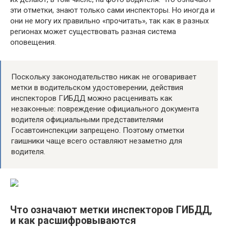
эти отметки, знают только сами инспекторы. Но иногда и
они не могу их правильно «прочитать», так как в разных
регионах может существовать разная система
оповещения.
Поскольку законодательство никак не оговаривает
метки в водительском удостоверении, действия
инспекторов ГИБДД можно расценивать как
незаконные: повреждение официального документа
водителя официальными представителями
Госавтоинспекции запрещено. Поэтому отметки
гаишники чаще всего оставляют незаметно для
водителя.
Что означают метки инспекторов ГИБДД,
и как расшифровываются