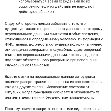
использоваться всеми гражданами по их
усмотрению, если их действия не нарушают
действующий закон.
С другой стороны, нельзя забывать о том, что
существует закон о персональных данных, по которому
персональными данными считаются любые сведения,
относящиеся к определенному человеку. Информация о
ФИО, звании, должности сотрудника полиции (а именно
эти сведения содержатся в служебном удостоверении)
считается персональными данными, которые, однако,
подлежат обязательному раскрытию при исполнении
служебных обязанностей.
Вместе с этим на персональные данные сотрудника
полиции распространяется запрет на их распространение,
как для других физлиц. Исключение составляют
ситуации, когда гражданин собирается обжаловать те
или иные действия или бездействие полицейского.
Поэтому прямого запрета на фото- или видеофиксацию