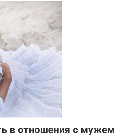
ть в отношения с мужем