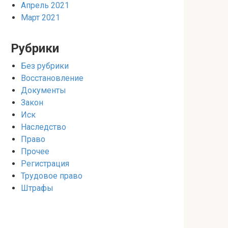
Апрель 2021
Март 2021
Рубрики
Без рубрики
Восстановление
Документы
Закон
Иск
Наследство
Право
Прочее
Регистрация
Трудовое право
Штрафы