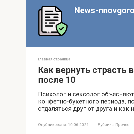
Перейти
News-nnovgoro
к
контенту
Главная страница
Как вернуть страсть 
после 10
Психолог и сексолог объясняют
конфетно-букетного периода, п
отдаляться друг от друга и как
Опубликовано:
10.06.2021
Рубрика:
Прочее