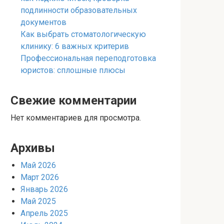
подлинности образовательных
документов
Как выбрать стоматологическую
клинику: 6 важных критерив
Профессиональная переподготовка
юристов: сплошные плюсы
Свежие комментарии
Нет комментариев для просмотра.
Архивы
Май 2026
Март 2026
Январь 2026
Май 2025
Апрель 2025