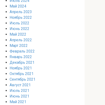
Июль 2024
Май 2024
Апрель 2023
Ноябрь 2022
Июль 2022
Июнь 2022
Май 2022
Апрель 2022
Март 2022
Февраль 2022
Январь 2022
Декабрь 2021
Ноябрь 2021
Октябрь 2021
Сентябрь 2021
Август 2021
Июль 2021
Июнь 2021
Май 2021