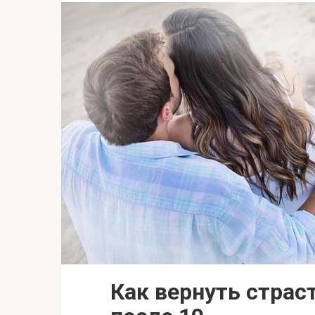
Как вернуть страс