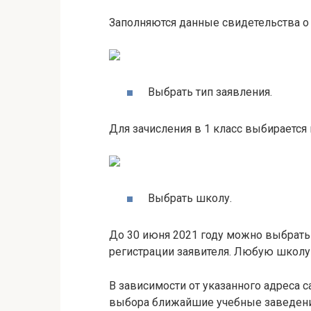
Заполняются данные свидетельства о 
Выбрать тип заявления.
Для зачисления в 1 класс выбирается 
Выбрать школу.
До 30 июня 2021 году можно выбрать 
регистрации заявителя. Любую школу
В зависимости от указанного адреса с
выбора ближайшие учебные заведени