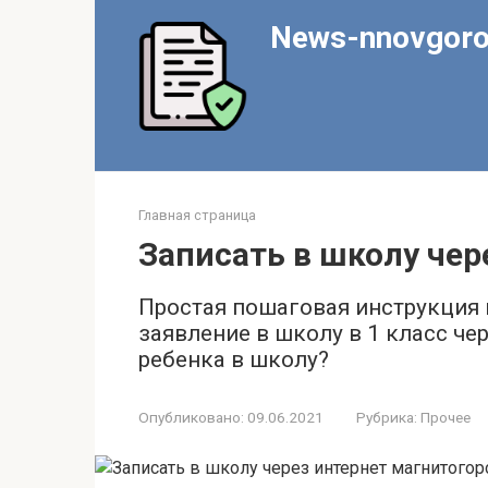
Перейти
News-nnovgoro
к
контенту
Главная страница
Записать в школу чер
Простая пошаговая инструкция 
заявление в школу в 1 класс чер
ребенка в школу?
Опубликовано:
09.06.2021
Рубрика:
Прочее