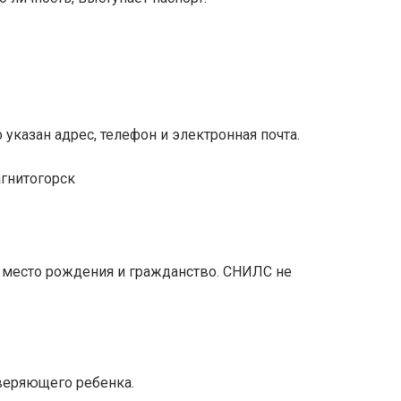
указан адрес, телефон и электронная почта.
, место рождения и гражданство. СНИЛС не
веряющего ребенка.