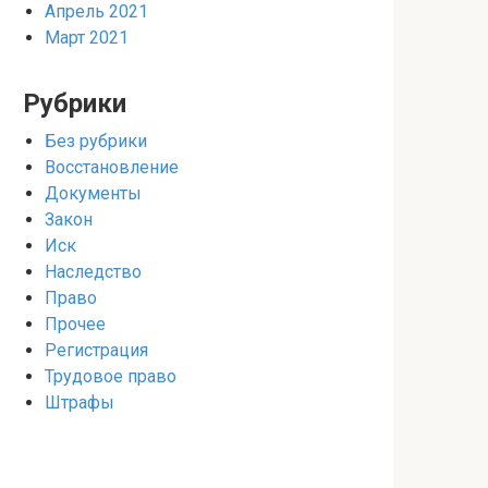
Апрель 2021
Март 2021
Рубрики
Без рубрики
Восстановление
Документы
Закон
Иск
Наследство
Право
Прочее
Регистрация
Трудовое право
Штрафы