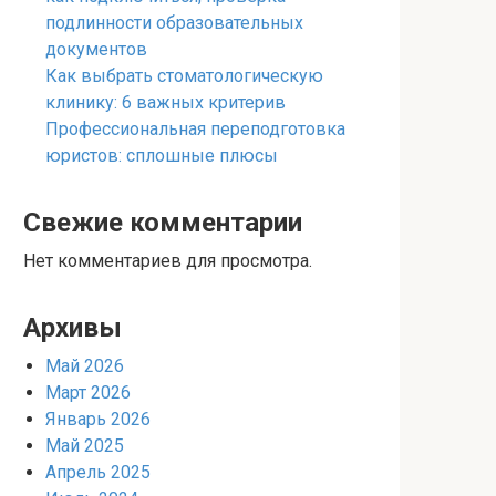
подлинности образовательных
документов
Как выбрать стоматологическую
клинику: 6 важных критерив
Профессиональная переподготовка
юристов: сплошные плюсы
Свежие комментарии
Нет комментариев для просмотра.
Архивы
Май 2026
Март 2026
Январь 2026
Май 2025
Апрель 2025