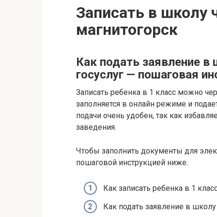
Записать в школу 
магнитогорск
Как подать заявление в 
госуслуг — пошаговая ин
Записать ребенка в 1 класс можно чер
заполняется в онлайн режиме и подае
подачи очень удобен, так как избавл
заведения.
Чтобы заполнить документы для элек
пошаговой инструкцией ниже.
Как записать ребенка в 1 класс
Как подать заявление в школу 