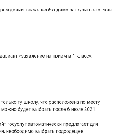
рождении, также необходимо загрузить его скан.
вариант «заявление на прием в 1 класс».
только ту школу, что расположена по месту
 можно будет выбрать после 6 июля 2021.
айт госуслуг автоматически предлагает для
я, необходимо выбрать подходящее.