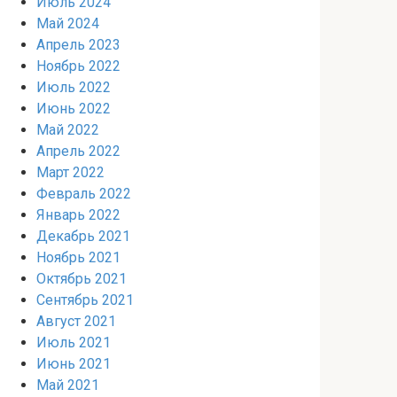
Июль 2024
Май 2024
Апрель 2023
Ноябрь 2022
Июль 2022
Июнь 2022
Май 2022
Апрель 2022
Март 2022
Февраль 2022
Январь 2022
Декабрь 2021
Ноябрь 2021
Октябрь 2021
Сентябрь 2021
Август 2021
Июль 2021
Июнь 2021
Май 2021