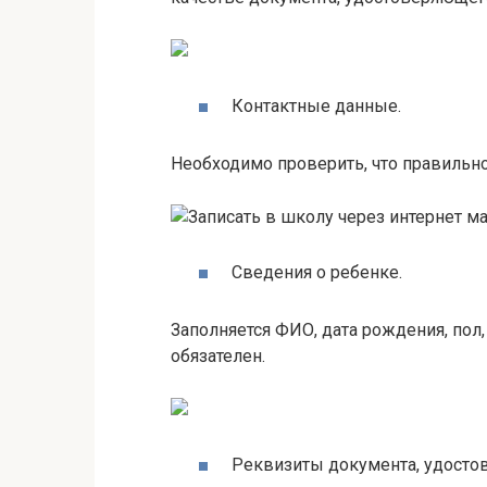
Контактные данные.
Необходимо проверить, что правильно 
Сведения о ребенке.
Заполняется ФИО, дата рождения, пол
обязателен.
Реквизиты документа, удосто