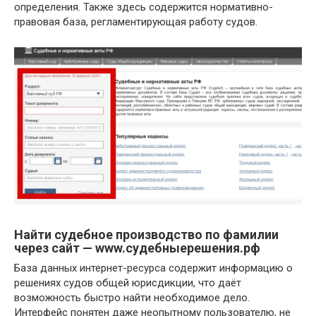
определения. Также здесь содержится нормативно-
правовая база, регламентирующая работу судов.
Найти судебное производство по фамилии
через сайт — www.судебныерешения.рф
База данных интернет-ресурса содержит информацию о
решениях судов общей юрисдикции, что даёт
возможность быстро найти необходимое дело.
Интерфейс понятен даже неопытному пользователю, не