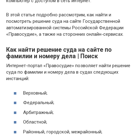
компьютер с доступом в сеть интернет.
В этой статье подробно рассмотрим, как найти и
посмотреть решение суда на сайте Государственной
автоматизированной системы Российской Федерации
«Правосудие», а также на сторонних онлайн-сервисах.
Как найти решение суда на сайте по
фамилии и номеру дела | Поиск
Интернет-портал «Правосудие» позволяет найти решение
суда по фамилии и номеру дела в судах следующих
инстанций:
Верховный;
Федеральный;
Арбитражный;
Областной;
Районный, городской, межрайонный;