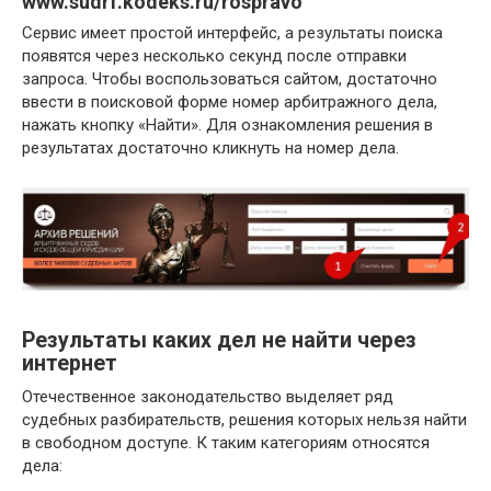
www.sudrf.kodeks.ru/rospravo
Сервис имеет простой интерфейс, а результаты поиска
появятся через несколько секунд после отправки
запроса. Чтобы воспользоваться сайтом, достаточно
ввести в поисковой форме номер арбитражного дела,
нажать кнопку «Найти». Для ознакомления решения в
результатах достаточно кликнуть на номер дела.
Результаты каких дел не найти через
интернет
Отечественное законодательство выделяет ряд
судебных разбирательств, решения которых нельзя найти
в свободном доступе. К таким категориям относятся
дела: