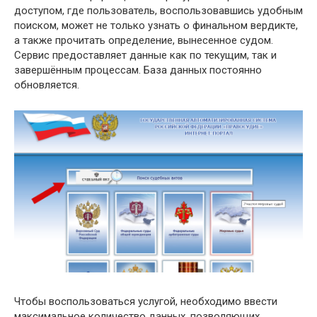
доступом, где пользователь, воспользовавшись удобным
поиском, может не только узнать о финальном вердикте,
а также прочитать определение, вынесенное судом.
Сервис предоставляет данные как по текущим, так и
завершённым процессам. База данных постоянно
обновляется.
Чтобы воспользоваться услугой, необходимо ввести
максимальное количество данных, позволяющих