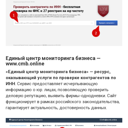
Единый центр мониторинга бизнеса —
www.cmb.online
«Единый центр мониторинга бизнеса» — ресурс,
оказывающий услуги по проверке контрагентов по
ИНН
. Сервис предоставляет исчерпывающую
информацию о юр. лицах, позволяющую проверить
деловую репутацию, выявить фирмы-однодневки. Сайт
функционирует в рамках российского законодательства,
гарантирует актуальность, достоверность данных.