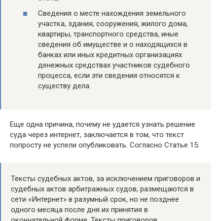
Сведения о месте нахождения земельного
участка, здания, сооружения, жилого дома,
квартиры, транспортного средства, иные
сведения об имуществе и о находящихся в
банках или иных кредитных организациях
денежных средствах участников судебного
процесса, если эти сведения относятся к
существу дела.
Еще одна причина, почему не удается узнать решение
суда через интернет, заключается в том, что текст
попросту не успели опубликовать. Согласно Статье 15:
Тексты судебных актов, за исключением приговоров и
судебных актов арбитражных судов, размещаются в
сети «Интернет» в разумный срок, но не позднее
одного месяца после дня их принятия в
окончательной форме. Тексты приговоров