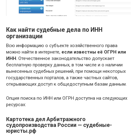
Как найти судебные дела по ИНН
организации
Всю информацию о субъекте хозяйственного права
можно найти в интернете,
если известны её ОГРН или
ИНН
. Отечественное законодательство допускает
бесплатную проверку данных, в том числе и о наличии
вынесенных судебных решений, при помощи некоторых
государственных порталов, а также частных сайтов,
открывающих доступ к общедоступным базам данным.
Опция поиска по ИНН или ОГРН доступна на следующих
ресурсах:
Картотека дел Арбитражного
судопроизводства России — судебные-
юристы.рф