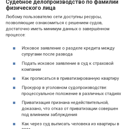
Судебное делопроизводство по фамилии
физического лица
Любому пользователю сети доступны ресурсы,
позволяющие ознакомиться с решением судов,
достаточно иметь минимум данных о завершённом
процессе:
Исковое заявление о разделе кредита между
супругами после развода
Подать исковое заявление в суд к страховой
компании
Как прописаться в приватизированную квартиру
Прокурор в уголовном судопроизводстве:
процессуальное положение в различных стадиях
Приватизация признана недействительной,
доказано, что отказ от приватизации совершен
под влиянием заблуждения
Как через суд выписать человека из квартиры в