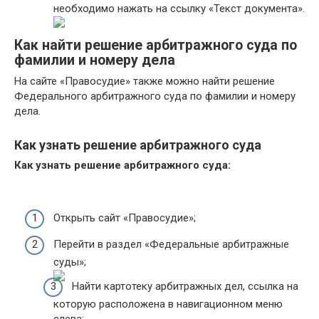
необходимо нажать на ссылку «Текст документа».
Как найти решение арбитражного суда по
фамилии и номеру дела
На сайте «Правосудие» также можно найти решение
Федерального арбитражного суда по фамилии и номеру
дела.
Как узнать решение арбитражного суда
Как узнать решение арбитражного суда:
Открыть сайт «Правосудие»;
Перейти в раздел «Федеральные арбитражные
суды»;
Найти картотеку арбитражных дел, ссылка на
которую расположена в навигационном меню
слева;