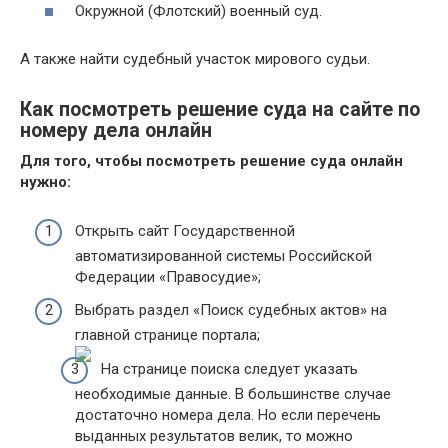
Окружной (Флотский) военный суд.
А также найти судебный участок мирового судьи.
Как посмотреть решение суда на сайте по
номеру дела онлайн
Для того, чтобы посмотреть решение суда онлайн
нужно:
Открыть сайт Государственной
автоматизированной системы Российской
Федерации «Правосудие»;
Выбрать раздел «Поиск судебных актов» на
главной странице портала;
На странице поиска следует указать
необходимые данные. В большинстве случае
достаточно номера дела. Но если перечень
выданных результатов велик, то можно