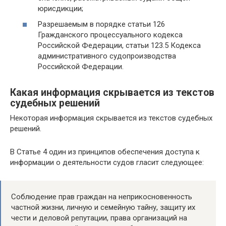
юрисдикции;
Разрешаемым в порядке статьи 126
Гражданского процессуального кодекса
Российской Федерации, статьи 123.5 Кодекса
административного судопроизводства
Российской Федерации.
Какая информация скрывается из текстов
судебных решений
Некоторая информация скрывается из текстов судебных
решений.
В Статье 4 один из принципов обеспечения доступа к
информации о деятельности судов гласит следующее:
Соблюдение прав граждан на неприкосновенность
частной жизни, личную и семейную тайну, защиту их
чести и деловой репутации, права организаций на