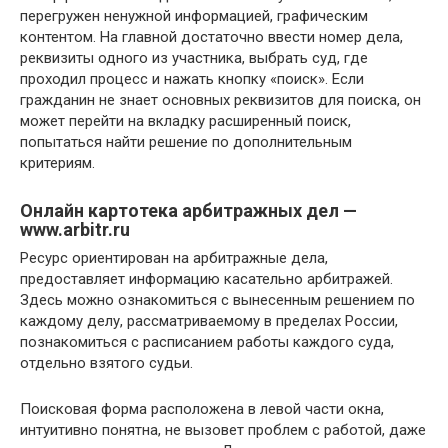
перегружен ненужной информацией, графическим
контентом. На главной достаточно ввести номер дела,
реквизиты одного из участника, выбрать суд, где
проходил процесс и нажать кнопку «поиск». Если
гражданин не знает основных реквизитов для поиска, он
может перейти на вкладку расширенный поиск,
попытаться найти решение по дополнительным
критериям.
Онлайн картотека арбитражных дел —
www.arbitr.ru
Ресурс ориентирован на арбитражные дела,
предоставляет информацию касательно арбитражей.
Здесь можно ознакомиться с вынесенным решением по
каждому делу, рассматриваемому в пределах России,
познакомиться с расписанием работы каждого суда,
отдельно взятого судьи.
Поисковая форма расположена в левой части окна,
интуитивно понятна, не вызовет проблем с работой, даже