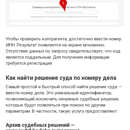
Чтобы проверить контрагента, достаточно ввести номер
ИНН. Результат появляется на экране мгновенно.
Отсутствие данных по запросу свидетельствует, что код
является поддельным. Для получения информации
требуется регистрация.
Как найти решение суда по номеру дела
Самый простой и быстрый способ найти решение суда —
ввести номер дела. Это уникальный идентификатор,
позволяющий исключить ненужные судебные решения,
которые будут появляться при поиске по другим
параметрам. В частности, такую услугу предоставляют:
Архив судебных решений —