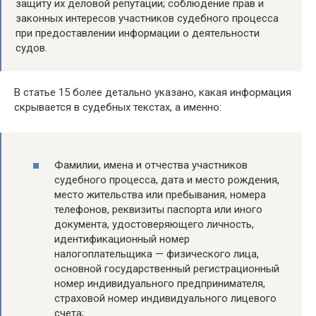
защиту их деловой репутации; соблюдение прав и
законных интересов участников судебного процесса
при предоставлении информации о деятельности
судов.
В статье 15 более детально указано, какая информация
скрывается в судебных текстах, а именно:
Фамилии, имена и отчества участников
судебного процесса, дата и место рождения,
место жительства или пребывания, номера
телефонов, реквизиты паспорта или иного
документа, удостоверяющего личность,
идентификационный номер
налогоплательщика — физического лица,
основной государственный регистрационный
номер индивидуального предпринимателя,
страховой номер индивидуального лицевого
счета;