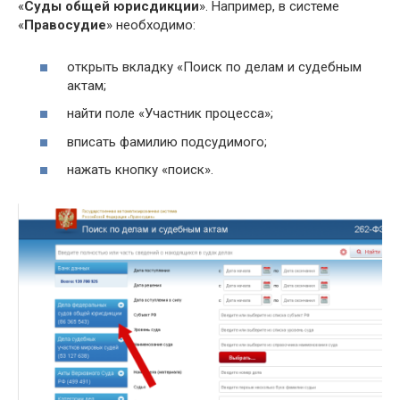
«
Суды общей юрисдикции
». Например, в системе
«
Правосудие
» необходимо:
открыть вкладку «Поиск по делам и судебным
актам;
найти поле «Участник процесса»;
вписать фамилию подсудимого;
нажать кнопку «поиск».