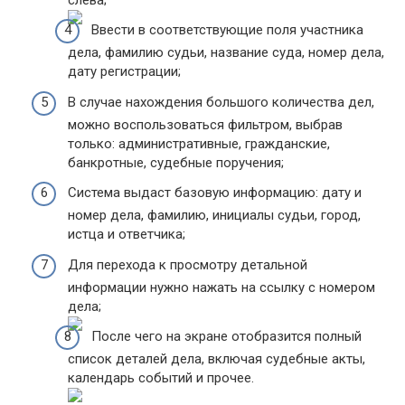
Ввести в соответствующие поля участника
дела, фамилию судьи, название суда, номер дела,
дату регистрации;
В случае нахождения большого количества дел,
можно воспользоваться фильтром, выбрав
только: административные, гражданские,
банкротные, судебные поручения;
Система выдаст базовую информацию: дату и
номер дела, фамилию, инициалы судьи, город,
истца и ответчика;
Для перехода к просмотру детальной
информации нужно нажать на ссылку с номером
дела;
После чего на экране отобразится полный
список деталей дела, включая судебные акты,
календарь событий и прочее.