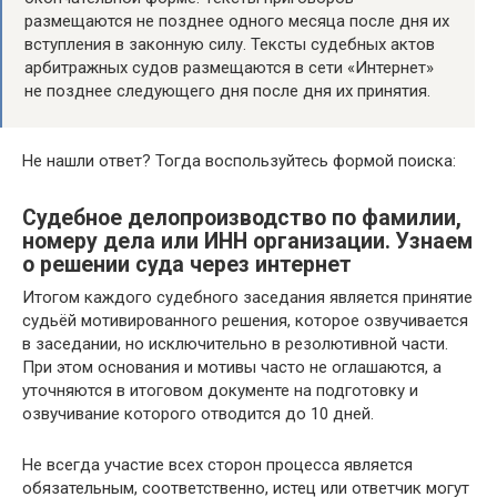
размещаются не позднее одного месяца после дня их
вступления в законную силу. Тексты судебных актов
арбитражных судов размещаются в сети «Интернет»
не позднее следующего дня после дня их принятия.
Не нашли ответ? Тогда воспользуйтесь формой поиска:
Судебное делопроизводство по фамилии,
номеру дела или ИНН организации. Узнаем
о решении суда через интернет
Итогом каждого судебного заседания является принятие
судьёй мотивированного решения, которое озвучивается
в заседании, но исключительно в резолютивной части.
При этом основания и мотивы часто не оглашаются, а
уточняются в итоговом документе на подготовку и
озвучивание которого отводится до 10 дней.
Не всегда участие всех сторон процесса является
обязательным, соответственно, истец или ответчик могут