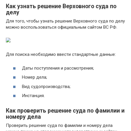
Как узнать решение Верховного суда по
делу
Для того, чтобы узнать решение Верховного суда по делу
можно воспользоваться официальным сайтом ВС РФ.
Для поиска необходимо ввести стандартные данные:
Даты поступления и рассмотрения;
Номер дела;
Вид судопроизводства;
Инстанция.
Как проверить решение суда по фамилии и
номеру дела
Проверить решение суда по фамилии и номеру дела