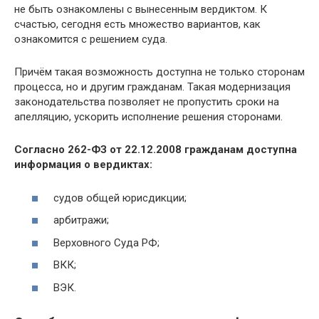
не быть ознакомлены с вынесенным вердиктом. К
счастью, сегодня есть множество вариантов, как
ознакомится с решением суда.
Причём такая возможность доступна не только сторонам
процесса, но и другим гражданам. Такая модернизация
законодательства позволяет не пропустить сроки на
апелляцию, ускорить исполнение решения сторонами.
Согласно 262-ФЗ от 22.12.2008 гражданам доступна
информация о вердиктах:
судов общей юрисдикции;
арбитражи;
Верховного Суда РФ;
ВКК;
ВЭК.