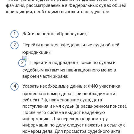
фамилии, рассматриваемые в Федеральных судах общей
юрисдикции, необходимо выполнить следующее:
Зайти на портал «Правосудие»;
Перейти в раздел «Федеральные суды общей
юрисдикции»;
Перейти в подраздел «Поиск по судам и
судебным актам» из навигационного меню в
верхней части экрана;
Указать необходимые данные: ФИО участника
процесса и номер дела. При необходимости:
субъект РФ, наименование суда, дата
поступления и имя судьи (в расширенном поиске).
После чего система выдаст найденную
информацию. Для перехода к просмотру
информации по делу следует нажать на ссылку с
номером дела. Для просмотра судебного акта