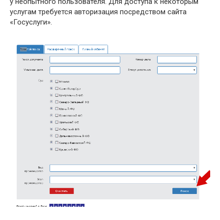
у неопытного пользователя. Для доступа к некоторым
услугам требуется авторизация посредством сайта
«Госуслуги».