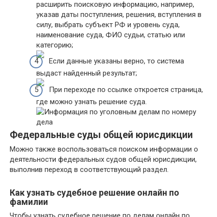
расширить поисковую информацию, например,
указав даты поступления, решения, вступления в
силу, выбрать субъект РФ и уровень суда,
наименование суда, ФИО судьи, статью или
категорию;
Если данные указаны верно, то система
выдаст найденный результат;
При переходе по ссылке откроется страница,
где можно узнать решение суда.
Федеральные суды общей юрисдикции
Можно также воспользоваться поиском информации о
деятельности федеральных судов общей юрисдикции,
выполнив переход в соответствующий раздел.
Как узнать судебное решение онлайн по
фамилии
Чтобы узнать судебное решение по делам онлайн по