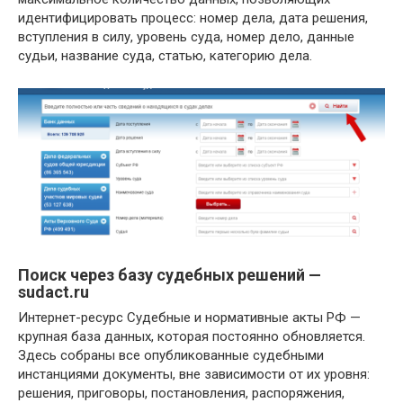
идентифицировать процесс: номер дела, дата решения,
вступления в силу, уровень суда, номер дело, данные
судьи, название суда, статью, категорию дела.
Поиск через базу судебных решений —
sudact.ru
Интернет-ресурс Судебные и нормативные акты РФ —
крупная база данных, которая постоянно обновляется.
Здесь собраны все опубликованные судебными
инстанциями документы, вне зависимости от их уровня:
решения, приговоры, постановления, распоряжения,