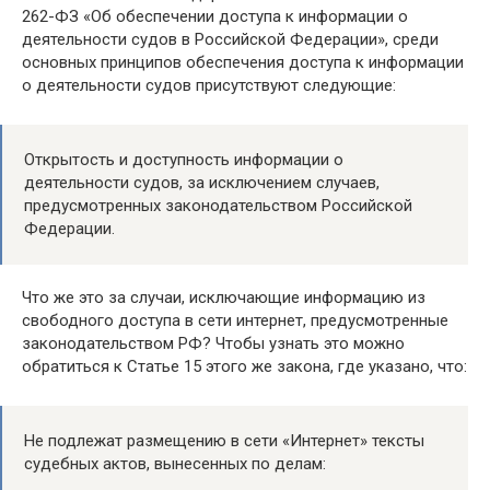
262-ФЗ «Об обеспечении доступа к информации о
деятельности судов в Российской Федерации», среди
основных принципов обеспечения доступа к информации
о деятельности судов присутствуют следующие:
Открытость и доступность информации о
деятельности судов, за исключением случаев,
предусмотренных законодательством Российской
Федерации.
Что же это за случаи, исключающие информацию из
свободного доступа в сети интернет, предусмотренные
законодательством РФ? Чтобы узнать это можно
обратиться к Статье 15 этого же закона, где указано, что:
Не подлежат размещению в сети «Интернет» тексты
судебных актов, вынесенных по делам: