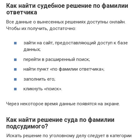
Как найти судебное решение по фамилии
ответчика
Все данные о вынесенных решениях доступны онлайн.
Чтобы их получить, достаточно:
зайти на сайт, предоставляющий доступ к базе
данных;
перейти в расширенный поиск;
найти пункт «по фамилии ответчика»;
заполнить его;
кликнуть «поиск».
Через некоторое время данные появятся на экране.
Как найти решение суда по фамилии
подсудимого?
Искать решение по уголовному делу следует в категории