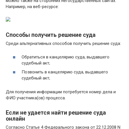
можно также на сторонних негосударственных сайтах.
Например, на веб-ресурсе:
Способы получить решение суда
Среди альтернативных способов получить решение суда:
Обратиться в канцелярию суда, выдавшего
судебный акт;
Позвонить в канцелярию суда, выдавшего
судебный акт;
Для получения информации потребуется номер дела и
ФИО участника(ов) процесса.
Если не удается найти решение суда
онлайн
Согласно Статье 4 Федерального закона от 22.12.2008 N