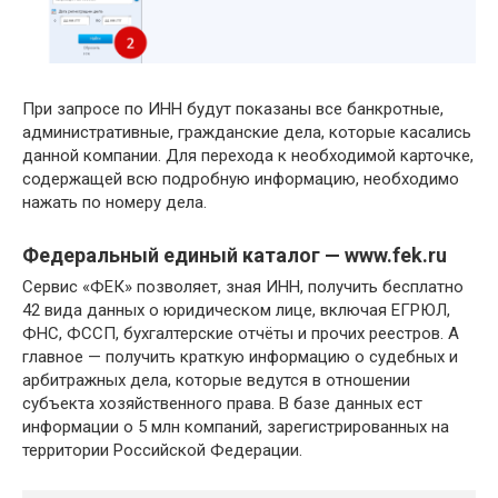
При запросе по ИНН будут показаны все банкротные,
административные, гражданские дела, которые касались
данной компании. Для перехода к необходимой карточке,
содержащей всю подробную информацию, необходимо
нажать по номеру дела.
Федеральный единый каталог — www.fek.ru
Сервис «ФЕК» позволяет, зная ИНН, получить бесплатно
42 вида данных о юридическом лице, включая ЕГРЮЛ,
ФНС, ФССП, бухгалтерские отчёты и прочих реестров. А
главное — получить краткую информацию о судебных и
арбитражных дела, которые ведутся в отношении
субъекта хозяйственного права. В базе данных ест
информации о 5 млн компаний, зарегистрированных на
территории Российской Федерации.