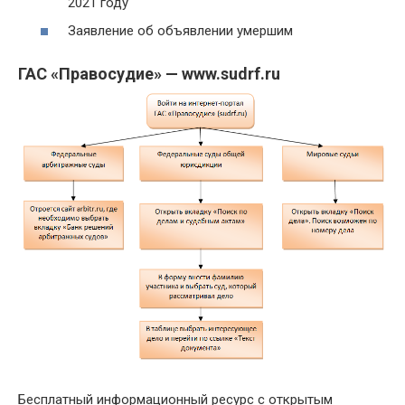
2021 году
Заявление об объявлении умершим
ГАС «Правосудие» — www.sudrf.ru
Бесплатный информационный ресурс с открытым