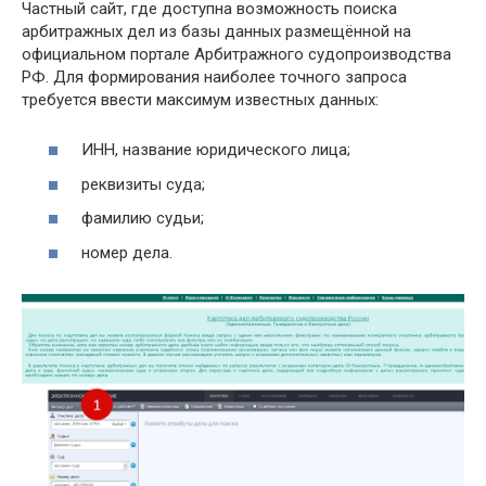
Частный сайт, где доступна возможность поиска
арбитражных дел из базы данных размещённой на
официальном портале Арбитражного судопроизводства
РФ. Для формирования наиболее точного запроса
требуется ввести максимум известных данных:
ИНН, название юридического лица;
реквизиты суда;
фамилию судьи;
номер дела.