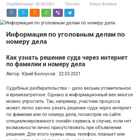
Опубликовано:
02.06.2021
Прочее
Елена Фомина
Информация по уголовным делам по
номеру дела
Как узнать решение суда через интернет
по фамилии и номеру дела
Автор: Юрий Белоусов · 22.03.2021
Судебные разбирательства – дело весьма утомительное
и времязатратное. Однако в информационный век многое
можно упростить. Так, например, участник процесса
может легко заочно узнать решение суда через интернет
по фамилии или по номеру дела, посмотрев на сайте
специализированного онлайн-сервиса, в случае, если нет
возможности лично присутствовать при объявлении
решения. Для этого нужны лишь телефон, планшет или