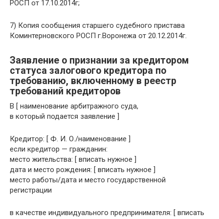
РОСП от 17.10.2014г;
7) Копия сообщения старшего судебного пристава
Коминтерновского РОСП г.Воронежа от 20.12.2014г.
Заявление о признании за кредитором
статуса залогового кредитора по
требованию, включенному в реестр
требований кредиторов
В [ наименование арбитражного суда,
в который подается заявление ]
Кредитор: [ Ф. И. О./наименование ]
если кредитор — гражданин:
место жительства: [ вписать нужное ]
дата и место рождения: [ вписать нужное ]
место работы/дата и место государственной
регистрации
в качестве индивидуального предпринимателя: [ вписать