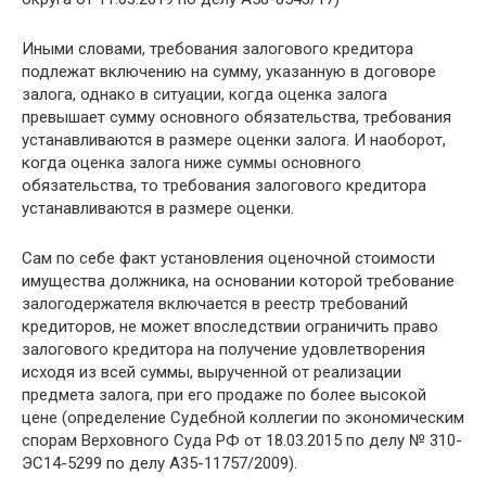
Иными словами, требования залогового кредитора
подлежат включению на сумму, указанную в договоре
залога, однако в ситуации, когда оценка залога
превышает сумму основного обязательства, требования
устанавливаются в размере оценки залога. И наоборот,
когда оценка залога ниже суммы основного
обязательства, то требования залогового кредитора
устанавливаются в размере оценки.
Cам по себе факт установления оценочной стоимости
имущества должника, на основании которой требование
залогодержателя включается в реестр требований
кредиторов, не может впоследствии ограничить право
залогового кредитора на получение удовлетворения
исходя из всей суммы, вырученной от реализации
предмета залога, при его продаже по более высокой
цене (определение Судебной коллегии по экономическим
спорам Верховного Суда РФ от 18.03.2015 по делу № 310-
ЭС14-5299 по делу А35-11757/2009).