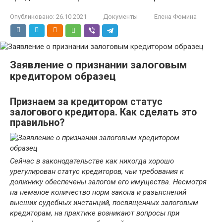
Опубликовано:
26.10.2021
Документы
Елена Фомина
Заявление о признании залоговым
кредитором образец
Признаем за кредитором статус
залогового кредитора. Как сделать это
правильно?
Сейчас в законодательстве как никогда хорошо
урегулирован статус кредиторов, чьи требования к
должнику обеспечены залогом его имущества. Несмотря
на немалое количество норм закона и разъяснений
высших судебных инстанций, посвященных залоговым
кредиторам, на практике возникают вопросы при