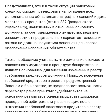
Представляется, что и в такой ситуации залоговый
кредитор сможет претендовать на погашение всех
дополнительных обязательств: штрафных санкций и даже
мораторных процентов (статья 337 Гражданского
кодекса РФ), начисленных в отношении основного
должника, за счет заложенного имущества, ведь вне
зависимости от представленных вариантов толкования
закона не должна нарушаться основная цель залога –
обеспечение исполнения обязательства.
Также необходимо учитывать, что изменение стоимости
заложенного имущества в процедуре банкротства не
является основанием для внесения изменений в реестр
требований кредиторов должника. Порядок включения
требований кредиторов в реестр, предусмотренный
Законом о банкротстве, не предполагает возможности
пересмотра ранее принятых судебных актов на
основании результатов оценки имущества должника,
проведенной арбитражным управляющим, после
включения требований залогового кредитора в реестр.