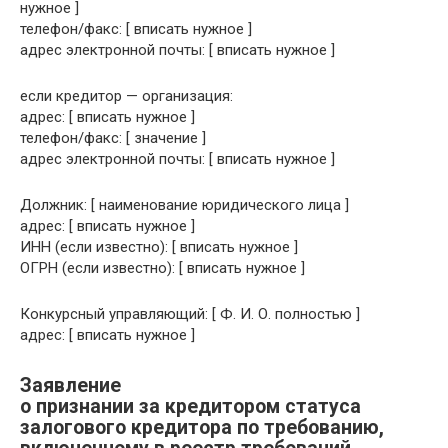
нужное ]
телефон/факс: [ вписать нужное ]
адрес электронной почты: [ вписать нужное ]
если кредитор — организация:
адрес: [ вписать нужное ]
телефон/факс: [ значение ]
адрес электронной почты: [ вписать нужное ]
Должник: [ наименование юридического лица ]
адрес: [ вписать нужное ]
ИНН (если известно): [ вписать нужное ]
ОГРН (если известно): [ вписать нужное ]
Конкурсный управляющий: [ Ф. И. О. полностью ]
адрес: [ вписать нужное ]
Заявление
о признании за кредитором статуса
залогового кредитора по требованию,