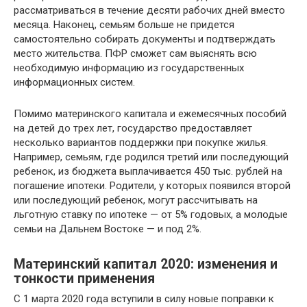
рассматриваться в течение десяти рабочих дней вместо
месяца. Наконец, семьям больше не придется
самостоятельно собирать документы и подтверждать
место жительства. ПФР сможет сам выяснять всю
необходимую информацию из государственных
информационных систем.
Помимо материнского капитала и ежемесячных пособий
на детей до трех лет, государство предоставляет
несколько вариантов поддержки при покупке жилья.
Например, семьям, где родился третий или последующий
ребенок, из бюджета выплачивается 450 тыс. рублей на
погашение ипотеки. Родители, у которых появился второй
или последующий ребенок, могут рассчитывать на
льготную ставку по ипотеке — от 5% годовых, а молодые
семьи на Дальнем Востоке — и под 2%.
Материнский капитал 2020: изменения и
тонкости применения
С 1 марта 2020 года вступили в силу новые поправки к