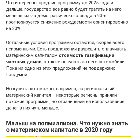
Что интересно, продлив программу до 2025 года и
дальше, государство все равно будет тратить на него
меньше: из-за демографического спада в 90-е
прогнозируется снижение рождаемости ориентировочно
на 30%.
Остальные условия программы остаются, скорее всего
неизменными. Есть предложения разрешить оплачивать
материнским капиталом
стоимость газификации
частных домов
, а также покупать за него автомобили.
Пока ни одно из этих предложений не поддержано
Госдумой.
Но купить авто можно, например, за региональный
материнский капитал – некоторые регионы приняли
похожие программы, но ограничений на использование
денег в них чуть меньше.
Малыш на полмиллиона. Что нужно знать
о материнском капитале в 2020 году