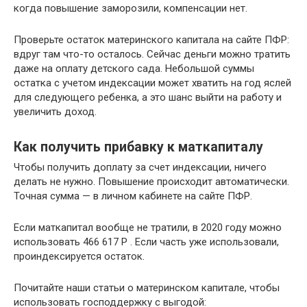
когда повышение заморозили, компенсации нет.
Проверьте остаток материнского капитала на сайте ПФР:
вдруг там что-то осталось. Сейчас деньги можно тратить
даже на оплату детского сада. Небольшой суммы
остатка с учетом индексации может хватить на год яслей
для следующего ребенка, а это шанс выйти на работу и
увеличить доход.
Как получить прибавку к маткапиталу
Чтобы получить доплату за счет индексации, ничего
делать не нужно. Повышение происходит автоматически.
Точная сумма — в личном кабинете на сайте ПФР.
Если маткапитал вообще не тратили, в 2020 году можно
использовать 466 617 Р . Если часть уже использовали,
проиндексируется остаток.
Почитайте наши статьи о материнском капитале, чтобы
использовать господдержку с выгодой: