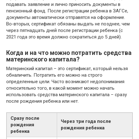
подавать заявление и лично приносить документы в
пенсионный фонд. После регистрации ребенка в ЗАГСе,
документы автоматически отправятся на оформление.
Во-вторых, сертификат обязаны выдать не позднее, чем
через пятнадцать дней после регистрации ребенка (с
2021 года это время должно сократиться до 5 дней).
Когда и на что можно потратить средства
материнского капитала?
Материнский капитал – это сертификат, который нельзя
обналичить. Потратить его можно на строго
определенные цели. Часто возникают недопонимания
относительно того, в какой момент можно начать
использовать средства материнского капитала – сразу
после рождения ребенка или нет.
Сразу после
Через три года после
рождения
рождения ребенка
ребенка