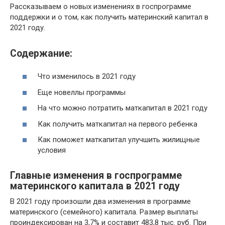
Рассказываем о новых изменениях в госпрограмме
поддержки и о том, как получить материнский капитал в
2021 году.
Содержание:
Что изменилось в 2021 году
Еще новеллы программы
На что можно потратить маткапитал в 2021 году
Как получить маткапитал на первого ребенка
Как поможет маткапитал улучшить жилищные
условия
Главные изменения в госпрограмме
материнского капитала в 2021 году
В 2021 году произошли два изменения в программе
материнского (семейного) капитала. Размер выплаты
проиндексирован на 3,7% и составит 483,8 тыс. руб. При