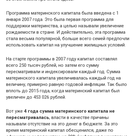
Программа материнского капитала была введена с 1
января 2007 года. Это была первая программа для
поддержки материнства, а целью называли увеличение
рождаемости в стране. И действительно, эта программа
стала весьма популярной, больше всего семей предпочли
использовать капитал на улучшение жилищных условий.
На старте программы в 2007 году капитал составлял
всего 250 тысяч рублей, но затем его сумму
пересматривали и индексировали каждый год. Сумма
материнского капитала увеличивалась каждый год на
величину, примерно равную годовой инфляции. Так было
вплоть до 2015 года, когда материнский капитал был
увеличен до 453 026 рублей.
Вот уже
4 года сумма материнского капитала не
пересматривалась
, власти в качестве причины
называли отсутствие на это денег в бюджете. За это
время материнский капитал обесценился, даже по