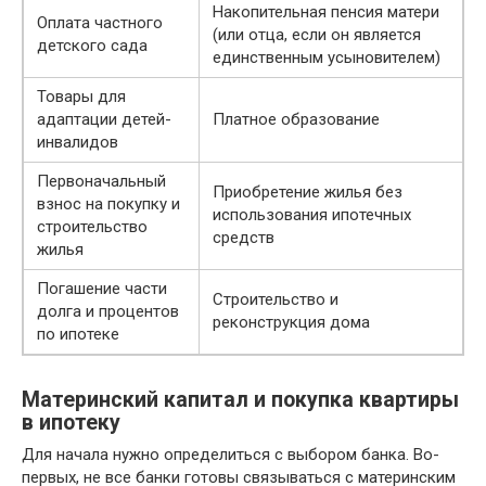
Накопительная пенсия матери
Оплата частного
(или отца, если он является
детского сада
единственным усыновителем)
Товары для
адаптации детей-
Платное образование
инвалидов
Первоначальный
Приобретение жилья без
взнос на покупку и
использования ипотечных
строительство
средств
жилья
Погашение части
Строительство и
долга и процентов
реконструкция дома
по ипотеке
Материнский капитал и покупка квартиры
в ипотеку
Для начала нужно определиться с выбором банка. Во-
первых, не все банки готовы связываться с материнским