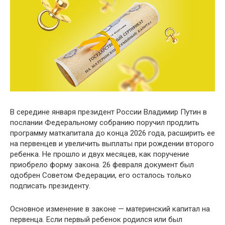
В середине января президент России Владимир Путин в
послании Федеральному собранию поручил продлить
программу маткапитала до конца 2026 года, расширить ее
на первенцев и увеличить выплаты при рождении второго
ребенка. Не прошло и двух месяцев, как поручение
приобрело форму закона. 26 февраля документ был
одобрен Советом Федерации, его осталось только
подписать президенту.
Основное изменение в законе — материнский капитал на
первенца. Если первый ребенок родился или был