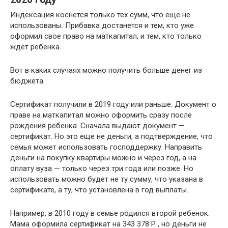
Индексация коснется только тех сумм, что еще не
использованы. Прибавка достанется и тем, кто уже
оформил свое право на маткапитал, и тем, кто только
ждет ребенка.
Вот в каких случаях можно получить больше денег из
бюджета.
Сертификат получили в 2019 году или раньше. Документ о
праве на маткапитал можно оформить сразу после
рождения ребенка. Сначала выдают документ —
сертификат. Но это еще не деньги, а подтверждение, что
семья может использовать господдержку. Направить
деньги на покупку квартиры можно и через год, а на
оплату вуза — только через три года или позже. Но
использовать можно будет не ту сумму, что указана в
сертификате, а ту, что установлена в год выплаты.
Например, в 2010 году в семье родился второй ребенок.
Мама оформила сертификат на 343 378 Р , но деньги не