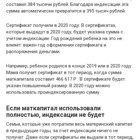
составил 384 тысячи рублей. Благодаря индексации эта
сумма автоматически превратится в 395 тысяч рублей.
Сертификат получили в 2020 году. В сертификатах,
которые выдадут в 2020 году, будет указана сумма с
учетом индексации. Год рождения ребенка на это не
влияет: важен год оформления сертификата и
распоряжения деньгами.
Например, ребенок родился в конце 2019 или в 2020 году.
Мама получит сертификат в тот период, когда сумма
маткапитала составит 466 617 Р . В сертификате будет
указан повышенный размер. В 2020 году можно
использовать проиндексированную сумму.
Если маткапитал использовали
полностью, индексации не будет
Семьи, которые уже потратили весь материнский капитал
в предыдущие годы, за счет индексации ничего не
получат. Даже если сертификаты им выдали в тот период,