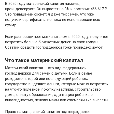
В 2020 году материнский капитал наконец
проиндексируют. Он вырастет на 3% и составит 466 617 Р .
Это повышение коснется даже тех семей, что уже
получили сертификаты, но пока не использовали всю
сумму.
Если распорядиться маткапиталом в 2020 году, получится
потратить больше бюджетных денег на свои нужды.
Остатки средств господдержки тоже проиндексируют.
Что такое материнский капитал
Материнский капитал — это вид федеральной
господдержки для семей с детьми. Если в семье
рождается второй или последующий ребенок,
государство выделяет деньги, которые можно потратить
на что-то полезное: покупку квартиры, строительство
дома, оплату образования, адаптацию ребенка с
инвалидностью, пенсию мамы или ежемесячные выплаты.
Право на материнский капитал подтверждается