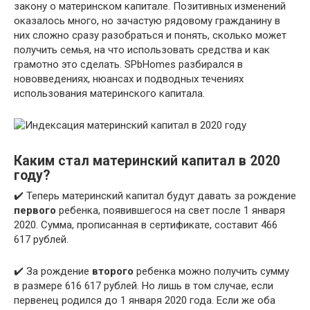
закону о материнском капитале. Позитивных изменений
оказалось много, но зачастую рядовому гражданину в
них сложно сразу разобраться и понять, сколько может
получить семья, на что использовать средства и как
грамотно это сделать. SPbHomes разбирался в
нововведениях, нюансах и подводных течениях
использования материнского капитала.
Каким стал материнский капитал в 2020
году?
✔️ Теперь материнский капитал будут давать за рождение
первого
ребенка, появившегося на свет после 1 января
2020. Сумма, прописанная в сертификате, составит 466
617 рублей.
✔️ За рождение
второго
ребенка можно получить сумму
в размере 616 617 рублей. Но лишь в том случае, если
первенец родился до 1 января 2020 года. Если же оба