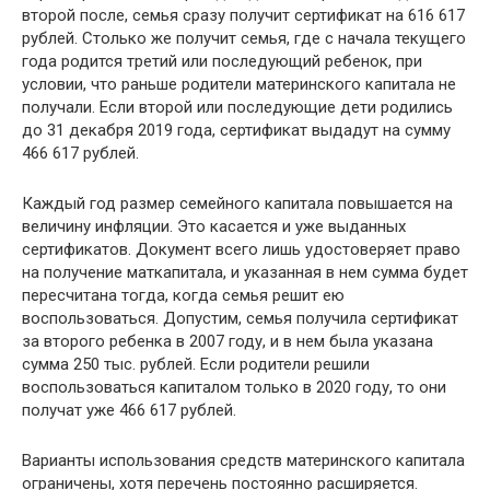
второй после, семья сразу получит сертификат на 616 617
рублей. Столько же получит семья, где с начала текущего
года родится третий или последующий ребенок, при
условии, что раньше родители материнского капитала не
получали. Если второй или последующие дети родились
до 31 декабря 2019 года, сертификат выдадут на сумму
466 617 рублей.
Каждый год размер семейного капитала повышается на
величину инфляции. Это касается и уже выданных
сертификатов. Документ всего лишь удостоверяет право
на получение маткапитала, и указанная в нем сумма будет
пересчитана тогда, когда семья решит ею
воспользоваться. Допустим, семья получила сертификат
за второго ребенка в 2007 году, и в нем была указана
сумма 250 тыс. рублей. Если родители решили
воспользоваться капиталом только в 2020 году, то они
получат уже 466 617 рублей.
Варианты использования средств материнского капитала
ограничены, хотя перечень постоянно расширяется.