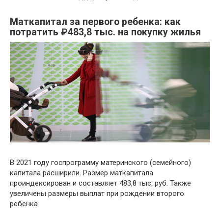
Маткапитал за первого ребенка: как
потратить ₽483,8 тыс. на покупку жилья
В 2021 году госпрограмму материнского (семейного)
капитала расширили. Размер маткапитала
проиндексирован и составляет 483,8 тыс. руб. Также
увеличены размеры выплат при рождении второго
ребенка.