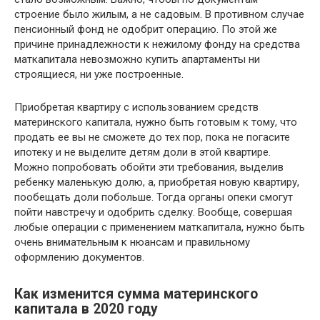
строение было жилым, а не садовым. В противном случае
пенсионный фонд не одобрит операцию. По этой же
причине принадлежности к нежилому фонду на средства
маткапитала невозможно купить апартаменты ни
строящиеся, ни уже построенные.
Приобретая квартиру с использованием средств
материнского капитала, нужно быть готовым к тому, что
продать ее вы не сможете до тех пор, пока не погасите
ипотеку и не выделите детям доли в этой квартире.
Можно попробовать обойти эти требования, выделив
ребенку маленькую долю, а, приобретая новую квартиру,
пообещать доли побольше. Тогда органы опеки смогут
пойти навстречу и одобрить сделку. Вообще, совершая
любые операции с применением маткапитала, нужно быть
очень внимательным к нюансам и правильному
оформлению документов.
Как изменится сумма материнского
капитала в 2020 году