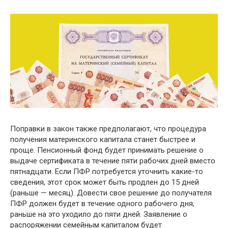
Поправки в закон также предполагают, что процедура
получения материнского капитала станет быстрее и
проще. Пенсионный фонд будет принимать решение о
выдаче сертификата в течение пяти рабочих дней вместо
пятнадцати. Если ПФР потребуется уточнить какие-то
сведения, этот срок может быть продлен до 15 дней
(раньше — месяц). Довести свое решение до получателя
ПФР должен будет в течение одного рабочего дня,
раньше на это уходило до пяти дней. Заявление о
распоряжении семейным капиталом будет