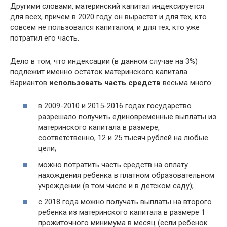
Другими словами, материнский капитал индексируется
для всех, причем в 2020 году он вырастет и для тех, кто
совсем не пользовался капиталом, и для тех, кто уже
потратил его часть.
Дело в том, что индексации (в данном случае на 3%)
подлежит именно остаток материнского капитала.
Вариантов
использовать часть средств
весьма много:
в 2009-2010 и 2015-2016 годах государство
разрешало получить единовременные выплаты из
материнского капитала в размере,
соответственно, 12 и 25 тысяч рублей на любые
цели;
можно потратить часть средств на оплату
нахождения ребенка в платном образовательном
учреждении (в том числе и в детском саду);
с 2018 года можно получать выплаты на второго
ребенка из материнского капитала в размере 1
прожиточного минимума в месяц (если ребенок