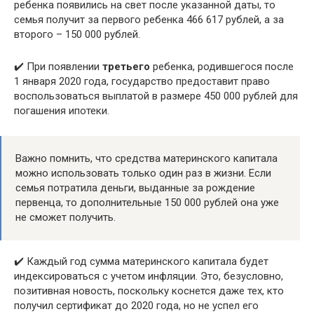
ребенка появились на свет после указанной даты, то
семья получит за первого ребенка 466 617 рублей, а за
второго – 150 000 рублей.
✔️ При появлении
третьего
ребенка, родившегося после
1 января 2020 года, государство предоставит право
воспользоваться выплатой в размере 450 000 рублей для
погашения ипотеки.
Важно помнить, что средства материнского капитала
можно использовать только один раз в жизни. Если
семья потратила деньги, выданные за рождение
первенца, то дополнительные 150 000 рублей она уже
не сможет получить.
✔️ Каждый год сумма материнского капитала будет
индексироваться с учетом инфляции. Это, безусловно,
позитивная новость, поскольку коснется даже тех, кто
получил сертификат до 2020 года, но не успел его