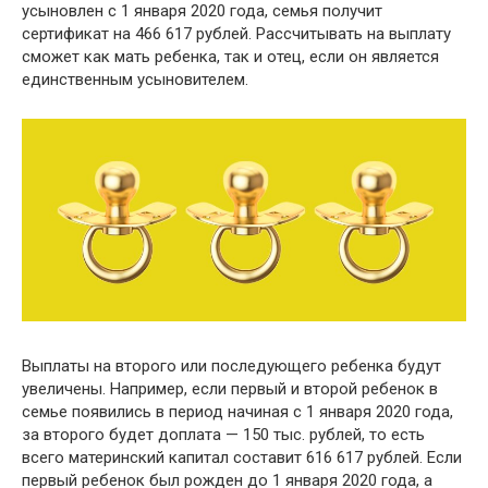
усыновлен с 1 января 2020 года, семья получит
сертификат на 466 617 рублей. Рассчитывать на выплату
сможет как мать ребенка, так и отец, если он является
единственным усыновителем.
Выплаты на второго или последующего ребенка будут
увеличены. Например, если первый и второй ребенок в
семье появились в период начиная с 1 января 2020 года,
за второго будет доплата — 150 тыс. рублей, то есть
всего материнский капитал составит 616 617 рублей. Если
первый ребенок был рожден до 1 января 2020 года, а