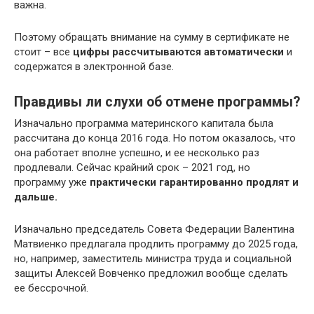
важна.
Поэтому обращать внимание на сумму в сертификате не
стоит – все
цифры рассчитываются автоматически
и
содержатся в электронной базе.
Правдивы ли слухи об отмене программы?
Изначально программа материнского капитала была
рассчитана до конца 2016 года. Но потом оказалось, что
она работает вполне успешно, и ее несколько раз
продлевали. Сейчас крайний срок – 2021 год, но
программу уже
практически гарантированно продлят и
дальше.
Изначально председатель Совета Федерации Валентина
Матвиенко предлагала продлить программу до 2025 года,
но, например, заместитель министра труда и социальной
защиты Алексей Вовченко предложил вообще сделать
ее бессрочной.