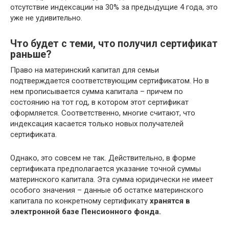
отсутствие индексации на 30% за предыдущие 4 года, это
уже не удивительно.
Что будет с теми, что получил сертификат
раньше?
Право на материнский капитал для семьи
подтверждается соответствующим сертификатом. Но в
нем прописывается сумма капитала – причем по
состоянию на тот год, в котором этот сертификат
оформляется. Соответственно, многие считают, что
индексация касается только новых получателей
сертификата.
Однако, это совсем не так. Действительно, в форме
сертификата предполагается указание точной суммы
материнского капитала. Эта сумма юридически не имеет
особого значения – данные об остатке материнского
капитала по конкретному сертификату
хранятся в
электронной базе Пенсионного фонда.