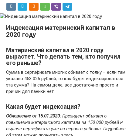
Индексация материнский капитал в
2020 году
Материнский капитал в 2020 году
вырастет. Что делать тем, кто получил
его раньше?
Сумма в сертификате многих сбивает с толку – если там
указано 453 026 рублей, то как будет индексироваться
эта сумма? На самом деле, все достаточно просто и
причин для паники нет.
Какая будет индексация?
Обновление от 15.01.2020:
Президент объявил о
повышении материнского капитала на 150 000 рублей и
выдаче сертификата уже на первого ребенка. Подробнее
об этом можно прочитать здесь.