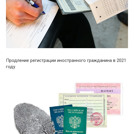
Продление регистрации иностранного гражданина в 2021
году