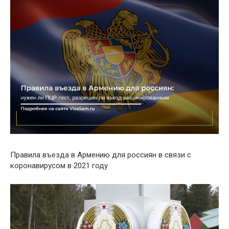
Правила въезда в Армению для россиян в связи с
коронавирусом в 2021 году