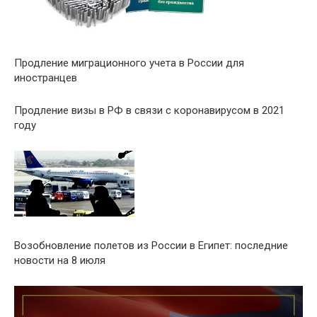
Продление миграционного учета в России для
иностранцев
Продление визы в РФ в связи с коронавирусом в 2021
году
Возобновление полетов из России в Египет: последние
новости на 8 июля