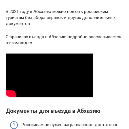
В 2021 году в Абхазию можно поехать российским
туристам без сбора справок и других дополнительных
документов.
О правилах въезда в Абхазию подробно рассказывается
в этом видео.
Документы для въезда в Абхазию
Россиянам не нужен загранпаспорт, достаточно