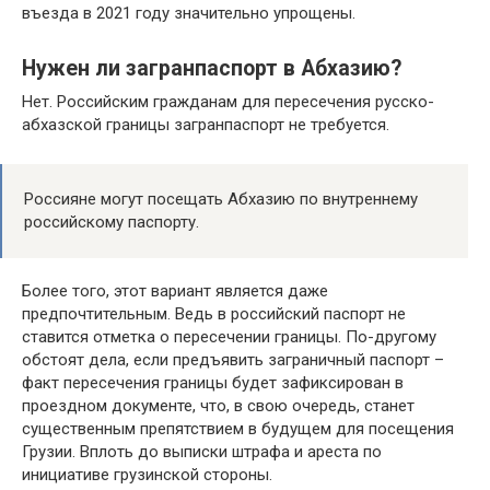
въезда в 2021 году значительно упрощены.
Нужен ли загранпаспорт в Абхазию?
Нет. Российским гражданам для пересечения русско-
абхазской границы загранпаспорт не требуется.
Россияне могут посещать Абхазию по внутреннему
российскому паспорту.
Более того, этот вариант является даже
предпочтительным. Ведь в российский паспорт не
ставится отметка о пересечении границы. По-другому
обстоят дела, если предъявить заграничный паспорт –
факт пересечения границы будет зафиксирован в
проездном документе, что, в свою очередь, станет
существенным препятствием в будущем для посещения
Грузии. Вплоть до выписки штрафа и ареста по
инициативе грузинской стороны.