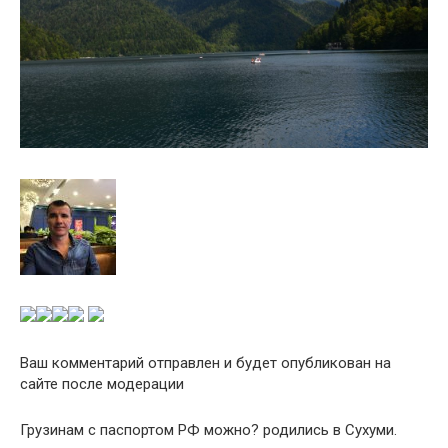
Ваш комментарий отправлен и будет опубликован на
сайте после модерации
Грузинам с паспортом РФ можно? родились в Сухуми.