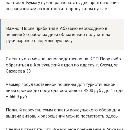
на въезд. Бумагу нужно распечатать для предъявления
пограничникам на контрольно-пропускном пункте.
Важно! После прибытия в Абхазию необходимо в
течение 3-х рабочих дней обязательно получить на
руки заранее оформленную визу.
Сделать это можно непосредственно на КПП Псоу либо
обратиться в Консульский отдел по адресу: г. Сухум, ул.
Сахарова 33.
Размер государственной пошлины для туристической
визы сроком до полугода составляет 4200 руб., до 1 года
– 5600 руб.
Полный перечень сумм оплаты консульского сбора для
выдачи визовых разрешений можно посмотреть здесь.
Следует отметить, что 3-месячное пребывание в Абхазии