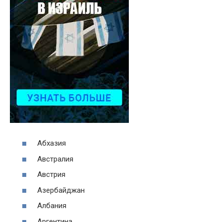
Абхазия
Австралия
Австрия
Азербайджан
Албания
Аргентина