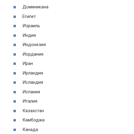
Доминикана
Египет
Израиль
Индия
Индонезия
Иордания
Иран
Ирландия
Исландия
Испания
Италия
Казахстан
Камбоджа
Канада