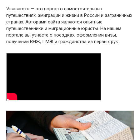
Visasam.ru — это портал о самостоятельных
путешествиях, эмиграции и жизни в России и заграничных
странах. Авторами сайта являются опытные
путешественники и миграционные юристы. На нашем
портале вы узнаете о поездках, оформлении визы,
получении ВНЖ, ПМЖ и гражданства из первых рук.