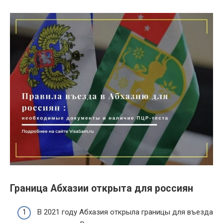
Граница Абхазии открыта для россиян
В 2021 году Абхазия открыла границы для въезда