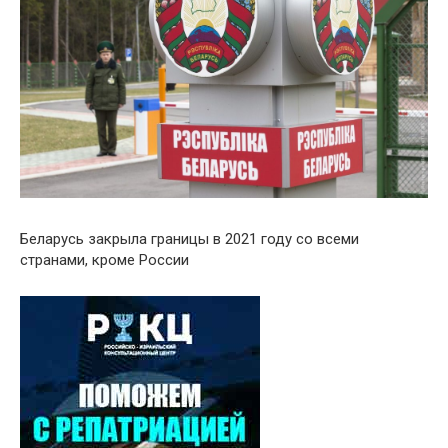
Беларусь закрыла границы в 2021 году со всеми
странами, кроме России