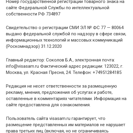
Номер государственной регистрации товарного знака на
сайте Федеральной Службы по интеллектуальной
собственности РФ 734897
Cвидетельство о регистрации СМИ ЭЛ № ФС 77 — 80064
выдано федеральной службой по надзору в сфере связи,
информационных технологий и массовых коммуникаций
(Роскомнадзор) 31.12.2020
Главный редактор: Соколов Б.А., электронная почта:
info@visasam.ru Фактический адрес редакции: 123022, г.
Москва, ул. Красная Пресня, 24. Телефон: +74951284185
Редакция не несет ответственности за размещенную
рекламу, мнения, предложения об услугах и работе,
оставленные в комментариях читателями. Информация на
сайте предоставлена для ознакомления.
Пользователь сайта visasam.ru гарантирует, что
размещение представленных им материалов не нарушает
права третьих лиц (включая, но не ограничиваясь