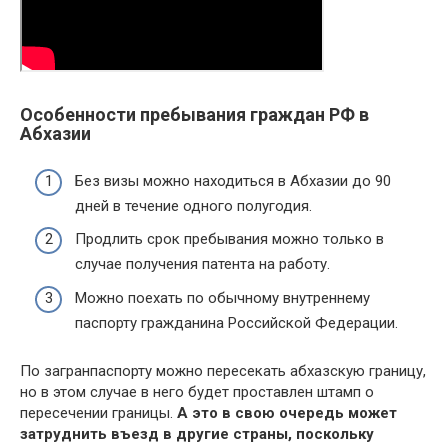
Особенности пребывания граждан РФ в
Абхазии
Без визы можно находиться в Абхазии до 90
дней в течение одного полугодия.
Продлить срок пребывания можно только в
случае получения патента на работу.
Можно поехать по обычному внутреннему
паспорту гражданина Российской Федерации.
По загранпаспорту можно пересекать абхазскую границу,
но в этом случае в него будет проставлен штамп о
пересечении границы.
А это в свою очередь может
затруднить въезд в другие страны, поскольку