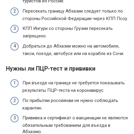
туристов из России.
Пересекать границу Абхазии следует только по
стороны Российской Федерации через КПП Псоу.
КПП Ингури со стороны Грузии пересекать
запрещено.
Добраться до Абхазии можно на автомобиле,
такси, поезде, автобусе или на корабле из Сочи.
Нужны ли ПЦР-тест и прививки
При въезде на границе не требуется показывать
результаты ПЦР-теста на коронавирус.
По прибытии россиянам не нужно соблюдать
карантин.
Прививка и сертификат о вакцинации не являются
обязательным требованием для въезда в
Абхазию.