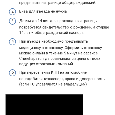
предъявить на границе общегражданский.
Виза для въезда не нужна.
Детям до 14 лет для прохождения границы
потребуется свидетельство о рождении, а старше
14 лет – общегражданский паспорт.
При въезде необходимо предъявлять
медицинскую страховку. Оформить страховку
можно онлайн в течение 5 минут на сервисе
Cherehapa.ru, где сравниваются цены от всех
ведущих страховых компаний.
При пересечении КПП на автомобиле
понадобится техпаспорт, права и доверенность
(если ТС управляется не владельцем).