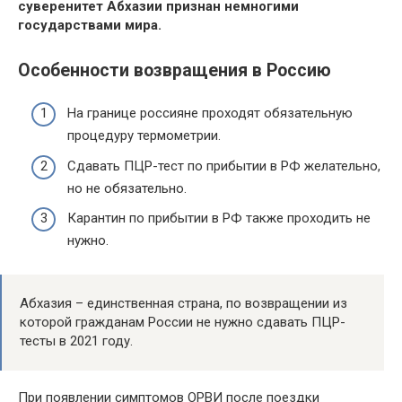
суверенитет Абхазии признан немногими
государствами мира.
Особенности возвращения в Россию
На границе россияне проходят обязательную
процедуру термометрии.
Сдавать ПЦР-тест по прибытии в РФ желательно,
но не обязательно.
Карантин по прибытии в РФ также проходить не
нужно.
Абхазия – единственная страна, по возвращении из
которой гражданам России не нужно сдавать ПЦР-
тесты в 2021 году.
При появлении симптомов ОРВИ после поездки