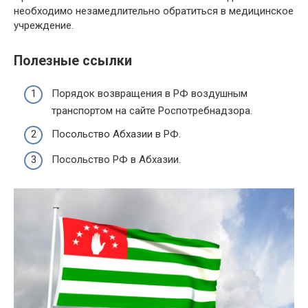
необходимо незамедлительно обратиться в медицинское
учреждение.
Полезные ссылки
Порядок возвращения в РФ воздушным
транспортом на сайте Роспотребнадзора.
Посольство Абхазии в РФ.
Посольство РФ в Абхазии.