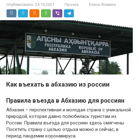
Опубликовано:
24.10.2021
Прочее
Елена Фомина
Как въехать в абхазию из россии
Правила въезда в Абхазию для россиян
Абхазия – перспективная и молодая страна с уникальной
природой, которая давно полюбилась туристам из
России. Правила въезда для россиян здесь смягчены.
Посетить страну с целью отдыха можно и сейчас, в
период пандемии коронавируса.