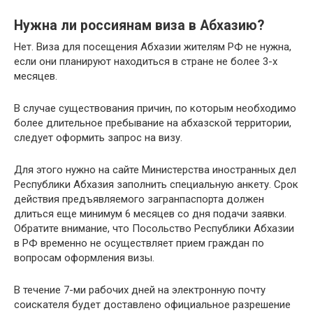
Нужна ли россиянам виза в Абхазию?
Нет. Виза для посещения Абхазии жителям РФ не нужна,
если они планируют находиться в стране не более 3-х
месяцев.
В случае существования причин, по которым необходимо
более длительное пребывание на абхазской территории,
следует оформить запрос на визу.
Для этого нужно на сайте Министерства иностранных дел
Республики Абхазия заполнить специальную анкету. Срок
действия предъявляемого загранпаспорта должен
длиться еще минимум 6 месяцев со дня подачи заявки.
Обратите внимание, что Посольство Республики Абхазии
в РФ временно не осуществляет прием граждан по
вопросам оформления визы.
В течение 7-ми рабочих дней на электронную почту
соискателя будет доставлено официальное разрешение