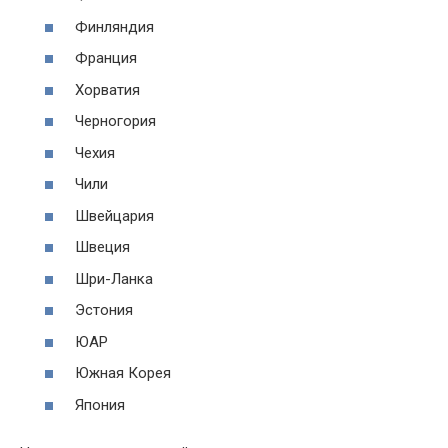
Финляндия
Франция
Хорватия
Черногория
Чехия
Чили
Швейцария
Швеция
Шри-Ланка
Эстония
ЮАР
Южная Корея
Япония