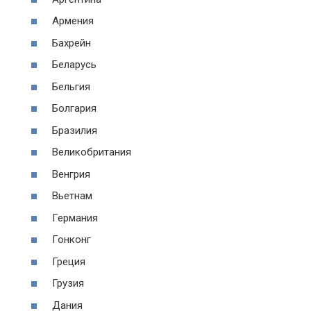
Армения
Бахрейн
Беларусь
Бельгия
Болгария
Бразилия
Великобритания
Венгрия
Вьетнам
Германия
Гонконг
Греция
Грузия
Дания