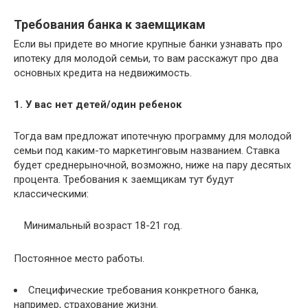
Требования банка к заемщикам
Если вы придете во многие крупные банки узнавать про
ипотеку для молодой семьи, то вам расскажут про два
основных кредита на недвижимость.
1. У вас нет детей/один ребенок
Тогда вам предложат ипотечную программу для молодой
семьи под каким-то маркетинговым названием. Ставка
будет среднерыночной, возможно, ниже на пару десятых
процента. Требования к заемщикам тут будут
классическими:
Минимальный возраст 18-21 год.
Постоянное место работы.
Специфические требования конкретного банка,
например, страхование жизни.