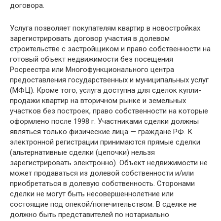
договора.
Услуга позволяет покупателям квартир в новостройках
зарегистрировать договор участия в долевом
строительстве с застройщиком и право собственности на
готовый объект недвижимости без посещения
Росреестра или Многофункционального центра
предоставления государственных и муниципальных услуг
(МФЦ). Кроме того, услуга доступна для сделок купли-
продажи квартир на вторичном рынке и земельных
участков без построек, право собственности на которые
оформлено после 1998 г. Участниками сделки должны
являться только физические лица — граждане РФ. К
электронной регистрации принимаются прямые сделки
(альтернативные сделки (цепочки) нельзя
зарегистрировать электронно). Объект недвижимости не
может продаваться из долевой собственности и/или
приобретаться в долевую собственность. Сторонами
сделки не могут быть несовершеннолетние или
состоящие под опекой/попечительством. В сделке не
должно быть представителей по нотариально