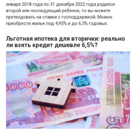
января 2018 года по 31 декабря 2022 года родился
второй или последующий ребенок, то вы можете
претендовать на ставки с господдержкой. Можно
приобрести жилье под 4,95% и до 6,5% годовых.
Льготная ипотека для вторички: реально
ли взять кредит дешевле 6,5%?