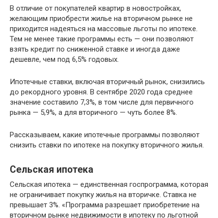
В отличие от покупателей квартир в новостройках,
желающим приобрести жилье на вторичном рынке не
приходится надеяться на массовые льготы по ипотеке.
Тем не менее такие программы есть — они позволяют
взять кредит по сниженной ставке и иногда даже
дешевле, чем под 6,5% годовых.
Ипотечные ставки, включая вторичный рынок, снизились
до рекордного уровня. В сентябре 2020 года среднее
значение составило 7,3%, в том числе для первичного
рынка — 5,9%, а для вторичного — чуть более 8%.
Рассказываем, какие ипотечные программы позволяют
снизить ставки по ипотеке на покупку вторичного жилья.
Сельская ипотека
Сельская ипотека — единственная госпрограмма, которая
не ограничивает покупку жилья на вторичке. Ставка не
превышает 3%. «Программа разрешает приобретение на
вторичном рынке недвижимости в ипотеку по льготной