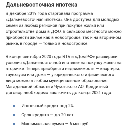
Дальневосточная ипотека
В декабре 2019 года стартовала программа
«Дальневосточная ипотека». Она доступна для молодых
семей из любых регионов при покупке жилья или
строительстве дома в ДФО. В сельской местности можно
приобрести жилье как в новостройке, так и на вторичном
рынке, в городе — только в новостройке.
В конце сентября 2020 года ВТБ и «Дом.РФ» расширили
условия «Дальневосточной ипотеки» на покупку жилья на
вторичке. Теперь приобрести недвижимость — квартиры,
таунхаусы или дома — у юридического и физического
лица можно в любом муниципальном образования
Магаданской области и Чукотского АО. Кредитный
договор необходимо заключить до конца 2021 года.
Ипотечный кредит под 2%.
Срок кредита — до 20 лет.
Максимальная сумма — 6 млн руб.