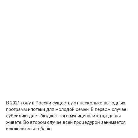
В 2021 году в России существуют несколько выгодных
программ ипотеки для молодой семьи. В первом случае
субсидию дает бюджет того муниципалитета, где вы
живете. Во втором случае всей процедурой занимается
исключительно банк.