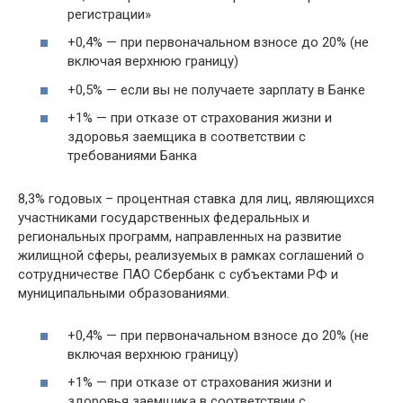
регистрации»
+0,4% — при первоначальном взносе до 20% (не
включая верхнюю границу)
+0,5% — если вы не получаете зарплату в Банке
+1% — при отказе от страхования жизни и
здоровья заемщика в соответствии с
требованиями Банка
8,3% годовых – процентная ставка для лиц, являющихся
участниками государственных федеральных и
региональных программ, направленных на развитие
жилищной сферы, реализуемых в рамках соглашений о
сотрудничестве ПАО Сбербанк с субъектами РФ и
муниципальными образованиями.
+0,4% — при первоначальном взносе до 20% (не
включая верхнюю границу)
+1% — при отказе от страхования жизни и
здоровья заемщика в соответствии с