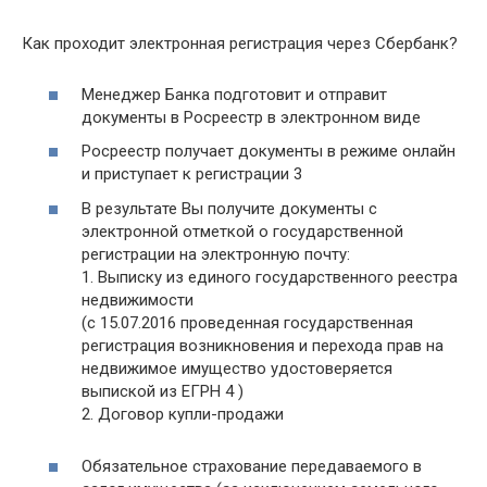
Как проходит электронная регистрация через Сбербанк?
Менеджер Банка подготовит и отправит
документы в Росреестр в электронном виде
Росреестр получает документы в режиме онлайн
и приступает к регистрации 3
В результате Вы получите документы с
электронной отметкой о государственной
регистрации на электронную почту:
1. Выписку из единого государственного реестра
недвижимости
(с 15.07.2016 проведенная государственная
регистрация возникновения и перехода прав на
недвижимое имущество удостоверяется
выпиской из ЕГРН 4 )
2. Договор купли-продажи
Обязательное страхование передаваемого в