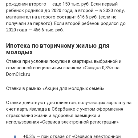
рождении второго — еще 150 тыс. руб. Если первый
ребенок родился до 2020 года, а второй — в 2020 году,
маткапитал на второго составит 616,6 руб. (если не
получали за первого). Если второй ребенок родился до
2020 года — 466,6 тыс. руб.
Ипотека по вторичному жилью для
молодых
Ставка при условии покупки в квартиры, выбранной и
отмеченной специальным значком «Скидка 0,3%» на
DomClick.ru
Ставки в рамках «Акции для молодых семей»
Ставки действуют для клиентов, получающих зарплату на
счет карты/вклада в Сбербанке с учетом оформления
страхования жизни и здоровья заемщика и
использования «Сервиса электронной регистрации».
+0,3% — при отказе от «Сервиса электронной