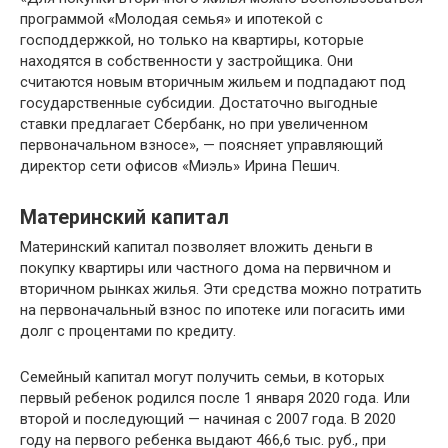
программой «Молодая семья» и ипотекой с
господдержкой, но только на квартиры, которые
находятся в собственности у застройщика. Они
считаются новым вторичным жильем и подпадают под
государственные субсидии. Достаточно выгодные
ставки предлагает Сбербанк, но при увеличенном
первоначальном взносе», — поясняет управляющий
директор сети офисов «Миэль» Ирина Пешич.
Материнский капитал
Материнский капитал позволяет вложить деньги в
покупку квартиры или частного дома на первичном и
вторичном рынках жилья. Эти средства можно потратить
на первоначальный взнос по ипотеке или погасить ими
долг с процентами по кредиту.
Семейный капитал могут получить семьи, в которых
первый ребенок родился после 1 января 2020 года. Или
второй и последующий — начиная с 2007 года. В 2020
году на первого ребенка выдают 466,6 тыс. руб., при