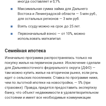
иногда составляет и 0,1%.
Максимальная сумма займа для Дальнего
Востока и Ленинградской области — 5 млн руб.,
для остальных регионов — 3 млн руб.
Взять ссуду можно на срок до 25 лет.
Первоначальный взнос — от 10%, можно
использовать маткапитал.
Семейная ипотека
Изначально программа распространялась только на
покупку жилья на первичном рынке. Исключение сделали
для Дальневосточного федерального округа (ДФО) —
там можно купить жилье на вторичном рынке, если речь
идет о сельских поселениях. Ставка по программе ниже,
чем по льготной ипотеке на новостройки, — 5% (при
страховке). Правда, придется предоставить экспертизу
банку, что объект недвижимости в удовлетворительном
состоянии и имеет все необходимые коммуникации.