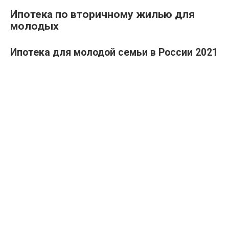
Ипотека по вторичному жилью для
молодых
Ипотека для молодой семьи в России 2021