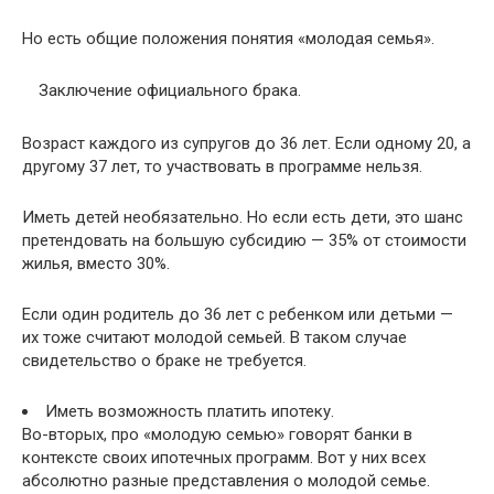
Но есть общие положения понятия «молодая семья».
Заключение официального брака.
Возраст каждого из супругов до 36 лет. Если одному 20, а
другому 37 лет, то участвовать в программе нельзя.
Иметь детей необязательно. Но если есть дети, это шанс
претендовать на большую субсидию — 35% от стоимости
жилья, вместо 30%.
Если один родитель до 36 лет с ребенком или детьми —
их тоже считают молодой семьей. В таком случае
свидетельство о браке не требуется.
Иметь возможность платить ипотеку.
Во-вторых, про «молодую семью» говорят банки в
контексте своих ипотечных программ. Вот у них всех
абсолютно разные представления о молодой семье.