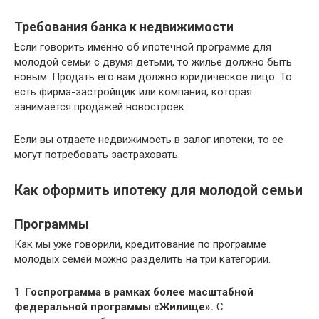
Требования банка к недвижимости
Если говорить именно об ипотечной программе для
молодой семьи с двумя детьми, то жилье должно быть
новым. Продать его вам должно юридическое лицо. То
есть фирма-застройщик или компания, которая
занимается продажей новостроек.
Если вы отдаете недвижимость в залог ипотеки, то ее
могут потребовать застраховать.
Как оформить ипотеку для молодой семьи
Программы
Как мы уже говорили, кредитование по программе
молодых семей можно разделить на три категории.
1.
Госпрограмма в рамках более масштабной
федеральной программы «Жилище».
С