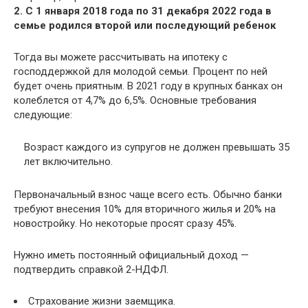
2. С 1 января 2018 года по 31 декабря 2022 года в
семье родился второй или последующий ребенок
Тогда вы можете рассчитывать на ипотеку с
господдержкой для молодой семьи. Процент по ней
будет очень приятным. В 2021 году в крупных банках он
колеблется от 4,7% до 6,5%. Основные требования
следующие:
Возраст каждого из супругов не должен превышать 35
лет включительно.
Первоначальный взнос чаще всего есть. Обычно банки
требуют внесения 10% для вторичного жилья и 20% на
новостройку. Но некоторые просят сразу 45%.
Нужно иметь постоянный официальный доход —
подтвердить справкой 2-НДФЛ.
Страхование жизни заемщика.