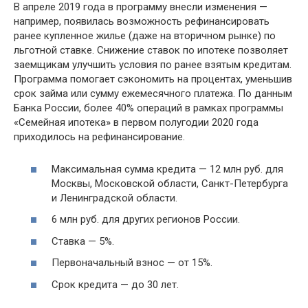
В апреле 2019 года в программу внесли изменения —
например, появилась возможность рефинансировать
ранее купленное жилье (даже на вторичном рынке) по
льготной ставке. Снижение ставок по ипотеке позволяет
заемщикам улучшить условия по ранее взятым кредитам.
Программа помогает сэкономить на процентах, уменьшив
срок займа или сумму ежемесячного платежа. По данным
Банка России, более 40% операций в рамках программы
«Семейная ипотека» в первом полугодии 2020 года
приходилось на рефинансирование.
Максимальная сумма кредита — 12 млн руб. для
Москвы, Московской области, Санкт-Петербурга
и Ленинградской области.
6 млн руб. для других регионов России.
Ставка — 5%.
Первоначальный взнос — от 15%.
Срок кредита — до 30 лет.