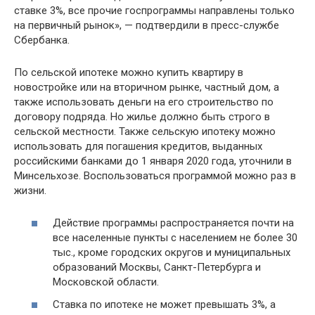
ставке 3%, все прочие госпрограммы направлены только
на первичный рынок», — подтвердили в пресс-службе
Сбербанка.
По сельской ипотеке можно купить квартиру в
новостройке или на вторичном рынке, частный дом, а
также использовать деньги на его строительство по
договору подряда. Но жилье должно быть строго в
сельской местности. Также сельскую ипотеку можно
использовать для погашения кредитов, выданных
российскими банками до 1 января 2020 года, уточнили в
Минсельхозе. Воспользоваться программой можно раз в
жизни.
Действие программы распространяется почти на
все населенные пункты с населением не более 30
тыс., кроме городских округов и муниципальных
образований Москвы, Санкт-Петербурга и
Московской области.
Ставка по ипотеке не может превышать 3%, а