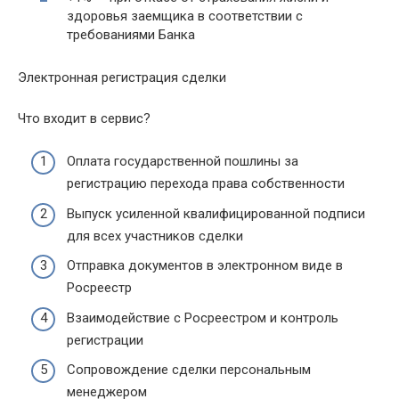
здоровья заемщика в соответствии с
требованиями Банка
Электронная регистрация сделки
Что входит в сервис?
Оплата государственной пошлины за
регистрацию перехода права собственности
Выпуск усиленной квалифицированной подписи
для всех участников сделки
Отправка документов в электронном виде в
Росреестр
Взаимодействие с Росреестром и контроль
регистрации
Сопровождение сделки персональным
менеджером