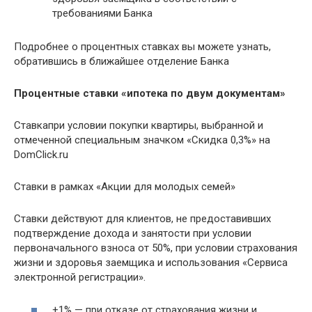
требованиями Банка
Подробнее о процентных ставках вы можете узнать,
обратившись в ближайшее отделение Банка
Процентные ставки «ипотека по двум документам»
Ставкапри условии покупки квартиры, выбранной и
отмеченной специальным значком «Скидка 0,3%» на
DomClick.ru
Ставки в рамках «Акции для молодых семей»
Ставки действуют для клиентов, не предоставивших
подтверждение дохода и занятости при условии
первоначального взноса от 50%, при условии страхования
жизни и здоровья заемщика и использования «Сервиса
электронной регистрации».
+1% — при отказе от страхования жизни и