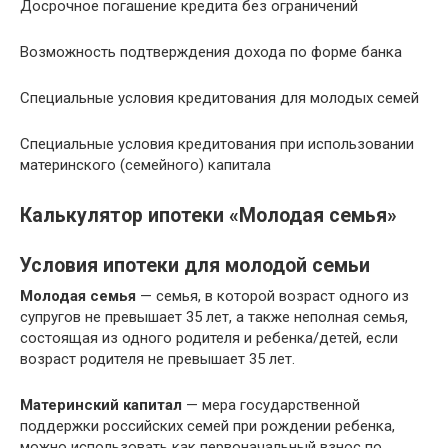
Досрочное погашение кредита без ограничений
Возможность подтверждения дохода по форме банка
Специальные условия кредитования для молодых семей
Специальные условия кредитования при использовании
материнского (семейного) капитала
Калькулятор ипотеки «Молодая семья»
Условия ипотеки для молодой семьи
Молодая семья
— семья, в которой возраст одного из
супругов не превышает 35 лет, а также неполная семья,
состоящая из одного родителя и ребенка/детей, если
возраст родителя не превышает 35 лет.
Материнский капитал
— мера государственной
поддержки российских семей при рождении ребенка,
можно использовать как первоначальный взнос по