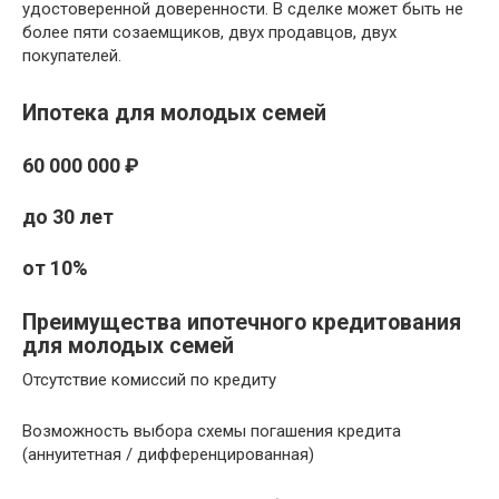
удостоверенной доверенности. В сделке может быть не
более пяти созаемщиков, двух продавцов, двух
покупателей.
Ипотека для молодых семей
60 000 000 ₽
до 30 лет
от 10%
Преимущества ипотечного кредитования
для молодых семей
Отсутствие комиссий по кредиту
Возможность выбора схемы погашения кредита
(аннуитетная / дифференцированная)