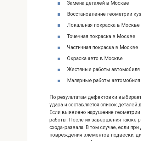
Замена деталей в Москве
Восстановление геометрии ку
Локальная покраска в Москве
Точечная покраска в Москве
Частичная покраска в Москве
Окраска авто в Москве
Жестяные работы автомобиля
Малярные работы автомобиля
По результатам дефектовки выбирает
удара и составляется список деталей
Если выявлено нарушение геометрии 
работы. После их завершения также р
схода-развала. В том случае, если п
повреждения элементов подвески, ди