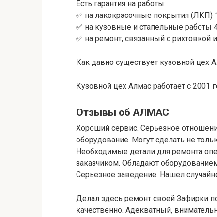
Есть гарантия на работы:
✅ на лакокрасочные покрытия (ЛКП) 1
✅ на кузовные и стапельные работы 4
✅ на ремонт, связанный с рихтовкой и
Как давно существует кузовной цех 
Кузовной цех Алмас работает с 2001 г
Отзывы об АЛМАС
Хороший сервис. Серьезное отношен
оборудование. Могут сделать не тольк
Необходимые детали для ремонта опе
заказчиком. Обладают оборудованием 
Серьезное заведение. Нашел случайно
Делал здесь ремонт своей Зафирки по
качественно. Адекватный, вниматель