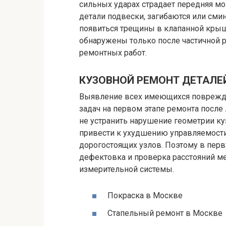
сильных ударах страдает передняя мо
детали подвески, загибаются или сми
появиться трещины в клапанной кры
обнаружены только после частичной 
ремонтных работ.
КУЗОВНОЙ РЕМОНТ ДЕТАЛЕ
Выявление всех имеющихся поврежде
задач на первом этапе ремонта после л
не устранить нарушение геометрии ку
привести к ухудшению управляемост
дорогостоящих узлов. Поэтому в пер
дефектовка и проверка расстояний 
измерительной системы.
Покраска в Москве
Стапельный ремонт в Москве