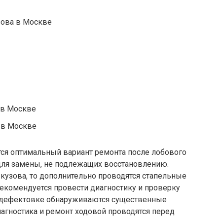
зова в Москве
 в Москве
 в Москве
ся оптимальный вариант ремонта после лобового
 для замены, не подлежащих восстановлению.
кузова, то дополнительно проводятся стапельные
екомендуется провести диагностику и проверку
ри дефектовке обнаруживаются существенные
агностика и ремонт ходовой проводятся перед