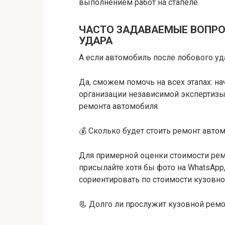
выполнением работ на стапеле.
ЧАСТО ЗАДАВАЕМЫЕ ВОПРО
УДАРА
А если автомобиль после лобового уд
Да, сможем помочь на всех этапах: на
организации независимой экспертизы 
ремонта автомобиля.
💰 Сколько будет стоить ремонт авто
Для примерной оценки стоимости рем
присылайте хотя бы фото на WhatsApp
сориентировать по стоимости кузовно
📃 Долго ли прослужит кузовной ремон