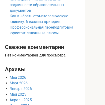
подлинности образовательных
документов
Как выбрать стоматологическую
клинику: 6 важных критерив
Профессиональная переподготовка
юристов: сплошные плюсы
Свежие комментарии
Нет комментариев для просмотра.
Архивы
Май 2026
Март 2026
Январь 2026
Май 2025
Апрель 2025