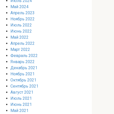
Июль 2024
Май 2024
Апрель 2023
Ноябрь 2022
Июль 2022
Июнь 2022
Май 2022
Апрель 2022
Март 2022
Февраль 2022
Январь 2022
Декабрь 2021
Ноябрь 2021
Октябрь 2021
Сентябрь 2021
Август 2021
Июль 2021
Июнь 2021
Май 2021