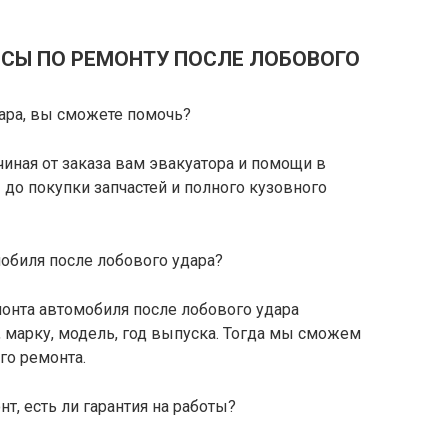
СЫ ПО РЕМОНТУ ПОСЛЕ ЛОБОВОГО
ара, вы сможете помочь?
чиная от заказа вам эвакуатора и помощи в
до покупки запчастей и полного кузовного
мобиля после лобового удара?
онта автомобиля после лобового удара
, марку, модель, год выпуска. Тогда мы сможем
го ремонта.
т, есть ли гарантия на работы?