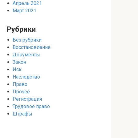
Апрель 2021
Март 2021
Рубрики
Без рубрики
Восстановление
Документы
Закон
Иск
Наследство
Право
Прочее
Регистрация
Трудовое право
Штрафы