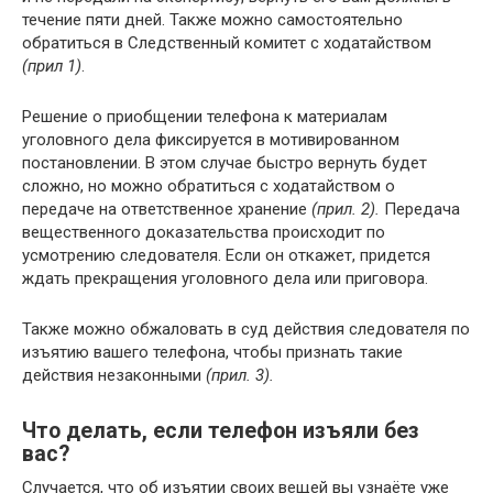
течение пяти дней. Также можно самостоятельно
обратиться в Следственный комитет с ходатайством
(прил 1)
.
Решение о приобщении телефона к материалам
уголовного дела фиксируется в мотивированном
постановлении. В этом случае быстро вернуть будет
сложно, но можно обратиться с ходатайством о
передаче на ответственное хранение
(прил. 2).
Передача
вещественного доказательства происходит по
усмотрению следователя. Если он откажет, придется
ждать прекращения уголовного дела или приговора.
Также можно обжаловать в суд действия следователя по
изъятию вашего телефона, чтобы признать такие
действия незаконными
(прил. 3).
Что делать, если телефон изъяли без
вас?
Случается, что об изъятии своих вещей вы узнаёте уже