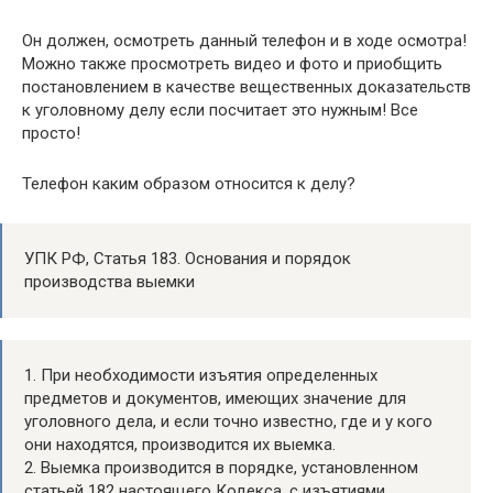
Он должен, осмотреть данный телефон и в ходе осмотра!
Можно также просмотреть видео и фото и приобщить
постановлением в качестве вещественных доказательств
к уголовному делу если посчитает это нужным! Все
просто!
Телефон каким образом относится к делу?
УПК РФ, Статья 183. Основания и порядок
производства выемки
1. При необходимости изъятия определенных
предметов и документов, имеющих значение для
уголовного дела, и если точно известно, где и у кого
они находятся, производится их выемка.
2. Выемка производится в порядке, установленном
статьей 182 настоящего Кодекса, с изъятиями,