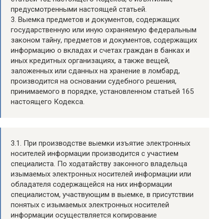
предусмотренными настоящей статьей.
3. Выемка предметов и документов, содержащих
государственную или иную охраняемую федеральным
законом тайну, предметов и документов, содержащих
информацию о вкладах и счетах граждан в банках и
иных кредитных организациях, а также вещей,
заложенных или сданных на хранение в ломбард,
производится на основании судебного решения,
принимаемого в порядке, установленном статьей 165
настоящего Кодекса.
3.1. При производстве выемки изъятие электронных
носителей информации производится с участием
специалиста. По ходатайству законного владельца
изымаемых электронных носителей информации или
обладателя содержащейся на них информации
специалистом, участвующим в выемке, в присутствии
понятых с изымаемых электронных носителей
информации осуществляется копирование