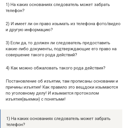
1) На каких основаниях следователь может забрать
телефон?
2) И имеет ли он право изымать из телефона фото/видео
и другую информацию?
3) Если да, то должен ли следователь предоставить
какие-либо документы, подтверждающие его право на
совершение такого рода действий?
4) Как можно обжаловать такого рода действия?
Постановление об изъятии, там прописаны основании и
причины изъятия! Как правило это вещдоки изымаются
по уголовному делу! И изымается протоколом
изъятия(выемки) с понятыми!
1) На каких основаниях следователь может забрать
телефон?