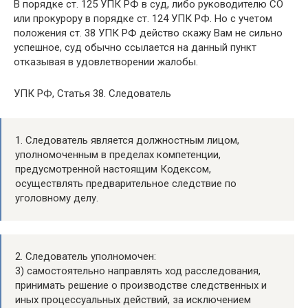
В порядке ст. 125 УПК РФ в суд, либо руководителю СО
или прокурору в порядке ст. 124 УПК РФ. Но с учетом
положения ст. 38 УПК РФ действо скажу Вам не сильно
успешное, суд обычно ссылается на данный пункт
отказывая в удовлетворении жалобы.
УПК РФ, Статья 38. Следователь
1. Следователь является должностным лицом,
уполномоченным в пределах компетенции,
предусмотренной настоящим Кодексом,
осуществлять предварительное следствие по
уголовному делу.
2. Следователь уполномочен:
3) самостоятельно направлять ход расследования,
принимать решение о производстве следственных и
иных процессуальных действий, за исключением