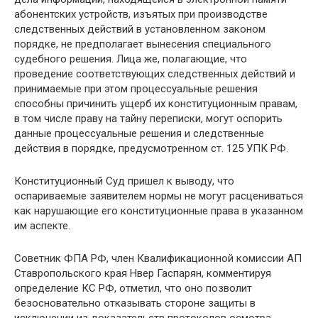
абонентских устройств, изъятых при производстве
следственных действий в установленном законом
порядке, не предполагает вынесения специального
судебного решения. Лица же, полагающие, что
проведение соответствующих следственных действий и
принимаемые при этом процессуальные решения
способны причинить ущерб их конституционным правам,
в том числе праву на тайну переписки, могут оспорить
данные процессуальные решения и следственные
действия в порядке, предусмотренном ст. 125 УПК РФ.
Конституционный Суд пришел к выводу, что
оспариваемые заявителем нормы не могут расцениваться
как нарушающие его конституционные права в указанном
им аспекте.
Советник ФПА РФ, член Квалификационной комиссии АП
Ставропольского края Нвер Гаспарян, комментируя
определение КС РФ, отметил, что оно позволит
безосновательно отказывать стороне защиты в