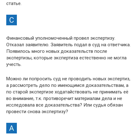
статье.
Финансовый уполномоченный провел экспертизу.
Отказал заявителю. Заявитель подал в суд на ответчика.
Появилось много новых доказательств после
экспертизы, которые экспертиза естественно не могла
учесть.
Можно ли попросить суд не проводить новых экспертиз,
а рассмотреть дело по имеющимся доказательствам, а
по старой экспертизе ходатайствовать не принимать её
во внимание, т.к. противоречит материалам дела и не
исследовала все доказательства? Или судья обязан
провести снова экспертизу?