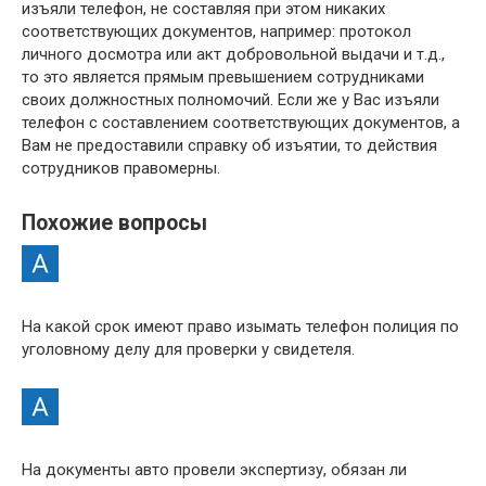
изъяли телефон, не составляя при этом никаких
соответствующих документов, например: протокол
личного досмотра или акт добровольной выдачи и т.д.,
то это является прямым превышением сотрудниками
своих должностных полномочий. Если же у Вас изъяли
телефон с составлением соответствующих документов, а
Вам не предоставили справку об изъятии, то действия
сотрудников правомерны.
Похожие вопросы
На какой срок имеют право изымать телефон полиция по
уголовному делу для проверки у свидетеля.
На документы авто провели экспертизу, обязан ли