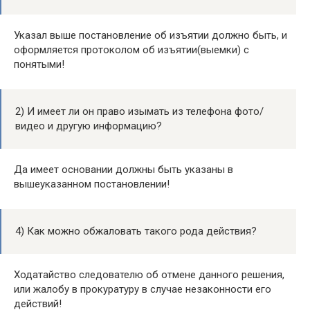
Указал выше постановление об изъятии должно быть, и
оформляется протоколом об изъятии(выемки) с
понятыми!
2) И имеет ли он право изымать из телефона фото/
видео и другую информацию?
Да имеет основании должны быть указаны в
вышеуказанном постановлении!
4) Как можно обжаловать такого рода действия?
Ходатайство следователю об отмене данного решения,
или жалобу в прокуратуру в случае незаконности его
действий!