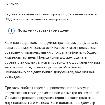
полиции.
Подавать заявление можно сразу по доставлении вас в
ОВД или после окончания задержания.
По административному делу
Если вас задержали по административному делу, изъять
ваши вещи могут только если их посчитают предметом
совершения правонарушения. Тогда телефон приобщают
к материалам дела. Полицейский должен сделать
соответствующую запись в протоколе о доставлении или
же составить отдельный протокол об изъятии.
Обязательно получите копию документов, вам обязаны
их выдать.
При этом «найти» телефон правоохранители могут в
результате личного досмотра или досмотра ваших вещей.
Досмотр проводит сотрудник одного с вами пола при
двух понятых того же пола. Если понятых нет, досмотр