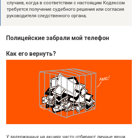
случаев, когда в соответствии с настоящим Кодексом
требуется получение судебного решения или согласия
руководителя следственного органа;
Полицейские забрали мой телефон
Как его вернуть?
У задержанных на акциях часто отбирают личные вещи,