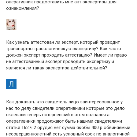
оперативник предоставить мне акт экспертизы для
ознакомления?
Как узнать аттестован ли эксперт, который проводит
транспортно трасологическую экспертизу? Как часто
должен эксперт проходить аттестацию? Имеет ли право
не аттестованный эксперт проводить экспертизу и
является ли такая экспертиза действительной?
Как доказать что свидетель лицо заинтересованное у
нас по делу свидетели оперативники которые это дело
склепали теперь потерпевший в этом сознался а
оперативники продолжают быть нашими свидетелями
статья 162 ч 2 орудия нет сумма якобы 400 р обвиняемый
несовершеннолетний есть условный срок по аналогичной