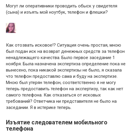
Могут ли оперативники проводить обыск у свидетеля
(сына) и изъять мой ноутбук, телефон и флешки?
Как отозвать исковое!? Ситуация очень простая, мною
был подан иск на возврат денежных средств за телефон
ненадлежащего качества. Было первое заседание 1
ноября. Была назначена экспертиза определение пока не
вынесено, пока никакой экспертизы не было, я сказала
что телефон предоставлю сама и буду на экспертизе.
Мною был утерян телефон, соответственно я не могу
теперь предоставить телефон на экспертизу, так как нет
самого телефона. Как отказаться от исковых
требований? Ответчика ни представителя не было на
заседании. Я в истерике теперь.
Изъятие следователем мобильного
телефона