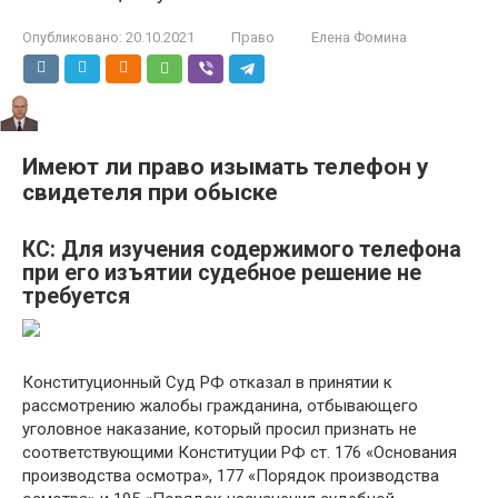
Опубликовано:
20.10.2021
Право
Елена Фомина
Имеют ли право изымать телефон у
свидетеля при обыске
КС: Для изучения содержимого телефона
при его изъятии судебное решение не
требуется
Конституционный Суд РФ отказал в принятии к
рассмотрению жалобы гражданина, отбывающего
уголовное наказание, который просил признать не
соответствующими Конституции РФ ст. 176 «Основания
производства осмотра», 177 «Порядок производства