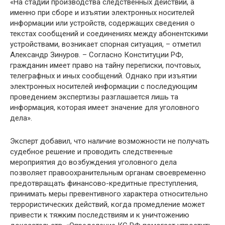
«На стадии производства следственных действий, а
именно при сборе и изъятии электронных носителей
информации или устройств, содержащих сведения о
текстах сообщений и соединениях между абонентскими
устройствами, возникает спорная ситуация, – отметил
Александр Зинуров. – Согласно Конституции РФ,
гражданин имеет право на тайну переписки, почтовых,
телеграфных и иных сообщений. Однако при изъятии
электронных носителей информации с последующим
проведением экспертизы разглашается лишь та
информация, которая имеет значение для уголовного
дела».
Эксперт добавил, что наличие возможности не получать
судебное решение и проводить следственные
мероприятия до возбуждения уголовного дела
позволяет правоохранительным органам своевременно
предотвращать финансово-кредитные преступления,
принимать меры превентивного характера относительно
террористических действий, когда промедление может
привести к тяжким последствиям и к уничтожению