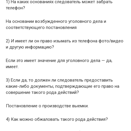
1) На каких основаниях следователь может забрать
телефон?
На основании возбужденного уголовного дела и
соответствующего постановления
2) И имеет ли он право изымать из телефона фото/видео
и другую информацию?
Если это имеет значение для уголовного дела — да,
имеет.
3) Если да, то должен ли следователь предоставить
какие-либо документы, подтверждающие его право на
совершение такого рода действий?
Постановление о производстве выемки.
4) Как можно обжаловать такого рода действия?