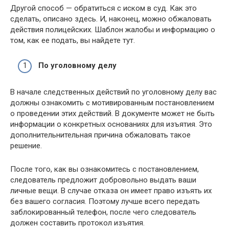
Другой способ — обратиться с иском в суд. Как это
сделать, описано здесь. И, наконец, можно обжаловать
действия полицейских. Шаблон жалобы и информацию о
том, как ее подать, вы найдете тут.
По уголовному делу
В начале следственных действий по уголовному делу вас
должны ознакомить с мотивированным постановлением
о проведении этих действий. В документе может не быть
информации о конкретных основаниях для изъятия. Это
дополнительнительная причина обжаловать такое
решение.
После того, как вы ознакомитесь с постановлением,
следователь предложит добровольно выдать ваши
личные вещи. В случае отказа он имеет право изъять их
без вашего согласия. Поэтому лучше всего передать
заблокированный телефон, после чего следователь
должен составить протокол изъятия.