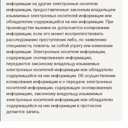
информации на другие электронные носители
информации, предоставленные законным владельцем
изымаемых электронных носителей информации или
обладателем содержащейся на них информации. При
производстве выемки не допускается копирование
информации, если это может воспрепятствовать
расследованию преступления либо, по заявлению
специалиста, повлечь за собой утрату или изменение
информации. Электронные носители информации,
содержащие скопированную информацию,
передаются законному владельцу изымаемых
электронных носителей информации или обладателю
содержащейся на них информации. Об осуществлении
копирования информации и о передаче электронных
носителей информации, содержащих скопированную
информацию, законному владельцу изымаемых
электронных носителей информации или обладателю
содержащейся на них информации в протоколе
делается запись.