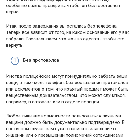
особенно важно проверить, чтобы он был составлен
верно.
Итак, после задержания вы остались без телефона.
Теперь всё зависит от того, на каком основании его у вас
забрали. Рассказываем, что можно сделать, чтобы его
вернуть.
Без протоколов
Иногда полицейские могут принудительно забрать ваши
вещи, в том числе телефон, без составления протоколов
или документов о том, что изъятый предмет может быть
вещественным доказательством. Это может случиться,
например, в автозаке или в отделе полиции.
Любое лишение возможности пользоваться личными
вещами должно быть документально подтверждено. В
противном случае вам нужно написать заявление о
хищении или о превышении полномочий сотрудниками