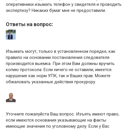
оперативники изымать телефон у свидетеля и проводить
экспертизу? Никаких бумаг мне не предоставили.
Ответы на вопрос:
Изымать могут, только в установленном порядке, как
правило на основании постановления следователя
производится выемка. При этом Вам должны вручить
копию протокола. Если ничего не оставили, имеется
нарушение как норм УПК, так и Ваших прав. Можете
обжаловать указанные действия прокурору.
Уточните пожалуйста Ваш вопрос. Изъять имеют право,
если имеются основания указывающие на факты
имеющие значения по уголовному делу. Если у Вас