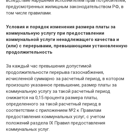
вследствие нарушения исполнителем прав потребителей,
предусмотренных жилищным законодательством РФ, в
том числе правилами.
Условия и порядок изменения размера платы за
коммунальную услугу при предоставлении
коммунальной услуги ненадлежащего качества и
(или) с перерывами, превышающими установленную
продолжительность
За каждый час превышения допустимой
продолжительности перерыва газоснабжения,
исчисленной суммарно за расчетный период, в котором
произошло указанное превышение, размер платы за
коммунальную услугу за такой расчетный период
снижается на 0,15 процента размера платы,
определенного за такой расчетный период в
соответствии с приложением №2 к Правилам
предоставления коммунальных услуг, с учетом
положений раздела IX Правил предоставления
коммунальных услуг.