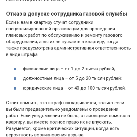
Отказ в допуске сотрудника газовой службы
Если к вам в квартиру стучат сотрудники
специализированной организации для проведения
плановых работ по обслуживанию и ремонту газового
оборудования, а вы их не пускаете в квартиру, тогда
также предусмотрена административная ответственность
в виде штрафа:
физические лица – от 1 до 2 тысяч рублей;
должностные лица – от 5 до 20 тысяч рублей;
юридические лица – от 40 до 100 тысяч рублей.
Стоит помнить, что штраф накладывается, только если
вы были предварительно уведомлены о проведении
работ. Если уведомления не было, а газовщики ломятся в
квартиру, вы имеете полное право их не впускать.
Разумеется, кроме критических ситуаций, когда есть
вероятность возникновения взрыва.