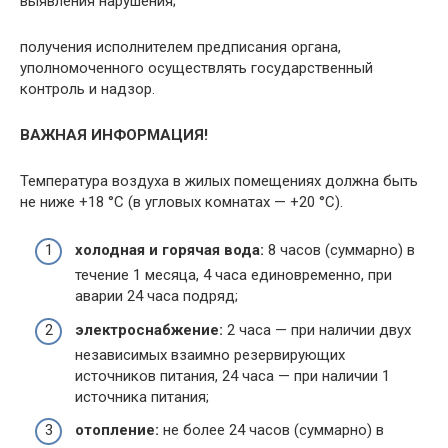
выявления нарушения;
получения исполнителем предписания органа,
уполномоченного осуществлять государственный
контроль и надзор.
ВАЖНАЯ ИНФОРМАЦИЯ!
Температура воздуха в жилых помещениях должна быть
не ниже +18 °C (в угловых комнатах — +20 °C).
холодная и горячая вода:
8 часов (суммарно) в
течение 1 месяца, 4 часа единовременно, при
аварии 24 часа подряд;
электроснабжение:
2 часа — при наличии двух
независимых взаимно резервирующих
источников питания, 24 часа — при наличии 1
источника питания;
отопление:
не более 24 часов (суммарно) в