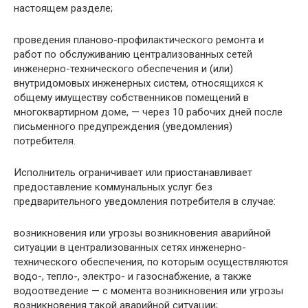
настоящем разделе;
проведения планово-профилактического ремонта и
работ по обслуживанию централизованных сетей
инженерно-технического обеспечения и (или)
внутридомовых инженерных систем, относящихся к
общему имуществу собственников помещений в
многоквартирном доме, — через 10 рабочих дней после
письменного предупреждения (уведомления)
потребителя.
Исполнитель ограничивает или приостанавливает
предоставление коммунальных услуг без
предварительного уведомления потребителя в случае:
возникновения или угрозы возникновения аварийной
ситуации в централизованных сетях инженерно-
технического обеспечения, по которым осуществляются
водо-, тепло-, электро- и газоснабжение, а также
водоотведение — с момента возникновения или угрозы
возникновения такой аварийной ситуации;