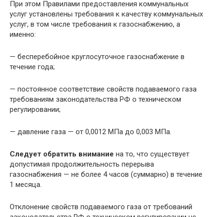
При этом Правилами предоставления коммунальных
услуг установлены требования к качеству коммунальных
услуг, в том числе требования к газоснабжению, а
именно:
— бесперебойное круглосуточное газоснабжение в
течение года;
— постоянное соответствие свойств подаваемого газа
требованиям законодательства РФ о техническом
регулировании;
— давление газа — от 0,0012 МПа до 0,003 МПа.
Следует обратить внимание
на то, что существует
допустимая продолжительность перерыва
газоснабжения — не более 4 часов (суммарно) в течение
1 месяца.
Отклонение свойств подаваемого газа от требований
законодательства РФ о техническом регулировании не