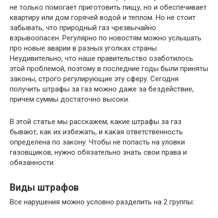
не только помогает приготовить пищу, но и обеспечивает
квартиру или дом горячей водой и теплом. Но не стоит
забывать, что природный газ чрезвычайно
взрывоопасен. Регулярно по новостям можно услышать
про новые аварии в разных уголках страны.
Неудивительно, что наше правительство озаботилось
этой проблемой, поэтому в последние годы были приняты
законы, строго регулирующие эту сферу. Сегодня
получить штрафы за газ можно даже за бездействие,
причем суммы достаточно высоки.
В этой статье мы расскажем, какие штрафы за газ
бывают, как их избежать, и какая ответственность
определена по закону. Чтобы не попасть на уловки
газовщиков, нужно обязательно знать свои права и
обязанности.
Виды штрафов
Все нарушения можно условно разделить на 2 группы: