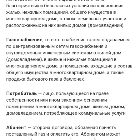
благоприятных и безопасных условий использования
жилых, нежилых помещений, общего имущества в
многоквартирном доме, а также земельных участков и
расположенных на них жилых домов (домовладений).
Газоснабжение
, то есть снабжение газом, подаваемым
по централизованным сетям газоснабжения и
внутридомовым инженерным системам в жилой дом
(домовладение), в жилые и нежилые помещения в
многоквартирном доме, в помещения, входящие в состав
общего имущества в многоквартирном доме, а также
продажа бытового газа в баллонах.
Потребитель
— лицо, пользующееся на праве
собственности или ином законном основании
помещением в многоквартирном доме, жилым домом,
домовладением, потребляющее коммунальные услуги.
Абонент
— сторона договора, обязанная принять
поставленный газ и оплатить его. Абонентом может