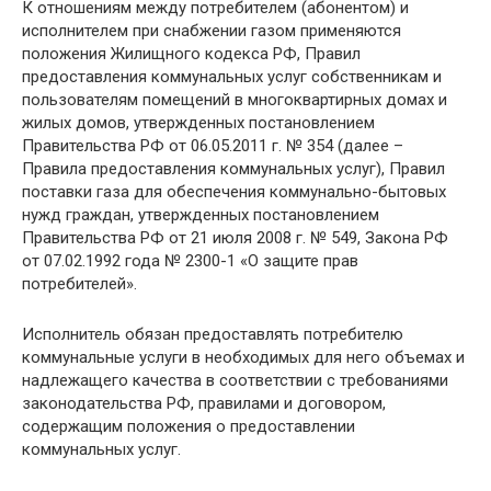
К отношениям между потребителем (абонентом) и
исполнителем при снабжении газом применяются
положения Жилищного кодекса РФ, Правил
предоставления коммунальных услуг собственникам и
пользователям помещений в многоквартирных домах и
жилых домов, утвержденных постановлением
Правительства РФ от 06.05.2011 г. № 354 (далее –
Правила предоставления коммунальных услуг), Правил
поставки газа для обеспечения коммунально-бытовых
нужд граждан, утвержденных постановлением
Правительства РФ от 21 июля 2008 г. № 549, Закона РФ
от 07.02.1992 года № 2300-1 «О защите прав
потребителей».
Исполнитель обязан предоставлять потребителю
коммунальные услуги в необходимых для него объемах и
надлежащего качества в соответствии с требованиями
законодательства РФ, правилами и договором,
содержащим положения о предоставлении
коммунальных услуг.