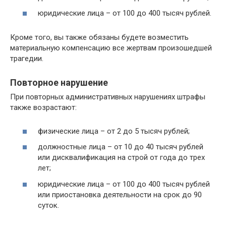
юридические лица – от 100 до 400 тысяч рублей.
Кроме того, вы также обязаны будете возместить
материальную компенсацию все жертвам произошедшей
трагедии.
Повторное нарушение
При повторных административных нарушениях штрафы
также возрастают:
физические лица – от 2 до 5 тысяч рублей;
должностные лица – от 10 до 40 тысяч рублей
или дисквалификация на строй от года до трех
лет;
юридические лица – от 100 до 400 тысяч рублей
или приостановка деятельности на срок до 90
суток.