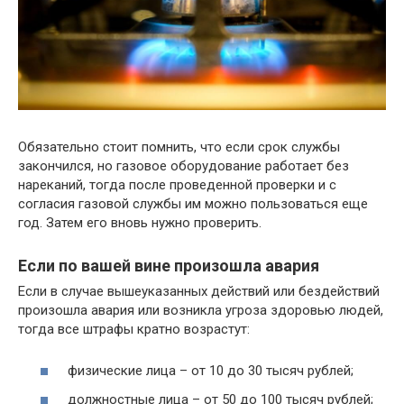
Обязательно стоит помнить, что если срок службы
закончился, но газовое оборудование работает без
нареканий, тогда после проведенной проверки и с
согласия газовой службы им можно пользоваться еще
год. Затем его вновь нужно проверить.
Если по вашей вине произошла авария
Если в случае вышеуказанных действий или бездействий
произошла авария или возникла угроза здоровью людей,
тогда все штрафы кратно возрастут:
физические лица – от 10 до 30 тысяч рублей;
должностные лица – от 50 до 100 тысяч рублей;