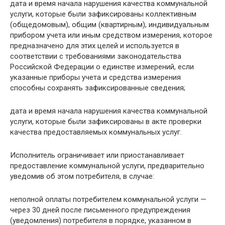
дата и время начала нарушения качества коммунальной
услуги, которые были зафиксированы коллективным
(общедомовым), общим (квартирным), индивидуальным
прибором учета или иным средством измерения, которое
предназначено для этих целей и используется в
соответствии с требованиями законодательства
Российской Федерации о единстве измерений, если
указанные приборы учета и средства измерения
способны сохранять зафиксированные сведения;
дата и время начала нарушения качества коммунальной
услуги, которые были зафиксированы в акте проверки
качества предоставляемых коммунальных услуг.
Исполнитель ограничивает или приостанавливает
предоставление коммунальной услуги, предварительно
уведомив об этом потребителя, в случае:
неполной оплаты потребителем коммунальной услуги —
через 30 дней после письменного предупреждения
(уведомления) потребителя в порядке, указанном в