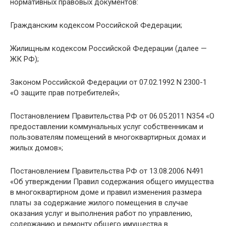
нормативных правовых документов:
Гражданским кодексом Российской Федерации;
Жилищным кодексом Российской Федерации (далее —
ЖК РФ);
Законом Российской Федерации от 07.02.1992 N 2300-1
«О защите прав потребителей»;
Постановлением Правительства РФ от 06.05.2011 N354 «О
предоставлении коммунальных услуг собственникам и
пользователям помещений в многоквартирных домах и
жилых домов»;
Постановлением Правительства РФ от 13.08.2006 N491
«Об утверждении Правил содержания общего имущества
в многоквартирном доме и правил изменения размера
платы за содержание жилого помещения в случае
оказания услуг и выполнения работ по управлению,
содержанию и ремонту общего имущества в