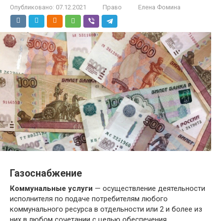
Опубликовано:
07.12.2021
Право
Елена Фомина
Газоснабжение
Коммунальные услуги
— осуществление деятельности
исполнителя по подаче потребителям любого
коммунального ресурса в отдельности или 2 и более из
них в любом сочетании с целью обеспечения