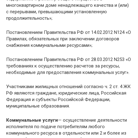
многоквартирном доме ненадлежащего качества и (или)
с перерывами, превышающими установленную
продолжительность»;
Постановлением Правительства РФ от 14.02.2012 N124 «О
Правилах, обязательных при заключении договоров
снабжения коммунальными ресурсами»;
Постановлением Правительства РФ от 28.03.2012 N253 «О
требованиях к осуществлению расчетов за ресурсы,
необходимые для предоставления коммунальных услуг».
Участниками жилищных отношений согласно ч. 2 ст. 4 ЖК
РФ являются граждане, юридические лица, Российская
Федерация и субъекты Российской Федерации,
муниципальные образования.
Коммунальные услуги
— осуществление деятельности
исполнителя по подаче потребителям любого
коммунального ресурса в отдельности или 2 и более из