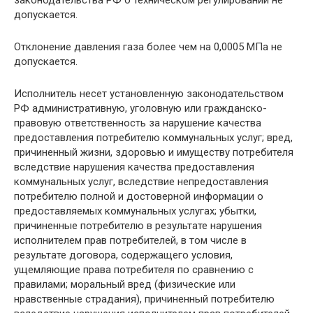
допускается.
Отклонение давления газа более чем на 0,0005 МПа не
допускается.
Исполнитель несет установленную законодательством
РФ административную, уголовную или гражданско-
правовую ответственность за нарушение качества
предоставления потребителю коммунальных услуг; вред,
причиненный жизни, здоровью и имуществу потребителя
вследствие нарушения качества предоставления
коммунальных услуг, вследствие непредоставления
потребителю полной и достоверной информации о
предоставляемых коммунальных услугах; убытки,
причиненные потребителю в результате нарушения
исполнителем прав потребителей, в том числе в
результате договора, содержащего условия,
ущемляющие права потребителя по сравнению с
правилами; моральный вред (физические или
нравственные страдания), причиненный потребителю