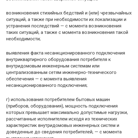
возникновения стихийных бедствий и (или) чрезвычайных
ситуаций, а также при необходимости их локализации и
устранения последствий — с момента возникновения
таких ситуаций, а также с момента возникновения такой
необходимости;
выявления факта несанкционированного подключения
внутриквартирного оборудования потребителя к
внутридомовым инженерным системам или
централизованным сетям инженерно-технического
обеспечения — с момента выявления
несанкционированного подключения;
г) использования потребителем бытовых машин
(приборов, оборудования), мощность подключения
которых превышает максимально допустимые нагрузки,
рассчитанные исполнителем исходя из технических
характеристик внутридомовых инженерных систем и
доведенные до сведения потребителей, — с момента