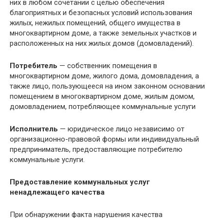
них в любом сочетании с целью обеспечения
благоприятных и безопасных условий использования
жилых, нежилых помещений, общего имущества в
многоквартирном доме, а также земельных участков и
расположенных на них жилых домов (домовладений).
Потребитель
— собственник помещения в
многоквартирном доме, жилого дома, домовладения, а
также лицо, пользующееся на ином законном основании
помещением в многоквартирном доме, жилым домом,
домовладением, потребляющее коммунальные услуги
Исполнитель
— юридическое лицо независимо от
организационно-правовой формы или индивидуальный
предприниматель, предоставляющие потребителю
коммунальные услуги.
Предоставление коммунальных услуг
ненадлежащего качества
При обнаружении факта нарушения качества