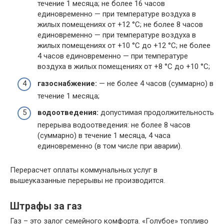
течение 1 месяца; не более 16 часов
единовременно — при температуре воздуха в
жилых помещениях от +12 °C; не более 8 часов
единовременно — при температуре воздуха в
жилых помещениях от +10 °C до +12 °C; не более
4 часов единовременно — при температуре
воздуха в жилых помещениях от +8 °C до +10 °C;
газоснабжение:
— не более 4 часов (суммарно) в
течение 1 месяца;
водоотведения:
допустимая продолжительность
перерыва водоотведения: не более 8 часов
(суммарно) в течение 1 месяца, 4 часа
единовременно (в том числе при аварии).
Перерасчет оплаты коммунальных услуг в
вышеуказанные перерывы не производится.
Штрафы за газ
Газ – это залог семейного комфорта. «Голубое» топливо