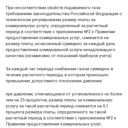
При несоответствии свойств подаваемого газа
требованиям законодательства Российской Федерации о
техническом регулировании размер платы за
коммунальную услугу, определенный за расчетный
период в соответствии с приложением №2 к Правилам
предоставления коммунальных услуг, снижается на
размер платы, исчисленный суммарно за каждый день
предоставления коммунальной услуги ненадлежащего
качества (независимо от показаний приборов учета).
За каждый час периода снабжения газом суммарно в
течение расчетного периода, в котором произошло
превышение допустимого отклонения давления:
при давлении, отличающемся от установленного не более
чем на 25 процентов, размер платы за коммунальную
услугу за такой расчетный период снижается на 0,1
процента размера платы, определенного за такой
расчетный период в соответствии с приложением №2 к
Правилам предоставления коммунальных услуг;