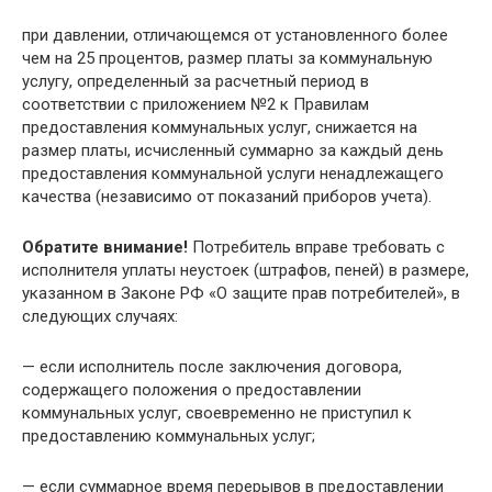
при давлении, отличающемся от установленного более
чем на 25 процентов, размер платы за коммунальную
услугу, определенный за расчетный период в
соответствии с приложением №2 к Правилам
предоставления коммунальных услуг, снижается на
размер платы, исчисленный суммарно за каждый день
предоставления коммунальной услуги ненадлежащего
качества (независимо от показаний приборов учета).
Обратите внимание!
Потребитель вправе требовать с
исполнителя уплаты неустоек (штрафов, пеней) в размере,
указанном в Законе РФ «О защите прав потребителей», в
следующих случаях:
— если исполнитель после заключения договора,
содержащего положения о предоставлении
коммунальных услуг, своевременно не приступил к
предоставлению коммунальных услуг;
— если суммарное время перерывов в предоставлении