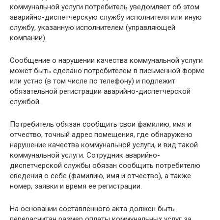
коммунальной услуги потребитель уведомляет об этом
аварийно-диспетчерскую службу исполнителя или иную
службу, указанную исполнителем (управляющей
компании).
Сообщение о нарушении качества коммунальной услуги
может быть сделано потребителем в письменной форме
или устно (в том числе по телефону) и подлежит
обязательной регистрации аварийно-диспетчерской
службой.
Потребитель обязан сообщить свои фамилию, имя и
отчество, точный адрес помещения, где обнаружено
нарушение качества коммунальной услуги, и вид такой
коммунальной услуги. Сотрудник аварийно-
диспетчерской службы обязан сообщить потребителю
сведения о себе (фамилию, имя и отчество), а также
номер, заявки и время ее регистрации.
На основании составленного акта должен быть
перерасчитан размер оплаты коммунальных услуг за