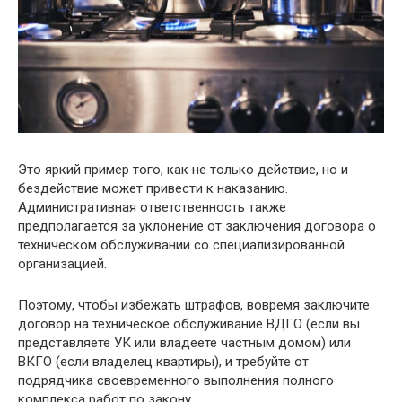
Это яркий пример того, как не только действие, но и
бездействие может привести к наказанию.
Административная ответственность также
предполагается за уклонение от заключения договора о
техническом обслуживании со специализированной
организацией.
Поэтому, чтобы избежать штрафов, вовремя заключите
договор на техническое обслуживание ВДГО (если вы
представляете УК или владеете частным домом) или
ВКГО (если владелец квартиры), и требуйте от
подрядчика своевременного выполнения полного
комплекса работ по закону.