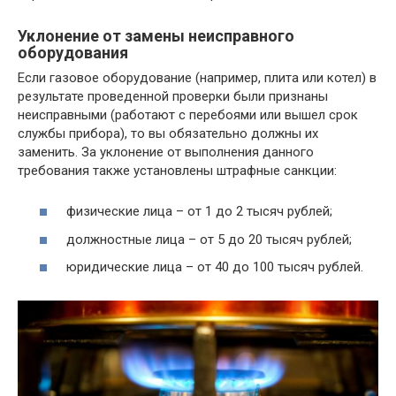
Уклонение от замены неисправного
оборудования
Если газовое оборудование (например, плита или котел) в
результате проведенной проверки были признаны
неисправными (работают с перебоями или вышел срок
службы прибора), то вы обязательно должны их
заменить. За уклонение от выполнения данного
требования также установлены штрафные санкции:
физические лица – от 1 до 2 тысяч рублей;
должностные лица – от 5 до 20 тысяч рублей;
юридические лица – от 40 до 100 тысяч рублей.