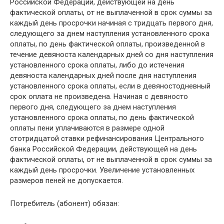
Российской Федерации, действующей на день
фактической оплаты, от не выплаченной в срок суммы за
каждый день просрочки начиная с тридцать первого дня,
следующего за днем наступления установленного срока
оплаты, по день фактической оплаты, произведенной в
течение девяноста календарных дней со дня наступления
установленного срока оплаты, либо до истечения
девяноста календарных дней после дня наступления
установленного срока оплаты, если в девяностодневный
срок оплата не произведена. Начиная с девяносто
первого дня, следующего за днем наступления
установленного срока оплаты, по день фактической
оплаты пени уплачиваются в размере одной
стотридцатой ставки рефинансирования Центрального
банка Российской Федерации, действующей на день
фактической оплаты, от не выплаченной в срок суммы за
каждый день просрочки. Увеличение установленных
размеров пеней не допускается.
Потребитель (абонент) обязан: