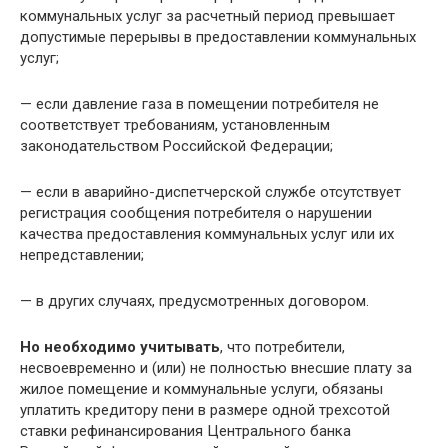
коммунальных услуг за расчетный период превышает
допустимые перерывы в предоставлении коммунальных
услуг;
— если давление газа в помещении потребителя не
соответствует требованиям, установленным
законодательством Российской Федерации;
— если в аварийно-диспетчерской службе отсутствует
регистрация сообщения потребителя о нарушении
качества предоставления коммунальных услуг или их
непредставлении;
— в других случаях, предусмотренных договором.
Но необходимо учитывать
, что потребители,
несвоевременно и (или) не полностью внесшие плату за
жилое помещение и коммунальные услуги, обязаны
уплатить кредитору пени в размере одной трехсотой
ставки рефинансирования Центрального банка