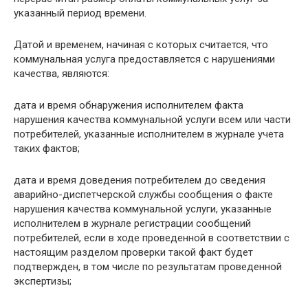
указанный период времени.
Датой и временем, начиная с которых считается, что
коммунальная услуга предоставляется с нарушениями
качества, являются:
дата и время обнаружения исполнителем факта
нарушения качества коммунальной услуги всем или части
потребителей, указанные исполнителем в журнале учета
таких фактов;
дата и время доведения потребителем до сведения
аварийно-диспетчерской службы сообщения о факте
нарушения качества коммунальной услуги, указанные
исполнителем в журнале регистрации сообщений
потребителей, если в ходе проведенной в соответствии с
настоящим разделом проверки такой факт будет
подтвержден, в том числе по результатам проведенной
экспертизы;