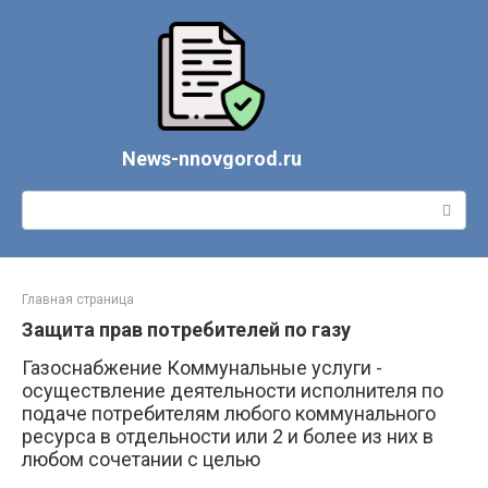
Перейти
к
контенту
News-nnovgorod.ru
Поиск:
Главная страница
Защита прав потребителей по газу
Газоснабжение Коммунальные услуги -
осуществление деятельности исполнителя по
подаче потребителям любого коммунального
ресурса в отдельности или 2 и более из них в
любом сочетании с целью