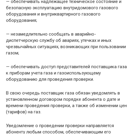
— обеспечивать надлежащее техническое состояние и
безопасную эксплуатацию внутридомового газового
оборудования и внутриквартирного газового
оборудования;
— незамедлительно сообщать в аварийно-
диспетчерскую службу об авариях, утечках и иных
чрезвычайных ситуациях, возникающих при пользовании
газом;
— обеспечивать доступ представителей поставщика газа
к приборам учета газа и газоиспользующему
оборудованию для проведения проверки.
В свою очередь поставщик газа обязан уведомлять в
установленном договором порядке абонента о дате и
времени проведения проверки, а также об изменении цен
(тарифов) на газ.
Уведомление о проведении проверки направляется
абоненту любым способом, обеспечивающим его