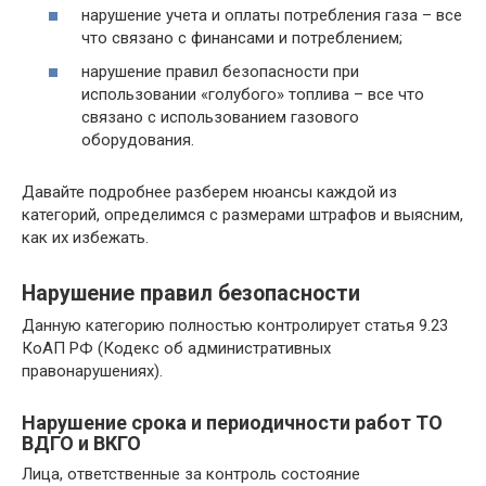
нарушение учета и оплаты потребления газа – все
что связано с финансами и потреблением;
нарушение правил безопасности при
использовании «голубого» топлива – все что
связано с использованием газового
оборудования.
Давайте подробнее разберем нюансы каждой из
категорий, определимся с размерами штрафов и выясним,
как их избежать.
Нарушение правил безопасности
Данную категорию полностью контролирует статья 9.23
КоАП РФ (Кодекс об административных
правонарушениях).
Нарушение срока и периодичности работ ТО
ВДГО и ВКГО
Лица, ответственные за контроль состояние