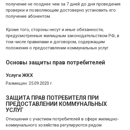
получение не позднее чем за 7 дней до дня проведения
проверки и позволяющим достоверно установить его
получение абонентом.
Кроме того, стороны несут и иные обязанности,
предусмотренные жилищным законодательством РФ, в
том числе правилами и договором, содержащим
положения о предоставлении коммунальных услуг.
Основы защиты прав потребителей
Услуги ЖКХ
Размещен: 25.09.2020 г.
ЗАЩИТА ПРАВ ПОТРЕБИТЕЛЯ ПРИ
ПРЕДОСТАВЛЕНИИ КОММУНАЛЬНЫХ
УСЛУГ
Отношения с участием потребителей в сфере жилищно-
коммунального хозяйства регулируются рядом