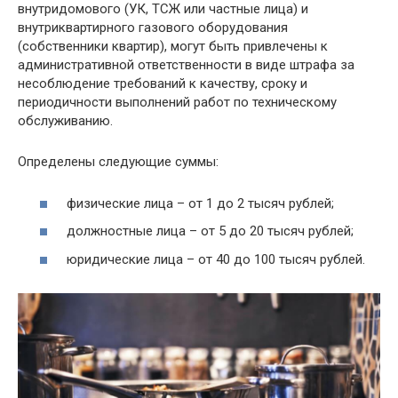
внутридомового (УК, ТСЖ или частные лица) и
внутриквартирного газового оборудования
(собственники квартир), могут быть привлечены к
административной ответственности в виде штрафа за
несоблюдение требований к качеству, сроку и
периодичности выполнений работ по техническому
обслуживанию.
Определены следующие суммы:
физические лица – от 1 до 2 тысяч рублей;
должностные лица – от 5 до 20 тысяч рублей;
юридические лица – от 40 до 100 тысяч рублей.