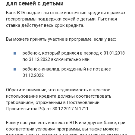
для семей с детьми
Банк ВТБ выдает льготные ипотечные кредиты в рамках
госпрограммы поддержки семей с детьми. Льготная
ставка действует весь срок кредита.
Вы можете принять участие в программе, если у вас:
ребенок, который родился в период с 01.01.2018
по 31.12.2022 включительно или
ребенок-инвалид, рожденный не позднее
31.12.2022
Обратите внимание, что недвижимость и целевое
использование кредита должны соответствовать
требованиям, отраженным в Постановлении
Правительства РФ от 30.12.2017 N 1711.
Если у вас уже есть ипотека в ВТБ или другом банке, при
соответствии условиям программы, вы также можете