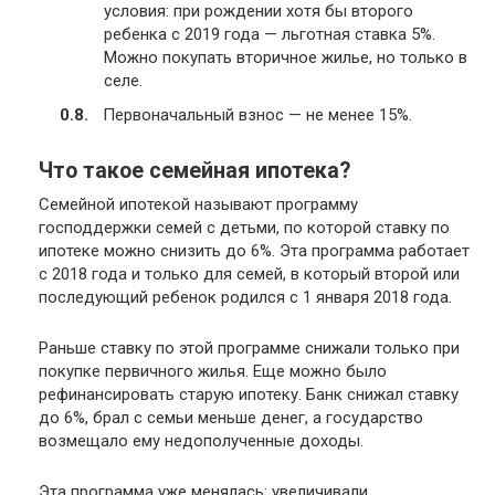
условия: при рождении хотя бы второго
ребенка с 2019 года — льготная ставка 5%.
Можно покупать вторичное жилье, но только в
селе.
Первоначальный взнос — не менее 15%.
Что такое семейная ипотека?
Семейной ипотекой называют программу
господдержки семей с детьми, по которой ставку по
ипотеке можно снизить до 6%. Эта программа работает
с 2018 года и только для семей, в который второй или
последующий ребенок родился с 1 января 2018 года.
Раньше ставку по этой программе снижали только при
покупке первичного жилья. Еще можно было
рефинансировать старую ипотеку. Банк снижал ставку
до 6%, брал с семьи меньше денег, а государство
возмещало ему недополученные доходы.
Эта программа уже менялась: увеличивали