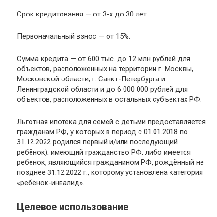
Срок кредитования — от 3-х до 30 лет.
Первоначальный взнос — от 15%.
Сумма кредита — от 600 тыс. до 12 млн рублей для
объектов, расположенных на территории г. Москвы,
Московской области, г. Санкт-Петербурга и
Ленинградской области и до 6 000 000 рублей для
объектов, расположенных в остальных субъектах РФ.
Льготная ипотека для семей с детьми предоставляется
гражданам РФ, у которых в период с 01.01.2018 по
31.12.2022 родился первый и/или последующий
ребёнок), имеющий гражданство РФ, либо имеется
ребенок, являющийся гражданином РФ, рождённый не
позднее 31.12.2022 г., которому установлена категория
«ребёнок-инвалид».
Целевое использование