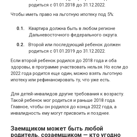
родиться с 01.01.2018 до 31.12.2022.
Чтобы иметь право на льготную ипотеку под 5%:
Квартира должна быть в любом регионе
Дальневосточного федерального округа.
Второй или последующий ребенок должен
родиться с 01.01.2019 до 31.12.2022.
Если второй ребенок родился до 2018 года и оба
здоровы, в программе участвовать нельзя. Но если до
2022 года родится еще один, можно взять льготную
ипотеку или рефинансировать ту, что уже есть.
Для детей-инвалидов другие требования к возрасту.
Такой ребенок мог родиться и раньше 2018 года.
Главное, чтобы он родился до конца 2022 года, а
инвалидность ему могут присвоить и позднее.
Заемщиком может быть любой
родитель, созаемщиком — кто угодно