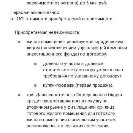
зависимости от региона) до 6 млн руб.
Первоначальный взнос:
от 15% стоимости приобретаемой недвижимости
Приобретаемая недвижимость:
жилое помещение, реализуемое юридическим
лицом (за исключением управляющей компании
инвестиционного фонда) по договору:
долевого участия в долевом
строительстве (договору уступки прав
требования по указанному договору);
купли-продажи (первая продажа).
для Дальневосточного Федерального Округа
кредит предоставляется на покупку на
вторичном рынке у физ. лица или юр. лица
готового жилого помещения или готового
жилого помещения с земельным участком,
расположенных в сельских поселениях.