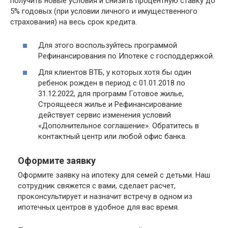
получить новые условия и снизить процентную ставку до
5% годовых (при условии личного и имущественного
страхования) на весь срок кредита.
Для этого воспользуйтесь программой
Рефинансирования по Ипотеке с господдержкой.
Для клиентов ВТБ, у которых хотя бы один
ребенок рожден в период с 01.01.2018 по
31.12.2022, для программ Готовое жилье,
Строящееся жилье и Рефинансирование
действует сервис изменения условий
«Дополнительное соглашение». Обратитесь в
контактный центр или любой офис банка.
Оформите заявку
Оформите заявку на ипотеку для семей с детьми. Наш
сотрудник свяжется с вами, сделает расчет,
проконсультирует и назначит встречу в одном из
ипотечных центров в удобное для вас время.