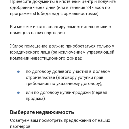
Принесите документы в ипотечный центр и получите
одобрение через дней (или в течение 24 часов по
программе «Победа над формальностями»).
Вы можете искать квартиру самостоятельно или с
помощью наших партнёров.
Жилое помещение должно приобретаться только у
юридического лица (за исключением управляющей
компании инвестиционного фонда):
по договору долевого участия в долевом
строительстве (договору уступки прав
требования по указанному договору),
или по договору купли-продажи (первая
продажа).
Выберите недвижимость
Советуем вам посмотреть предложения от наших
партнёров.