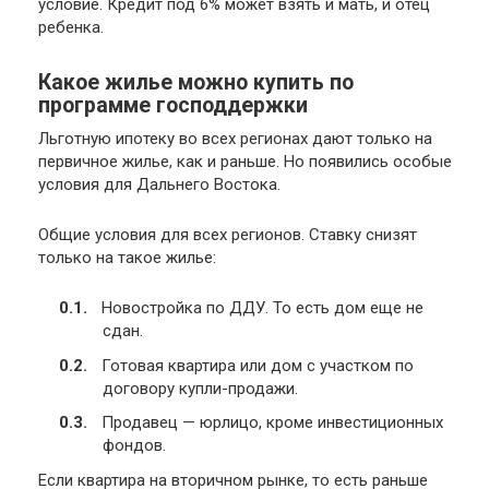
условие. Кредит под 6% может взять и мать, и отец
ребенка.
Какое жилье можно купить по
программе господдержки
Льготную ипотеку во всех регионах дают только на
первичное жилье, как и раньше. Но появились особые
условия для Дальнего Востока.
Общие условия для всех регионов. Ставку снизят
только на такое жилье:
Новостройка по ДДУ. То есть дом еще не
сдан.
Готовая квартира или дом с участком по
договору купли-продажи.
Продавец — юрлицо, кроме инвестиционных
фондов.
Если квартира на вторичном рынке, то есть раньше