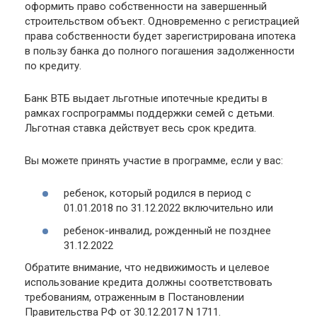
оформить право собственности на завершенный
строительством объект. Одновременно с регистрацией
права собственности будет зарегистрирована ипотека
в пользу банка до полного погашения задолженности
по кредиту.
Банк ВТБ выдает льготные ипотечные кредиты в
рамках госпрограммы поддержки семей с детьми.
Льготная ставка действует весь срок кредита.
Вы можете принять участие в программе, если у вас:
ребенок, который родился в период с
01.01.2018 по 31.12.2022 включительно или
ребенок-инвалид, рожденный не позднее
31.12.2022
Обратите внимание, что недвижимость и целевое
использование кредита должны соответствовать
требованиям, отраженным в Постановлении
Правительства РФ от 30.12.2017 N 1711.