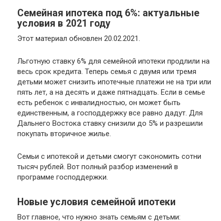
Семейная ипотека под 6%: актуальные
условия в 2021 году
Этот материал обновлен 20.02.2021.
Льготную ставку 6% для семейной ипотеки продлили на
весь срок кредита. Теперь семья с двумя или тремя
детьми может снизить ипотечные платежи не на три или
пять лет, а на десять и даже пятнадцать. Если в семье
есть ребенок с инвалидностью, он может быть
единственным, а господдержку все равно дадут. Для
Дальнего Востока ставку снизили до 5% и разрешили
покупать вторичное жилье.
Семьи с ипотекой и детьми смогут сэкономить сотни
тысяч рублей. Вот полный разбор изменений в
программе господдержки.
Новые условия семейной ипотеки
Вот главное, что нужно знать семьям с детьми: