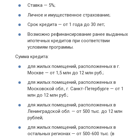
Ставка — 5%;
Личное и имущественное страхование;
Срок кредита — от 1 года до 30 лет;
Возможно рефинансирование ранее выданных
ипотечных кредитов при соответствии
условиям программы.
Сумма кредита:
для жилых помещений, расположенных в г.
Москве — от 1,5 млн до 12 млн руб.;
для жилых помещений, расположенных в
Московской обл., г. Санкт-Петербурге — от 1
млн до 12 млн руб.;
для жилых помещений, расположенных в
Ленинградской обл. — от 500 тыс. до 12 млн
рублей;
для жилых помещений, расположенных в
остальных регионах — от 500-600 тыс. (в