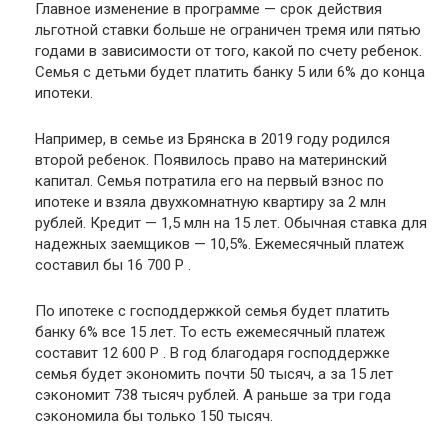
Главное изменение в программе — срок действия
льготной ставки больше не ограничен тремя или пятью
годами в зависимости от того, какой по счету ребенок.
Семья с детьми будет платить банку 5 или 6% до конца
ипотеки.
Например, в семье из Брянска в 2019 году родился
второй ребенок. Появилось право на материнский
капитал. Семья потратила его на первый взнос по
ипотеке и взяла двухкомнатную квартиру за 2 млн
рублей. Кредит — 1,5 млн на 15 лет. Обычная ставка для
надежных заемщиков — 10,5%. Ежемесячный платеж
составил бы 16 700 Р .
По ипотеке с господдержкой семья будет платить
банку 6% все 15 лет. То есть ежемесячный платеж
составит 12 600 Р . В год благодаря господдержке
семья будет экономить почти 50 тысяч, а за 15 лет
сэкономит 738 тысяч рублей. А раньше за три года
сэкономила бы только 150 тысяч.