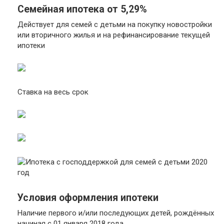
Семейная ипотека от 5,29%
Действует для семей с детьми на покупку новостройки
или вторичного жилья и на рефинансирование текущей
ипотеки
Ставка на весь срок
Условия оформления ипотеки
Наличие первого и/или последующих детей, рождённых
начиная с 01 января 2018 года