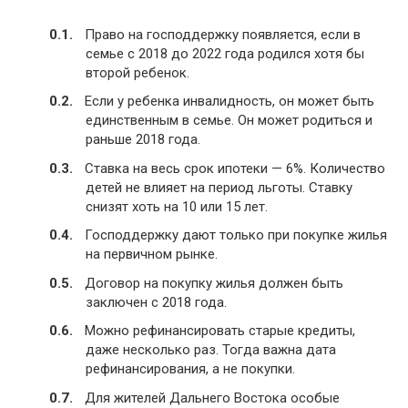
Право на господдержку появляется, если в
семье с 2018 до 2022 года родился хотя бы
второй ребенок.
Если у ребенка инвалидность, он может быть
единственным в семье. Он может родиться и
раньше 2018 года.
Ставка на весь срок ипотеки — 6%. Количество
детей не влияет на период льготы. Ставку
снизят хоть на 10 или 15 лет.
Господдержку дают только при покупке жилья
на первичном рынке.
Договор на покупку жилья должен быть
заключен с 2018 года.
Можно рефинансировать старые кредиты,
даже несколько раз. Тогда важна дата
рефинансирования, а не покупки.
Для жителей Дальнего Востока особые