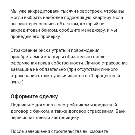
Мы уже аккредитовали тысячи новостроек, чтобы вы
могли выбрать наиболее подходящую квартиру. Если
вы заинтересовались объектом, который не
аккредитован банком, сообщите менеджеру, и мы
проведём его проверку.
Страхование риска утраты и повреждения
приобретаемой квартиры обязательно после
оформления права собственности. Личное страхование
заемщика не обязательно (при отсутствии личного
страхования ставка увеличивается на 1 процентный
пункт).
Оформите сделку
Подпишите договор с застройщиком и кредитный
договор с банком, а также договор страхования. Банк
перечислит деньги застройщику.
После завершения строительства вы сможете