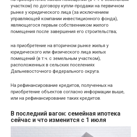
участком) по договору купли-продажи на первичном
рынке у юридического лица (за исключением
управляющей компании инвестиционного фонда),
являющегося первым собственником жилого
помещения после завершения его строительства;
на приобретение на вторичном рынке жилья у
юридического или физического лица жилых
помещений (в т.ч. с земельным участком),
расположенных в сельских поселениях
Дальневосточного федерального округа.
На рефинансирование кредитов, полученных на
приобретение объектов согласно информации выше,
или на рефинансирование таких кредитов.
В последний вагон: семейная ипотека
сейчас и что изменится с 1 июля