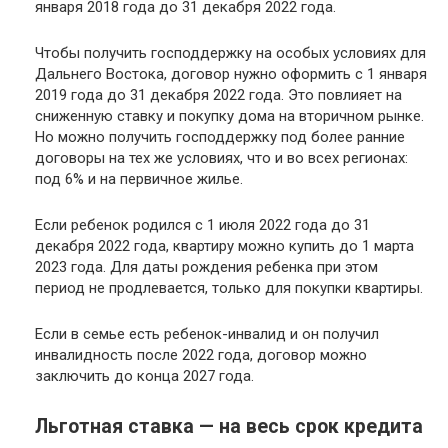
января 2018 года до 31 декабря 2022 года.
Чтобы получить господдержку на особых условиях для
Дальнего Востока, договор нужно оформить с 1 января
2019 года до 31 декабря 2022 года. Это повлияет на
сниженную ставку и покупку дома на вторичном рынке.
Но можно получить господдержку под более ранние
договоры на тех же условиях, что и во всех регионах:
под 6% и на первичное жилье.
Если ребенок родился с 1 июля 2022 года до 31
декабря 2022 года, квартиру можно купить до 1 марта
2023 года. Для даты рождения ребенка при этом
период не продлевается, только для покупки квартиры.
Если в семье есть ребенок-инвалид и он получил
инвалидность после 2022 года, договор можно
заключить до конца 2027 года.
Льготная ставка — на весь срок кредита