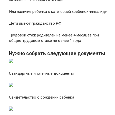
Или наличие ребенка с категорией «ребёнок-инвалид»
Дети имеют гражданство РФ
Трудовой стаж родителей не менее 4 месяцев при
общем трудовом стаже не менее 1 года
Нужно собрать следующие документы
Стандартные ипотечные документы
Свидетельство о рождении ребёнка