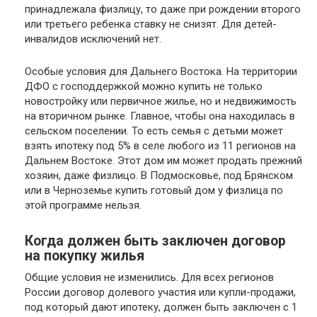
принадлежала физлицу, то даже при рождении второго
или третьего ребенка ставку не снизят. Для детей-
инвалидов исключений нет.
Особые условия для Дальнего Востока. На территории
ДФО с господдержкой можно купить не только
новостройку или первичное жилье, но и недвижимость
на вторичном рынке. Главное, чтобы она находилась в
сельском поселении. То есть семья с детьми может
взять ипотеку под 5% в селе любого из 11 регионов на
Дальнем Востоке. Этот дом им может продать прежний
хозяин, даже физлицо. В Подмосковье, под Брянском
или в Черноземье купить готовый дом у физлица по
этой программе нельзя.
Когда должен быть заключен договор
на покупку жилья
Общие условия не изменились. Для всех регионов
России договор долевого участия или купли-продажи,
под который дают ипотеку, должен быть заключен с 1