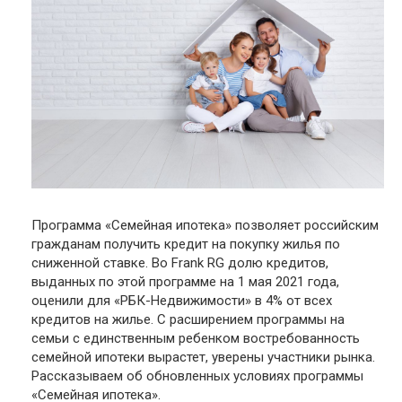
Программа «Семейная ипотека» позволяет российским
гражданам получить кредит на покупку жилья по
сниженной ставке. Во Frank RG долю кредитов,
выданных по этой программе на 1 мая 2021 года,
оценили для «РБК-Недвижимости» в 4% от всех
кредитов на жилье. С расширением программы на
семьи с единственным ребенком востребованность
семейной ипотеки вырастет, уверены участники рынка.
Рассказываем об обновленных условиях программы
«Семейная ипотека».