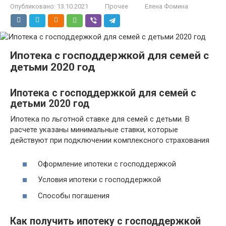
Опубликовано:
13.10.2021
Прочее
Елена Фомина
Ипотека с господдержкой для семей с
детьми 2020 год
Ипотека с господдержкой для семей с
детьми 2020 год
Ипотека по льготной ставке для семей с детьми. В
расчете указаны минимальные ставки, которые
действуют при подключении комплексного страхования
Оформление ипотеки с господдержкой
Условия ипотеки с господдержкой
Способы погашения
Как получить ипотеку с господдержкой