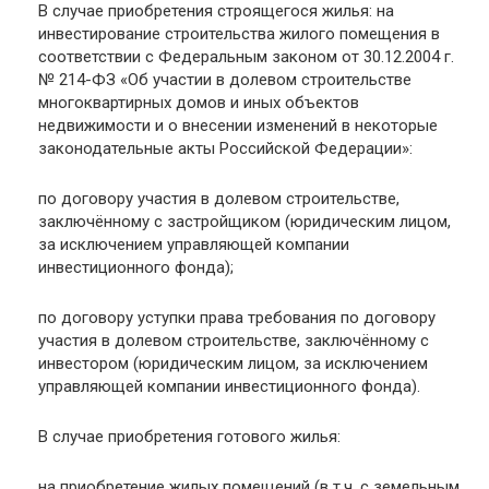
В случае приобретения строящегося жилья: на
инвестирование строительства жилого помещения в
соответствии с Федеральным законом от 30.12.2004 г.
№ 214-ФЗ «Об участии в долевом строительстве
многоквартирных домов и иных объектов
недвижимости и о внесении изменений в некоторые
законодательные акты Российской Федерации»:
по договору участия в долевом строительстве,
заключённому с застройщиком (юридическим лицом,
за исключением управляющей компании
инвестиционного фонда);
по договору уступки права требования по договору
участия в долевом строительстве, заключённому с
инвестором (юридическим лицом, за исключением
управляющей компании инвестиционного фонда).
В случае приобретения готового жилья:
на приобретение жилых помещений (в т.ч. с земельным