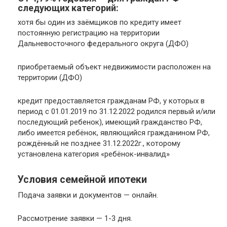
следующих категорий:
хотя бы один из заёмщиков по кредиту имеет
постоянную регистрацию на территории
Дальневосточного федерального округа (ДФО)
приобретаемый объект недвижимости расположен на
территории (ДФО)
кредит предоставляется гражданам РФ, у которых в
период с 01.01.2019 по 31.12.2022 родился первый и/или
последующий ребенок), имеющий гражданство РФ,
либо имеется ребёнок, являющийся гражданином РФ,
рождённый не позднее 31.12.2022г., которому
установлена категория «ребёнок-инвалид»
Условия семейной ипотеки
Подача заявки и документов — онлайн.
Рассмотрение заявки — 1-3 дня.