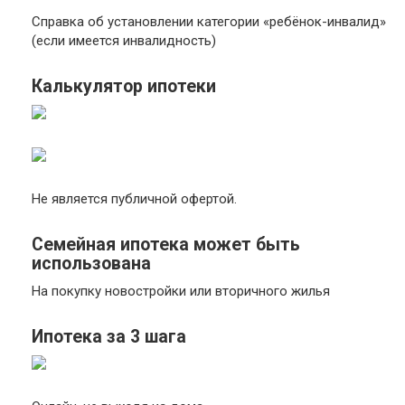
Справка об установлении категории «ребёнок-инвалид»
(если имеется инвалидность)
Калькулятор ипотеки
Не является публичной офертой.
Семейная ипотека может быть
использована
На покупку новостройки или вторичного жилья
Ипотека за 3 шага