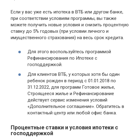
Если у вас уже есть ипотека в ВТБ или другом банке,
при соответствии условиям программы, вы также
можете получить новые условия и снизить процентную
ставку до 5% годовых (при условии личного и
имущественного страхования) на весь срок кредита.
Для этого воспользуйтесь программой
Рефинансирования по Ипотеке с
господдержкой.
Для клиентов ВТБ, у которых хотя бы один
ребенок рожден в период с 01.01.2018 по
31.12.2022, для программ Готовое жилье,
Строящееся жилье и Рефинансирование
действует сервис изменения условий
«Дополнительное соглашение». Обратитесь в
контактный центр или любой офис банка.
Процентные ставки и условия ипотеки с
господдержкой