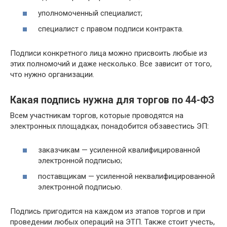
уполномоченный специалист;
специалист с правом подписи контракта.
Подписи конкретного лица можно присвоить любые из
этих полномочий и даже несколько. Все зависит от того,
что нужно организации.
Какая подпись нужна для торгов по 44-ФЗ
Всем участникам торгов, которые проводятся на
электронных площадках, понадобится обзавестись ЭП:
заказчикам — усиленной квалифицированной
электронной подписью;
поставщикам — усиленной неквалифицированной
электронной подписью.
Подпись пригодится на каждом из этапов торгов и при
проведении любых операций на ЭТП. Также стоит учесть,