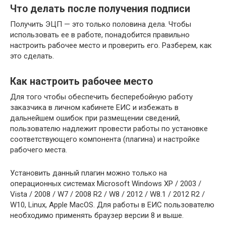
Что делать после получения подписи
Получить ЭЦП — это только половина дела. Чтобы
использовать ее в работе, понадобится правильно
настроить рабочее место и проверить его. Разберем, как
это сделать.
Как настроить рабочее место
Для того чтобы обеспечить бесперебойную работу
заказчика в личном кабинете ЕИС и избежать в
дальнейшем ошибок при размещении сведений,
пользователю надлежит провести работы по установке
соответствующего компонента (плагина) и настройке
рабочего места.
Установить данный плагин можно только на
операционных системах Microsoft Windows XP / 2003 /
Vista / 2008 / W7 / 2008 R2 / W8 / 2012 / W8.1 / 2012 R2 /
W10, Linux, Apple MacOS. Для работы в ЕИС пользователю
необходимо применять браузер версии 8 и выше.