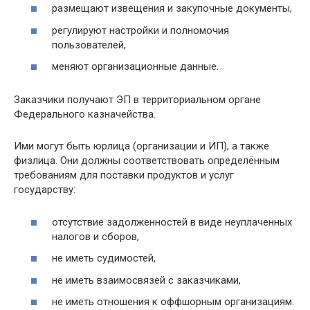
размещают извещения и закупочные документы,
регулируют настройки и полномочия
пользователей,
меняют организационные данные.
Заказчики получают ЭП в территориальном органе
Федерального казначейства.
Ими могут быть юрлица (организации и ИП), а также
физлица. Они должны соответствовать определённым
требованиям для поставки продуктов и услуг
государству:
отсутствие задолженностей в виде неуплаченных
налогов и сборов,
не иметь судимостей,
не иметь взаимосвязей с заказчиками,
не иметь отношения к оффшорным организациям.