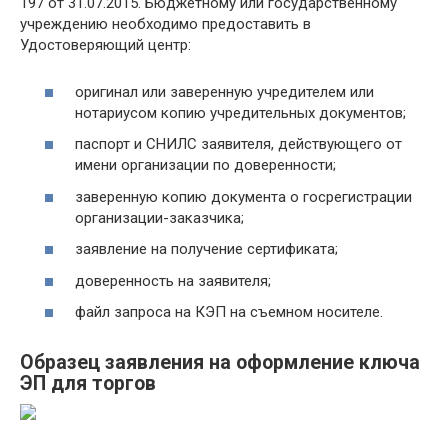
197 от 31.07.2015. Бюджетному или государственному
учреждению необходимо предоставить в
Удостоверяющий центр:
оригинал или заверенную учредителем или
нотариусом копию учредительных документов;
паспорт и СНИЛС заявителя, действующего от
имени организации по доверенности;
заверенную копию документа о госрегистрации
организации-заказчика;
заявление на получение сертификата;
доверенность на заявителя;
файл запроса на КЭП на съемном носителе.
Образец заявления на оформление ключа
ЭП для торгов