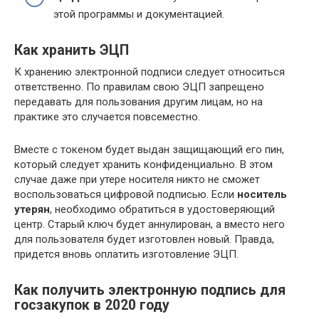
этой программы и документацией.
Как хранить ЭЦП
К хранению электронной подписи следует относиться
ответственно. По правилам свою ЭЦП запрещено
передавать для пользования другим лицам, но на
практике это случается повсеместно.
Вместе с токеном будет выдан защищающий его пин,
который следует хранить конфиденциально. В этом
случае даже при утере носителя никто не сможет
воспользоваться цифровой подписью. Если
носитель
утерян
, необходимо обратиться в удостоверяющий
центр. Старый ключ будет аннулирован, а вместо него
для пользователя будет изготовлен новый. Правда,
придется вновь оплатить изготовление ЭЦП.
Как получить электронную подпись для
госзакупок в 2020 году