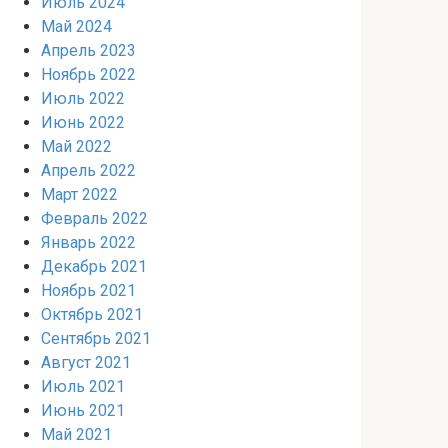
Июль 2024
Май 2024
Апрель 2023
Ноябрь 2022
Июль 2022
Июнь 2022
Май 2022
Апрель 2022
Март 2022
Февраль 2022
Январь 2022
Декабрь 2021
Ноябрь 2021
Октябрь 2021
Сентябрь 2021
Август 2021
Июль 2021
Июнь 2021
Май 2021