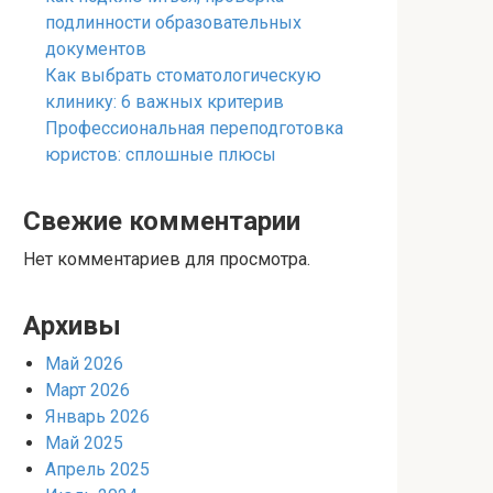
подлинности образовательных
документов
Как выбрать стоматологическую
клинику: 6 важных критерив
Профессиональная переподготовка
юристов: сплошные плюсы
Свежие комментарии
Нет комментариев для просмотра.
Архивы
Май 2026
Март 2026
Январь 2026
Май 2025
Апрель 2025