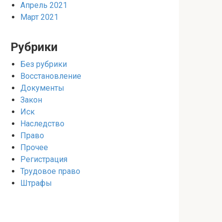
Апрель 2021
Март 2021
Рубрики
Без рубрики
Восстановление
Документы
Закон
Иск
Наследство
Право
Прочее
Регистрация
Трудовое право
Штрафы