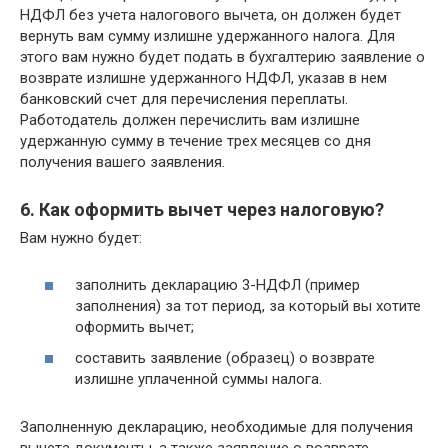
НДФЛ без учета налогового вычета, он должен будет
вернуть вам сумму излишне удержанного налога. Для
этого вам нужно будет подать в бухгалтерию заявление о
возврате излишне удержанного НДФЛ, указав в нем
банковский счет для перечисления переплаты.
Работодатель должен перечислить вам излишне
удержанную сумму в течение трех месяцев со дня
получения вашего заявления.
6. Как оформить вычет через налоговую?
Вам нужно будет:
заполнить декларацию 3-НДФЛ (пример
заполнения) за тот период, за который вы хотите
оформить вычет;
составить заявление (образец) о возврате
излишне уплаченной суммы налога.
Заполненную декларацию, необходимые для получения