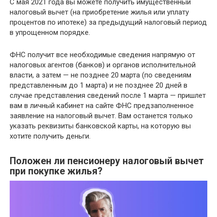
С мая 2021 года вы можете получить имущественный
налоговый вычет (на приобретение жилья или уплату
процентов по ипотеке) за предыдущий налоговый период
в упрощенном порядке.
ФНС получит все необходимые сведения напрямую от
налоговых агентов (банков) и органов исполнительной
власти, а затем — не позднее 20 марта (по сведениям
представленным до 1 марта) и не позднее 20 дней в
случае представления сведений после 1 марта — пришлет
вам в личный кабинет на сайте ФНС предзаполненное
заявление на налоговый вычет. Вам останется только
указать реквизиты банковской карты, на которую вы
хотите получить деньги.
Положен ли пенсионеру налоговый вычет
при покупке жилья?