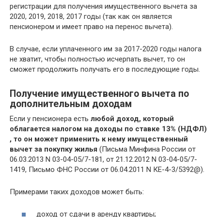
регистрации для получения имущественного вычета за
2020, 2019, 2018, 2017 годы (так как он является
пенсионером и имеет право на перенос вычета).
В случае, если уплаченного им за 2017-2020 годы налога
не хватит, чтобы полностью исчерпать вычет, то он
сможет продолжить получать его в последующие годы.
Получение имущественного вычета по
дополнительным доходам
Если у пенсионера есть
любой доход, который
облагается налогом на доходы по ставке 13% (НДФЛ)
, то он может применить к нему имущественный
вычет за покупку жилья
(Письма Минфина России от
06.03.2013 N 03-04-05/7-181, от 21.12.2012 N 03-04-05/7-
1419, Письмо ФНС России от 06.04.2011 N КЕ-4-3/5392@).
Примерами таких доходов может быть:
доход от сдачи в аренду квартиры;