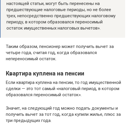
настоящей статьи, могут быть перенесены на
предшествующие налоговые периоды, но не более
трех, непосредственно предшествующих налоговому
периоду, в котором образовался переносимый
остаток имущественных налоговых вычетов».
Таким образом, пенсионер может получить вычет за
четыре года, считая год, когда образовался
непереносимый остаток.
Квартира куплена на пенсии
Если квартира куплена на пенсии, то год имущественной
сделки — это тот самый «налоговый период, в котором
образовался переносимый остаток».
Значит, на следующий год можно подать документы и
получить вычет за тот год, когда купили жилье, плюс за
три предыдущих года.