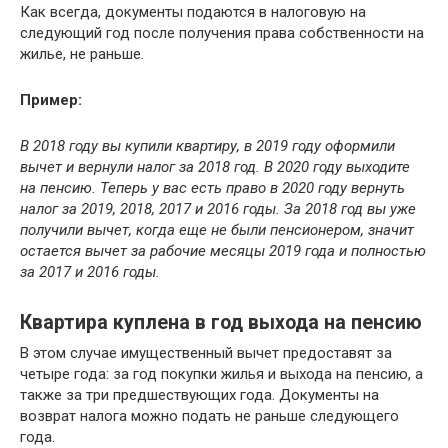
Как всегда, документы подаются в налоговую на
следующий год после получения права собственности на
жилье, не раньше.
Пример:
В 2018 году вы купили квартиру, в 2019 году оформили
вычет и вернули налог за 2018 год. В 2020 году выходите
на пенсию. Теперь у вас есть право в 2020 году вернуть
налог за 2019, 2018, 2017 и 2016 годы. За 2018 год вы уже
получили вычет, когда еще не были пенсионером, значит
остается вычет за рабочие месяцы 2019 года и полностью
за 2017 и 2016 годы.
Квартира куплена в год выхода на пенсию
В этом случае имущественный вычет предоставят за
четыре года: за год покупки жилья и выхода на пенсию, а
также за три предшествующих года. Документы на
возврат налога можно подать не раньше следующего
года.