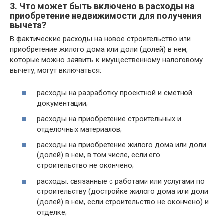
3. Что может быть включено в расходы на
приобретение недвижимости для получения
вычета?
В фактические расходы на новое строительство или
приобретение жилого дома или доли (долей) в нем,
которые можно заявить к имущественному налоговому
вычету, могут включаться:
расходы на разработку проектной и сметной
документации;
расходы на приобретение строительных и
отделочных материалов;
расходы на приобретение жилого дома или доли
(долей) в нем, в том числе, если его
строительство не окончено;
расходы, связанные с работами или услугами по
строительству (достройке жилого дома или доли
(долей) в нем, если строительство не окончено) и
отделке;