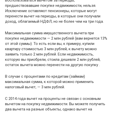
Воспользоваться вычетом за периоды,
предшествовавшие покупке недвижимости, нельзя.
Исключение оставляют пенсионеры, которые могут
перенести вычет на периоды, в которые они получали
доход, облагаемый НДФЛ, но не более чем на три года.
Максимальная сумма имущественного вычета при
покупке недвижимости — 2 млн рублей (вам вернется 13%
от этой суммы). То есть если вы, к примеру, купили
квартиру стоимостью 3 млн рублей, к вычету можно
заявить только 2 млн рублей. Если недвижимость,
которую вы приобрели, стоила дешевле 2 млн рублей,
остаток вычета можно перенести на другую покупку .
В случае с процентами по кредитам (займам)
максимальная сумма, к которой можно применить
налоговый вычет, — 3 млн рублей.
С 2014 года вычет на проценты не связан с основным
вычетом на покупку недвижимости. Вы можете получить
два вычета на разные объекты, однако вычет на