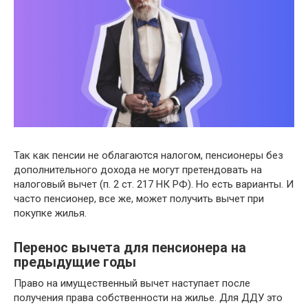
Так как пенсии не облагаются налогом, пенсионеры без
дополнительного дохода не могут претендовать на
налоговый вычет (п. 2 ст. 217 НК РФ). Но есть варианты. И
часто пенсионер, все же, может получить вычет при
покупке жилья.
Перенос вычета для пенсионера на
предыдущие годы
Право на имущественный вычет наступает после
получения права собственности на жилье. Для ДДУ это