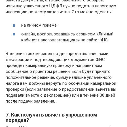
вычета документы, а также заявление о возврате
излишне уплаченного НДФЛ нужно подать в налоговую
инспекцию по месту жительства. Это можно сделать:
на личном приеме;
онлайн, воспользовавшись сервисом «Личный
кабинет налогоплательщика» на сайте ФНС.
В течение трех месяцев со дня представления вами
декларации и подтверждающих документов ФНС
проведет камеральную проверку и направит вам
сообщение о принятом решении. Если будет принято
положительное решение, сумму излишне уплаченного
налога вам должны вернуть по окончании камеральной
проверки (если заявление о предоставлении вычета вы
подавали вместе с декларацией) или в течение 30 дней
после подачи заявления.
7. Как получить вычет в упрощенном
порядке?