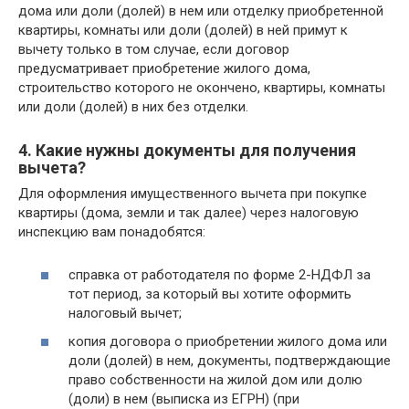
дома или доли (долей) в нем или отделку приобретенной
квартиры, комнаты или доли (долей) в ней примут к
вычету только в том случае, если договор
предусматривает приобретение жилого дома,
строительство которого не окончено, квартиры, комнаты
или доли (долей) в них без отделки.
4. Какие нужны документы для получения
вычета?
Для оформления имущественного вычета при покупке
квартиры (дома, земли и так далее) через налоговую
инспекцию вам понадобятся:
справка от работодателя по форме 2-НДФЛ за
тот период, за который вы хотите оформить
налоговый вычет;
копия договора о приобретении жилого дома или
доли (долей) в нем, документы, подтверждающие
право собственности на жилой дом или долю
(доли) в нем (выписка из ЕГРН) (при