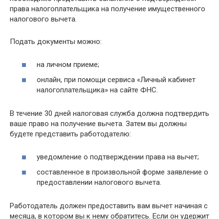
права налогоплательщика на получение имущественного
налогового вычета.
Подать документы можно:
на личном приеме;
онлайн, при помощи сервиса «Личный кабинет
налогоплательщика» на сайте ФНС.
В течение 30 дней налоговая служба должна подтвердить
ваше право на получение вычета. Затем вы должны
будете представить работодателю:
уведомление о подтверждении права на вычет;
составленное в произвольной форме заявление о
предоставлении налогового вычета.
Работодатель должен предоставить вам вычет начиная с
месяца, в котором вы к нему обратитесь. Если он удержит