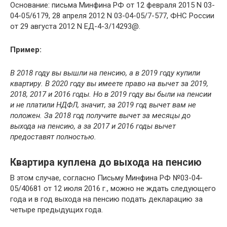
Основание: письма Минфина РФ от 12 февраля 2015 N 03-
04-05/6179, 28 апреля 2012 N 03-04-05/7-577, ФНС России
от 29 августа 2012 N ЕД-4-3/14293@.
Пример:
В 2018 году вы вышли на пенсию, а в 2019 году купили
квартиру. В 2020 году вы имеете право на вычет за 2019,
2018, 2017 и 2016 годы. Но в 2019 году вы были на пенсии
и не платили НДФЛ, значит, за 2019 год вычет вам не
положен. За 2018 год получите вычет за месяцы до
выхода на пенсию, а за 2017 и 2016 годы вычет
предоставят полностью.
Квартира куплена до выхода на пенсию
В этом случае, согласно Письму Минфина РФ №03-04-
05/40681 от 12 июля 2016 г., можно не ждать следующего
года и в год выхода на пенсию подать декларацию за
четыре предыдущих года.