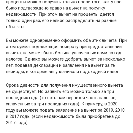
проценты можно получить только после того, как у вас
было подтверждено право на вычет на покупку
недвижимости. При этом вычет на проценты дается
только один раз, его нельзя распределить на разные
объекты.
Вы можете одновременно оформить оба этих вычета. При
этом сумма, подлежащая возврату при предоставлении
вычета, не может быть больше уплаченных вами за год
налогов. Однако вы можете добрать вычет за несколько
лет, подавая декларации и заявления на вычет за те
периоды, в которые вы уплачивали подоходный налог.
Срока давности для получения имущественного вычета
не существует. Но заявить его можно только за три
последних года (то есть вам вернется часть налогов,
уплаченных за три последних года). К примеру, в 2020
году вы можете подать заявление на вычет за 2019, 2018
и 2017 годы (если недвижимость была приобретена до
2017 года).