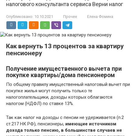
налогового консультанта сервиса Верни налог
Опубликовано:
10.10.2021
Прочее
Елена Фомина
Как вернуть 13 процентов за квартиру
пенсионеру
Получение имущественного вычета при
покупке квартиры/дома пенсионером
По общему правилу имущественный налоговый вычет при
покупке жилья могут получить только те
налогоплательщики, доходы которых облагаются
налогом (НДФЛ) по ставке 13%.
Так как налог на доходы с пенсии не удерживается (п.2
ст.217 НК РФ), пенсионеры,
имеющие источником
дохода только пенсию, в большинстве случаев не