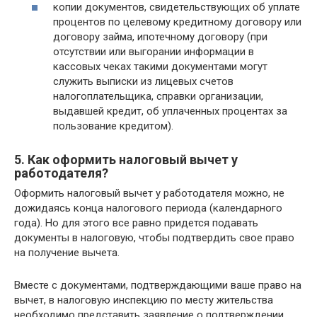
копии документов, свидетельствующих об уплате
процентов по целевому кредитному договору или
договору займа, ипотечному договору (при
отсутствии или выгорании информации в
кассовых чеках такими документами могут
служить выписки из лицевых счетов
налогоплательщика, справки организации,
выдавшей кредит, об уплаченных процентах за
пользование кредитом).
5. Как оформить налоговый вычет у
работодателя?
Оформить налоговый вычет у работодателя можно, не
дожидаясь конца налогового периода (календарного
года). Но для этого все равно придется подавать
документы в налоговую, чтобы подтвердить свое право
на получение вычета.
Вместе с документами, подтверждающими ваше право на
вычет, в налоговую инспекцию по месту жительства
необходимо представить заявление о подтверждении