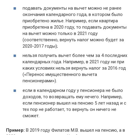
подавать документы на вычет можно не ранее
окончания календарного года, в котором было
приобретено жилье. Например, если квартира
приобретена в 2020 году, то подавать документы
на вычет можно только в 2021 году
(соответственно, вернуть налог можно будет за
2020-2017 годы);
нельзя получить вычет более чем за 4 последних
календарных года. Например, в 2021 году ни при
каких условиях нельзя вернуть налог за 2016 год
(«Перенос имущественного вычета
пенсионерами»).
если в календарном году у пенсионера не было
доходов, то возвращать ему нечего. Например,
если пенсионер вышел на пенсию 5 лет назад и с
тех пор не работает, то вернуть он ничего не
сможет.
Пример:
В 2019 году Филатов М.В. вышел на пенсию, а в