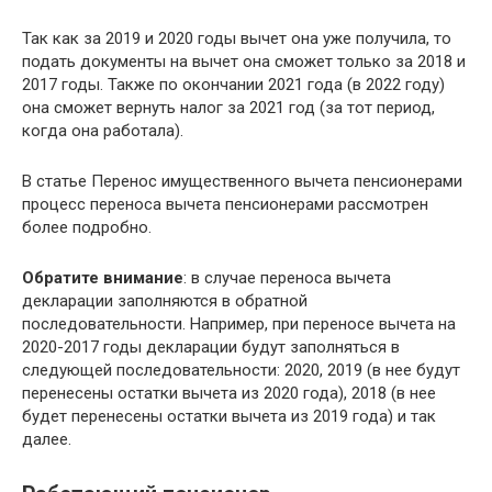
Так как за 2019 и 2020 годы вычет она уже получила, то
подать документы на вычет она сможет только за 2018 и
2017 годы. Также по окончании 2021 года (в 2022 году)
она сможет вернуть налог за 2021 год (за тот период,
когда она работала).
В статье Перенос имущественного вычета пенсионерами
процесс переноса вычета пенсионерами рассмотрен
более подробно.
Обратите внимание
: в случае переноса вычета
декларации заполняются в обратной
последовательности. Например, при переносе вычета на
2020-2017 годы декларации будут заполняться в
следующей последовательности: 2020, 2019 (в нее будут
перенесены остатки вычета из 2020 года), 2018 (в нее
будет перенесены остатки вычета из 2019 года) и так
далее.