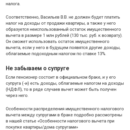
налога.
Соответственно, Васильев В.В. не должен будет платить
налог на доходы от продажи квартиры, а также у него
образуется неиспользованный остаток имущественного
вычета в размере 1 млн рублей (130 тыс. руб. к возврату).
Он сможет использовать остаток имущественного
вычета, если у него в будущем появятся другие доходы,
облагаемые подоходным налогом по ставке 13%.
Не забываем о супруге
Если пенсионер состоит в официальном браке, и у его
супруга (-и) есть доходы, облагаемые налогом на доходы
(НДФЛ), то в ряде случаев вычет может быть получен
через него.
Особенности распределения имущественного налогового
вычета между супругами в браке подробно рассмотрены
в нашей статье «Особенности налогового вычета при
покупке квартиры/дома супругами»