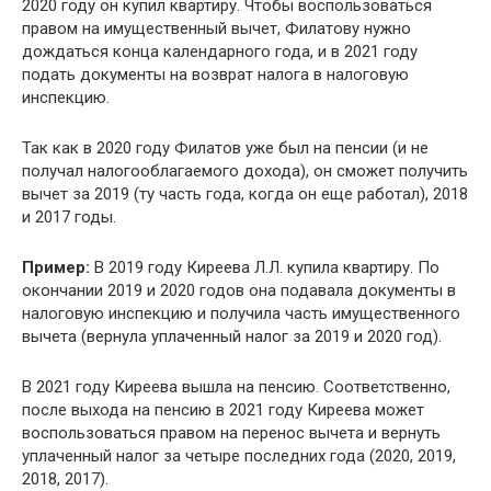
2020 году он купил квартиру. Чтобы воспользоваться
правом на имущественный вычет, Филатову нужно
дождаться конца календарного года, и в 2021 году
подать документы на возврат налога в налоговую
инспекцию.
Так как в 2020 году Филатов уже был на пенсии (и не
получал налогооблагаемого дохода), он сможет получить
вычет за 2019 (ту часть года, когда он еще работал), 2018
и 2017 годы.
Пример:
В 2019 году Киреева Л.Л. купила квартиру. По
окончании 2019 и 2020 годов она подавала документы в
налоговую инспекцию и получила часть имущественного
вычета (вернула уплаченный налог за 2019 и 2020 год).
В 2021 году Киреева вышла на пенсию. Соответственно,
после выхода на пенсию в 2021 году Киреева может
воспользоваться правом на перенос вычета и вернуть
уплаченный налог за четыре последних года (2020, 2019,
2018, 2017).