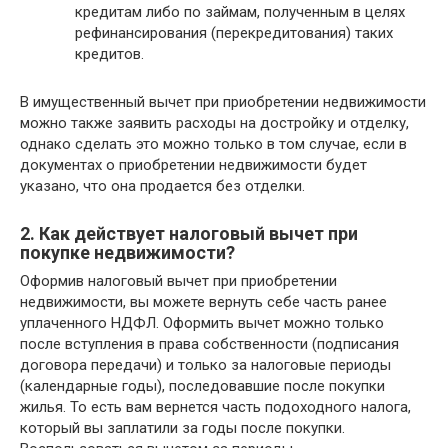
кредитам либо по займам, полученным в целях
рефинансирования (перекредитования) таких
кредитов.
В имущественный вычет при приобретении недвижимости
можно также заявить расходы на достройку и отделку,
однако сделать это можно только в том случае, если в
документах о приобретении недвижимости будет
указано, что она продается без отделки.
2. Как действует налоговый вычет при
покупке недвижимости?
Оформив налоговый вычет при приобретении
недвижимости, вы можете вернуть себе часть ранее
уплаченного НДФЛ. Оформить вычет можно только
после вступления в права собственности (подписания
договора передачи) и только за налоговые периоды
(календарные годы), последовавшие после покупки
жилья. То есть вам вернется часть подоходного налога,
который вы заплатили за годы после покупки.