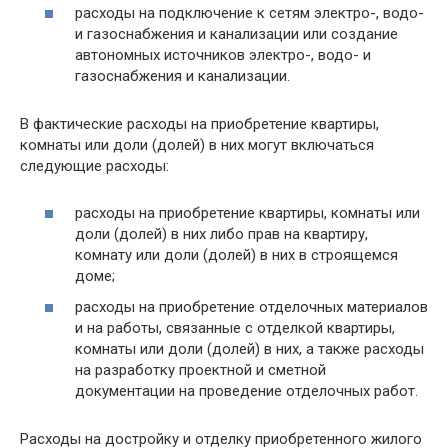
расходы на подключение к сетям электро-, водо-
и газоснабжения и канализации или создание
автономных источников электро-, водо- и
газоснабжения и канализации.
В фактические расходы на приобретение квартиры,
комнаты или доли (долей) в них могут включаться
следующие расходы:
расходы на приобретение квартиры, комнаты или
доли (долей) в них либо прав на квартиру,
комнату или доли (долей) в них в строящемся
доме;
расходы на приобретение отделочных материалов
и на работы, связанные с отделкой квартиры,
комнаты или доли (долей) в них, а также расходы
на разработку проектной и сметной
документации на проведение отделочных работ.
Расходы на достройку и отделку приобретенного жилого