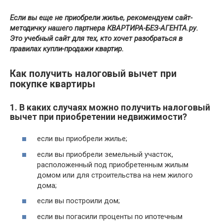
Если вы еще не приобрели жилье, рекомендуем сайт-
методичку нашего партнера КВАРТИРА-БЕЗ-АГЕНТА.ру.
Это учебный сайт для тех, кто хочет разобраться в
правилах купли-продажи квартир.
Как получить налоговый вычет при
покупке квартиры
1. В каких случаях можно получить налоговый
вычет при приобретении недвижимости?
если вы приобрели жилье;
если вы приобрели земельный участок,
расположенный под приобретенным жилым
домом или для строительства на нем жилого
дома;
если вы построили дом;
если вы погасили проценты по ипотечным