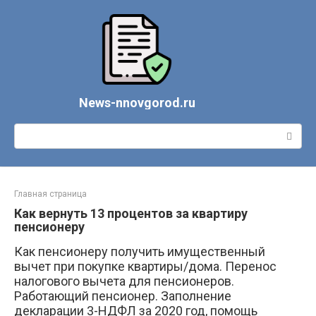
Перейти
к
контенту
News-nnovgorod.ru
Поиск:
Главная страница
Как вернуть 13 процентов за квартиру
пенсионеру
Как пенсионеру получить имущественный
вычет при покупке квартиры/дома. Перенос
налогового вычета для пенсионеров.
Работающий пенсионер. Заполнение
декларации 3-НДФЛ за 2020 год, помощь