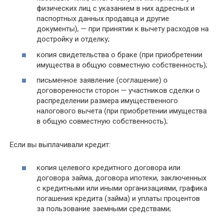
физических лиц с указанием в них адресных и
паспортных данных продавца и другие
документы), — при принятии к вычету расходов на
достройку и отделку;
копия свидетельства о браке (при приобретении
имущества в общую совместную собственность);
письменное заявление (соглашение) о
договоренности сторон — участников сделки о
распределении размера имущественного
налогового вычета (при приобретении имущества
в общую совместную собственность);
Если вы выплачивали кредит:
копия целевого кредитного договора или
договора займа, договора ипотеки, заключенных
с кредитными или иными организациями, графика
погашения кредита (займа) и уплаты процентов
за пользование заемными средствами;