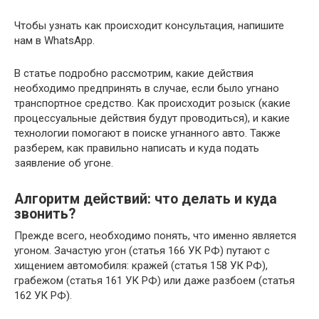
Чтобы узнать как происходит консультация, напишите
нам в WhatsApp.
В статье подробно рассмотрим, какие действия
необходимо предпринять в случае, если было угнано
транспортное средство. Как происходит розыск (какие
процессуальные действия будут проводиться), и какие
технологии помогают в поиске угнанного авто. Также
разберем, как правильно написать и куда подать
заявление об угоне.
Алгоритм действий: что делать и куда
звонить?
Прежде всего, необходимо понять, что именно является
угоном. Зачастую угон (статья 166 УК РФ) путают с
хищением автомобиля: кражей (статья 158 УК РФ),
грабежом (статья 161 УК РФ) или даже разбоем (статья
162 УК РФ).