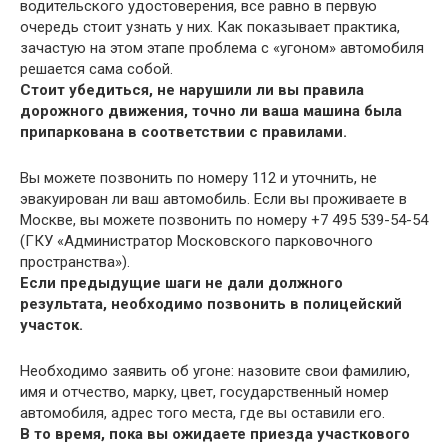
водительского удостоверения, все равно в первую
очередь стоит узнать у них. Как показывает практика,
зачастую на этом этапе проблема с «угоном» автомобиля
решается сама собой.
Стоит убедиться, не нарушили ли вы правила
дорожного движения, точно ли ваша машина была
припаркована в соответствии с правилами.
Вы можете позвонить по номеру 112 и уточнить, не
эвакуирован ли ваш автомобиль. Если вы проживаете в
Москве, вы можете позвонить по номеру +7 495 539-54-54
(ГКУ «Администратор Московского парковочного
пространства»).
Если предыдущие шаги не дали должного
результата, необходимо позвонить в полицейский
участок.
Необходимо заявить об угоне: назовите свои фамилию,
имя и отчество, марку, цвет, государственный номер
автомобиля, адрес того места, где вы оставили его.
В то время, пока вы ожидаете приезда участкового