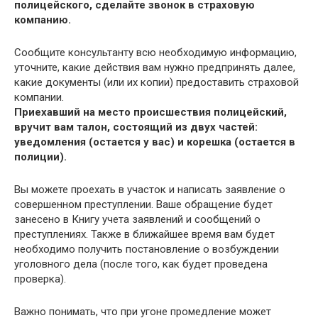
полицейского, сделайте звонок в страховую
компанию.
Сообщите консультанту всю необходимую информацию,
уточните, какие действия вам нужно предпринять далее,
какие документы (или их копии) предоставить страховой
компании.
Приехавший на место происшествия полицейский,
вручит вам талон, состоящий из двух частей:
уведомления (остается у вас) и корешка (остается в
полиции).
Вы можете проехать в участок и написать заявление о
совершенном преступлении. Ваше обращение будет
занесено в Книгу учета заявлений и сообщений о
преступлениях. Также в ближайшее время вам будет
необходимо получить постановление о возбуждении
уголовного дела (после того, как будет проведена
проверка).
Важно понимать, что при угоне промедление может