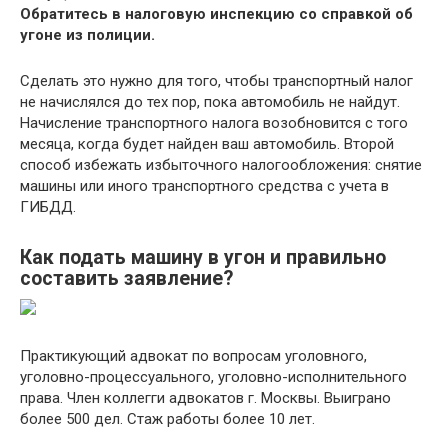
Обратитесь в налоговую инспекцию со справкой об
угоне из полиции.
Сделать это нужно для того, чтобы транспортный налог
не начислялся до тех пор, пока автомобиль не найдут.
Начисление транспортного налога возобновится с того
месяца, когда будет найден ваш автомобиль. Второй
способ избежать избыточного налогообложения: снятие
машины или иного транспортного средства с учета в
ГИБДД.
Как подать машину в угон и правильно
составить заявление?
Практикующий адвокат по вопросам уголовного,
уголовно-процессуального, уголовно-исполнительного
права. Член коллегги адвокатов г. Москвы. Выиграно
более 500 дел. Стаж работы более 10 лет.