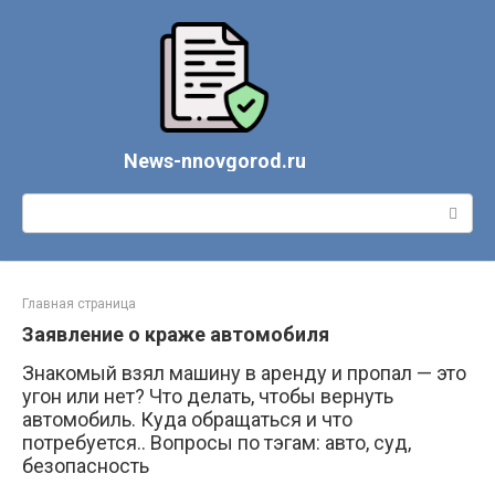
Перейти
к
контенту
News-nnovgorod.ru
Поиск:
Главная страница
Заявление о краже автомобиля
Знакомый взял машину в аренду и пропал — это
угон или нет? Что делать, чтобы вернуть
автомобиль. Куда обращаться и что
потребуется.. Вопросы по тэгам: авто, суд,
безопасность