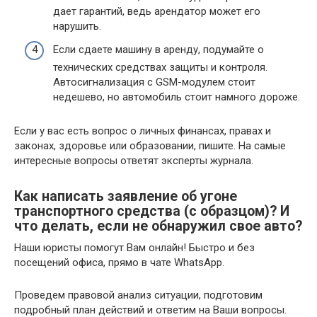
дает гарантий, ведь арендатор может его
нарушить.
Если сдаете машину в аренду, подумайте о
технических средствах защиты и контроля.
Автосигнализация с GSM-модулем стоит
недешево, но автомобиль стоит намного дороже.
Если у вас есть вопрос о личных финансах, правах и
законах, здоровье или образовании, пишите. На самые
интересные вопросы ответят эксперты журнала.
Как написать заявление об угоне
транспортного средства (с образцом)? И
что делать, если не обнаружил свое авто?
Наши юристы помогут Вам онлайн! Быстро и без
посещений офиса, прямо в чате WhatsApp.
Проведем правовой анализ ситуации, подготовим
подробный план действий и ответим на Ваши вопросы.