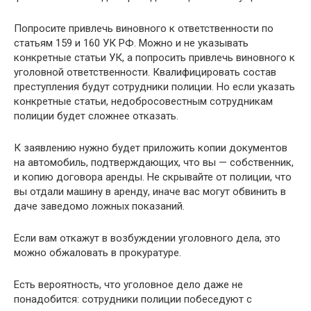
Попросите привлечь виновного к ответственности по
статьям 159 и 160 УК РФ. Можно и не указывать
конкретные статьи УК, а попросить привлечь виновного к
уголовной ответственности. Квалифицировать состав
преступления будут сотрудники полиции. Но если указать
конкретные статьи, недобросовестным сотрудникам
полиции будет сложнее отказать.
К заявлению нужно будет приложить копии документов
на автомобиль, подтверждающих, что вы — собственник,
и копию договора аренды. Не скрывайте от полиции, что
вы отдали машину в аренду, иначе вас могут обвинить в
даче заведомо ложных показаний.
Если вам откажут в возбуждении уголовного дела, это
можно обжаловать в прокуратуре.
Есть вероятность, что уголовное дело даже не
понадобится: сотрудники полиции побеседуют с