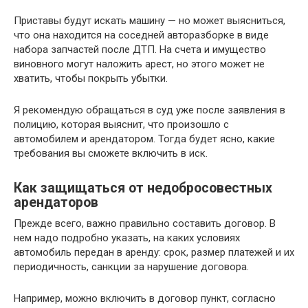
Приставы будут искать машину — но может выясниться,
что она находится на соседней авторазборке в виде
набора запчастей после ДТП. На счета и имущество
виновного могут наложить арест, но этого может не
хватить, чтобы покрыть убытки.
Я рекомендую обращаться в суд уже после заявления в
полицию, которая выяснит, что произошло с
автомобилем и арендатором. Тогда будет ясно, какие
требования вы сможете включить в иск.
Как защищаться от недобросовестных
арендаторов
Прежде всего, важно правильно составить договор. В
нем надо подробно указать, на каких условиях
автомобиль передан в аренду: срок, размер платежей и их
периодичность, санкции за нарушение договора.
Например, можно включить в договор пункт, согласно