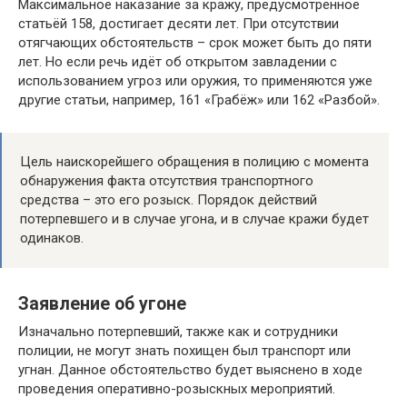
Максимальное наказание за кражу, предусмотренное
статьёй 158, достигает десяти лет. При отсутствии
отягчающих обстоятельств – срок может быть до пяти
лет. Но если речь идёт об открытом завладении с
использованием угроз или оружия, то применяются уже
другие статьи, например, 161 «Грабёж» или 162 «Разбой».
Цель наискорейшего обращения в полицию с момента
обнаружения факта отсутствия транспортного
средства – это его розыск. Порядок действий
потерпевшего и в случае угона, и в случае кражи будет
одинаков.
Заявление об угоне
Изначально потерпевший, также как и сотрудники
полиции, не могут знать похищен был транспорт или
угнан. Данное обстоятельство будет выяснено в ходе
проведения оперативно-розыскных мероприятий.