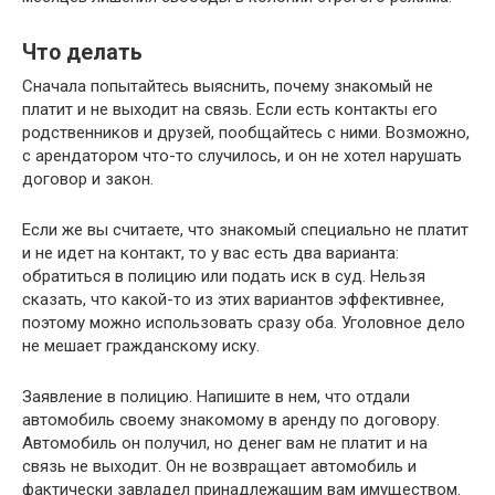
Что делать
Сначала попытайтесь выяснить, почему знакомый не
платит и не выходит на связь. Если есть контакты его
родственников и друзей, пообщайтесь с ними. Возможно,
с арендатором что-то случилось, и он не хотел нарушать
договор и закон.
Если же вы считаете, что знакомый специально не платит
и не идет на контакт, то у вас есть два варианта:
обратиться в полицию или подать иск в суд. Нельзя
сказать, что какой-то из этих вариантов эффективнее,
поэтому можно использовать сразу оба. Уголовное дело
не мешает гражданскому иску.
Заявление в полицию. Напишите в нем, что отдали
автомобиль своему знакомому в аренду по договору.
Автомобиль он получил, но денег вам не платит и на
связь не выходит. Он не возвращает автомобиль и
фактически завладел принадлежащим вам имуществом.