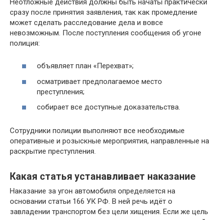
Неотложные действия должны быть начаты практически
сразу после принятия заявления, так как промедление
может сделать расследование дела и вовсе
невозможным. После поступления сообщения об угоне
полиция:
объявляет план «Перехват»;
осматривает предполагаемое место
преступления;
собирает все доступные доказательства.
Сотрудники полиции выполняют все необходимые
оперативные и розыскные мероприятия, направленные на
раскрытие преступления.
Какая статья устанавливает наказание
Наказание за угон автомобиля определяется на
основании статьи 166 УК РФ. В ней речь идёт о
завладении транспортом без цели хищения. Если же цель