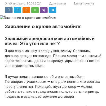
Опубликовано:
30.09.2021
Документы
Елена Фомина
Заявление о краже автомобиля
Знакомый арендовал мой автомобиль и
исчез. Это угон или нет?
Я дал свою машину в аренду знакомому. Составили
договор аренды на полгода. Прошел месяц — и знакомый
перестал платить деньги за аренду, укрывается от встреч
и не отдает автомобиль.
Я думал подать заявление об угоне автомобиля.
Поговорил с участковым — мне дали понять, что состава
преступления нет. Пока действует договор — можно
работать только в гражданском поле, то есть, например,
подавать в суд на расторжение договора.