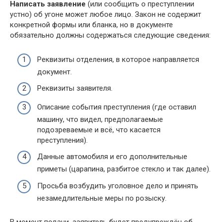
Написать заявление
(или сообщить о преступлении
устно) об угоне может любое лицо. Закон не содержит
конкретной формы или бланка, но в документе
обязательно должны содержаться следующие сведения:
Реквизиты отделения, в которое направляется
документ.
Реквизиты заявителя.
Описание события преступления (где оставил
машину, что видел, предполагаемые
подозреваемые и всё, что касается
преступления).
Данные автомобиля и его дополнительные
приметы (царапина, разбитое стекло и так далее).
Просьба возбудить уголовное дело и принять
незамедлительные меры по розыску.
В момент подачи, заявитель будет предупреждён об