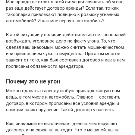
Мне правда не стоит в этой ситуации заявлять об угоне,
раз еще действует договор аренды? Если так, то как
таксопарки привлекают полицию к розыску угнанных
автомобилей? И как мне вернуть автомобиль?
В этой ситуации у полиции действительно нет оснований
возбуждать уголовное дело по факту угона. То, что
сделал ваш знакомый, можно считать мошенничеством
или присвоением чужого имущества. При этом многое
зависит от того, как был составлен договор и как в нем
прописаны обязанности арендатора.
Почему это не угон
Можно сдавать в аренду любую принадлежащую вам
вещь, в том числе и автомобиль. Главное — составить
договор, в котором прописаны все условия аренды и
санкции за их нарушение. Такой договор у вас есть.
Ваш знакомый не выплачивает деньги, чем нарушает
договор, и на связь не выходит. Что с машиной, вы не