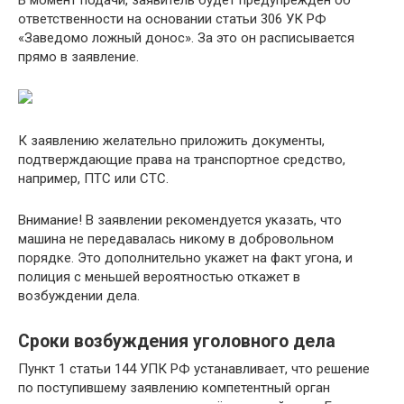
ответственности на основании статьи 306 УК РФ
«Заведомо ложный донос». За это он расписывается
прямо в заявление.
К заявлению желательно приложить документы,
подтверждающие права на транспортное средство,
например, ПТС или СТС.
Внимание! В заявлении рекомендуется указать, что
машина не передавалась никому в добровольном
порядке. Это дополнительно укажет на факт угона, и
полиция с меньшей вероятностью откажет в
возбуждении дела.
Сроки возбуждения уголовного дела
Пункт 1 статьи 144 УПК РФ устанавливает, что решение
по поступившему заявлению компетентный орган