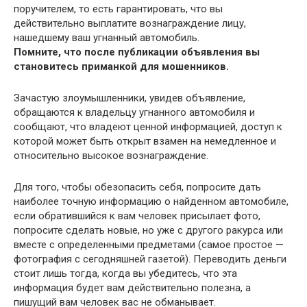
поручителем, то есть гарантировать, что вы
действительно выплатите вознаграждение лицу,
нашедшему ваш угнанный автомобиль.
Помните, что после публикации объявления вы
становитесь приманкой для мошенников.
Зачастую злоумышленники, увидев объявление,
обращаются к владельцу угнанного автомобиля и
сообщают, что владеют ценной информацией, доступ к
которой может быть открыт взамен на немедленное и
относительно высокое вознаграждение.
Для того, чтобы обезопасить себя, попросите дать
наиболее точную информацию о найденном автомобиле,
если обратившийся к вам человек присылает фото,
попросите сделать новые, но уже с другого ракурса или
вместе с определенными предметами (самое простое —
фотография с сегодняшней газетой). Переводить деньги
стоит лишь тогда, когда вы убедитесь, что эта
информация будет вам действительно полезна, а
пишущий вам человек вас не обманывает.