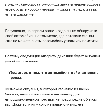
угонщику было достаточно лишь выжать педаль тормоза,
переключить коробку передач и, нажав на педаль газа,
начать движение.
Безусловно, на первом этапе, когда вы не обнаружили
свой автомобиль на том месте, где оставили его, вы
еще не можете знать: автомобиль угнали или похитили.
Поэтому следующий алгоритм действий будет актуален
для обеих ситуаций.
Убедитесь в том, что автомобиль действительно
пропал.
Возможна ситуация, в которой кто-либо из ваших
близких, член вашей семьи взял машину для
непродолжительной поездки, не предупредив об этом
вас. Даже если ни у кого из ваших близких нет