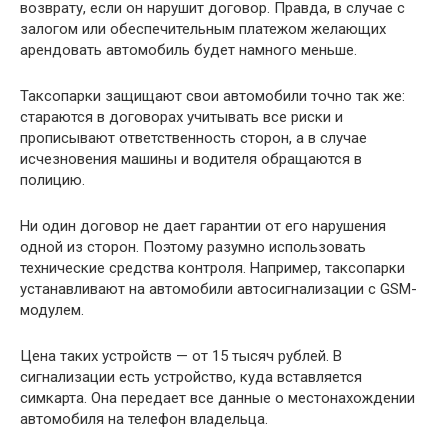
возврату, если он нарушит договор. Правда, в случае с
залогом или обеспечительным платежом желающих
арендовать автомобиль будет намного меньше.
Таксопарки защищают свои автомобили точно так же:
стараются в договорах учитывать все риски и
прописывают ответственность сторон, а в случае
исчезновения машины и водителя обращаются в
полицию.
Ни один договор не дает гарантии от его нарушения
одной из сторон. Поэтому разумно использовать
технические средства контроля. Например, таксопарки
устанавливают на автомобили автосигнализации с GSM-
модулем.
Цена таких устройств — от 15 тысяч рублей. В
сигнализации есть устройство, куда вставляется
симкарта. Она передает все данные о местонахождении
автомобиля на телефон владельца.