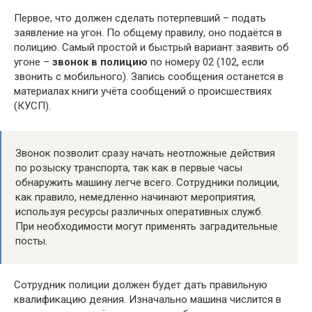
Первое, что должен сделать потерпевший – подать
заявление на угон. По общему правилу, оно подаётся в
полицию. Самый простой и быстрый вариант заявить об
угоне –
звонок в полицию
по номеру 02 (102, если
звонить с мобильного). Запись сообщения останется в
материалах книги учёта сообщений о происшествиях
(КУСП).
Звонок позволит сразу начать неотложные действия
по розыску транспорта, так как в первые часы
обнаружить машину легче всего. Сотрудники полиции,
как правило, немедленно начинают мероприятия,
используя ресурсы различных оперативных служб.
При необходимости могут применять заградительные
посты.
Сотрудник полиции должен будет дать правильную
квалификацию деяния. Изначально машина числится в