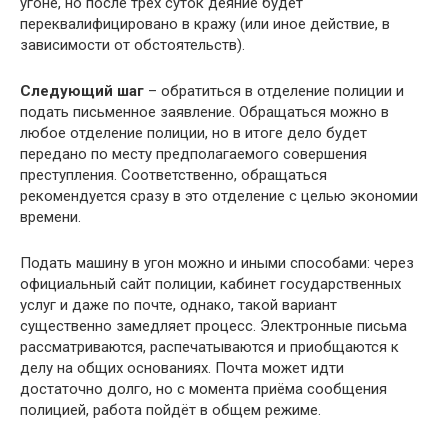
угоне, но после трёх суток деяние будет
переквалифицировано в кражу (или иное действие, в
зависимости от обстоятельств).
Следующий шаг
– обратиться в отделение полиции и
подать письменное заявление. Обращаться можно в
любое отделение полиции, но в итоге дело будет
передано по месту предполагаемого совершения
преступления. Соответственно, обращаться
рекомендуется сразу в это отделение с целью экономии
времени.
Подать машину в угон можно и иными способами: через
официальный сайт полиции, кабинет государственных
услуг и даже по почте, однако, такой вариант
существенно замедляет процесс. Электронные письма
рассматриваются, распечатываются и приобщаются к
делу на общих основаниях. Почта может идти
достаточно долго, но с момента приёма сообщения
полицией, работа пойдёт в общем режиме.