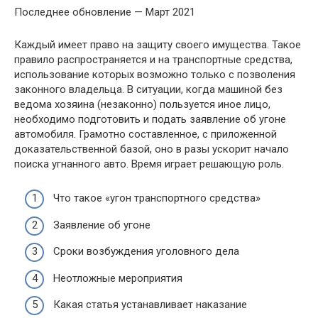
Последнее обновление — Март 2021
Каждый имеет право на защиту своего имущества. Такое
правило распространяется и на транспортные средства,
использование которых возможно только с позволения
законного владельца. В ситуации, когда машиной без
ведома хозяина (незаконно) пользуется иное лицо,
необходимо подготовить и подать заявление об угоне
автомобиля. Грамотно составленное, с приложенной
доказательственной базой, оно в разы ускорит начало
поиска угнанного авто. Время играет решающую роль.
Что такое «угон транспортного средства»
Заявление об угоне
Сроки возбуждения уголовного дела
Неотложные мероприятия
Какая статья устанавливает наказание