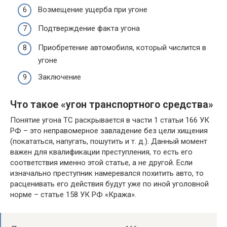
Возмещение ущерба при угоне
Подтверждение факта угона
Приобретение автомобиля, который числится в
угоне
Заключение
Что такое «угон транспортного средства»
Понятие угона ТС раскрывается в части 1 статьи 166 УК
РФ – это неправомерное завладение без цели хищения
(покататься, напугать, пошутить и т. д.). Данный момент
важен для квалификации преступления, то есть его
соответствия именно этой статье, а не другой. Если
изначально преступник намеревался похитить авто, то
расценивать его действия будут уже по иной уголовной
норме – статье 158 УК РФ «Кража».