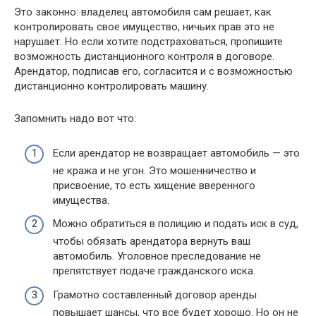
Это законно: владелец автомобиля сам решает, как
контролировать свое имущество, ничьих прав это не
нарушает. Но если хотите подстраховаться, пропишите
возможность дистанционного контроля в договоре.
Арендатор, подписав его, согласится и с возможностью
дистанционно контролировать машину.
Запомнить надо вот что:
Если арендатор не возвращает автомобиль — это
не кража и не угон. Это мошенничество и
присвоение, то есть хищение вверенного
имущества.
Можно обратиться в полицию и подать иск в суд,
чтобы обязать арендатора вернуть ваш
автомобиль. Уголовное преследование не
препятствует подаче гражданского иска.
Грамотно составленный договор аренды
повышает шансы, что все будет хорошо. Но он не