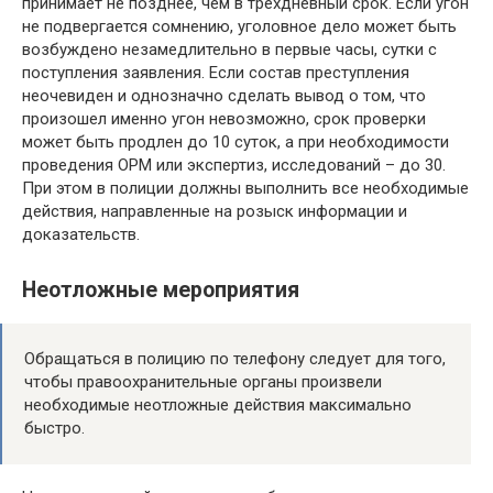
принимает не позднее, чем в трёхдневный срок. Если угон
не подвергается сомнению, уголовное дело может быть
возбуждено незамедлительно в первые часы, сутки с
поступления заявления. Если состав преступления
неочевиден и однозначно сделать вывод о том, что
произошел именно угон невозможно, срок проверки
может быть продлен до 10 суток, а при необходимости
проведения ОРМ или экспертиз, исследований – до 30.
При этом в полиции должны выполнить все необходимые
действия, направленные на розыск информации и
доказательств.
Неотложные мероприятия
Обращаться в полицию по телефону следует для того,
чтобы правоохранительные органы произвели
необходимые неотложные действия максимально
быстро.