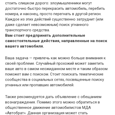
стоить слишком дорого: злоумышленники могут
достаточно быстро перекрасить автомобиль, перебить
номера, и наконец, просто перегнать в другой регион.
Каждое из этих действий существенно затруднит (или
даже сделает невозможным) поиск угнанного
транспортного средства.
Вам стоит предпринять дополнительные
самостоятельные действия, направленные на поиск
вашего автомобиля.
Ваша задача — привлечь как можно больше внимания к
своей проблеме. Случайный прохожий может заметить
ваше авто в самом неожиданном месте и таким образом
поможет вам с поиском. Стоит поискать тематические
сообщества в социальных сетях, посвященные поиску
угнанных или пропавших автомобилей.
Также рекомендуется дать объявление с обещанием
вознаграждения. Помимо этого можно обратиться в
общественное движение автомобилистов МДА
«Автобрат». Данная организация может стать