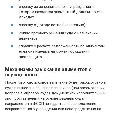
справку из исправительного учреждения, в
котором находится алиментный должник, о его
доходах;
справку о доходе истца (желательно);
копию прежнего решения суда о назначении
алиментов;
справку о расчете задолженности по алиментам,
если она имелась на момент осуждения
плательщика.
Механизмы взыскания алиментов с
осужденного
После того, как исковое заявление будет рассмотрено в
суде и вынесено решение или приказ (при рассмотрении
вопроса в мировом суде), документ или исполнительный
лист, составленный на основе решения суда,
направляется в ФССП на территории расположения
исправительного учреждения или непосредственно на