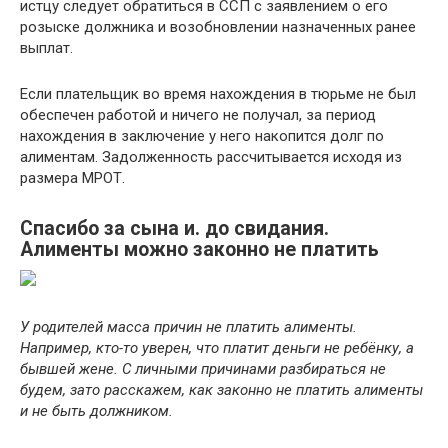
истцу следует обратиться в ССП с заявлением о его
розыске должника и возобновлении назначенных ранее
выплат.
Если плательщик во время нахождения в тюрьме не был
обеспечен работой и ничего не получал, за период
нахождения в заключение у него накопится долг по
алиментам. Задолженность рассчитывается исходя из
размера МРОТ.
Спасибо за сына и. до свидания.
Алименты можно законно не платить
У родителей масса причин не платить алименты.
Например, кто-то уверен, что платит деньги не ребёнку, а
бывшей жене. С личными причинами разбираться не
будем, зато расскажем, как законно не платить алименты
и не быть должником.