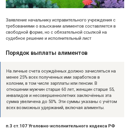
Заявление начальнику исправительного учреждения с
требованиями о взыскании алиментов составляется в
свободной форме, но с обязательной ссылкой на
судебное решение и исполнительный лист
Порядок выплаты алиментов
На личные счета осуждённых должно зачисляться на
менее 25% всех полученных ими заработков в
колонии, в том числе зарплаты или пенсии. В
отношении мужчин старше 60 лет, женщин старше 55,
инвалидов и несовершеннолетних заключённых эта
сумма увеличена до 50%. Эти суммы указаны с учётом
всех возможных удержаний, включая алименты.
п.3 ст.107 Уголовно-исполнительного кодекса РФ