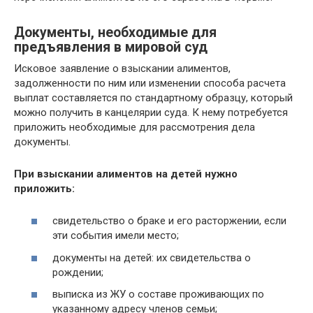
Документы, необходимые для
предъявления в мировой суд
Исковое заявление о взыскании алиментов,
задолженности по ним или изменении способа расчета
выплат составляется по стандартному образцу, который
можно получить в канцелярии суда. К нему потребуется
приложить необходимые для рассмотрения дела
документы.
При взыскании алиментов на детей нужно
приложить:
свидетельство о браке и его расторжении, если
эти события имели место;
документы на детей: их свидетельства о
рождении;
выписка из ЖУ о составе проживающих по
указанному адресу членов семьи;