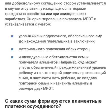
или добровольному соглашению сторон устанавливается
в случае отсутствия у находящегося в тюрьме
гражданина заработка или при эпизодических
заработках. Он ориентирован на показатель МРОТ и
устанавливается с учетом:
уровня жизни подопечного, обеспеченного ему
до нахождения плательщика в заключении;
материального положения обеих сторон;
индивидуальные обстоятельства семьи
получателя алиментов. Например, суд может
учесть обеспеченный прежде жизненный уровень
ребенку и то, что второй родитель, проживающий
с ним, в частности мать ребенка, не создала
повторной семьи, и назначить алименты в
размере двух МРОТ.
С каких сумм формируются алиментные
платежи осужденного?