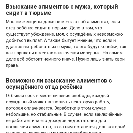
Взыскание алиментов с мужа, который
сидит в тюрьме
Многие женщины даже не мечтают об алиментах, если
отец ребёнка сидит в тюрьме. Дело в том, что
существует убеждение, мол, с осуждённых невозможно
добиться выплат. А также бытует мнение, что если и
удастся вытребовать их с мужа, то это будут копейки, так
как зарплаты в местах заключения мизерные. На самом
деле всё обстоит немного иначе. Нужно лишь знать свои
права.
Возможно ли взыскание алиментов с
осуждённого отца ребёнка
Отбывая срок в месте лишения свободы, каждый
осуждённый может выполнять некоторую работу,
которая оплачивается. Заработки в этом случае
небольшие, но стабильные. В случае, если заключённый
не работает или его доходов недостаточно для
погашения алиментов, то за ним останется долг, который