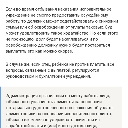
Если во время отбывания наказания исправительное
учреждение не смогло предоставить осуждённому
работу, то должник может ходатайствовать о снижении
суммы или об освобождении от уплаты таковых. Суд
может удовлетворить такое ходатайство. Но если этого
не произошло, долг будет накапливаться и по
освобождению должнику нужно будет постараться
выплатить его как можно скорее.
В случае же, если отец ребёнка не против платить, все
вопросы, связанные с выплатой, регулируются
руководством и бухгалтерией учреждения.
Администрация организации по месту работы лица,
обязанного уплачивать алименты на основании
нотариально удостоверенного соглашения об уплате
алиментов или на основании исполнительного листа,
обязана ежемесячно удерживать алименты из
заработной платы и (или) иного дохода лица,