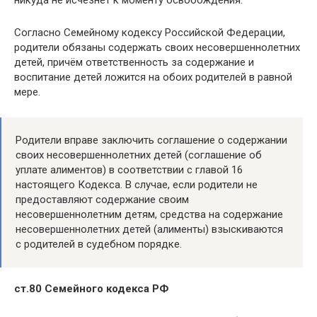
никуда не исчезнет к моменту освобождения.
Согласно Семейному кодексу Российской Федерации,
родители обязаны содержать своих несовершеннолетних
детей, причём ответственность за содержание и
воспитание детей ложится на обоих родителей в равной
мере.
Родители вправе заключить соглашение о содержании
своих несовершеннолетних детей (соглашение об
уплате алиментов) в соответствии с главой 16
настоящего Кодекса. В случае, если родители не
предоставляют содержание своим
несовершеннолетним детям, средства на содержание
несовершеннолетних детей (алименты) взыскиваются
с родителей в судебном порядке.
ст.80 Семейного кодекса РФ