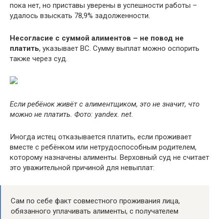
пока нет, но приставы уверены в успешности работы –
удалось взыскать 78,9% задолженности.
Несогласие с суммой алиментов – не повод не
платить
, указывает ВС. Сумму выплат можно оспорить
также через суд.
Если ребёнок живёт с алиментщиком, это не значит, что
можно не платить. Фото: yandex. net.
Иногда истец отказывается платить, если проживает
вместе с ребёнком или нетрудоспособным родителем,
которому назначены алименты. Верховный суд не считает
это уважительной причиной для невыплат:
Сам по себе факт совместного проживания лица,
обязанного уплачивать алименты, с получателем