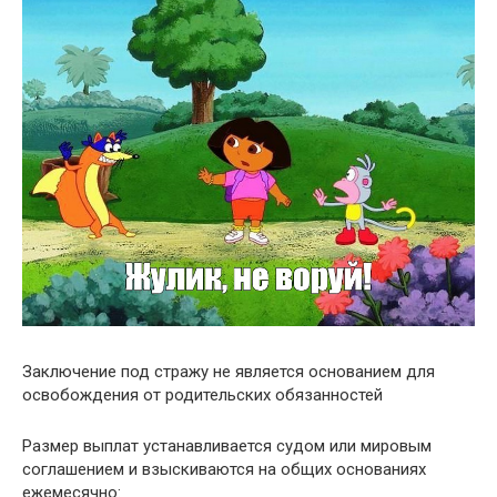
Заключение под стражу не является основанием для
освобождения от родительских обязанностей
Размер выплат устанавливается судом или мировым
соглашением и взыскиваются на общих основаниях
ежемесячно: