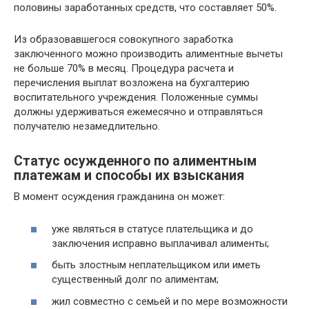
половины заработанных средств, что составляет 50%.
Из образовавшегося совокупного заработка
заключенного можно производить алиментные вычеты
не больше 70% в месяц. Процедура расчета и
перечисления выплат возложена на бухгалтерию
воспитательного учреждения. Положенные суммы
должны удерживаться ежемесячно и отправляться
получателю незамедлительно.
Статус осужденного по алиментным
платежам и способы их взыскания
В момент осуждения гражданина он может:
уже являться в статусе плательщика и до
заключения исправно выплачивал алименты;
быть злостным неплательщиком или иметь
существенный долг по алиментам;
жил совместно с семьей и по мере возможности