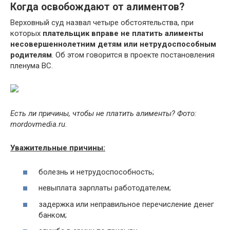
Когда освобождают от алиментов?
Верховный суд назвал четыре обстоятельства, при
которых
плательщик вправе не платить алименты
несовершеннолетним детям или нетрудоспособным
родителям
. Об этом говорится в проекте постановления
пленума ВС.
Есть ли причины, чтобы не платить алименты? Фото:
mordovmedia.ru.
Уважительные причины:
болезнь и нетрудоспособность;
невыплата зарплаты работодателем;
задержка или неправильное перечисление денег
банком;