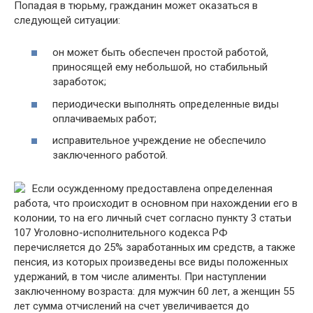
Попадая в тюрьму, гражданин может оказаться в
следующей ситуации:
он может быть обеспечен простой работой,
приносящей ему небольшой, но стабильный
заработок;
периодически выполнять определенные виды
оплачиваемых работ;
исправительное учреждение не обеспечило
заключенного работой.
Если осужденному предоставлена определенная
работа, что происходит в основном при нахождении его в
колонии, то на его личный счет согласно пункту 3 статьи
107 Уголовно-исполнительного кодекса РФ
перечисляется до 25% заработанных им средств, а также
пенсия, из которых произведены все виды положенных
удержаний, в том числе алименты. При наступлении
заключенному возраста: для мужчин 60 лет, а женщин 55
лет сумма отчислений на счет увеличивается до