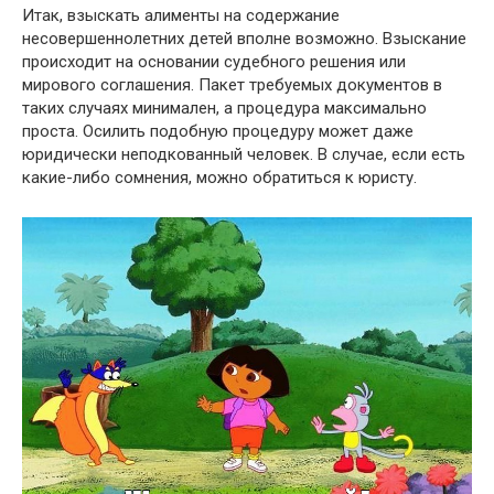
Итак, взыскать алименты на содержание
несовершеннолетних детей вполне возможно. Взыскание
происходит на основании судебного решения или
мирового соглашения. Пакет требуемых документов в
таких случаях минимален, а процедура максимально
проста. Осилить подобную процедуру может даже
юридически неподкованный человек. В случае, если есть
какие-либо сомнения, можно обратиться к юристу.