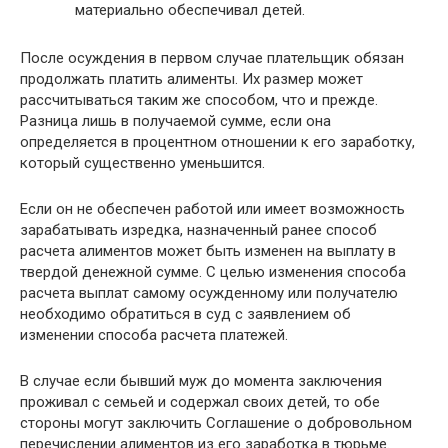
материально обеспечивал детей.
После осуждения в первом случае плательщик обязан
продолжать платить алименты. Их размер может
рассчитываться таким же способом, что и прежде.
Разница лишь в получаемой сумме, если она
определяется в процентном отношении к его заработку,
который существенно уменьшится.
Если он не обеспечен работой или имеет возможность
зарабатывать изредка, назначенный ранее способ
расчета алиментов может быть изменен на выплату в
твердой денежной сумме. С целью изменения способа
расчета выплат самому осужденному или получателю
необходимо обратиться в суд с заявлением об
изменении способа расчета платежей.
В случае если бывший муж до момента заключения
проживал с семьей и содержал своих детей, то обе
стороны могут заключить Соглашение о добровольном
перечислении алиментов из его заработка в тюрьме.