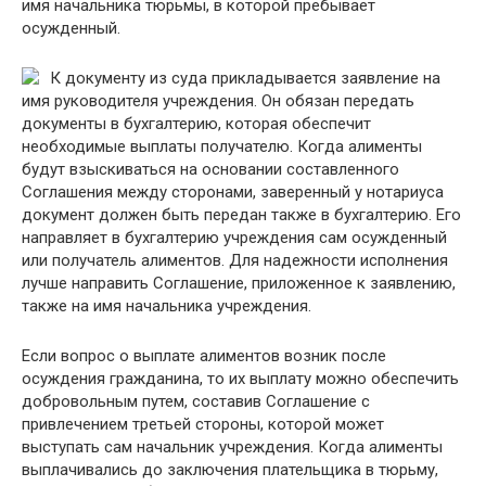
имя начальника тюрьмы, в которой пребывает
осужденный.
К документу из суда прикладывается заявление на
имя руководителя учреждения. Он обязан передать
документы в бухгалтерию, которая обеспечит
необходимые выплаты получателю. Когда алименты
будут взыскиваться на основании составленного
Соглашения между сторонами, заверенный у нотариуса
документ должен быть передан также в бухгалтерию. Его
направляет в бухгалтерию учреждения сам осужденный
или получатель алиментов. Для надежности исполнения
лучше направить Соглашение, приложенное к заявлению,
также на имя начальника учреждения.
Если вопрос о выплате алиментов возник после
осуждения гражданина, то их выплату можно обеспечить
добровольным путем, составив Соглашение с
привлечением третьей стороны, которой может
выступать сам начальник учреждения. Когда алименты
выплачивались до заключения плательщика в тюрьму,