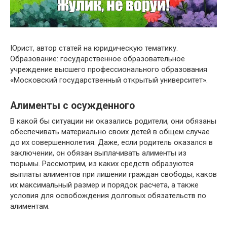
Юрист, автор статей на юридическую тематику.
Образование: государственное образовательное
учреждение высшего профессионального образования
«Московский государственный открытый университет».
Алименты с осужденного
В какой бы ситуации ни оказались родители, они обязаны
обеспечивать материально своих детей в общем случае
до их совершеннолетия. Даже, если родитель оказался в
заключении, он обязан выплачивать алименты из
тюрьмы. Рассмотрим, из каких средств образуются
выплаты алиментов при лишении граждан свободы, каков
их максимальный размер и порядок расчета, а также
условия для освобождения долговых обязательств по
алиментам.