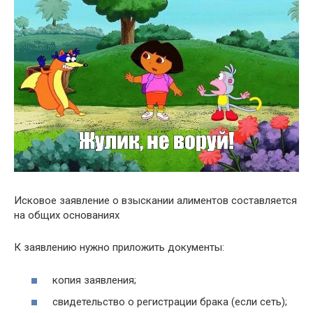
Исковое заявление о взыскании алиментов составляется
на общих основаниях
К заявлению нужно приложить документы:
копия заявления;
свидетельство о регистрации брака (если сеть);