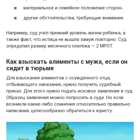
материальное и семейное положение сторон;
другие обстоятельства, требующие внимания.
Например, суд учёл прежний уровень жизни ребёнка, а
также факт, что истица не вышла замуж повторно. Суд
определил размер месячного платежа — 2 МРОТ.
Как взыскать алименты с мужа, если он
сидит в тюрьме
Для взыскания алиментов с осуждённого отца,
отбывающего наказание, нужно получить судебный
приказ. Для этого нужно подать исковое заявление в суд.
Образец заявления можно попросить в суде. Но если
возникли какие-либо сомнения относительно правильно
написания, целесообразно обратиться к юристу.