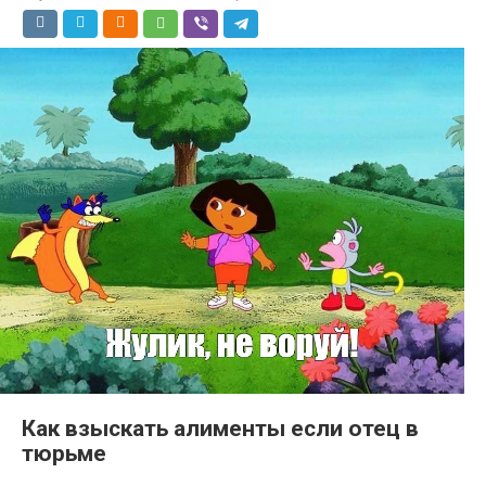
Как взыскать алименты если отец в
тюрьме