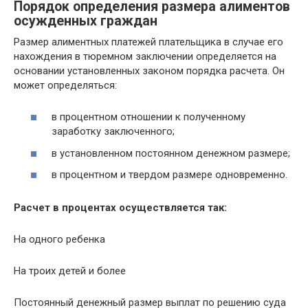
Порядок определения размера алиментов
осужденных граждан
Размер алиментных платежей плательщика в случае его
нахождения в тюремном заключении определяется на
основании установленных законом порядка расчета. Он
может определяться:
в процентном отношении к полученному
заработку заключенного;
в установленном постоянном денежном размере;
в процентном и твердом размере одновременно.
Расчет в процентах осуществляется так:
На одного ребенка
На троих детей и более
Постоянный денежный размер выплат по решению суда