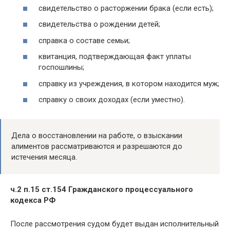
свидетельство о расторжении брака (если есть);
свидетельства о рождении детей;
справка о составе семьи;
квитанция, подтверждающая факт уплаты
госпошлины;
справку из учреждения, в котором находится муж;
справку о своих доходах (если уместно).
Дела о восстановлении на работе, о взыскании
алиментов рассматриваются и разрешаются до
истечения месяца.
ч.2 п.15 ст.154 Гражданского процессуального
кодекса РФ
После рассмотрения судом будет выдан исполнительный