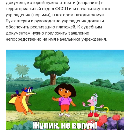
документ, который нужно отвезти (направить) в
территориальный отдел ФССП или начальнику того
учреждения (тюрьмы), в котором находится муж.
Бухгалтерия и руководство учреждения должны
обеспечить реализацию платежей. К судебным
документам нужно приложить заявление
непосредственно на имя начальника учреждения.