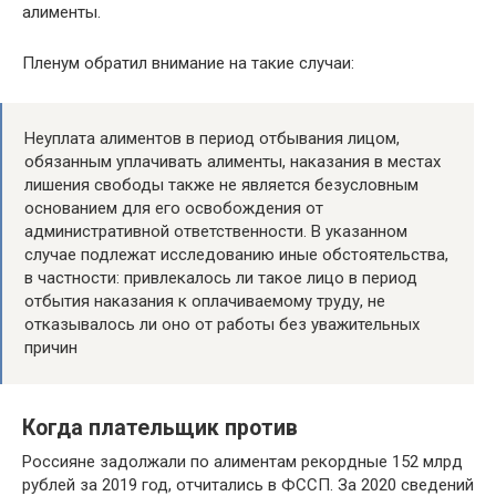
алименты.
Пленум обратил внимание на такие случаи:
Неуплата алиментов в период отбывания лицом,
обязанным уплачивать алименты, наказания в местах
лишения свободы также не является безусловным
основанием для его освобождения от
административной ответственности. В указанном
случае подлежат исследованию иные обстоятельства,
в частности: привлекалось ли такое лицо в период
отбытия наказания к оплачиваемому труду, не
отказывалось ли оно от работы без уважительных
причин
Когда плательщик против
Россияне задолжали по алиментам рекордные 152 млрд
рублей за 2019 год, отчитались в ФССП. За 2020 сведений