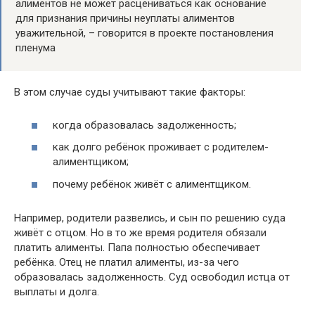
алиментов не может расцениваться как основание
для признания причины неуплаты алиментов
уважительной, – говорится в проекте постановления
пленума
В этом случае суды учитывают такие факторы:
когда образовалась задолженность;
как долго ребёнок проживает с родителем-
алиментщиком;
почему ребёнок живёт с алиментщиком.
Например, родители развелись, и сын по решению суда
живёт с отцом. Но в то же время родителя обязали
платить алименты. Папа полностью обеспечивает
ребёнка. Отец не платил алименты, из-за чего
образовалась задолженность. Суд освободил истца от
выплаты и долга.