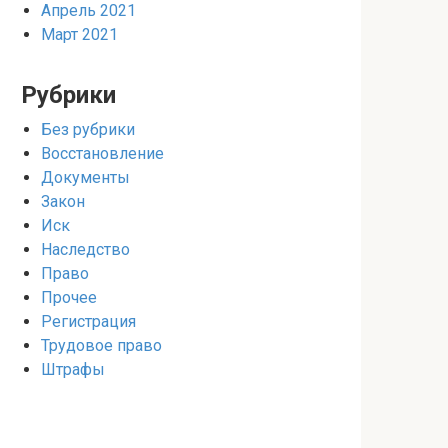
Апрель 2021
Март 2021
Рубрики
Без рубрики
Восстановление
Документы
Закон
Иск
Наследство
Право
Прочее
Регистрация
Трудовое право
Штрафы