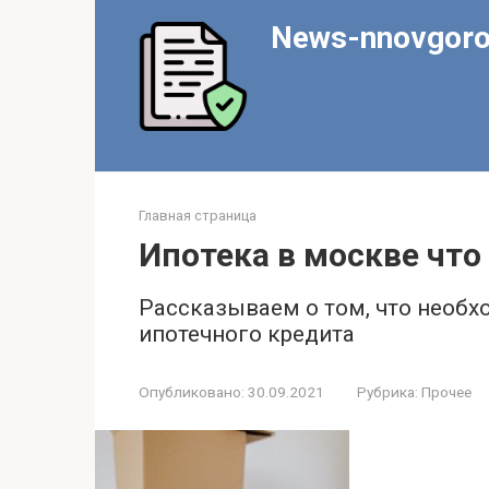
Перейти
News-nnovgoro
к
контенту
Главная страница
Ипотека в москве что
Рассказываем о том, что необх
ипотечного кредита
Опубликовано:
30.09.2021
Рубрика:
Прочее