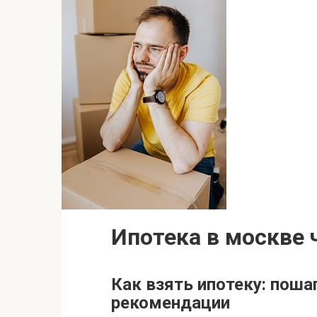
Ипотека в москве 
Как взять ипотеку: поша
рекомендации