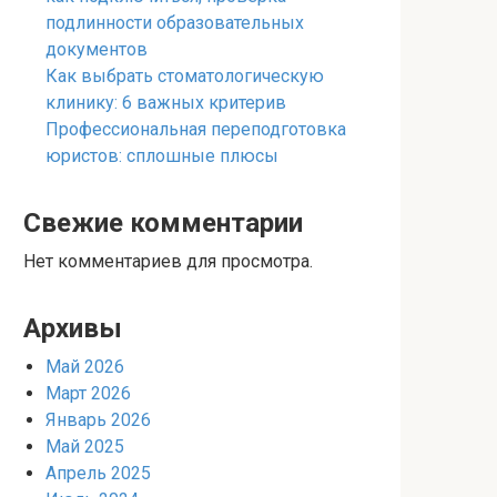
подлинности образовательных
документов
Как выбрать стоматологическую
клинику: 6 важных критерив
Профессиональная переподготовка
юристов: сплошные плюсы
Свежие комментарии
Нет комментариев для просмотра.
Архивы
Май 2026
Март 2026
Январь 2026
Май 2025
Апрель 2025