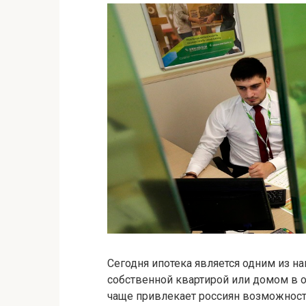
Сегодня ипотека является одним из н
собственной квартирой или домом в 
чаще привлекает россиян возможност