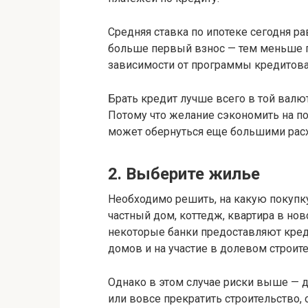
Средняя ставка по ипотеке сегодня ра
больше первый взнос — тем меньше п
зависимости от программы кредитова
Брать кредит лучше всего в той валю
Потому что желание сэкономить на п
может обернуться еще большими рас
2. Выберите жилье
Необходимо решить, на какую покупк
частный дом, коттедж, квартира в нов
некоторые банки предоставляют кре
домов и на участие в долевом строите
Однако в этом случае риски выше — 
или вовсе прекратить строительство, 