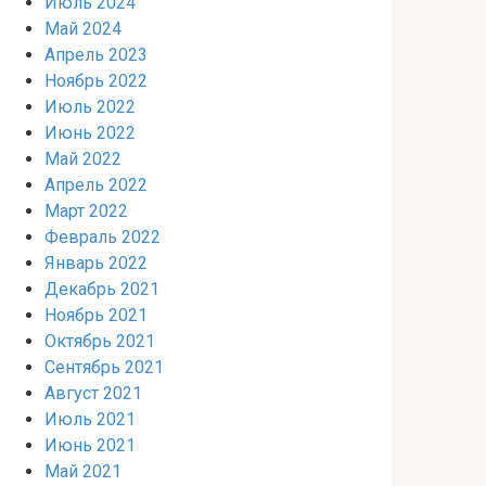
Июль 2024
Май 2024
Апрель 2023
Ноябрь 2022
Июль 2022
Июнь 2022
Май 2022
Апрель 2022
Март 2022
Февраль 2022
Январь 2022
Декабрь 2021
Ноябрь 2021
Октябрь 2021
Сентябрь 2021
Август 2021
Июль 2021
Июнь 2021
Май 2021