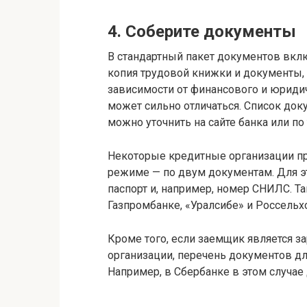
4. Cоберите документы
В стандартный пакет документов вклю
копия трудовой книжки и документы
зависимости от финансового и юриди
может сильно отличаться. Список до
можно уточнить на сайте банка или по
Некоторые кредитные организации п
режиме — по двум документам. Для э
паспорт и, например, номер СНИЛС. Т
Газпромбанке, «Уралсибе» и Россельх
Кроме того, если заемщик является 
организации, перечень документов д
Например, в Сбербанке в этом случае 