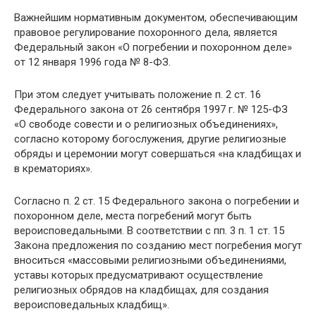
Важнейшим нормативным документом, обеспечивающим
правовое регулирование похоронного дела, является
Федеральный закон «О погребении и похоронном деле»
от 12 января 1996 года № 8-ФЗ.
При этом следует учитывать положение п. 2 ст. 16
Федерального закона от 26 сентября 1997 г. № 125-ФЗ
«О свободе совести и о религиозных объединениях»,
согласно которому богослужения, другие религиозные
обряды и церемонии могут совершаться «на кладбищах и
в крематориях».
Согласно п. 2 ст. 15 Федерального закона о погребении и
похоронном деле, места погребений могут быть
вероисповедальными. В соответствии с пп. 3 п. 1 ст. 15
Закона предложения по созданию мест погребения могут
вноситься «массовыми религиозными объединениями,
уставы которых предусматривают осуществление
религиозных обрядов на кладбищах, для создания
вероисповедальных кладбищ».