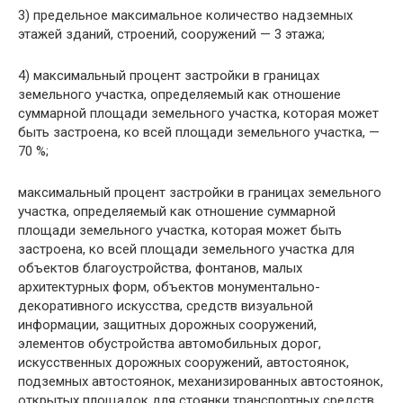
3) предельное максимальное количество надземных
этажей зданий, строений, сооружений — 3 этажа;
4) максимальный процент застройки в границах
земельного участка, определяемый как отношение
суммарной площади земельного участка, которая может
быть застроена, ко всей площади земельного участка, —
70 %;
максимальный процент застройки в границах земельного
участка, определяемый как отношение суммарной
площади земельного участка, которая может быть
застроена, ко всей площади земельного участка для
объектов благоустройства, фонтанов, малых
архитектурных форм, объектов монументально-
декоративного искусства, средств визуальной
информации, защитных дорожных сооружений,
элементов обустройства автомобильных дорог,
искусственных дорожных сооружений, автостоянок,
подземных автостоянок, механизированных автостоянок,
открытых площадок для стоянки транспортных средств,