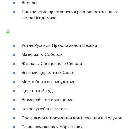
Анонсы
Тысячелетие преставления равноапостольного
князя Владимира
Устав Русской Православной Церкви
Материалы Соборов
Журналы Священного Синода
Высший Церковный Совет
Межсоборное присутствие
Церковный суд
Архиерейское совещание
Богослужебные тексты
Программы и документы конференций и форумов
Офиц. заявления и обращения