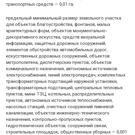
транспортных средств — 0,01 га;
предельный минимальный размер земельного участка
для объектов благоустройства, фонтанов, малых
архитектурных форм, объектов монументально-
декоративного искусства, средств визуальной
информации, защитных дорожных сооружений,
элементов обустройства автомобильных дорог,
искусственных дорожных сооружений, объектов
метрополитена, диспетчерских пунктов, объектов
коммунального назначения, автономных источников
электроснабжения, линий электропередач, комплектных
трансформаторных подстанций наружной установки,
трансформаторных подстанций, центральных тепловых
пунктов, мини-ТЭЦ, котельных, распределительных
пунктов, автономных источников теплоснабжения,
насосных станций, очистных сооружений ливневой
канализации, объектов инженерно-технического
назначения, контрольно-пропускных пунктов,
гидротехнических объектов, сооружений связи,
строительных площадок, общественных уборных — 0,001