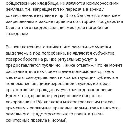
общественные кладбища, не являются коммерческими
землями, т.е. запрещается их передача в аренду,
хозяйственное ведение и пр. Это объясняется наличием
закрепленных в законе гарантий со стороны государства
бесплатного предоставления мест для погребения
гражданам.
Вышеизложенное означает, что земельные участки,
выделяемые под погребение, не являются субъектов
товарооборота на рынке ритуальных услуг, а
предоставляется публично. Также отметим, что не может
расцениваться как совмещение полномочий органов
местного самоуправления и хозяйствующих субъектов
полномочия специализированной службы, которая
предоставляет гражданам участки под захоронение.
Кроме того, правовое регулирование вопросов
захоронения в РФ является многоотраслевым (здесь
применимы различные правовые нормы- гражданского,
земельного, градостроительного права, а также
санитарные правила и нормы).