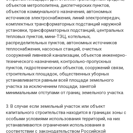
объектов метрополитена, диспетчерских пунктов,
объектов коммунального назначения, автономных
источников электроснабжения, линий электропередач,
комплектных трансформаторных подстанций наружной
установки, трансформаторных подстанций, центральных
тепловых пунктов, мини-ТЭЦ, котельных,
распределительных пунктов, автономных источников
теплоснабжения, насосных станций, очистных
сооружений ливневой канализации, объектов инженерно-
технического назначения, контрольно-пропускных
пунктов, гидротехнических объектов, сооружений связи,
строительных площадок, общественных уборных
устанавливается равным всей площади земельного
участка за исключением площади, занятой
минимальными отступами от границ земельного участка.
3. В случае если земельный участок или объект
капитального строительства находится в границах зоны с
особыми условиями использования территорий, на них
устанавливаются ограничения использования в
соответствии с законодательством Российской