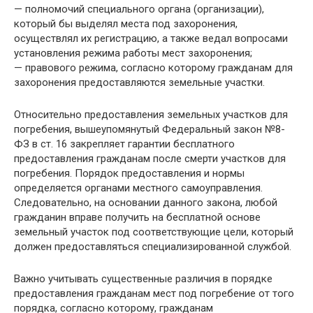
— полномочий специального органа (организации),
который бы выделял места под захоронения,
осуществлял их регистрацию, а также ведал вопросами
установления режима работы мест захоронения;
— правового режима, согласно которому гражданам для
захоронения предоставляются земельные участки.
Относительно предоставления земельных участков для
погребения, вышеупомянутый Федеральный закон №8-
ФЗ в ст. 16 закрепляет гарантии бесплатного
предоставления гражданам после смерти участков для
погребения. Порядок предоставления и нормы
определяется органами местного самоуправления.
Следовательно, на основании данного закона, любой
гражданин вправе получить на бесплатной основе
земельный участок под соответствующие цели, который
должен предоставляться специализированной службой.
Важно учитывать существенные различия в порядке
предоставления гражданам мест под погребение от того
порядка, согласно которому, гражданам