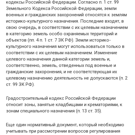
кодексы Российской Федерации. Согласно п. 1 ст. 99
Земельного Кодекса Российской Федерации, земли
военных и гражданских захоронений относятся к землям
историко-культурного назначения. Последние входят, в
свою очередь, в соответствии с их целевым назначением
в категорию земель особо охраняемых территорий и
объектов (пп. 4 п. 1 ст. 7 ЗК РФ). Земли историко-
культурного назначения могут использоваться только в
соответствии с их целевым назначением. Изменение
целевого назначения данной категории земель и,
соответственно, земель, отведенных под военные и
гражданские захоронения, и не соответствующая их
целевому назначению деятельность не допускаются (п. 2
ст. 99 ЗК РФ).
Градостроительный кодекс Российской Федерации
относит зоны, занятые кладбищами и крематориями, к
зонам специального назначения (п. 13 ст. 35).
Еще один нормативный документ, который необходимо
учитывать при рассмотрении вопросов регулирования