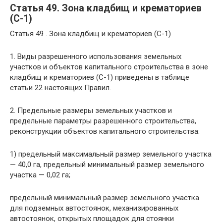
Статья 49. Зона кладбищ и крематориев
(С-1)
Статья 49 . Зона кладбищ и крематориев (С-1)
1. Виды разрешенного использования земельных
участков и объектов капитального строительства в зоне
кладбищ и крематориев (С-1) приведены в таблице
статьи 22 настоящих Правил.
2. Предельные размеры земельных участков и
предельные параметры разрешенного строительства,
реконструкции объектов капитального строительства:
1) предельный максимальный размер земельного участка
— 40,0 га, предельный минимальный размер земельного
участка — 0,02 га;
предельный минимальный размер земельного участка
для подземных автостоянок, механизированных
автостоянок, открытых площадок для стоянки