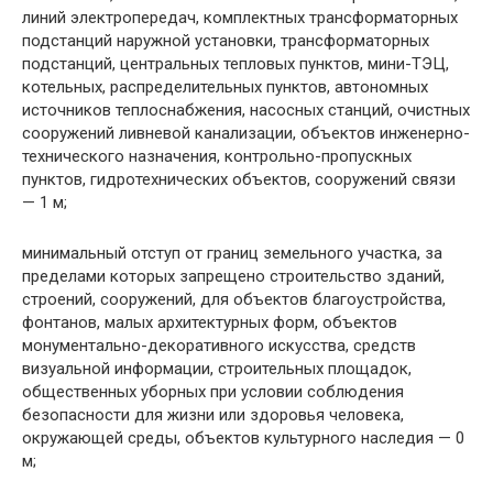
линий электропередач, комплектных трансформаторных
подстанций наружной установки, трансформаторных
подстанций, центральных тепловых пунктов, мини-ТЭЦ,
котельных, распределительных пунктов, автономных
источников теплоснабжения, насосных станций, очистных
сооружений ливневой канализации, объектов инженерно-
технического назначения, контрольно-пропускных
пунктов, гидротехнических объектов, сооружений связи
— 1 м;
минимальный отступ от границ земельного участка, за
пределами которых запрещено строительство зданий,
строений, сооружений, для объектов благоустройства,
фонтанов, малых архитектурных форм, объектов
монументально-декоративного искусства, средств
визуальной информации, строительных площадок,
общественных уборных при условии соблюдения
безопасности для жизни или здоровья человека,
окружающей среды, объектов культурного наследия — 0
м;