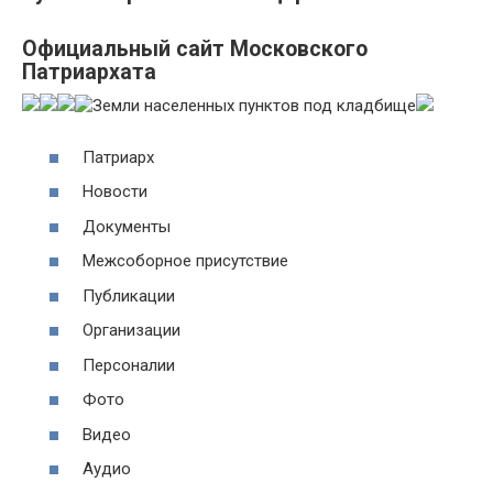
Официальный сайт Московского
Патриархата
Патриарх
Новости
Документы
Межсоборное присутствие
Публикации
Организации
Персоналии
Фото
Видео
Аудио