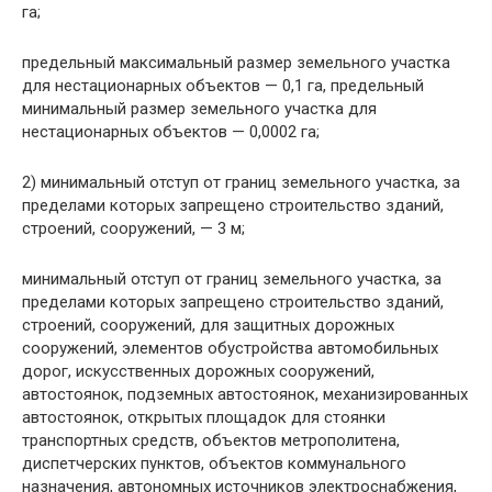
га;
предельный максимальный размер земельного участка
для нестационарных объектов — 0,1 га, предельный
минимальный размер земельного участка для
нестационарных объектов — 0,0002 га;
2) минимальный отступ от границ земельного участка, за
пределами которых запрещено строительство зданий,
строений, сооружений, — 3 м;
минимальный отступ от границ земельного участка, за
пределами которых запрещено строительство зданий,
строений, сооружений, для защитных дорожных
сооружений, элементов обустройства автомобильных
дорог, искусственных дорожных сооружений,
автостоянок, подземных автостоянок, механизированных
автостоянок, открытых площадок для стоянки
транспортных средств, объектов метрополитена,
диспетчерских пунктов, объектов коммунального
назначения, автономных источников электроснабжения,