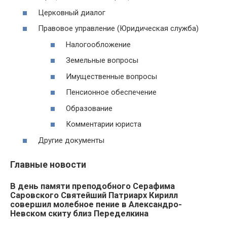
Церковный диалог
Правовое управление (Юридическая служба)
Налогообложение
Земельные вопросы
Имущественные вопросы
Пенсионное обеспечение
Образование
Комментарии юриста
Другие документы
Главные новости
В день памяти преподобного Серафима
Саровского Святейший Патриарх Кирилл
совершил молебное пение в Александро-
Невском скиту близ Переделкина