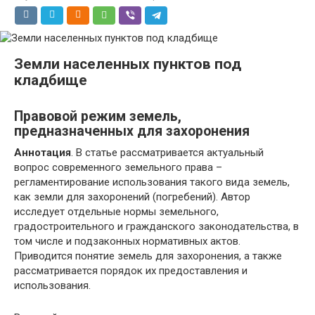
Земли населенных пунктов под
кладбище
Правовой режим земель,
предназначенных для захоронения
Аннотация
. В статье рассматривается актуальный
вопрос современного земельного права –
регламентирование использования такого вида земель,
как земли для захоронений (погребений). Автор
исследует отдельные нормы земельного,
градостроительного и гражданского законодательства, в
том числе и подзаконных нормативных актов.
Приводится понятие земель для захоронения, а также
рассматривается порядок их предоставления и
использования.