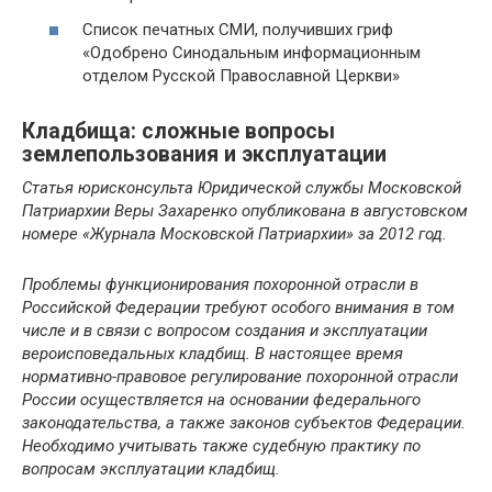
Список печатных СМИ, получивших гриф
«Одобрено Синодальным информационным
отделом Русской Православной Церкви»
Кладбища: сложные вопросы
землепользования и эксплуатации
Статья юрисконсульта Юридической службы Московской
Патриархии Веры Захаренко опубликована в августовском
номере «Журнала Московской Патриархии» за 2012 год.
Проблемы функционирования похоронной отрасли в
Российской Федерации требуют особого внимания в том
числе и в связи с вопросом создания и эксплуатации
вероисповедальных кладбищ. В настоящее время
нормативно-правовое регулирование похоронной отрасли
России осуществляется на основании федерального
законодательства, а также законов субъектов Федерации.
Необходимо учитывать также судебную практику по
вопросам эксплуатации кладбищ.