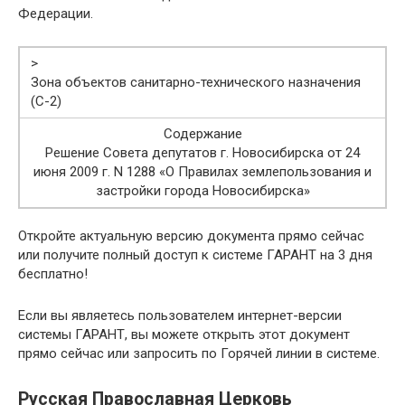
Федерации.
>
Зона объектов санитарно-технического назначения
(С-2)
Содержание
Решение Совета депутатов г. Новосибирска от 24
июня 2009 г. N 1288 «О Правилах землепользования и
застройки города Новосибирска»
Откройте актуальную версию документа прямо сейчас
или получите полный доступ к системе ГАРАНТ на 3 дня
бесплатно!
Если вы являетесь пользователем интернет-версии
системы ГАРАНТ, вы можете открыть этот документ
прямо сейчас или запросить по Горячей линии в системе.
Русская Православная Церковь