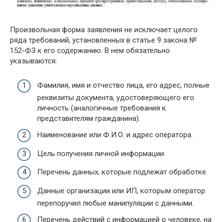
Произвольная форма заявления не исключает целого
ряда требований, установленных в статье 9 закона №
152-ФЗ к его содержанию. В нем обязательно
указываются:
Фамилия, имя и отчество лица, его адрес, полные
реквизиты документа, удостоверяющего его
личность (аналогичные требования к
представителям гражданина).
Наименование или Ф.И.О. и адрес оператора.
Цель получения личной информации.
Перечень данных, которые подлежат обработке.
Данные организации или ИП, которым оператор
перепоручил любые манипуляции с данными.
Перечень действий с информацией о человеке, на