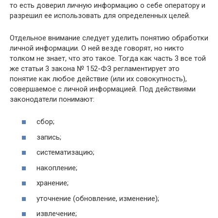
то есть доверил личную информацию о себе оператору и
разрешил ее использовать для определенных целей.
Отдельное внимание следует уделить понятию обработки
личной информации. О ней везде говорят, но никто
толком не знает, что это такое. Тогда как часть 3 все той
же статьи 3 закона № 152-ФЗ регламентирует это
понятие как любое действие (или их совокупность),
совершаемое с личной информацией. Под действиями
законодатели понимают:
сбор;
запись;
систематизацию;
накопление;
хранение;
уточнение (обновление, изменение);
извлечение;