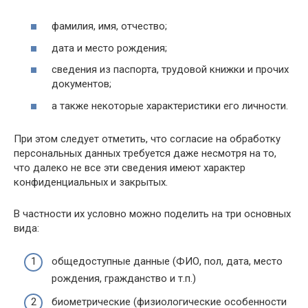
фамилия, имя, отчество;
дата и место рождения;
сведения из паспорта, трудовой книжки и прочих
документов;
а также некоторые характеристики его личности.
При этом следует отметить, что согласие на обработку
персональных данных требуется даже несмотря на то,
что далеко не все эти сведения имеют характер
конфиденциальных и закрытых.
В частности их условно можно поделить на три основных
вида:
общедоступные данные (ФИО, пол, дата, место
рождения, гражданство и т.п.)
биометрические (физиологические особенности