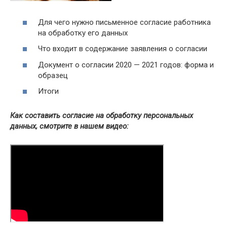
Для чего нужно письменное согласие работника
на обработку его данных
Что входит в содержание заявления о согласии
Документ о согласии 2020 — 2021 годов: форма и
образец
Итоги
Как составить согласие на обработку персональных
данных, смотрите в нашем видео: