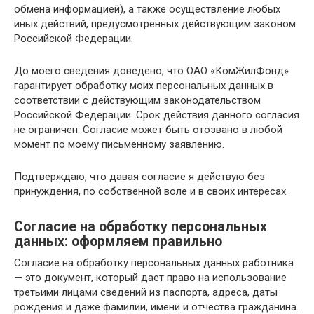
обмена информацией), а также осуществление любых
иных действий, предусмотренных действующим законом
Российской Федерации.
До моего сведения доведено, что ОАО «КомЖилФонд»
гарантирует обработку моих персональных данных в
соответствии с действующим законодательством
Российской Федерации. Срок действия данного согласия
не ограничен. Согласие может быть отозвано в любой
момент по моему письменному заявлению.
Подтверждаю, что давая согласие я действую без
принуждения, по собственной воле и в своих интересах.
Согласие на обработку персональных
данных: оформляем правильно
Согласие на обработку персональных данных работника
— это документ, который дает право на использование
третьими лицами сведений из паспорта, адреса, даты
рождения и даже фамилии, имени и отчества гражданина.