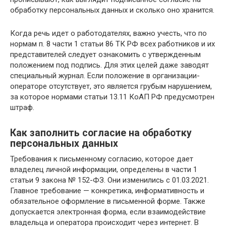
обработку персональных данных и сколько оно хранится.
Когда речь идет о работодателях, важно учесть, что по
нормам п. 8 части 1 статьи 86 ТК РФ всех работников и их
представителей следует ознакомить с утвержденным
положением под подпись. Для этих целей даже заводят
специальный журнал. Если положение в организации-
операторе отсутствует, это является грубым нарушением,
за которое нормами статьи 13.11 КоАП РФ предусмотрен
штраф.
Как заполнить согласие на обработку
персональных данных
Требования к письменному согласию, которое дает
владелец личной информации, определены в части 1
статьи 9 закона № 152-ФЗ. Они изменились с 01.03.2021.
Главное требование — конкретика, информативность и
обязательное оформление в письменной форме. Также
допускается электронная форма, если взаимодействие
владельца и оператора происходит через интернет. В