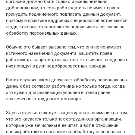
согласие должно быть только и исключительно
добровольным, то есть работодатель не имеет права
принудить подчиненного подписать данный документ,
поэтому в практике кадровых специалистов встречаются
люди, которые отказываются подписывать согласие на
обработку персональных данных.
Обычно это бывает вызвано тем, что они не понимают
истинного назначения документа: защитить права
работника, а напротив, опасаются, что личные сведения о
них попадут в руки недобросовестных граждан.
В этих случаях закон допускает обработку персональных
данных без согласия работника, но только тогда, когда
это нужно для реализации условий и целей ранее
заключенного трудового договора.
Здесь отдельно следует акцентировать внимание на том,
что это касается только тех сотрудников организации,
которые уже зачислены в ее штат, а вот в отношении
новых работников согласие на обработку персональных