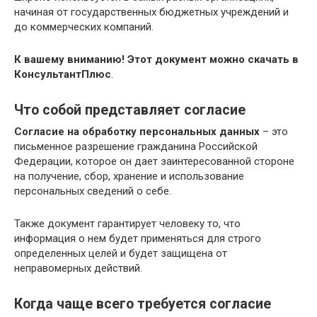
начиная от государственных бюджетных учреждений и
до коммерческих компаний.
К вашему вниманию! Этот документ можно скачать в
КонсультантПлюс
.
Что собой представляет согласие
Согласие на обработку персональных данных
– это
письменное разрешение гражданина Российской
Федерации, которое он дает заинтересованной стороне
на получение, сбор, хранение и использование
персональных сведений о себе.
Также документ гарантирует человеку то, что
информация о нем будет применяться для строго
определенных целей и будет защищена от
неправомерных действий.
Когда чаще всего требуется согласие