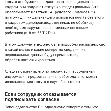
только эти бумаги попадают на стол специалиста по
кадрам, они получают статус конфиденциальных (что
обеспечивается статьей 14 Трудового Кодекса РФ),
поэтому для их дальнейшего использования (а без этого
в кадровом делопроизводстве никак не обойтись),
необходимо заручиться письменным согласием
работника (п. 8 ст. 65 ТК РФ).
В этом документе должно быть подробно расписано, как,
с какой целью и какие конкретно сведения из
персональных данных будут применяться,
обрабатываться и храниться.
Следует отметить, что по закону, вся персональная
информация, предоставленная работодателю, может
использоваться только в служебных целях.
Если сотрудник отказывается
подписывать согласие
Законодательство РФ однозначно говорит о том, что