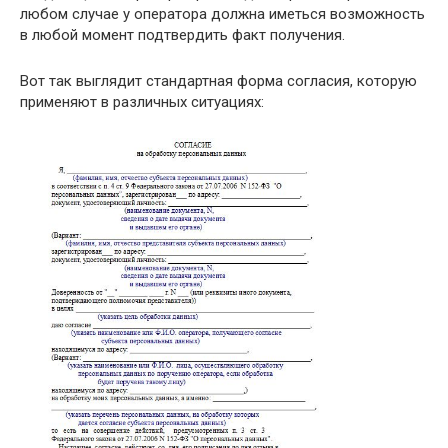
любом случае у оператора должна иметься возможность
в любой момент подтвердить факт получения.
Вот так выглядит стандартная форма согласия, которую
применяют в различных ситуациях: