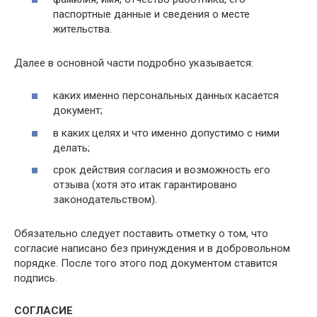
паспортные данные и сведения о месте
жительства.
Далее в основной части подробно указывается:
каких именно персональных данных касается
документ;
в каких целях и что именно допустимо с ними
делать;
срок действия согласия и возможность его
отзыва (хотя это итак гарантировано
законодательством).
Обязательно следует поставить отметку о том, что
согласие написано без принуждения и в добровольном
порядке. После того этого под документом ставится
подпись.
СОГЛАСИЕ