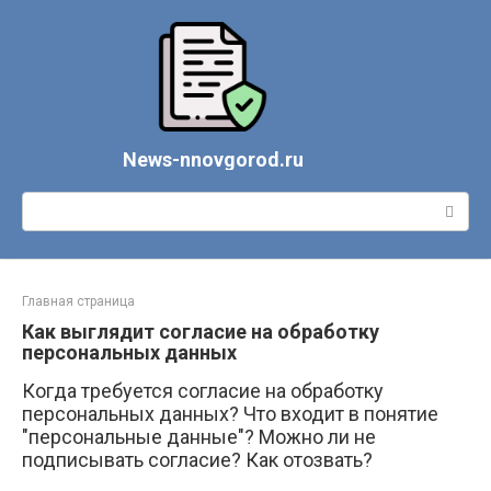
Перейти
к
контенту
News-nnovgorod.ru
Поиск:
Главная страница
Как выглядит согласие на обработку
персональных данных
Когда требуется согласие на обработку
персональных данных? Что входит в понятие
"персональные данные"? Можно ли не
подписывать согласие? Как отозвать?