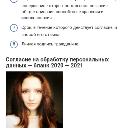
совершение которых он дал свое согласие,
общее описание способов ее хранения и
использования.
Срок, в течение которого действует согласие, и
способ его отзыва.
Личная подпись гражданина.
Согласие на обработку персональных
данных — бланк 2020 — 2021