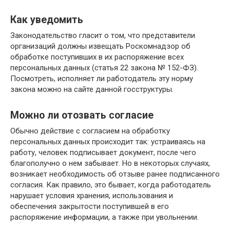
Как уведомить
Законодательство гласит о том, что представители
организаций должны извещать Роскомнадзор об
обработке поступивших в их распоряжение всех
персональных данных (статья 22 закона № 152-ФЗ).
Посмотреть, исполняет ли работодатель эту норму
закона можно на сайте данной госструктуры.
Можно ли отозвать согласие
Обычно действие с согласием на обработку
персональных данных происходит так: устраиваясь на
работу, человек подписывает документ, после чего
благополучно о нем забывает. Но в некоторых случаях,
возникает необходимость об отзыве ранее подписанного
согласия. Как правило, это бывает, когда работодатель
нарушает условия хранения, использования и
обеспечения закрытости поступившей в его
распоряжение информации, а также при увольнении.