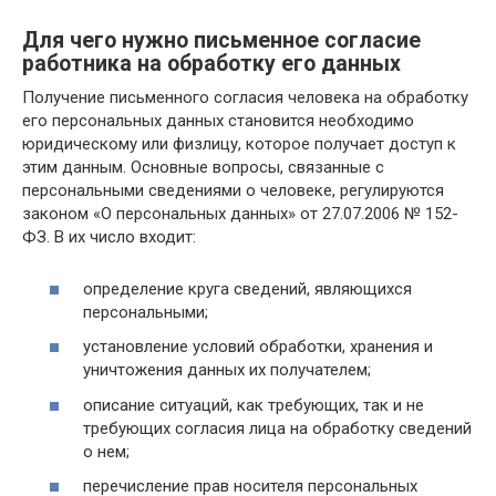
Для чего нужно письменное согласие
работника на обработку его данных
Получение письменного согласия человека на обработку
его персональных данных становится необходимо
юридическому или физлицу, которое получает доступ к
этим данным. Основные вопросы, связанные с
персональными сведениями о человеке, регулируются
законом «О персональных данных» от 27.07.2006 № 152-
ФЗ. В их число входит:
определение круга сведений, являющихся
персональными;
установление условий обработки, хранения и
уничтожения данных их получателем;
описание ситуаций, как требующих, так и не
требующих согласия лица на обработку сведений
о нем;
перечисление прав носителя персональных