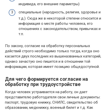
индивида, его внешние параметры)
специальные (народность, религия, здоровье и
т.д.). Сюда же в некоторой степени относится и
информация о месте работы человека, его
отношениях с законодательством, привычках и
т.п.
По закону, согласие на обработку персональных
действий строго необходимо только тогда, когда оно
касается двух последних из вышеназванных категорий,
однако зачастую оно пишется и в отношении той
информации, которая имеет позицию общедоступной.
Для чего формируется согласие на
обработку при трудоустройстве
Когда человек устраивается на работу, он дает
представителю работодателя свои личные документы:
паспорт, трудовую книжку, СНИЛС, свидетельство об
образовании, медкнижку, военный билет и т.д. Как