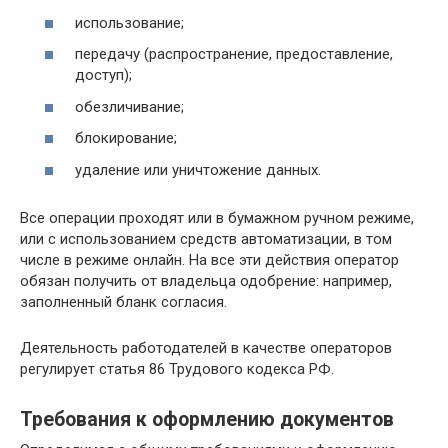
использование;
передачу (распространение, предоставление,
доступ);
обезличивание;
блокирование;
удаление или уничтожение данных.
Все операции проходят или в бумажном ручном режиме,
или с использованием средств автоматизации, в том
числе в режиме онлайн. На все эти действия оператор
обязан получить от владельца одобрение: например,
заполненный бланк согласия.
Деятельность работодателей в качестве операторов
регулирует статья 86 Трудового кодекса РФ.
Требования к оформлению документов