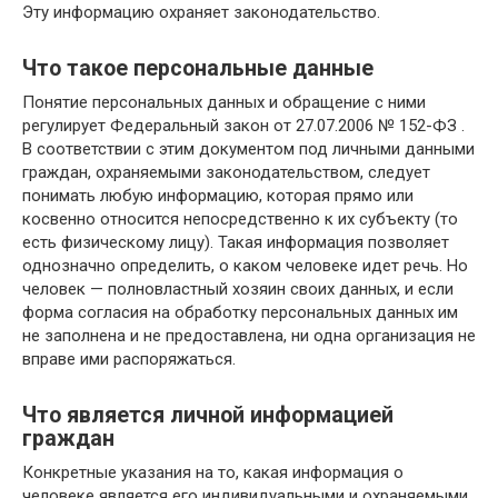
Эту информацию охраняет законодательство.
Что такое персональные данные
Понятие персональных данных и обращение с ними
регулирует Федеральный закон от 27.07.2006 № 152-ФЗ .
В соответствии с этим документом под личными данными
граждан, охраняемыми законодательством, следует
понимать любую информацию, которая прямо или
косвенно относится непосредственно к их субъекту (то
есть физическому лицу). Такая информация позволяет
однозначно определить, о каком человеке идет речь. Но
человек — полновластный хозяин своих данных, и если
форма согласия на обработку персональных данных им
не заполнена и не предоставлена, ни одна организация не
вправе ими распоряжаться.
Что является личной информацией
граждан
Конкретные указания на то, какая информация о
человеке является его индивидуальными и охраняемыми