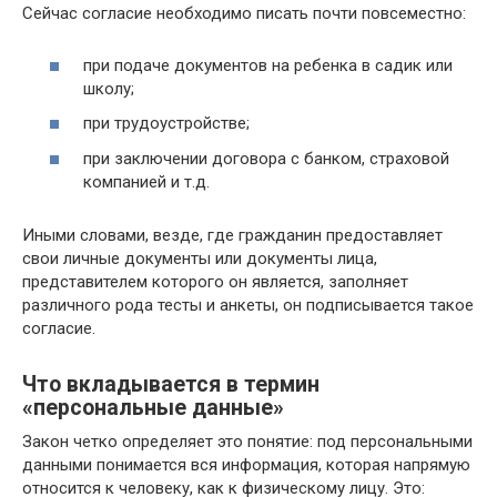
Сейчас согласие необходимо писать почти повсеместно:
при подаче документов на ребенка в садик или
школу;
при трудоустройстве;
при заключении договора с банком, страховой
компанией и т.д.
Иными словами, везде, где гражданин предоставляет
свои личные документы или документы лица,
представителем которого он является, заполняет
различного рода тесты и анкеты, он подписывается такое
согласие.
Что вкладывается в термин
«персональные данные»
Закон четко определяет это понятие: под персональными
данными понимается вся информация, которая напрямую
относится к человеку, как к физическому лицу. Это: