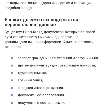
взгляды, состояние здоровья и прочая информация
подобного рода.
В каких документах содержатся
персональные данные
Существует целый ряд документов, которые по своей
сути являются источниками и одновременно
хранилищами личной информации. К ним, в частности,
относятся:
паспорт гражданина (внутренний и заграничный);
другие документы, удостоверяющие личность;
трудовая книжка;
военный билет;
свидетельство о рождении;
документы об образовании;
документы о составе семьи;