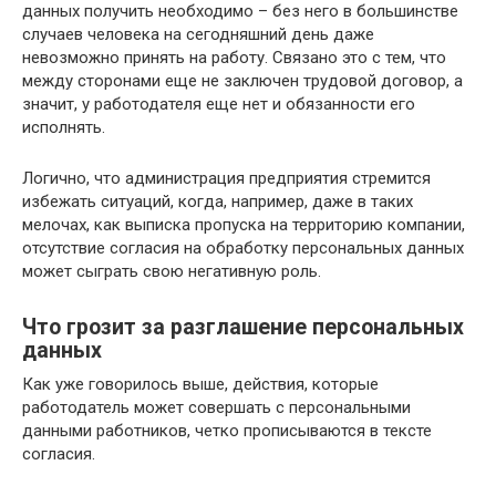
данных получить необходимо – без него в большинстве
случаев человека на сегодняшний день даже
невозможно принять на работу. Связано это с тем, что
между сторонами еще не заключен трудовой договор, а
значит, у работодателя еще нет и обязанности его
исполнять.
Логично, что администрация предприятия стремится
избежать ситуаций, когда, например, даже в таких
мелочах, как выписка пропуска на территорию компании,
отсутствие согласия на обработку персональных данных
может сыграть свою негативную роль.
Что грозит за разглашение персональных
данных
Как уже говорилось выше, действия, которые
работодатель может совершать с персональными
данными работников, четко прописываются в тексте
согласия.