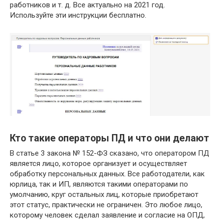
работников и т. д. Все актуально на 2021 год.
Используйте эти инструкции бесплатно.
Кто такие операторы ПД и что они делают
В статье 3 закона № 152-ФЗ сказано, что оператором ПД
является лицо, которое организует и осуществляет
обработку персональных данных. Все работодатели, как
юрлица, так и ИП, являются такими операторами по
умолчанию, круг остальных лиц, которые приобретают
этот статус, практически не ограничен. Это любое лицо,
которому человек сделал заявление и согласие на ОПД,