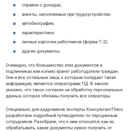
справки о доходах;
анкеты, заполняемые при трудоустройстве;
автобиография;
характеристики;
личные карточки работников (форма Т-2);
другие документы.
Очевидно, что большинство этих документов в
подлинниках или копиях хранят работодатели граждан.
Они и все остальные лица, к которым попадает такая
информация, являются операторами ПД. В законе
указано, что такое согласие на обработку персональных
данных, которое обязаны получить все операторы.
Специально для кадровиков эксперты КонсультантПлюс
разработали подробный путеводитель по персданным
сотрудников. Разобрали, что к ним относится, как их
обрабатывать, какие документы нужно получить от