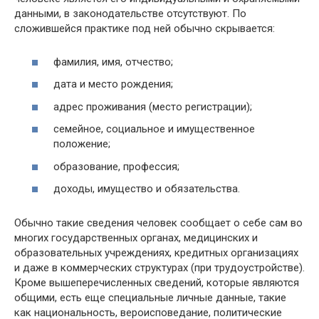
данными, в законодательстве отсутствуют. По
сложившейся практике под ней обычно скрывается:
фамилия, имя, отчество;
дата и место рождения;
адрес проживания (место регистрации);
семейное, социальное и имущественное
положение;
образование, профессия;
доходы, имущество и обязательства.
Обычно такие сведения человек сообщает о себе сам во
многих государственных органах, медицинских и
образовательных учреждениях, кредитных организациях
и даже в коммерческих структурах (при трудоустройстве).
Кроме вышеперечисленных сведений, которые являются
общими, есть еще специальные личные данные, такие
как национальность, вероисповедание, политические