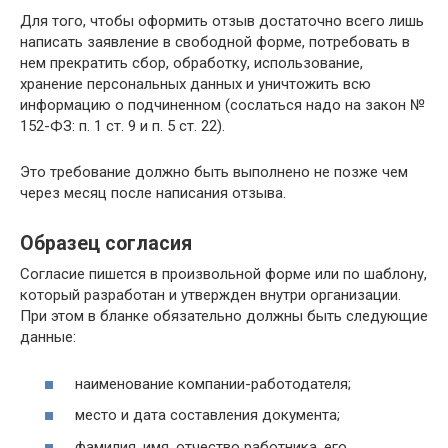
Для того, чтобы оформить отзыв достаточно всего лишь
написать заявление в свободной форме, потребовать в
нем прекратить сбор, обработку, использование,
хранение персональных данных и уничтожить всю
информацию о подчиненном (сослаться надо на закон №
152-ФЗ: п. 1 ст. 9 и п. 5 ст. 22).
Это требование должно быть выполнено не позже чем
через месяц после написания отзыва.
Образец согласия
Согласие пишется в произвольной форме или по шаблону,
который разработан и утвержден внутри организации.
При этом в бланке обязательно должны быть следующие
данные:
наименование компании-работодателя;
место и дата составления документа;
фамилия, имя, отчество работника, его