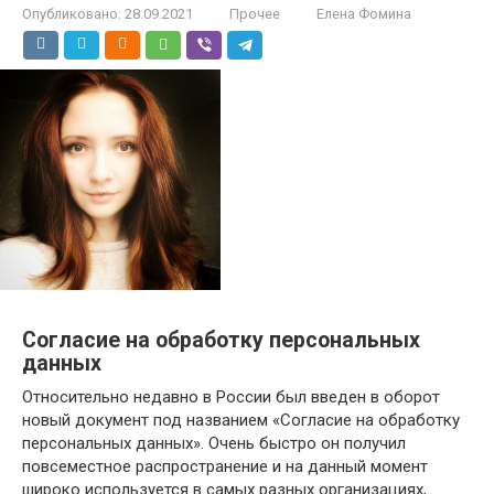
Опубликовано:
28.09.2021
Прочее
Елена Фомина
Согласие на обработку персональных
данных
Относительно недавно в России был введен в оборот
новый документ под названием «Согласие на обработку
персональных данных». Очень быстро он получил
повсеместное распространение и на данный момент
широко используется в самых разных организациях,