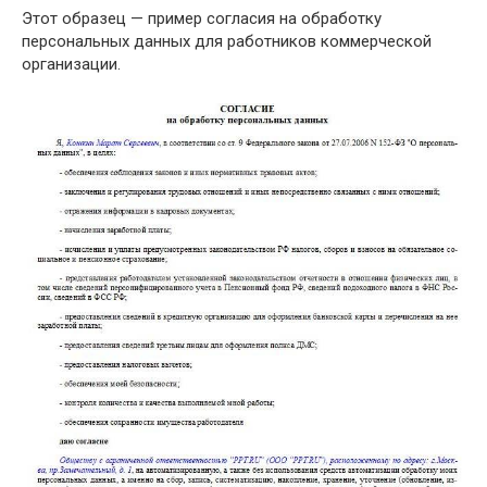
Этот образец — пример согласия на обработку
персональных данных для работников коммерческой
организации.