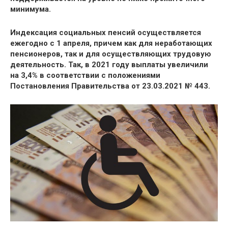
минимума.
Индексация социальных пенсий осуществляется
ежегодно с 1 апреля
, причем как для неработающих
пенсионеров, так и для осуществляющих трудовую
деятельность. Так, в 2021 году выплаты увеличили
на 3,4% в соответствии с положениями
Постановления Правительства от 23.03.2021 № 443.