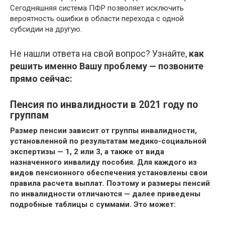
Сегодняшняя система ПФР позволяет исключить
вероятность ошибки в области перехода с одной
субсидии на другую.
Не нашли ответа на свой вопрос? Узнайте,
как
решить именно Вашу проблему — позвоните
прямо сейчас:
Пенсия по инвалидности в 2021 году по
группам
Размер пенсии зависит от группы инвалидности,
установленной по результатам медико-социальной
экспертизы — 1, 2 или 3, а также от вида
назначенного инвалиду пособия. Для каждого из
видов пенсионного обеспечения установлены свои
правила расчета выплат. Поэтому и
размеры пенсий
по инвалидности отличаются
— далее приведены
подробные таблицы с суммами. Это может: