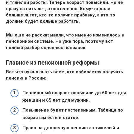
и тяжелой работы. Теперь возраст повысили. Но не
сразу на пять лет, а постепенно. Кому-то дали
больше льгот, кто-то получит прибавку, а кто-то
должен будет дольше работать.
Мы еще не рассказывали, что именно изменилось в
пенсионной системе. Но уже пора, поэтому вот
полный разбор основных поправок.
Главное из пенсионной реформы
Вот что нужно знать всем, кто собирается получать
пенсию в России:
Пенсионный возраст повысили до 60 лет для
женщин и 65 лет для мужчин.
Повышение будет постепенным. Таблица по
возрастам есть в статье.
Право на досрочную пенсию за тяжелый и