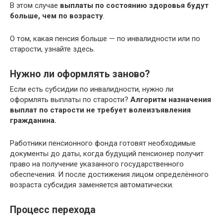
В этом случае
выплаты по состоянию здоровья будут
больше, чем по возрасту
.
О том, какая пенсия больше — по инвалидности или по
старости, узнайте здесь.
Нужно ли оформлять заново?
Если есть субсидии по инвалидности, нужно ли
оформлять выплаты по старости?
Алгоритм назначения
выплат по старости не требует волеизъявления
гражданина.
Работники пенсионного фонда готовят необходимые
документы до даты, когда будущий пенсионер получит
право на получение указанного государственного
обеспечения. И после достижения лицом определённого
возраста субсидия заменяется автоматически.
Процесс перехода