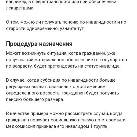
например, в сфере транспорта или при обеспечении
лекарствами.
О том, можно ли получать пенсию по инвалидности и по
старости одновременно, узнайте тут.
Процедура назначения
Может возникнуть ситуация, когда гражданин, уже
получающий материальное обеспечение от государства
по возрасту, будет претендовать на статус инвалида.
В случае, когда субсидия по инвалидности больше
регулярных выплат, связанных с достижением
определённого возраста, гражданин будет получать
пенсию большего размера.
В качестве примера можно рассмотреть случай, когда
гражданин получает социальную пенсию по старости, и
медкомиссия признала его инвалидом 1 группы.