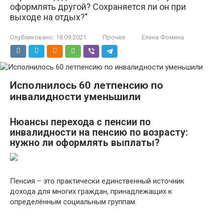
оформлять другой? Сохраняется ли он при
выходе на отдых?"
Опубликовано:
18.09.2021
Прочее
Елена Фомина
Исполнилось 60 летпенсию по
инвалидности уменьшили
Нюансы перехода с пенсии по
инвалидности на пенсию по возрасту:
нужно ли оформлять выплаты?
Пенсия – это практически единственный источник
дохода для многих граждан, принадлежащих к
определённым социальным группам.