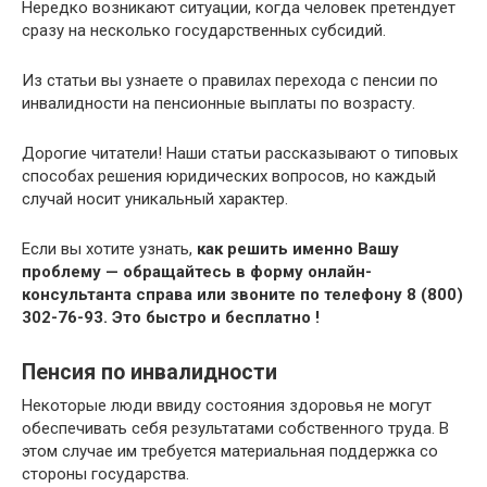
Нередко возникают ситуации, когда человек претендует
сразу на несколько государственных субсидий.
Из статьи вы узнаете о правилах перехода с пенсии по
инвалидности на пенсионные выплаты по возрасту.
Дорогие читатели! Наши статьи рассказывают о типовых
способах решения юридических вопросов, но каждый
случай носит уникальный характер.
Если вы хотите узнать,
как решить именно Вашу
проблему — обращайтесь в форму онлайн-
консультанта справа или звоните по телефону 8 (800)
302-76-93. Это быстро и бесплатно !
Пенсия по инвалидности
Некоторые люди ввиду состояния здоровья не могут
обеспечивать себя результатами собственного труда. В
этом случае им требуется материальная поддержка со
стороны государства.