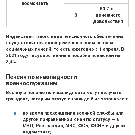
космонавты
50 % от
3
денежного
довольствия
Индексация такого вида пенсионного обеспечения
осуществляется одновременно с повышением
социальных пенсий, то есть ежегодно с 1 апреля. В
2021 году государственные пособия повысили на
3,4%.
Пенсия по инвалидности
военнослужащим
Военную пенсию по инвалидности могут получать
граждане, которым статус инвалида был установлен:
во время прохождения военной службы или
другой приравненной к ней по статусу — в
МВД, Росгвардии, МЧС, ФСБ, ФСИН и других
ведомствах;