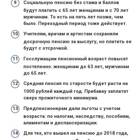
Социальную пенсию без стажа и баллов
будут платить с 65 лет женщинам и с 70 лет
мужчинам. То есть на пять лет позже, чем
было. Переходный период тоже действует.
Учителям, врачам и артистам сохранили
досрочную пенсию за выслугу, но платить ее
будут с отсрочкой.
Госслужащим пенсионный возраст повысят
постепенно: женщинам до 63 лет, мужчинам
до 65 лет.
Средняя пенсия по старости будет расти на
1000 рублей каждый год. Прибавку заплатят
сверх прожиточного минимума.
Предпенсионерам дали льготы с учетом
возраста: по налогам, наследству, пособиям,
алиментам и диспансеризации.
Для тех, кто вышел на пенсию до 2018 года,