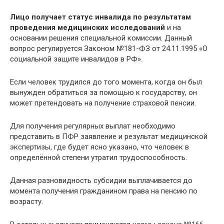
Лицо получает статус инвалида по результатам
проведения медицинских исследований
и на
основании решения специальной комиссии. Данный
вопрос регулируется Законом №181-ФЗ от 24.11.1995 «О
социальной защите инвалидов в РФ».
Если человек трудился до того момента, когда он был
вынужден обратиться за помощью к государству, он
может претендовать на получение страховой пенсии.
Для получения регулярных выплат необходимо
представить в ПФР заявление и результат медицинской
экспертизы, где будет ясно указано, что человек в
определённой степени утратил трудоспособность.
Данная разновидность субсидии выплачивается до
момента получения гражданином права на пенсию по
возрасту.