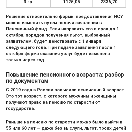
3 гр.
1125,05
2336,70
Решение относительно формы предоставления НСУ
можно изменить путем подачи заявления в
Пенсионный фонд. Если направить его в срок до 1
октября, порядок получения льгот, выбранный
заявителем, будет действовать с 1 января
следующего года. При подаче заявления после 1
октября форма оказания услуг будет изменена
только через год.
Повышение пенсионного возраста: разбор
по документам
С 2019 года в России повысили пенсионный возраст.
Это тот возраст, с которого мужчины и женщины
получают право на пенсию по старости от
государства.
Раньше на пенсию по старости можно было выйти в
55 или 60 лет — даже без выслуги, льгот, троих детей