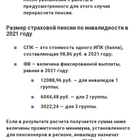
предусмотренного для этого случая
перерасчета пенсии.
Размер страховой пенсии по инвалидности в
2021 году
СПК
— это стоимость одного ИПК (балла),
составляющая 98,86 руб. в 2021 году;
ФВ
— величина фиксированной выплаты,
равная в 2021 году:
12088,96 руб. — для инвалидов 1
группы;
6044,48 руб. — для 2 группы;
3022,24 — для 3 группы.
Если в результате расчета получается сумма ниже
величины прожиточного минимума, установленного
для пенсионеров в регионе, инвалиду назначат