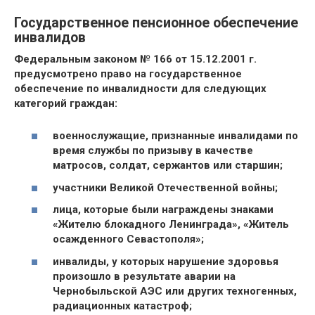
Государственное пенсионное обеспечение
инвалидов
Федеральным законом № 166 от 15.12.2001 г.
предусмотрено право на государственное
обеспечение по инвалидности для следующих
категорий граждан:
военнослужащие, признанные инвалидами по
время службы по призыву в качестве
матросов, солдат, сержантов или старшин;
участники Великой Отечественной войны;
лица, которые были награждены знаками
«Жителю блокадного Ленинграда», «Житель
осажденного Севастополя»;
инвалиды, у которых нарушение здоровья
произошло в результате аварии на
Чернобыльской АЭС или других техногенных,
радиационных катастроф;