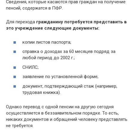
Сведения, которые касаются прав граждан на получение
пенсий, содержатся в ПФР.
Для перехода
гражданину потребуется представить в
это учреждение следующие документы:
копии листов паспорта;
справка о доходах за 60 месяцев подряд за
любой период до 2002 г.;
СНИЛС;
заявление по установленной форме;
документ, подтверждающий стаж (например,
трудовая книжка).
Однако перевод с одной пенсии на другую сегодня
осуществляется в беззаявительном порядке. То есть,
никаких документов и обращений человеку представлять
не требуется.