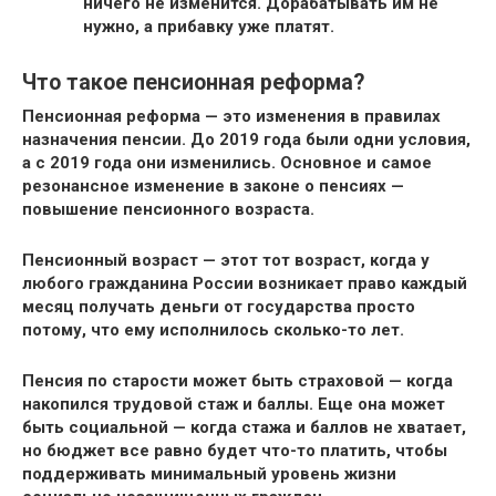
ничего не изменится. Дорабатывать им не
нужно, а прибавку уже платят.
Что такое пенсионная реформа?
Пенсионная реформа — это изменения в правилах
назначения пенсии. До 2019 года были одни условия,
а с 2019 года они изменились. Основное и самое
резонансное изменение в законе о пенсиях —
повышение пенсионного возраста.
Пенсионный возраст — этот тот возраст, когда у
любого гражданина России возникает право каждый
месяц получать деньги от государства просто
потому, что ему исполнилось сколько-то лет.
Пенсия по старости может быть страховой — когда
накопился трудовой стаж и баллы. Еще она может
быть социальной — когда стажа и баллов не хватает,
но бюджет все равно будет что-то платить, чтобы
поддерживать минимальный уровень жизни