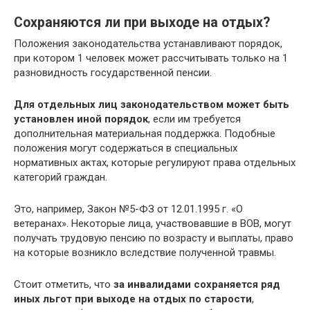
Сохраняются ли при выходе на отдых?
Положения законодательства устанавливают порядок,
при котором 1 человек может рассчитывать только на 1
разновидность государственной пенсии.
Для отдельных лиц законодательством может быть
установлен иной порядок
, если им требуется
дополнительная материальная поддержка. Подобные
положения могут содержаться в специальных
нормативных актах, которые регулируют права отдельных
категорий граждан.
Это, например, Закон №5-ФЗ от 12.01.1995 г. «О
ветеранах». Некоторые лица, участвовавшие в ВОВ, могут
получать трудовую пенсию по возрасту и выплаты, право
на которые возникло вследствие полученной травмы.
Стоит отметить, что
за инвалидами сохраняется ряд
иных льгот при выходе на отдых по старости
,