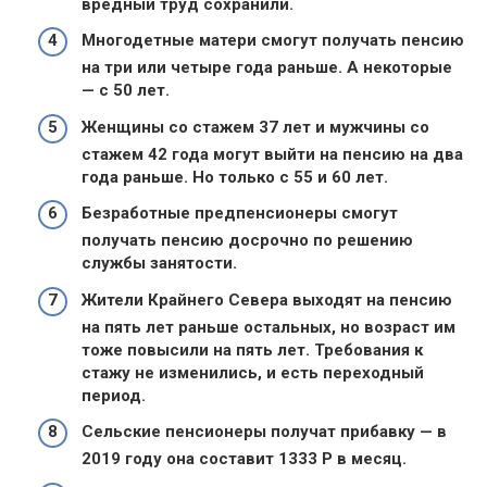
вредный труд сохранили.
Многодетные матери смогут получать пенсию
на три или четыре года раньше. А некоторые
— с 50 лет.
Женщины со стажем 37 лет и мужчины со
стажем 42 года могут выйти на пенсию на два
года раньше. Но только с 55 и 60 лет.
Безработные предпенсионеры смогут
получать пенсию досрочно по решению
службы занятости.
Жители Крайнего Севера выходят на пенсию
на пять лет раньше остальных, но возраст им
тоже повысили на пять лет. Требования к
стажу не изменились, и есть переходный
период.
Сельские пенсионеры получат прибавку — в
2019 году она составит 1333 Р в месяц.