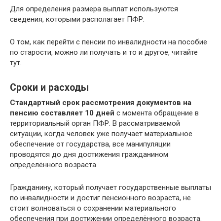
Для определения размера выплат используются
сведения, которыми располагает ПФР.
О том, как перейти с пенсии по инвалидности на пособие
по старости, можно ли получать и то и другое, читайте
тут.
Сроки и расходы
Стандартный срок рассмотрения документов на
пенсию составляет 10 дней
с момента обращение в
территориальный орган ПФР. В рассматриваемой
ситуации, когда человек уже получает материальное
обеспечение от государства, все манипуляции
проводятся до дня достижения гражданином
определённого возраста.
Гражданину, который получает государственные выплаты
по инвалидности и достиг пенсионного возраста, не
стоит волноваться о сохранении материального
обеспечения при достижении определённого возраста.