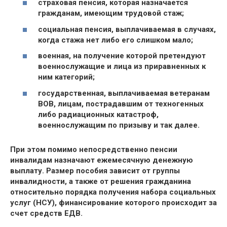
страховая пенсия, которая назначается
гражданам, имеющим трудовой стаж;
социальная пенсия, выплачиваемая в случаях,
когда стажа нет либо его слишком мало;
военная, на получение которой претендуют
военнослужащие и лица из приравненных к
ним категорий;
государственная, выплачиваемая ветеранам
ВОВ, лицам, пострадавшим от техногенных
либо радиационных катастроф,
военнослужащим по призыву и так далее.
При этом помимо непосредственно пенсии
инвалидам назначают ежемесячную денежную
выплату. Размер пособия зависит от группы
инвалидности, а также от решения гражданина
относительно порядка получения набора социальных
услуг (НСУ), финансирование которого происходит за
счет средств ЕДВ.