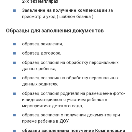
2-х экземплярах
Заявление на получение компенсации
за
присмотр и уход ( шаблон бланка )
Образцы для заполнения документов
образец заявления,
образец договора,
образец согласия на обработку персональных
данных ребенка,
образец согласия на обработку персональных
данных родителя,
образец согласия родителя на размещение фото-
и видеоматериалов с участием ребенка в
мероприятиях детского сада,
образец расписки о получении документов при
приеме ребенка в ДОУ,
образец заявления
на получение Компенсации