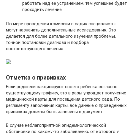
работать над ее устранением, тем успешнее будет
проходить лечение.
По мере проведения комиссии в садик специалисты
могут назначать дополнительные исследования. Это
делается для более детального изучения проблемы,
точной постановки диагноза и подбора
соответствующего лечения.
Отметка о прививках
Если родители вакцинируют своего ребенка согласно
существующему графику, это в разы упрощает получение
медицинской карты для посещения детского сада. По
регламенту заполнения карты, все данные о проведенных
прививках должны быть занесены в документ.
В случае неблагоприятной эпидемиологической
обстановки по какому-то заболеванию, от которого у