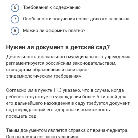
Требования к содержанию
Особенности получения после долгого перерыва
Можно ли оформить платно?
Нужен ли документ в детский сад?
Деятельность дошкольного муниципального учреждения
регламентируется российским законодательством,
стандартам образования и санитарно-
эпидемиологическим требованиям.
Согласно им в пункте 11.3 указано, что в случае, когда
ребенок отсутствует в учреждении более 5-ти дней для
его дальнейшего нахождения в саду требуется документ,
подтверждающий его здоровье и возможность
посещать сад.
Таким документом является справка от врача-педиатра.
Она выдается согласно условиям: