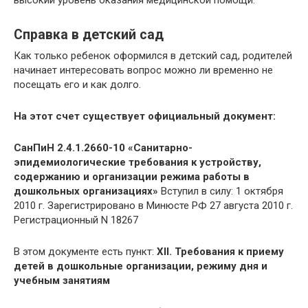
Справка в детский сад
Как только ребенок оформился в детский сад, родителей
начинает интересовать вопрос можно ли временно не
посещать его и как долго.
На этот счет существует официальный документ:
СанПиН 2.4.1.2660-10 «Санитарно-
эпидемиологические требования к устройству,
содержанию и организации режима работы в
дошкольных организациях»
Вступил в силу: 1 октября
2010 г. Зарегистрировано в Минюсте РФ 27 августа 2010 г.
Регистрационный N 18267
В этом документе есть пункт:
XII. Требования к приему
детей в дошкольные организации, режиму дня и
учебным занятиям