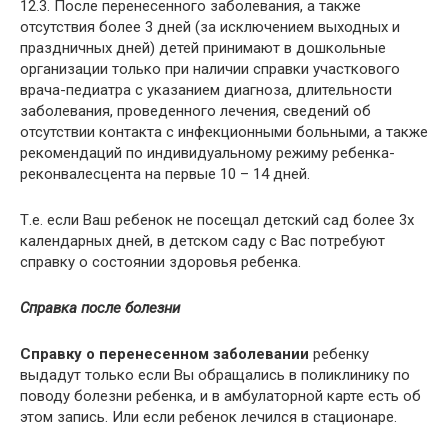
12.3. После перенесенного заболевания, а также
отсутствия более 3 дней (за исключением выходных и
праздничных дней) детей принимают в дошкольные
организации только при наличии справки участкового
врача-педиатра с указанием диагноза, длительности
заболевания, проведенного лечения, сведений об
отсутствии контакта с инфекционными больными, а также
рекомендаций по индивидуальному режиму ребенка-
реконвалесцента на первые 10 – 14 дней.
Т.е. если Ваш ребенок не посещал детский сад более 3х
календарных дней, в детском саду с Вас потребуют
справку о состоянии здоровья ребенка.
Справка после болезни
Справку о перенесенном заболевании
ребенку
выдадут только если Вы обращались в поликлинику по
поводу болезни ребенка, и в амбулаторной карте есть об
этом запись. Или если ребенок лечился в стационаре.