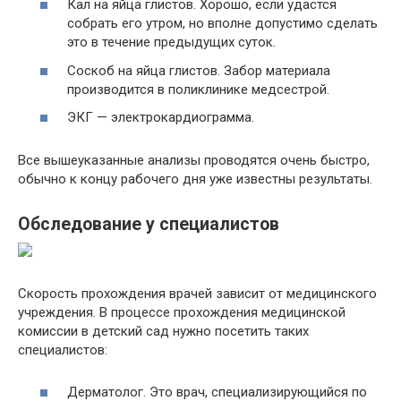
Кал на яйца глистов. Хорошо, если удастся
собрать его утром, но вполне допустимо сделать
это в течение предыдущих суток.
Соскоб на яйца глистов. Забор материала
производится в поликлинике медсестрой.
ЭКГ — электрокардиограмма.
Все вышеуказанные анализы проводятся очень быстро,
обычно к концу рабочего дня уже известны результаты.
Обследование у специалистов
Скорость прохождения врачей зависит от медицинского
учреждения. В процессе прохождения медицинской
комиссии в детский сад нужно посетить таких
специалистов:
Дерматолог. Это врач, специализирующийся по