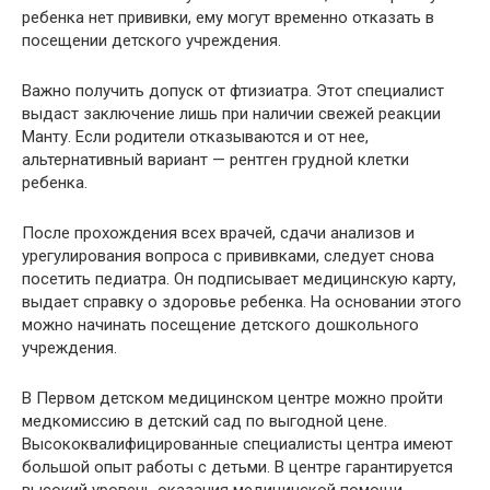
ребенка нет прививки, ему могут временно отказать в
посещении детского учреждения.
Важно получить допуск от фтизиатра. Этот специалист
выдаст заключение лишь при наличии свежей реакции
Манту. Если родители отказываются и от нее,
альтернативный вариант — рентген грудной клетки
ребенка.
После прохождения всех врачей, сдачи анализов и
урегулирования вопроса с прививками, следует снова
посетить педиатра. Он подписывает медицинскую карту,
выдает справку о здоровье ребенка. На основании этого
можно начинать посещение детского дошкольного
учреждения.
В Первом детском медицинском центре можно пройти
медкомиссию в детский сад по выгодной цене.
Высококвалифицированные специалисты центра имеют
большой опыт работы с детьми. В центре гарантируется
высокий уровень оказания медицинской помощи.