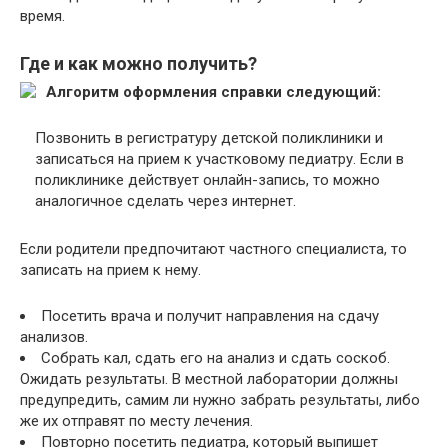
время.
Где и как можно получить?
Алгоритм оформления справки следующий:
Позвонить в регистратуру детской поликлиники и
записаться на прием к участковому педиатру. Если в
поликлинике действует онлайн-запись, то можно
аналогичное сделать через интернет.
Если родители предпочитают частного специалиста, то
записать на прием к нему.
Посетить врача и получит направления на сдачу
анализов.
Собрать кал, сдать его на анализ и сдать соскоб.
Ожидать результаты. В местной лаборатории должны
предупредить, самим ли нужно забрать результаты, либо
же их отправят по месту лечения.
Повторно посетить педиатра, который выпишет