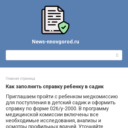
Перейти
к
контенту
News-nnovgorod.ru
Поиск:
Главная страница
Как заполнить справку ребенку в садик
Приглашаем пройти с ребенком медкомиссию
для поступления в детский садик и оформить
справку по форме 026/у-2000. В программу
медицинской комиссии включены все
необходимые исследования, анализы и
осмотры профильных врачей. Уточняйте