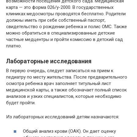
возможности посещения детского сада. Медицинская
карта — это форма 026/у-2000. В государственных
клиниках медосмотры проводятся бесплатно. Родители
должны иметь при себе собственный паспорт,
свидетельство о рождении ребенка и полис ОМС. Также
можно обратиться в специализированные детские
частные медцентры и пройти комиссию в детский сад
платно.
Лабораторные исследования
В первую очередь, следует записаться на прием к
педиатру по месту жительства. После предварительного
осмотра ребенка врач заполняет титульный лист
медицинской карты, а также обозначает полный список
анализов и узких специалистов, которые необходимо
будет пройти.
Из лабораторных исследований детям назначаются:
Общий анализ крови (ОАК). Он дает оценку