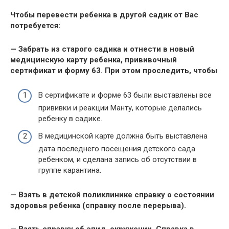
Чтобы перевести ребенка в другой садик от Вас
потребуется:
— Забрать из старого садика и отнести в новый
медицинскую карту ребенка, прививочный
сертификат и форму 63. При этом проследить, чтобы
В сертификате и форме 63 были выставлены все
прививки и реакции Манту, которые делались
ребенку в садике.
В медицинской карте должна быть выставлена
дата последнего посещения детского сада
ребенком, и сделана запись об отсутствии в
группе карантина.
— Взять в детской поликлинике справку о состоянии
здоровья ребенка (справку после перерыва).
— Взять справку об эпид. окружении. Справка в