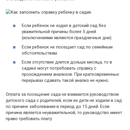
Если ребенок не ходил в детский сад без
уважительной причины более 5 дней
(исключениями являются праздничные дни).
Если ребенок не посещает сад по семейным
обстоятельствам.
Если отсутствие длится дольше месяца, то в
садике могут потребовать справку с
прохождением анализов. При кратковременных
перерывах сдавать такой анализ не нужно.
Оплата за посещение сада не взимается руководством
детского сада с родителей, если их дети не ходили в сад
по причине заболевания в период до 15 дней. Если
причина является неуважительной, то руководство имеет
право требовать плату.