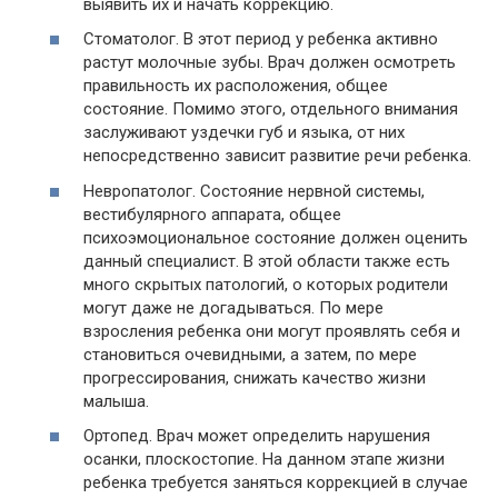
выявить их и начать коррекцию.
Стоматолог. В этот период у ребенка активно
растут молочные зубы. Врач должен осмотреть
правильность их расположения, общее
состояние. Помимо этого, отдельного внимания
заслуживают уздечки губ и языка, от них
непосредственно зависит развитие речи ребенка.
Невропатолог. Состояние нервной системы,
вестибулярного аппарата, общее
психоэмоциональное состояние должен оценить
данный специалист. В этой области также есть
много скрытых патологий, о которых родители
могут даже не догадываться. По мере
взросления ребенка они могут проявлять себя и
становиться очевидными, а затем, по мере
прогрессирования, снижать качество жизни
малыша.
Ортопед. Врач может определить нарушения
осанки, плоскостопие. На данном этапе жизни
ребенка требуется заняться коррекцией в случае