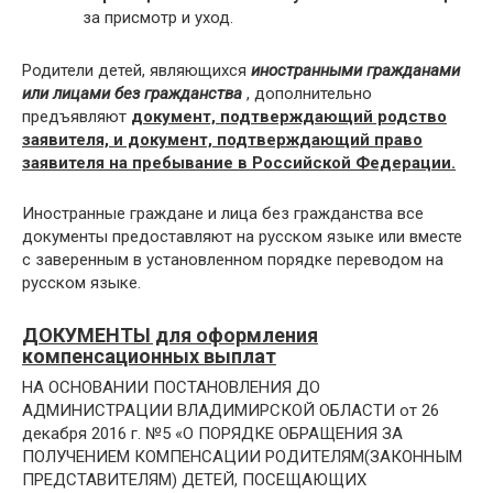
за присмотр и уход.
Родители детей, являющихся
иностранными гражданами
или лицами без гражданства
, дополнительно
предъявляют
документ, подтверждающий родство
заявителя, и документ, подтверждающий право
заявителя на пребывание в Российской Федерации.
Иностранные граждане и лица без гражданства все
документы предоставляют на русском языке или вместе
с заверенным в установленном порядке переводом на
русском языке.
ДОКУМЕНТЫ для оформления
компенсационных выплат
НА ОСНОВАНИИ ПОСТАНОВЛЕНИЯ ДО
АДМИНИСТРАЦИИ ВЛАДИМИРСКОЙ ОБЛАСТИ от 26
декабря 2016 г. №5 «О ПОРЯДКЕ ОБРАЩЕНИЯ ЗА
ПОЛУЧЕНИЕМ КОМПЕНСАЦИИ РОДИТЕЛЯМ(ЗАКОННЫМ
ПРЕДСТАВИТЕЛЯМ) ДЕТЕЙ, ПОСЕЩАЮЩИХ