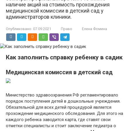
наличие акций на стоимость прохождения
медицинской комиссии в детский сад у
администраторов клиники.
Опубликовано:
07.09.2021
Право
Елена Фомина
Как заполнить справку ребенку в садик
Медицинская комиссия в детский сад
Министерство здравоохранения РФ регламентировало
порядок поступления детей в дошкольные учреждения.
Обязательной для всех детей процедурой является
прохождение медицинского обследования. Для этого на
каждого ребенка заводится карта, где ставят свои
отметки специалисты и стоит заключение педиатра о