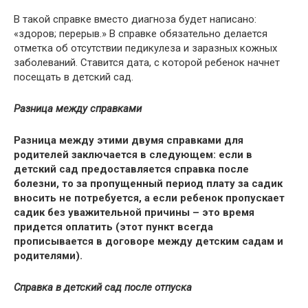
В такой справке вместо диагноза будет написано:
«здоров; перерыв.» В справке обязательно делается
отметка об отсутствии педикулеза и заразных кожных
заболеваний. Ставится дата, с которой ребенок начнет
посещать в детский сад.
Разница между справками
Разница между этими двумя справками для
родителей заключается в следующем: если в
детский сад предоставляется справка после
болезни, то за пропущенный период плату за садик
вносить не потребуется, а если ребенок пропускает
садик без уважительной причины – это время
придется оплатить (этот пункт всегда
прописывается в договоре между детским садам и
родителями).
Справка в детский сад после отпуска