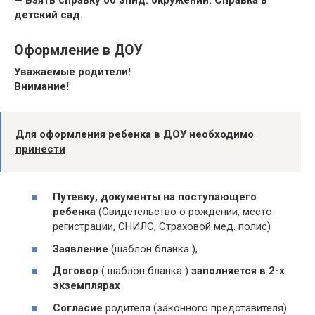
детский сад.
Оформление в ДОУ
Уважаемые родители!
Внимание!
Для оформления ребенка в ДОУ необходимо
принести
Путевку, документы на поступающего
ребенка
(Свидетельство о рождении, место
регистрации, СНИЛС, Страховой мед. полис)
Заявление
(шаблон бланка ),
Договор
( шаблон бланка )
заполняется в 2-х
экземплярах
Согласие
родителя (законного представителя)