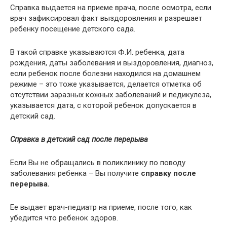
Справка выдается на приеме врача, после осмотра, если
врач зафиксировал факт выздоровления и разрешает
ребенку посещение детского сада.
В такой справке указываются Ф.И. ребенка, дата
рождения, даты заболевания и выздоровления, диагноз,
если ребенок после болезни находился на домашнем
режиме – это тоже указывается, делается отметка об
отсутствии заразных кожных заболеваний и педикулеза,
указывается дата, с которой ребенок допускается в
детский сад.
Справка в детский сад после перерыва
Если Вы не обращались в поликлинику по поводу
заболевания ребенка – Вы получите
справку после
перерыва.
Ее выдает врач-педиатр на приеме, после того, как
убедится что ребенок здоров.