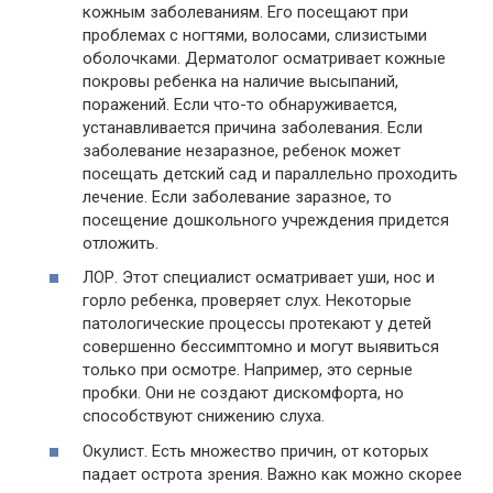
кожным заболеваниям. Его посещают при
проблемах с ногтями, волосами, слизистыми
оболочками. Дерматолог осматривает кожные
покровы ребенка на наличие высыпаний,
поражений. Если что-то обнаруживается,
устанавливается причина заболевания. Если
заболевание незаразное, ребенок может
посещать детский сад и параллельно проходить
лечение. Если заболевание заразное, то
посещение дошкольного учреждения придется
отложить.
ЛОР. Этот специалист осматривает уши, нос и
горло ребенка, проверяет слух. Некоторые
патологические процессы протекают у детей
совершенно бессимптомно и могут выявиться
только при осмотре. Например, это серные
пробки. Они не создают дискомфорта, но
способствуют снижению слуха.
Окулист. Есть множество причин, от которых
падает острота зрения. Важно как можно скорее