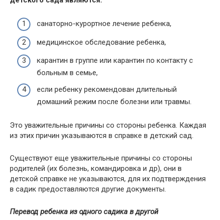
санаторно-курортное лечение ребенка,
медицинское обследование ребенка,
карантин в группе или карантин по контакту с
больным в семье,
если ребенку рекомендован длительный
домашний режим после болезни или травмы.
Это уважительные причины со стороны ребенка. Каждая
из этих причин указываются в справке в детский сад.
Существуют еще уважительные причины со стороны
родителей (их болезнь, командировка и др), они в
детской справке не указываются, для их подтверждения
в садик предоставляются другие документы.
Перевод ребенка из одного садика в другой