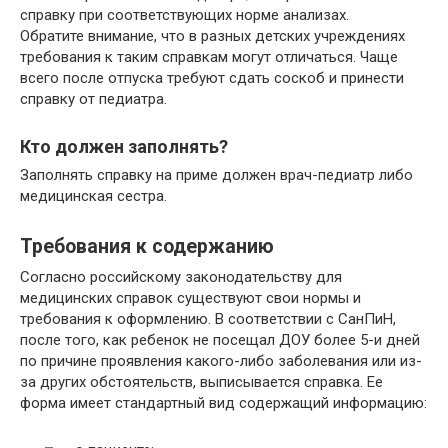
справку при соответствующих норме анализах.
Обратите внимание, что в разных детских учреждениях
требования к таким справкам могут отличаться. Чаще
всего после отпуска требуют сдать соскоб и принести
справку от педиатра.
Кто должен заполнять?
Заполнять справку на приме должен врач-педиатр либо
медицинская сестра.
Требования к содержанию
Согласно российскому законодательству для
медицинских справок существуют свои нормы и
требования к оформлению. В соответствии с СанПиН,
после того, как ребенок не посещал ДОУ более 5-и дней
по причине проявления какого-либо заболевания или из-
за других обстоятельств, выписывается справка. Ее
форма имеет стандартный вид содержащий информацию: