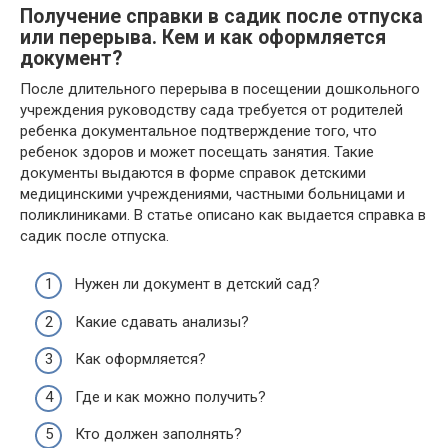
Получение справки в садик после отпуска
или перерыва. Кем и как оформляется
документ?
После длительного перерыва в посещении дошкольного
учреждения руководству сада требуется от родителей
ребенка документальное подтверждение того, что
ребенок здоров и может посещать занятия. Такие
документы выдаются в форме справок детскими
медицинскими учреждениями, частными больницами и
поликлиниками. В статье описано как выдается справка в
садик после отпуска.
Нужен ли документ в детский сад?
Какие сдавать анализы?
Как оформляется?
Где и как можно получить?
Кто должен заполнять?