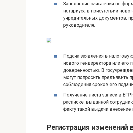
Заполнение заявления по форм
нотариуса в присутствии ново
учредительных документов, п
руководителя.
Подача заявления в налоговую
нового гендиректора или его 
доверенностью. В госучрежден
могут попросить предъявить п
соблюдения сроков его подачи
Получение листа записи в ЕГР
расписке, выданной сотрудник
факту такой выдачи внесение
Регистрация изменений 