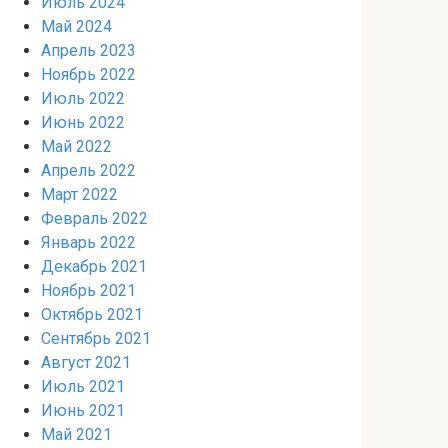
Июль 2024
Май 2024
Апрель 2023
Ноябрь 2022
Июль 2022
Июнь 2022
Май 2022
Апрель 2022
Март 2022
Февраль 2022
Январь 2022
Декабрь 2021
Ноябрь 2021
Октябрь 2021
Сентябрь 2021
Август 2021
Июль 2021
Июнь 2021
Май 2021