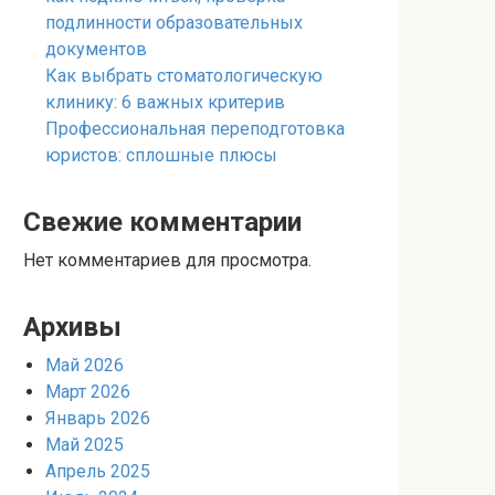
подлинности образовательных
документов
Как выбрать стоматологическую
клинику: 6 важных критерив
Профессиональная переподготовка
юристов: сплошные плюсы
Свежие комментарии
Нет комментариев для просмотра.
Архивы
Май 2026
Март 2026
Январь 2026
Май 2025
Апрель 2025