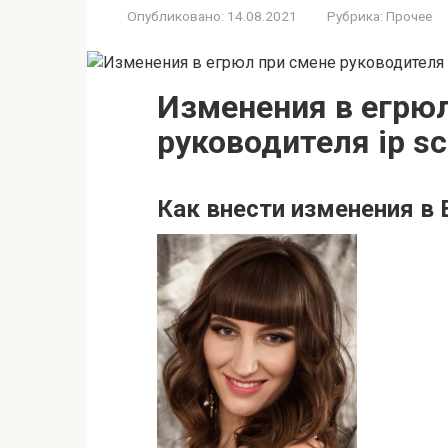
Опубликовано:
14.08.2021
Рубрика:
Прочее
Изменения в егрюл
руководителя ip sc
Как внести изменения в