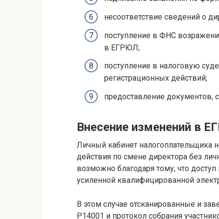
несоответствие сведений о ди
поступление в ФНС возражений
в ЕГРЮЛ;
поступление в налоговую суде
регистрационных действий;
предоставление документов, 
Внесение изменений в Е
Личный кабинет налогоплательщика н
действия по смене директора без лич
возможно благодаря тому, что доступ
усиленной квалифицированной элект
В этом случае отсканированные и за
Р14001 и протокол собрания участни