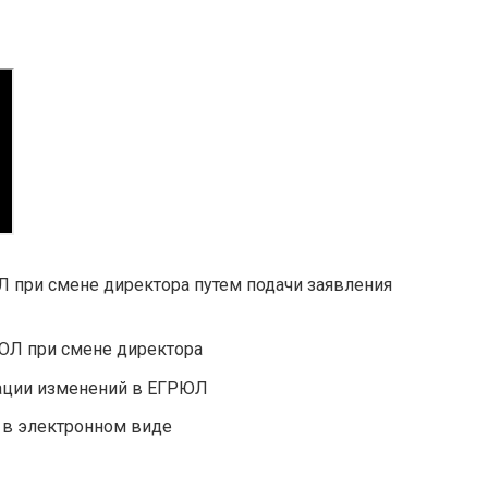
 при смене директора путем подачи заявления
ЮЛ при смене директора
рации изменений в ЕГРЮЛ
 в электронном виде