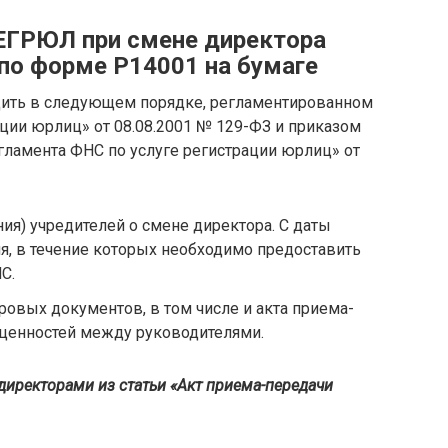
 ЕГРЮЛ при смене директора
 по форме Р14001 на бумаге
дить в следующем порядке, регламентированном
ции юрлиц» от 08.08.2001 № 129-ФЗ и приказом
ламента ФНС по услуге регистрации юрлиц» от
я) учредителей о смене директора. С даты
ня, в течение которых необходимо предоставить
С.
ровых документов, в том числе и акта приема-
 ценностей между руководителями.
директорами из статьи «Акт приема-передачи