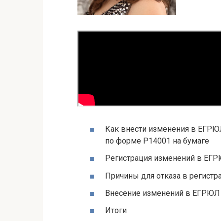
Как внести изменения в ЕГРЮЛ
по форме Р14001 на бумаге
Регистрация изменений в ЕГР
Причины для отказа в регист
Внесение изменений в ЕГРЮЛ
Итоги