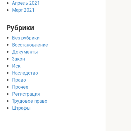
Апрель 2021
Март 2021
Рубрики
Без рубрики
Восстановление
Документы
Закон
Иск
Наследство
Право
Прочее
Регистрация
Трудовое право
Штрафы