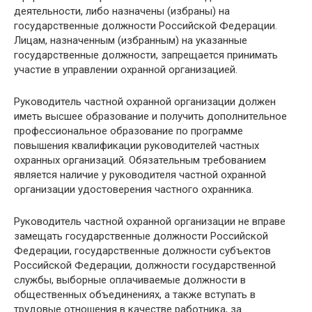
деятельности, либо назначены (избраны) на
государственные должности Российской Федерации.
Лицам, назначенным (избранным) на указанные
государственные должности, запрещается принимать
участие в управлении охранной организацией.
Руководитель частной охранной организации должен
иметь высшее образование и получить дополнительное
профессиональное образование по программе
повышения квалификации руководителей частных
охранных организаций. Обязательным требованием
является наличие у руководителя частной охранной
организации удостоверения частного охранника.
Руководитель частной охранной организации не вправе
замещать государственные должности Российской
Федерации, государственные должности субъектов
Российской Федерации, должности государственной
службы, выборные оплачиваемые должности в
общественных объединениях, а также вступать в
трудовые отношения в качестве работника, за