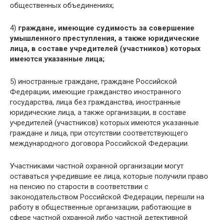
общественных объединениях;
4)
граждане, имеющие судимость за совершение
умышленного преступления, а также юридические
лица, в составе учредителей (участников) которых
имеются указанные лица;
5) иностранные граждане, граждане Российской
Федерации, имеющие гражданство иностранного
государства, лица без гражданства, иностранные
юридические лица, а также организации, в составе
учредителей (участников) которых имеются указанные
граждане и лица, при отсутствии соответствующего
международного договора Российской Федерации.
Участниками частной охранной организации могут
оставаться учредившие ее лица, которые получили право
на пенсию по старости в соответствии с
законодательством Российской Федерации, перешли на
работу в общественные организации, работающие в
сфере частной охранной либо частной детективной