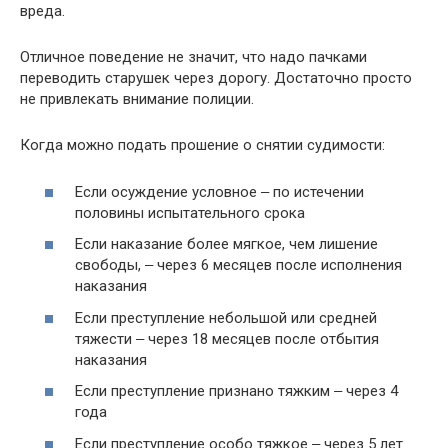
вреда.
Отличное поведение не значит, что надо пачками
переводить старушек через дорогу. Достаточно просто
не привлекать внимание полиции.
Когда можно подать прошение о снятии судимости:
Если осуждение условное ‒ по истечении
половины испытательного срока
Если наказание более мягкое, чем лишение
свободы, ‒ через 6 месяцев после исполнения
наказания
Если преступление небольшой или средней
тяжести ‒ через 18 месяцев после отбытия
наказания
Если преступление признано тяжким ‒ через 4
года
Если преступление особо тяжкое ‒ через 5 лет