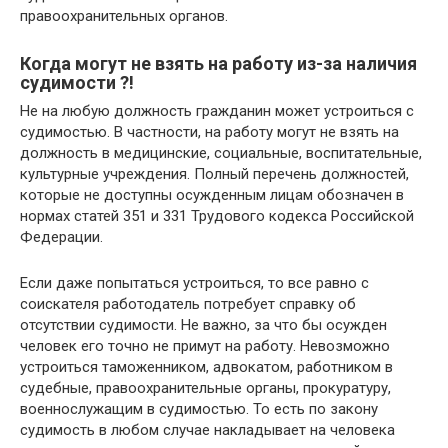
правоохранительных органов.
Когда могут не взять на работу из-за наличия
судимости ?!
Не на любую должность гражданин может устроиться с
судимостью. В частности, на работу могут не взять на
должность в медицинские, социальные, воспитательные,
культурные учреждения. Полный перечень должностей,
которые не доступны осужденным лицам обозначен в
нормах статей 351 и 331 Трудового кодекса Российской
Федерации.
Если даже попытаться устроиться, то все равно с
соискателя работодатель потребует справку об
отсутствии судимости. Не важно, за что бы осужден
человек его точно не примут на работу. Невозможно
устроиться таможенником, адвокатом, работником в
судебные, правоохранительные органы, прокуратуру,
военнослужащим в судимостью. То есть по закону
судимость в любом случае накладывает на человека