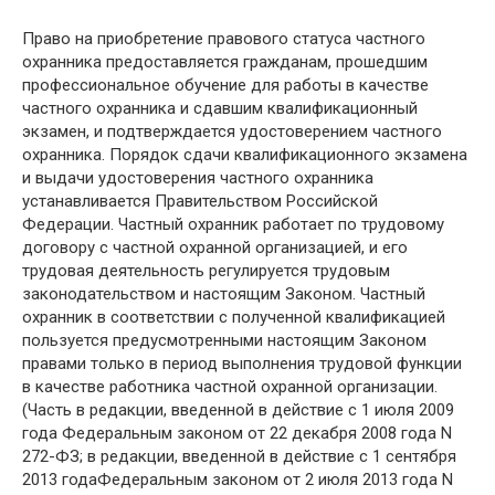
Право на приобретение правового статуса частного
охранника предоставляется гражданам, прошедшим
профессиональное обучение для работы в качестве
частного охранника и сдавшим квалификационный
экзамен, и подтверждается удостоверением частного
охранника. Порядок сдачи квалификационного экзамена
и выдачи удостоверения частного охранника
устанавливается Правительством Российской
Федерации. Частный охранник работает по трудовому
договору с частной охранной организацией, и его
трудовая деятельность регулируется трудовым
законодательством и настоящим Законом. Частный
охранник в соответствии с полученной квалификацией
пользуется предусмотренными настоящим Законом
правами только в период выполнения трудовой функции
в качестве работника частной охранной организации.
(Часть в редакции, введенной в действие с 1 июля 2009
года Федеральным законом от 22 декабря 2008 года N
272-ФЗ; в редакции, введенной в действие с 1 сентября
2013 годаФедеральным законом от 2 июля 2013 года N