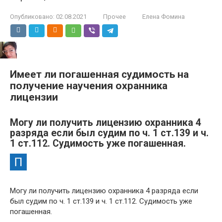
Опубликовано:
02.08.2021
Прочее
Елена Фомина
Имеет ли погашенная судимость на
получение научения охранника
лицензии
Могу ли получить лицензию охранника 4
разряда если был судим по ч. 1 ст.139 и ч.
1 ст.112. Судимость уже погашенная.
Могу ли получить лицензию охранника 4 разряда если
был судим по ч. 1 ст.139 и ч. 1 ст.112. Судимость уже
погашенная.