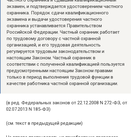
частного охранника и сдавшим квалификационный
экзамен, и подтверждается удостоверением частного
охранника. Порядок сдачи квалификационного
экзамена и выдачи удостоверения частного
охранника устанавливается Правительством
Российской Федерации. Частный охранник работает
по трудовому договору с частной охранной
организацией, и его трудовая деятельность
регулируется трудовым законодательством и
настоящим Законом. Частный охранник в
соответствии с полученной квалификацией пользуется
предусмотренными настоящим Законом правами
только в период выполнения трудовой функции в
качестве работника частной охранной организации.
(в ред. Федеральных законов от 22.12.2008 N 272-ФЗ, от
02.07.2013 N 185-ФЗ)
(см. текст в предыдущей редакции)