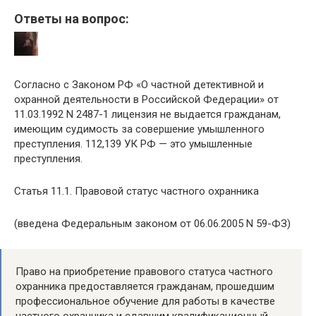
Ответы на вопрос:
Согласно с Законом РФ «О частной детективной и
охранной деятельности в Российской Федерации» от
11.03.1992 N 2487-1 лицензия не выдается гражданам,
имеющим судимость за совершение умышленного
преступления. 112,139 УК РФ — это умышленные
преступления.
Статья 11.1. Правовой статус частного охранника
(введена Федеральным законом от 06.06.2005 N 59-ФЗ)
Право на приобретение правового статуса частного
охранника предоставляется гражданам, прошедшим
профессиональное обучение для работы в качестве