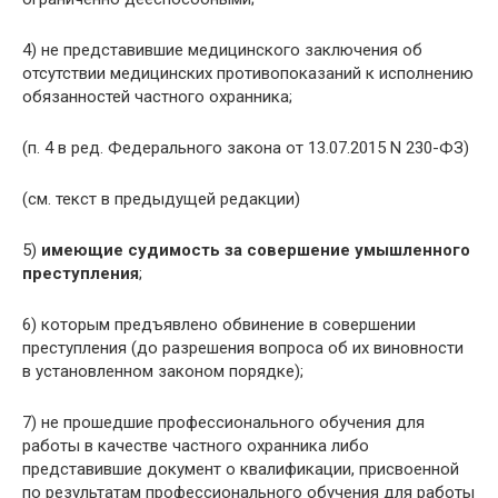
4) не представившие медицинского заключения об
отсутствии медицинских противопоказаний к исполнению
обязанностей частного охранника;
(п. 4 в ред. Федерального закона от 13.07.2015 N 230-ФЗ)
(см. текст в предыдущей редакции)
5)
имеющие судимость за совершение умышленного
преступления
;
6) которым предъявлено обвинение в совершении
преступления (до разрешения вопроса об их виновности
в установленном законом порядке);
7) не прошедшие профессионального обучения для
работы в качестве частного охранника либо
представившие документ о квалификации, присвоенной
по результатам профессионального обучения для работы