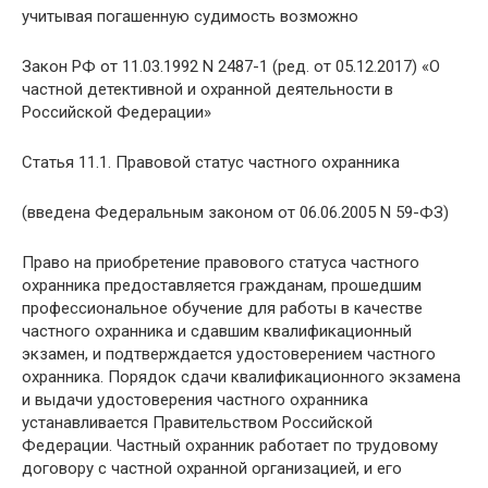
учитывая погашенную судимость возможно
Закон РФ от 11.03.1992 N 2487-1 (ред. от 05.12.2017) «О
частной детективной и охранной деятельности в
Российской Федерации»
Статья 11.1. Правовой статус частного охранника
(введена Федеральным законом от 06.06.2005 N 59-ФЗ)
Право на приобретение правового статуса частного
охранника предоставляется гражданам, прошедшим
профессиональное обучение для работы в качестве
частного охранника и сдавшим квалификационный
экзамен, и подтверждается удостоверением частного
охранника. Порядок сдачи квалификационного экзамена
и выдачи удостоверения частного охранника
устанавливается Правительством Российской
Федерации. Частный охранник работает по трудовому
договору с частной охранной организацией, и его