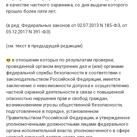
в качестве частного охранника, со дня выдачи которого
прошло более пяти лет;
(в ред. Федеральных законов от 02.07.2013 N 185-ФЗ, от
05.12.2017 N 391-ФЗ)
(см. текст в предыдущей редакции)
в отношении которых по результатам проверки,
проведенной органом внутренних дел и (или) органами
федеральной службы безопасности в соответствии с
законодательством Российской Федерации, имеется
заключение о невозможности допуска к осуществлению
частной охранной деятельности в связи с повышенной
опасностью нарушения прав и свобод граждан,
возникновением угрозы общественной безопасности,
подготовленное в порядке, установленном
Правительством Российской Федерации, и утвержденное
уполномоченными должностными лицами федерального
органа исполнительной власти, уполномоченного в сфере