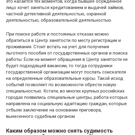
это касается тех моментов, когда бывшее осужденное
лицо хочет заняться кредитованием и выдачей займов,
частной детективной деятельностью, охранной
деятельностью, образовательной деятельностью.
При поиске работе и постоянных отказах можно
обратиться в Центр занятости по месту регистрации и
проживания. Стоит встать на учет для получения
льготного пособия от государственных органов и поиска
работы. Если на момент обращения в Центр занятости не
будет подходящей вакансии, то тогда сотрудники
государственной организации могут послать соискателя
на определенные образовательные курсы. Такой исход
событий позволяет по возможности обрести новую
специальностью. Кстати, во многих крупных российских
городах появились специальные центры, работа которых
направлена на социальную адаптацию граждан, которые
отбыли заключение на основании приговора,
вынесенного судебным органом.
Каким образом можно снять судимость