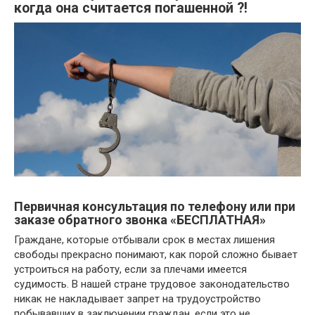
когда она считается погашенной ?!
Первичная консультация по телефону или при
заказе обратного звонка «БЕСПЛАТНАЯ»
Граждане, которые отбывали срок в местах лишения
свободы прекрасно понимают, как порой сложно бывает
устроиться на работу, если за плечами имеется
судимость. В нашей стране трудовое законодательство
никак не накладывает запрет на трудоустройство
побывавших в заключении граждан, если это не