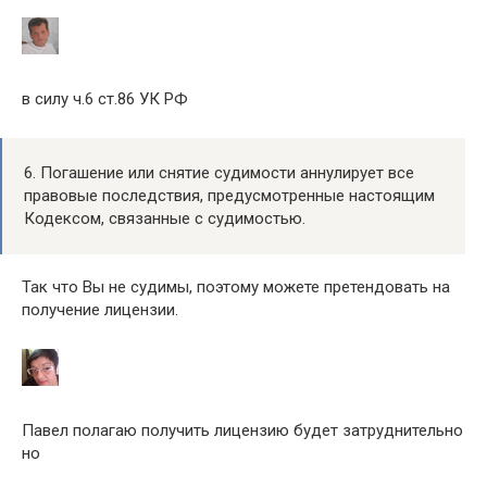
в силу ч.6 ст.86 УК РФ
6. Погашение или снятие судимости аннулирует все
правовые последствия, предусмотренные настоящим
Кодексом, связанные с судимостью.
Так что Вы не судимы, поэтому можете претендовать на
получение лицензии.
Павел полагаю получить лицензию будет затруднительно
но