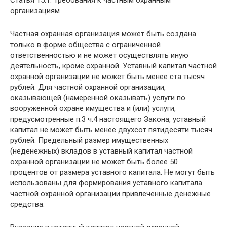
организациям
Частная охранная организация может быть создана
только в форме общества с ограниченной
ответственностью и не может осуществлять иную
деятельность, кроме охранной. Уставный капитал частной
охранной организации не может быть менее ста тысяч
рублей. Для частной охранной организации,
оказывающей (намеренной оказывать) услуги по
вооруженной охране имущества и (или) услуги,
предусмотренные п.3 ч.4 настоящего Закона, уставный
капитал не может быть менее двухсот пятидесяти тысяч
рублей. Предельный размер имущественных
(неденежных) вкладов в уставный капитал частной
охранной организации не может быть более 50
процентов от размера уставного капитала. Не могут быть
использованы для формирования уставного капитала
частной охранной организации привлеченные денежные
средства.