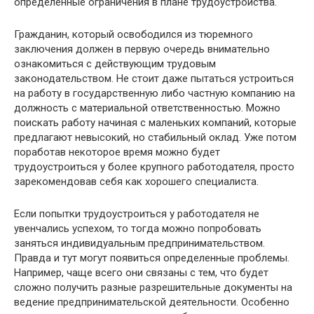
определенные ограничения в плане трудоустройства.
Гражданин, который освободился из тюремного
заключения должен в первую очередь внимательно
ознакомиться с действующим трудовым
законодательством. Не стоит даже пытаться устроиться
на работу в государственную либо частную компанию на
должность с материальной ответственностью. Можно
поискать работу начиная с маленьких компаний, которые
предлагают невысокий, но стабильный оклад. Уже потом
поработав некоторое время можно будет
трудоустроиться у более крупного работодателя, просто
зарекомендовав себя как хорошего специалиста.
Если попытки трудоустроиться у работодателя не
увенчались успехом, то тогда можно попробовать
заняться индивидуальным предпринимательством.
Правда и тут могут появиться определенные проблемы.
Например, чаще всего они связаны с тем, что будет
сложно получить разные разрешительные документы на
ведение предпринимательской деятельности. Особенно