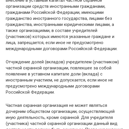
Внесение в уставный капитал частной охранной
организации средств иностранными гражданами,
гражданами Российской Федерации, имеющими
гражданство иностранного государства, лицами без
гражданства, иностранными юридическими лицами, а
также организациями, в составе учредителей
(участников) которых имеются указанные граждане и
лица, запрещается, если иное не предусмотрено
международными договорами Российской Федерации.
Отчуждение долей (вкладов) учредителем (участником)
частной охранной организации, повлекшее за собой
появление в уставном капитале доли (вклада) с
иностранным участием, не допускается, если иное не
предусмотрено международными договорами
Российской Федерации.
Частная охранная организация не может являться
дочерним обществом организации, осуществляющей
иную деятельность, кроме охранной. Для учредителя
(участника) частной охранной организации данный вид