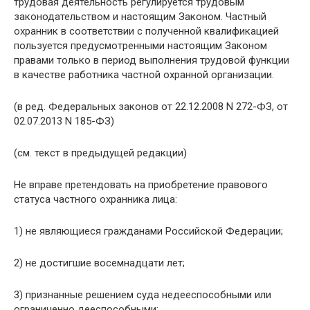
трудовая деятельность регулируется трудовым
законодательством и настоящим Законом. Частный
охранник в соответствии с полученной квалификацией
пользуется предусмотренными настоящим Законом
правами только в период выполнения трудовой функции
в качестве работника частной охранной организации.
(в ред. Федеральных законов от 22.12.2008 N 272-ФЗ, от
02.07.2013 N 185-ФЗ)
(см. текст в предыдущей редакции)
Не вправе претендовать на приобретение правового
статуса частного охранника лица:
1) не являющиеся гражданами Российской Федерации;
2) не достигшие восемнадцати лет;
3) признанные решением суда недееспособными или
ограниченно дееспособными;