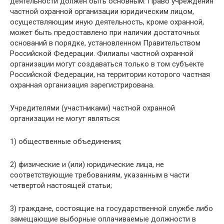
деятельности должен быть основным. Право учреждения
частной охранной организации юридическим лицом,
осуществляющим иную деятельность, кроме охранной,
может быть предоставлено при наличии достаточных
оснований в порядке, установленном Правительством
Российской Федерации. Филиалы частной охранной
организации могут создаваться только в том субъекте
Российской Федерации, на территории которого частная
охранная организация зарегистрирована.
Учредителями (участниками) частной охранной
организации не могут являться:
1) общественные объединения;
2) физические и (или) юридические лица, не
соответствующие требованиям, указанным в части
четвертой настоящей статьи;
3) граждане, состоящие на государственной службе либо
замещающие выборные оплачиваемые должности в