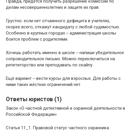
Правда, придётся получить разрешение комиссии по
делам несовершеннолетних и защите их прав.
Грустно: если нет отчаянного дефицита в учителях,
скорее всего, откажут кандидату с любой судимостью.
Особенно в крупных городах ‒ администрация школы
боится проблем с родителями.
Хочешь работать именно в школе ‒ напиши убедительное
сопроводительное письмо. Можно переключиться на
репетиторство или преподавать по скайпу.
Ещё вариант ‒ вести курсы для взрослых. Для работы с
ними таких жёстких ограничений нет.
Ответы юристов (1)
Закон «О частной детективной и охранной деятельности в
Российской Федерации»
Статья 11_1. Правовой статус частного охранника