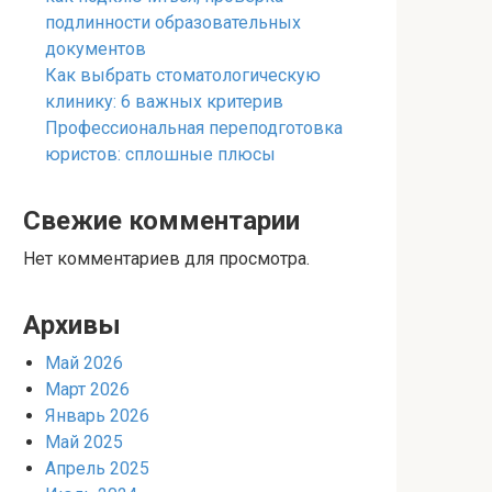
подлинности образовательных
документов
Как выбрать стоматологическую
клинику: 6 важных критерив
Профессиональная переподготовка
юристов: сплошные плюсы
Свежие комментарии
Нет комментариев для просмотра.
Архивы
Май 2026
Март 2026
Январь 2026
Май 2025
Апрель 2025