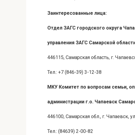
Заинтересованные лица:
Отдел ЗАГС городского округа Чап
управления ЗАГС Самарской област
446115, Самарская область, г. Чапаевск
Тел.: +7 (846-39) 3-12-38
МКУ
Комитет по вопросам семьи, оп
администрации г.о. Чапаевск Самар
446100, Самарская обл., г. Чапаевск, 
Тел.: (84639) 2-00-82