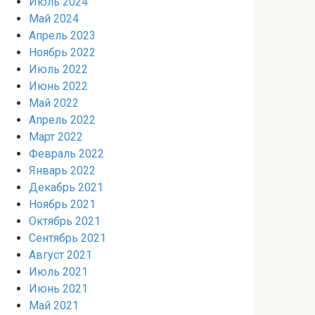
Июль 2024
Май 2024
Апрель 2023
Ноябрь 2022
Июль 2022
Июнь 2022
Май 2022
Апрель 2022
Март 2022
Февраль 2022
Январь 2022
Декабрь 2021
Ноябрь 2021
Октябрь 2021
Сентябрь 2021
Август 2021
Июль 2021
Июнь 2021
Май 2021