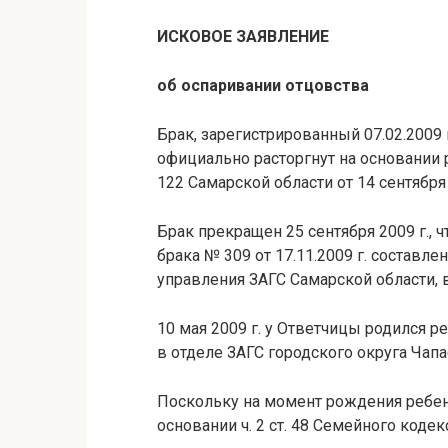
ИСКОВОЕ ЗАЯВЛЕНИЕ
об оспаривании отцовства
Брак, зарегистрированный 07.02.2009 
официально расторгнут на основании
122 Самарской области от 14 сентября 
Брак прекращен 25 сентября 2009 г., 
брака № 309 от 17.11.2009 г. составл
управления ЗАГС Самарской области, 
10 мая 2009 г. у Ответчицы родился р
в отделе ЗАГС городского округа Чап
Поскольку на момент рождения ребенк
основании ч. 2 ст. 48 Семейного кодек