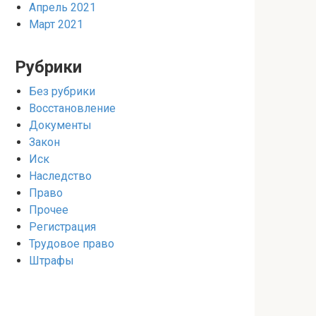
Апрель 2021
Март 2021
Рубрики
Без рубрики
Восстановление
Документы
Закон
Иск
Наследство
Право
Прочее
Регистрация
Трудовое право
Штрафы