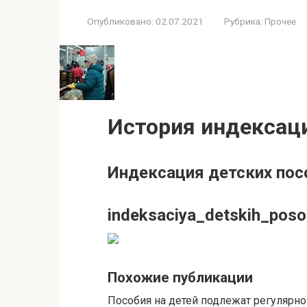
Опубликовано:
02.07.2021
Рубрика:
Прочее
История индексаци
Индексация детских посо
indeksaciya_detskih_pos
Похожие публикации
Пособия на детей подлежат регулярно