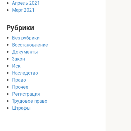
Апрель 2021
Март 2021
Рубрики
Без рубрики
Восстановление
Документы
Закон
Иск
Наследство
Право
Прочее
Регистрация
Трудовое право
Штрафы