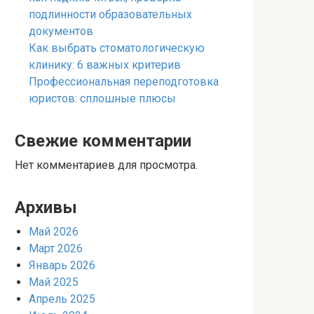
подлинности образовательных
документов
Как выбрать стоматологическую
клинику: 6 важных критерив
Профессиональная переподготовка
юристов: сплошные плюсы
Свежие комментарии
Нет комментариев для просмотра.
Архивы
Май 2026
Март 2026
Январь 2026
Май 2025
Апрель 2025