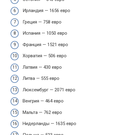
Ирландия — 1656 евро
Греция — 758 евро
Испания — 1050 евро
Франция — 1521 евро
Хорватия — 506 евро
Латвия — 430 евро
Литва — 555 евро
Люксембург — 2071 евро
Венгрия — 464 евро
Мальта — 762 евро
Нидерланды — 1635 евро
Польша — 523 евро