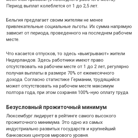
Период выплат колеблется от 1 до 2,5 лет.
Бельгия предлагает своим жителям не менее
привлекательные социальные льготы. Их сумма напрямую
зависит от периода, проведенного на последнем рабочем
месте.
Что касается отпусков, то здесь «выигрывают» жители
Нидерландов. Здесь работники имеют право
отсутствовать на рабочем месте от 1 до 2 лет, регулярно
получая выплаты в размере 70% от ежемесячного
дохода. Согласно статистике Германии, трудящийся
может отсутствовать на рабочем месте максимум
полтора года, при этом сохраняя 100%-ную оплату труда.
Безусловный прожиточный минимум
Люксембург лидирует в рейтинге самого высокого
прожиточного минимума. Это одно из самых
индустриально развитых государств и крупнейший
банковских центров мирового уровня.