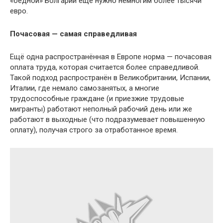
«бедной» Болгарии ещё нужно немногим более тысячи
евро.
Почасовая — самая справедливая
Ещё одна распространённая в Европе норма — почасовая
оплата труда, которая считается более справедливой.
Такой подход распространён в Великобритании, Испании,
Италии, где немало самозанятых, а многие
трудоспособные граждане (и приезжие трудовые
мигранты) работают неполный рабочий день или же
работают в выходные (что подразумевает повышенную
оплату), получая строго за отработанное время.