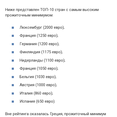
Ниже представлен ТОП-10 стран с самым высоким
прожиточным минимумом:
Люксембург (2000 евро);
Франция (1250 евро);
Германия (1200 евро);
Финляндия (1175 евро);
Нидерланды (1100 евро);
Франция (1050 евро);
Бельгия (1030 евро);
Австрия (1000 евро);
Италия (860 евро);
Испания (650 евро).
Вне рейтинга оказалась Греция, прожиточный минимум