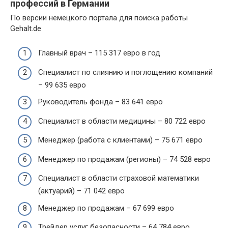
профессий в Германии
По версии немецкого портала для поиска работы
Gehalt.de
Главный врач – 115 317 евро в год
Специалист по слиянию и поглощению компаний
– 99 635 евро
Руководитель фонда – 83 641 евро
Специалист в области медицины – 80 722 евро
Менеджер (работа с клиентами) – 75 671 евро
Менеджер по продажам (регионы) – 74 528 евро
Специалист в области страховой математики
(актуарий) – 71 042 евро
Менеджер по продажам – 67 699 евро
Трейдер услуг безопасности – 64 784 евро