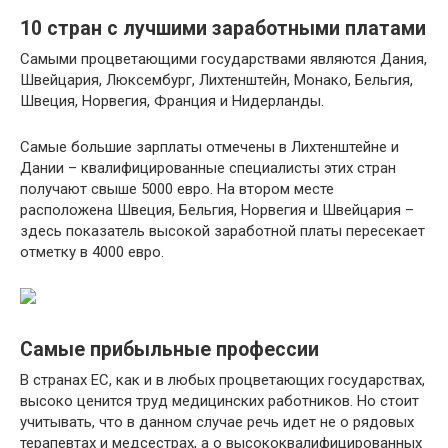
10 стран с лучшими заработными платами
Самыми процветающими государствами являются Дания,
Швейцария, Люксембург, Лихтенштейн, Монако, Бельгия,
Швеция, Норвегия, Франция и Нидерланды.
Самые большие зарплаты отмечены в Лихтенштейне и
Дании – квалифицированные специалисты этих стран
получают свыше 5000 евро. На втором месте
расположена Швеция, Бельгия, Норвегия и Швейцария –
здесь показатель высокой заработной платы пересекает
отметку в 4000 евро.
Самые прибыльные профессии
В странах ЕС, как и в любых процветающих государствах,
высоко ценится труд медицинских работников. Но стоит
учитывать, что в данном случае речь идет не о рядовых
терапевтах и медсестрах, а о высококвалифицированных