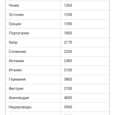
Чехия
1260
Эстония
1350
Греция
1590
Португалия
1800
Кипр
2170
Словения
2200
Испания
2400
Италия
3100
Германия
3800
Австрия
3700
Финляндия
4000
Нидерланды
3900