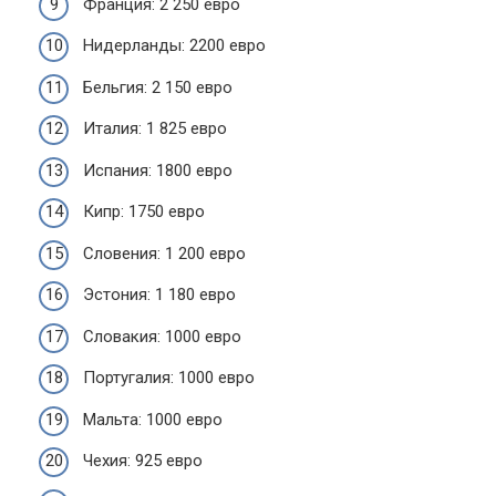
Франция: 2 250 евро
Нидерланды: 2200 евро
Бельгия: 2 150 евро
Италия: 1 825 евро
Испания: 1800 евро
Кипр: 1750 евро
Словения: 1 200 евро
Эстония: 1 180 евро
Словакия: 1000 евро
Португалия: 1000 евро
Мальта: 1000 евро
Чехия: 925 евро