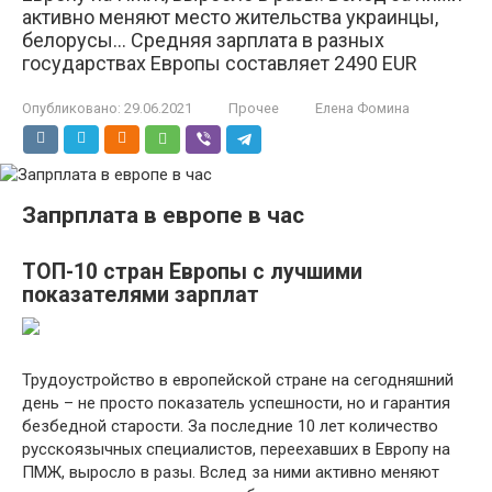
активно меняют место жительства украинцы,
белорусы... Средняя зарплата в разных
государствах Европы составляет 2490 EUR
Опубликовано:
29.06.2021
Прочее
Елена Фомина
Запрплата в европе в час
ТОП-10 стран Европы с лучшими
показателями зарплат
Трудоустройство в европейской стране на сегодняшний
день – не просто показатель успешности, но и гарантия
безбедной старости. За последние 10 лет количество
русскоязычных специалистов, переехавших в Европу на
ПМЖ, выросло в разы. Вслед за ними активно меняют