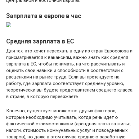
центральной и восточной Европы.
Запрплата в европе в час
Средняя зарплата в ЕС
Для тех, кто хочет переехать в одну из стран Евросоюза и
присматривается к вакансиям, важно знать как средняя
зарплата в ЕС, чтобы понимать, на что рассчитывать и
оценить свои навыки и способности в соответствии с
расценками на рынке труда. Если вы претендуете на
работу, где зарплата соответствует среднему уровню,
теоретически вы будете представителем среднего класса
в стране, в которую переезжаете.
Конечно, существует множество других факторов,
которые необходимо учитывать, когда речь идет о
фактической стоимости жизни (арендная плата за жилье,
налоги, стоимость коммунальных услуг и повседневных
товаров), но даже в этом случае среднюю заработную