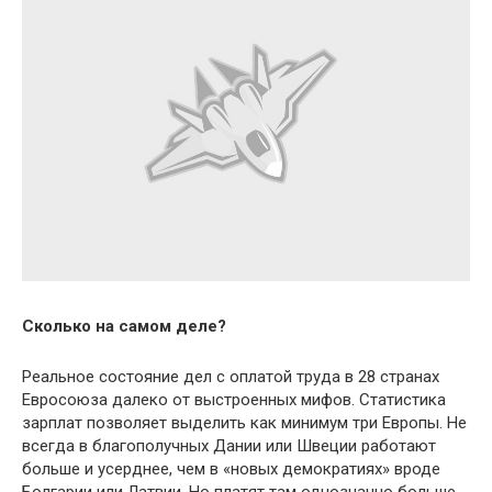
Сколько на самом деле?
Реальное состояние дел с оплатой труда в 28 странах
Евросоюза далеко от выстроенных мифов. Статистика
зарплат позволяет выделить как минимум три Европы. Не
всегда в благополучных Дании или Швеции работают
больше и усерднее, чем в «новых демократиях» вроде