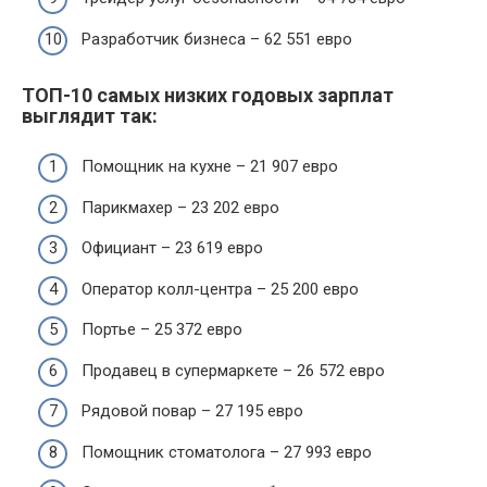
Разработчик бизнеса – 62 551 евро
ТОП-10 самых низких годовых зарплат
выглядит так:
Помощник на кухне – 21 907 евро
Парикмахер – 23 202 евро
Официант – 23 619 евро
Оператор колл-центра – 25 200 евро
Портье – 25 372 евро
Продавец в супермаркете – 26 572 евро
Рядовой повар – 27 195 евро
Помощник стоматолога – 27 993 евро