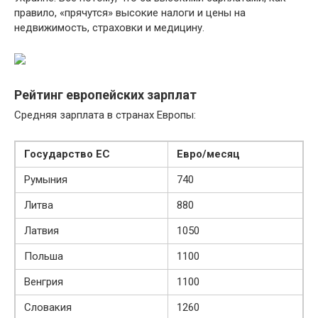
правило, «прячутся» высокие налоги и цены на
недвижимость, страховки и медицину.
Рейтинг европейских зарплат
Средняя зарплата в странах Европы:
Государство ЕС
Евро/месяц
Румыния
740
Литва
880
Латвия
1050
Польша
1100
Венгрия
1100
Словакия
1260