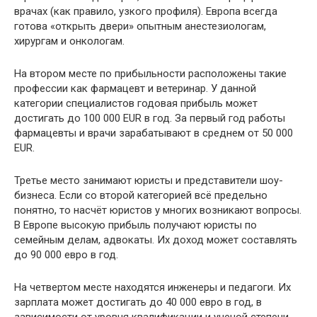
врачах (как правило, узкого профиля). Европа всегда
готова «открыть двери» опытным анестезиологам,
хирургам и онкологам.
На втором месте по прибыльности расположены такие
профессии как фармацевт и ветеринар. У данной
категории специалистов годовая прибыль может
достигать до 100 000 EUR в год. За первый год работы
фармацевты и врачи зарабатывают в среднем от 50 000
EUR.
Третье место занимают юристы и представители шоу-
бизнеса. Если со второй категорией всё предельно
понятно, то насчёт юристов у многих возникают вопросы.
В Европе высокую прибыль получают юристы по
семейным делам, адвокаты. Их доход может составлять
до 90 000 евро в год.
На четвертом месте находятся инженеры и педагоги. Их
зарплата может достигать до 40 000 евро в год, в