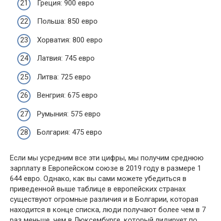
Греция: 900 евро
Польша: 850 евро
Хорватия: 800 евро
Латвия: 745 евро
Литва: 725 евро
Венгрия: 675 евро
Румыния: 575 евро
Болгария: 475 евро
Если мы усредним все эти цифры, мы получим среднюю
зарплату в Европейском союзе в 2019 году в размере 1
644 евро. Однако, как вы сами можете убедиться в
приведенной выше таблице в европейских странах
существуют огромные различия и в Болгарии, которая
находится в конце списка, люди получают более чем в 7
раз меньше, чем в Люксембурге, который лидирует по