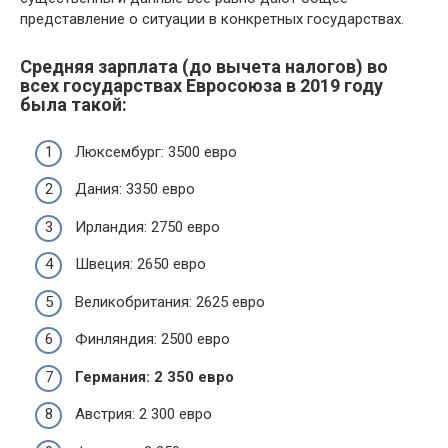
представление о ситуации в конкретных государствах.
Средняя зарплата (до вычета налогов) во
всех государствах Евросоюза в 2019 году
была такой:
Люксембург: 3500 евро
Дания: 3350 евро
Ирландия: 2750 евро
Швеция: 2650 евро
Великобритания: 2625 евро
Финляндия: 2500 евро
Германия: 2 350 евро
Австрия: 2 300 евро