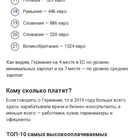
Румыния — 446 евро
Словения — 886 евро
Словакия — 520 евро
Великобритания — 1524 евро
Как видим, Германия на 4 месте в ЕС по уровню
минимальных зарплат и на 7 месте — по уровню средних
зарплат.
Кому сколько платят?
Если говорить о Германии, то в 2019 году больше всего
здесь зарабатывали врачи и бизнес-консультанты, а
меньше всего — работники, кухни, парикмахеры и
официанты.
ТОП-10 самых высокооплачиваемых