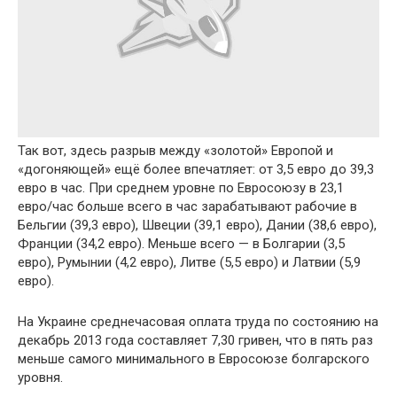
Так вот, здесь разрыв между «золотой» Европой и
«догоняющей» ещё более впечатляет: от 3,5 евро до 39,3
евро в час. При среднем уровне по Евросоюзу в 23,1
евро/час больше всего в час зарабатывают рабочие в
Бельгии (39,3 евро), Швеции (39,1 евро), Дании (38,6 евро),
Франции (34,2 евро). Меньше всего — в Болгарии (3,5
евро), Румынии (4,2 евро), Литве (5,5 евро) и Латвии (5,9
евро).
На Украине среднечасовая оплата труда по состоянию на
декабрь 2013 года составляет 7,30 гривен, что в пять раз
меньше самого минимального в Евросоюзе болгарского
уровня.