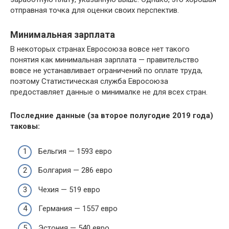
отправная точка для оценки своих перспектив.
Минимальная зарплата
В некоторых странах Евросоюза вовсе нет такого
понятия как минимальная зарплата — правительство
вовсе не устанавливает ограничений по оплате труда,
поэтому Статистическая служба Евросоюза
предоставляет данные о минималке не для всех стран.
Последние данные (за второе полугодие 2019 года)
таковы:
Бельгия — 1593 евро
Болгария — 286 евро
Чехия — 519 евро
Германия — 1557 евро
Эстония — 540 евро