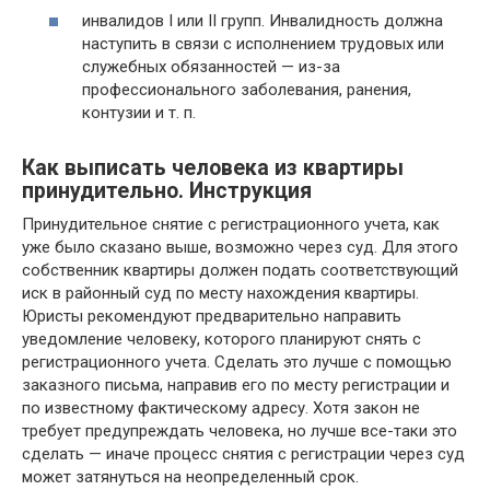
инвалидов I или II групп. Инвалидность должна
наступить в связи с исполнением трудовых или
служебных обязанностей — из-за
профессионального заболевания, ранения,
контузии и т. п.
Как выписать человека из квартиры
принудительно. Инструкция
Принудительное снятие с регистрационного учета, как
уже было сказано выше, возможно через суд. Для этого
собственник квартиры должен подать соответствующий
иск в районный суд по месту нахождения квартиры.
Юристы рекомендуют предварительно направить
уведомление человеку, которого планируют снять с
регистрационного учета. Сделать это лучше с помощью
заказного письма, направив его по месту регистрации и
по известному фактическому адресу. Хотя закон не
требует предупреждать человека, но лучше все-таки это
сделать — иначе процесс снятия с регистрации через суд
может затянуться на неопределенный срок.