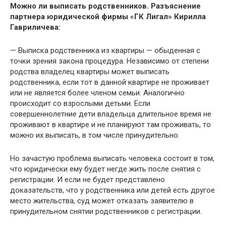
Можно ли выписать родственников. Разъяснение
партнера юридической фирмы «ГК Лигал» Кирилла
Гавриличева:
— Выписка родственника из квартиры — обыденная с
точки зрения закона процедура. Независимо от степени
родства владелец квартиры может выписать
родственника, если тот в данной квартире не проживает
или не является более членом семьи. Аналогично
происходит со взрослыми детьми. Если
совершеннолетние дети владельца длительное время не
проживают в квартире и не планируют там проживать, то
можно их выписать, в том числе принудительно.
Но зачастую проблема выписать человека состоит в том,
что юридически ему будет негде жить после снятия с
регистрации. И если не будет представлено
доказательств, что у родственника или детей есть другое
место жительства, суд может отказать заявителю в
принудительном снятии родственников с регистрации.