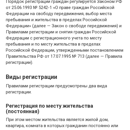
Порядок регистрации граждан регулируется Законом РФ
от 25.06.1993 № 5242-1 «О праве граждан Российской
Федерации на свободу передвижения, выбор места
пребывания и жительства в пределах Российской
Федерации» (далее — Закон о свободе передвижения) и
Правилами регистрации и снятия граждан Российской
Федерации с регистрационного учета по месту
пребывания и по месту жительства в пределах
Российской Федерации, утвержденными постановлением
Правительства РФ от 17.07.1995 № 713 (далее — Правила
регистрации).
Виды регистрации
Правилами регистрации предусмотрены два вида
регистрации.
Регистрация по месту жительства
(постоянная)
При этом местом жительства является жилой дом,
квартира, комната в которых гражданин постоянно или