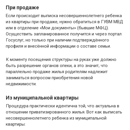
При продаже
Если происходит выписка несовершеннолетнего ребенка
из квартиры при продаже, нужно обратиться в ГУВМ МВД
или в отделение «Мои документы» (бывшие МФЦ).
Осуществить запланированное получится и через портал
Госуслуг, но только при наличии подтверждённого
профиля и внесённой информации о составе семьи.
К моменту посещения структуры на руках уже должно
быть разрешение органов опеки, а это значит, что
параллельно продаже жилья родителям надлежит
заниматься вопросом приобретения новой
недвижимости.
Из муниципальной квартиры
Процедура практически идентична той, что актуальна в
отношении приватизированного жилья. Вот как выписать
несовершеннолетнего ребенка из муниципальной
квартиры: