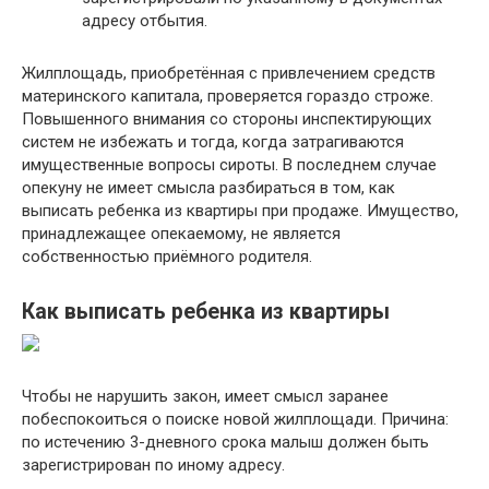
адресу отбытия.
Жилплощадь, приобретённая с привлечением средств
материнского капитала, проверяется гораздо строже.
Повышенного внимания со стороны инспектирующих
систем не избежать и тогда, когда затрагиваются
имущественные вопросы сироты. В последнем случае
опекуну не имеет смысла разбираться в том, как
выписать ребенка из квартиры при продаже. Имущество,
принадлежащее опекаемому, не является
собственностью приёмного родителя.
Как выписать ребенка из квартиры
Чтобы не нарушить закон, имеет смысл заранее
побеспокоиться о поиске новой жилплощади. Причина:
по истечению 3-дневного срока малыш должен быть
зарегистрирован по иному адресу.