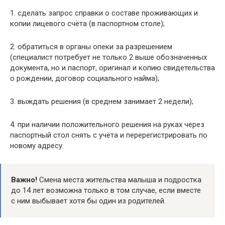
1. сделать запрос справки о составе проживающих и
копии лицевого счёта (в паспортном столе);
2. обратиться в органы опеки за разрешением
(специалист потребует не только 2 выше обозначенных
документа, но и паспорт, оригинал и копию свидетельства
о рождении, договор социального найма);
3. выждать решения (в среднем занимает 2 недели);
4. при наличии положительного решения на руках через
паспортный стол снять с учёта и перерегистрировать по
новому адресу.
Важно!
Смена места жительства малыша и подростка
до 14 лет возможна только в том случае, если вместе
с ним выбывает хотя бы один из родителей.