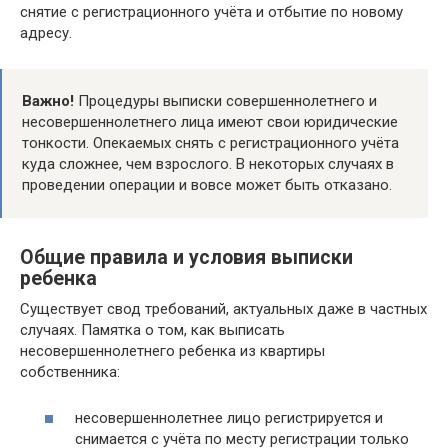
снятие с регистрационного учёта и отбытие по новому
адресу.
Важно!
Процедуры выписки совершеннолетнего и
несовершеннолетнего лица имеют свои юридические
тонкости. Опекаемых снять с регистрационного учёта
куда сложнее, чем взрослого. В некоторых случаях в
проведении операции и вовсе может быть отказано.
Общие правила и условия выписки
ребенка
Существует свод требований, актуальных даже в частных
случаях. Памятка о том, как выписать
несовершеннолетнего ребенка из квартиры
собственника:
несовершеннолетнее лицо регистрируется и
снимается с учёта по месту регистрации только