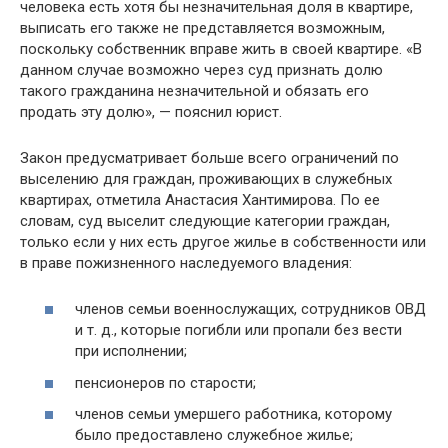
человека есть хотя бы незначительная доля в квартире,
выписать его также не представляется возможным,
поскольку собственник вправе жить в своей квартире. «В
данном случае возможно через суд признать долю
такого гражданина незначительной и обязать его
продать эту долю», — пояснил юрист.
Закон предусматривает больше всего ограничений по
выселению для граждан, проживающих в служебных
квартирах, отметила Анастасия Хантимирова. По ее
словам, суд выселит следующие категории граждан,
только если у них есть другое жилье в собственности или
в праве пожизненного наследуемого владения:
членов семьи военнослужащих, сотрудников ОВД
и т. д., которые погибли или пропали без вести
при исполнении;
пенсионеров по старости;
членов семьи умершего работника, которому
было предоставлено служебное жилье;