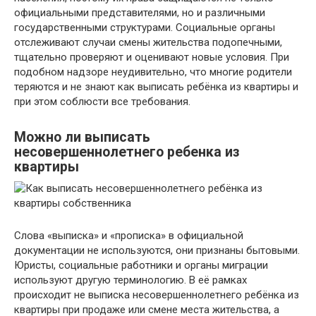
официальными представителями, но и различными
государственными структурами. Социальные органы
отслеживают случаи смены жительства подопечными,
тщательно проверяют и оценивают новые условия. При
подобном надзоре неудивительно, что многие родители
теряются и не знают как выписать ребёнка из квартиры и
при этом соблюсти все требования.
Можно ли выписать
несовершеннолетнего ребенка из
квартиры
Слова «выписка» и «прописка» в официальной
документации не используются, они признаны бытовыми.
Юристы, социальные работники и органы миграции
используют другую терминологию. В её рамках
происходит не выписка несовершеннолетнего ребёнка из
квартиры при продаже или смене места жительства, а