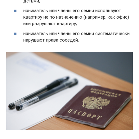
детьми;
наниматель или члены его семьи используют
квартиру не по назначению (например, как офис)
или разрушают квартиру;
наниматель или члены его семьи систематически
нарушают права соседей.