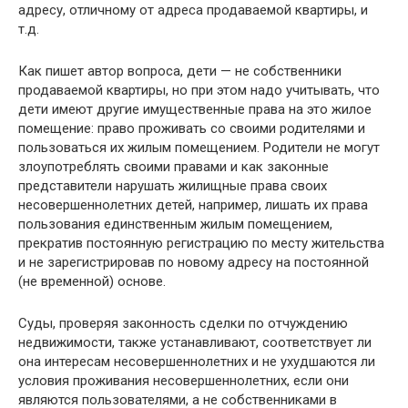
адресу, отличному от адреса продаваемой квартиры, и
т.д.
Как пишет автор вопроса, дети — не собственники
продаваемой квартиры, но при этом надо учитывать, что
дети имеют другие имущественные права на это жилое
помещение: право проживать со своими родителями и
пользоваться их жилым помещением. Родители не могут
злоупотреблять своими правами и как законные
представители нарушать жилищные права своих
несовершеннолетних детей, например, лишать их права
пользования единственным жилым помещением,
прекратив постоянную регистрацию по месту жительства
и не зарегистрировав по новому адресу на постоянной
(не временной) основе.
Суды, проверяя законность сделки по отчуждению
недвижимости, также устанавливают, соответствует ли
она интересам несовершеннолетних и не ухудшаются ли
условия проживания несовершеннолетних, если они
являются пользователями, а не собственниками в