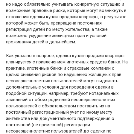
но надо обязательно учитывать конкретную ситуацию и
возможные правовые риски, которые могут возникнуть в
отношении сделки купли-продажи квартиры, в результате
которой может быть прекращена постоянная
регистрация детей по месту жительства, а также
возможно ухудшение жилищных прав и условий
проживания детей в дальнейшем.
Как указано в вопросе, сделка купли-продажи квартиры
планируется с привлечением ипотечных средств банка. На
практике, ипотечные банки и страховые компании с
целью снижения рисков по нарушению жилищных прав
несовершеннолетних пользователей могут выдвигать
дополнительные условия для проведения сделки в
подобной ситуации, например, требуют нотариальных
заявлений от обоих родителей несовершеннолетних
пользователей с обязательством поставить их на
постоянный регистрационный учет по иному месту
жительства или документального подтверждения о
постоянной (не временной) регистрации
несовершеннолетних пользователей до сделки по