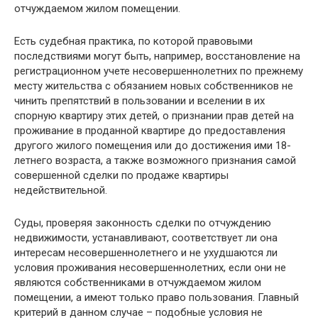
отчуждаемом жилом помещении.
Есть судебная практика, по которой правовыми
последствиями могут быть, например, восстановление на
регистрационном учете несовершеннолетних по прежнему
месту жительства с обязанием новых собственников не
чинить препятствий в пользовании и вселении в их
спорную квартиру этих детей, о признании прав детей на
проживание в проданной квартире до предоставления
другого жилого помещения или до достижения ими 18-
летнего возраста, а также возможного признания самой
совершенной сделки по продаже квартиры
недействительной.
Суды, проверяя законность сделки по отчуждению
недвижимости, устанавливают, соответствует ли она
интересам несовершеннолетнего и не ухудшаются ли
условия проживания несовершеннолетних, если они не
являются собственниками в отчуждаемом жилом
помещении, а имеют только право пользования. Главный
критерий в данном случае – подобные условия не