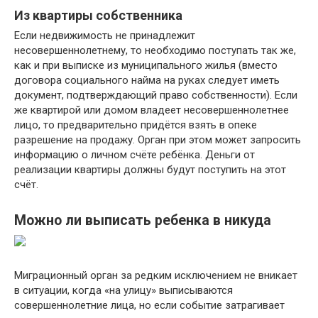
Из квартиры собственника
Если недвижимость не принадлежит
несовершеннолетнему, то необходимо поступать так же,
как и при выписке из муниципального жилья (вместо
договора социального найма на руках следует иметь
документ, подтверждающий право собственности). Если
же квартирой или домом владеет несовершеннолетнее
лицо, то предварительно придётся взять в опеке
разрешение на продажу. Орган при этом может запросить
информацию о личном счёте ребёнка. Деньги от
реализации квартиры должны будут поступить на этот
счёт.
Можно ли выписать ребенка в никуда
Миграционный орган за редким исключением не вникает
в ситуации, когда «на улицу» выписываются
совершеннолетние лица, но если событие затрагивает