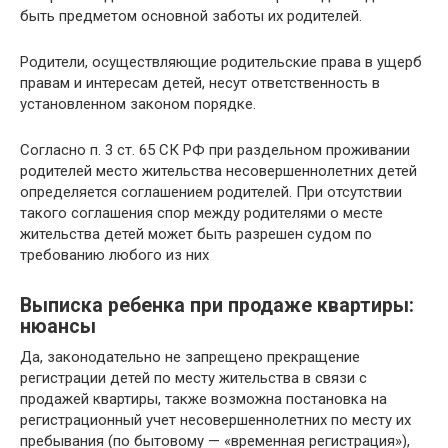
быть предметом основной заботы их родителей.
Родители, осуществляющие родительские права в ущерб
правам и интересам детей, несут ответственность в
установленном законом порядке.
Согласно п. 3 ст. 65 СК РФ при раздельном проживании
родителей место жительства несовершеннолетних детей
определяется соглашением родителей. При отсутствии
такого соглашения спор между родителями о месте
жительства детей может быть разрешен судом по
требованию любого из них
Выписка ребенка при продаже квартиры:
нюансы
Да, законодательно не запрещено прекращение
регистрации детей по месту жительства в связи с
продажей квартиры, также возможна постановка на
регистрационный учет несовершеннолетних по месту их
пребывания (по бытовому — «временная регистрация»),