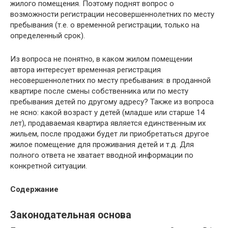
жилого помещения. Поэтому поднят вопрос о
возможности регистрации несовершеннолетних по месту
пребывания (т.е. о временной регистрации, только на
определенный срок).
Из вопроса не понятно, в каком жилом помещении
автора интересует временная регистрация
несовершеннолетних по месту пребывания: в проданной
квартире после смены собственника или по месту
пребывания детей по другому адресу? Также из вопроса
не ясно: какой возраст у детей (младше или старше 14
лет), продаваемая квартира является единственным их
жильем, после продажи будет ли приобретаться другое
жилое помещение для проживания детей и т.д. Для
полного ответа не хватает вводной информации по
конкретной ситуации.
Содержание
Законодательная основа