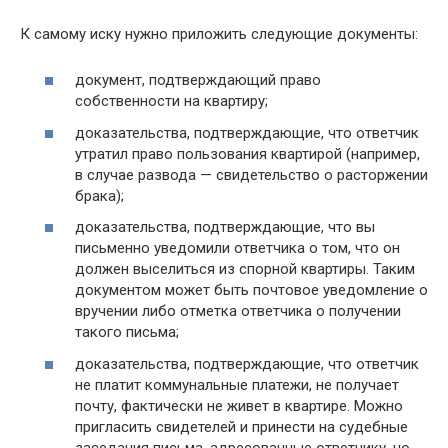
К самому иску нужно приложить следующие документы:
документ, подтверждающий право
собственности на квартиру;
доказательства, подтверждающие, что ответчик
утратил право пользования квартирой (например,
в случае развода — свидетельство о расторжении
брака);
доказательства, подтверждающие, что вы
письменно уведомили ответчика о том, что он
должен выселиться из спорной квартиры. Таким
документом может быть почтовое уведомление о
вручении либо отметка ответчика о получении
такого письма;
доказательства, подтверждающие, что ответчик
не платит коммунальные платежи, не получает
почту, фактически не живет в квартире. Можно
пригласить свидетелей и принести на судебные
заседания письма, адресованные ответчику, но