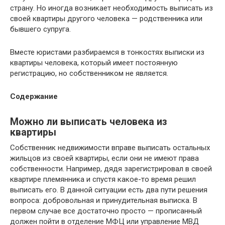
страну. Но иногда возникает необходимость выписать из
своей квартиры другого человека — родственника или
бывшего супруга.
Вместе юристами разбираемся в тонкостях выписки из
квартиры человека, который имеет постоянную
регистрацию, но собственником не является.
Содержание
Можно ли выписать человека из
квартиры
Собственник недвижимости вправе выписать остальных
жильцов из своей квартиры, если они не имеют права
собственности. Например, дядя зарегистрировал в своей
квартире племянника и спустя какое-то время решил
выписать его. В данной ситуации есть два пути решения
вопроса: добровольная и принудительная выписка. В
первом случае все достаточно просто — прописанный
должен пойти в отделение МФЦ или управление МВД