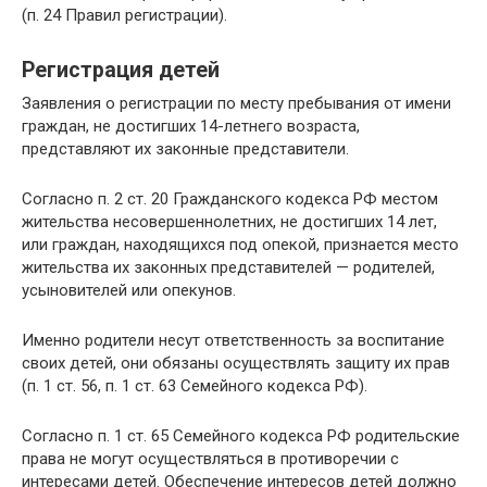
(п. 24 Правил регистрации).
Регистрация детей
Заявления о регистрации по месту пребывания от имени
граждан, не достигших 14-летнего возраста,
представляют их законные представители.
Согласно п. 2 ст. 20 Гражданского кодекса РФ местом
жительства несовершеннолетних, не достигших 14 лет,
или граждан, находящихся под опекой, признается место
жительства их законных представителей — родителей,
усыновителей или опекунов.
Именно родители несут ответственность за воспитание
своих детей, они обязаны осуществлять защиту их прав
(п. 1 ст. 56, п. 1 ст. 63 Семейного кодекса РФ).
Согласно п. 1 ст. 65 Семейного кодекса РФ родительские
права не могут осуществляться в противоречии с
интересами детей. Обеспечение интересов детей должно