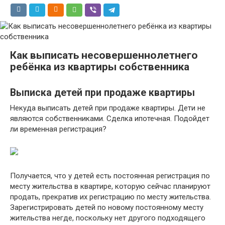
Как выписать несовершеннолетнего
ребёнка из квартиры собственника
Выписка детей при продаже квартиры
Некуда выписать детей при продаже квартиры. Дети не
являются собственниками. Сделка ипотечная. Подойдет
ли временная регистрация?
Получается, что у детей есть постоянная регистрация по
месту жительства в квартире, которую сейчас планируют
продать, прекратив их регистрацию по месту жительства.
Зарегистрировать детей по новому постоянному месту
жительства негде, поскольку нет другого подходящего