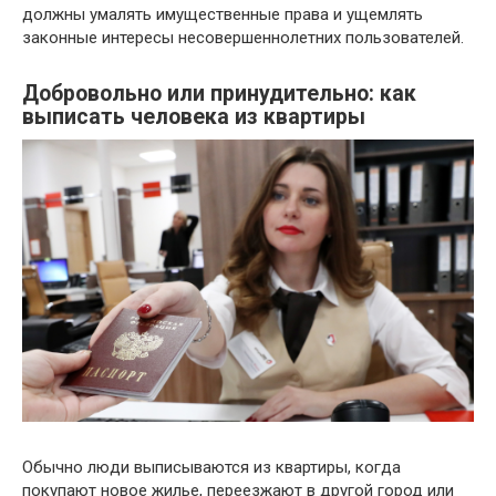
должны умалять имущественные права и ущемлять
законные интересы несовершеннолетних пользователей.
Добровольно или принудительно: как
выписать человека из квартиры
Обычно люди выписываются из квартиры, когда
покупают новое жилье, переезжают в другой город или