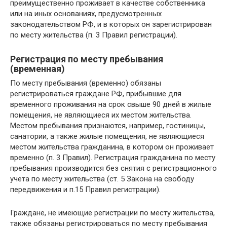
преимущественно проживает в качестве собственника
или на иных основаниях, предусмотренных
законодательством РФ, и в которых он зарегистрирован
по месту жительства (п. 3 Правил регистрации).
Регистрация по месту пребывания
(временная)
По месту пребывания (временно) обязаны
регистрироваться граждане РФ, прибывшие для
временного проживания на срок свыше 90 дней в жилые
помещения, не являющиеся их местом жительства.
Местом пребывания признаются, например, гостиницы,
санатории, а также жилые помещения, не являющиеся
местом жительства гражданина, в котором он проживает
временно (п. 3 Правил). Регистрация гражданина по месту
пребывания производится без снятия с регистрационного
учета по месту жительства (ст. 5 Закона на свободу
передвижения и п.15 Правил регистрации).
Граждане, не имеющие регистрации по месту жительства,
также обязаны регистрироваться по месту пребывания