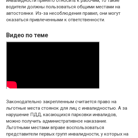
инвалидности принято относить к рабочим, то такие
водители должны пользоваться общими местами на
автостоянке. Из-за несоблюдения правил, они могут
оказаться привлеченными к ответственности.
Видео по теме
Законодательно закрепленным считается право на
льготные места стоянок для лиц с инвалидностью. А за
нарушение ПДД, касающихся парковки инвалидов,
можно получить административное наказание.
Льготными местами вправе воспользоваться
представители первых групп инвалидности, у которых на