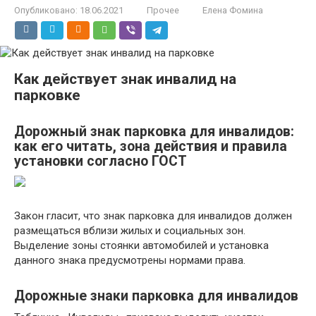
Опубликовано:
18.06.2021
Прочее
Елена Фомина
Как действует знак инвалид на
парковке
Дорожный знак парковка для инвалидов:
как его читать, зона действия и правила
установки согласно ГОСТ
Закон гласит, что знак парковка для инвалидов должен
размещаться вблизи жилых и социальных зон.
Выделение зоны стоянки автомобилей и установка
данного знака предусмотрены нормами права.
Дорожные знаки парковка для инвалидов