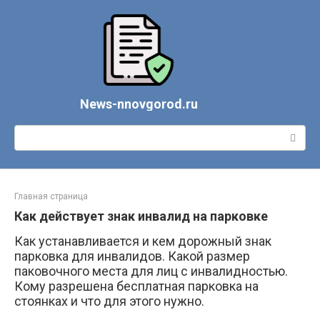
Перейти
к
контенту
News-nnovgorod.ru
Поиск:
Главная страница
Как действует знак инвалид на парковке
Как устанавливается и кем дорожный знак
парковка для инвалидов. Какой размер
паковочного места для лиц с инвалидностью.
Кому разрешена бесплатная парковка на
стоянках и что для этого нужно.