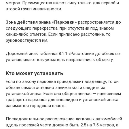
метров. Преимущества имеют силу только для первой и
второй групп инвалидности.
Зона действия знака «Парковки»
распространяется до
следующего перекрестка, при отсутствии под знаком
каких-либо отметок. Если приписано расстояние, то
руководствуются им.
Дорожный знак табличка 8.1.1 «Расстояние до объекта»
устанавливают как указатель направления к объекту.
Кто может установить
Если по закону парковка принадлежит владельцу, то он
обязан самостоятельно заниматься и следить за
установкой знака. Если она общественная — нанесением
трафарета парковка для инвалидов и установкой знака
занимается городская власть.
Последовательное расположение легковых автомобилей
вдоль проезжей части должно быть 2.5 на 7.5 метров, а