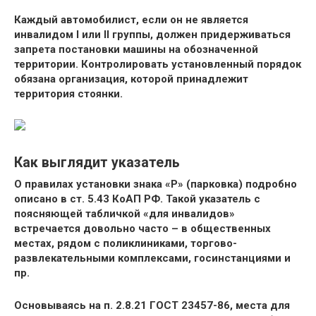
Каждый автомобилист, если он не является
инвалидом I или II группы, должен придерживаться
запрета постановки машины на обозначенной
территории. Контролировать установленный порядок
обязана организация, которой принадлежит
территория стоянки.
Как выглядит указатель
О правилах установки знака «Р» (парковка) подробно
описано в ст. 5.43 КоАП РФ. Такой указатель с
поясняющей табличкой «для инвалидов»
встречается довольно часто – в общественных
местах, рядом с поликлиниками, торгово-
развлекательными комплексами, госинстанциями и
пр.
Основываясь на п. 2.8.21 ГОСТ 23457-86, места для