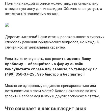
Почти на каждой стоянке можно увидеть специально
отведенную зону для инвалидов. Обычно она пустует, а
вот стоянка полностью занята.
Дорогие читатели! Наши статьи рассказывают о типовых
способах решения юридических вопросов, но каждый
случай носит уникальный характер.
Если вы хотите узнать,
как решить именно Вашу
проблему — обращайтесь в форму онлайн-
консультанта справа или звоните по телефону +7
(499) 350-37-25 . Это быстро и бесплатно !
Можно ли здоровому водителю припарковаться или
остановиться в этом месте? Какое наказание за это
грозит? Разберемся в этих и других вопросах в статье.
Что означает и как выглядит знак