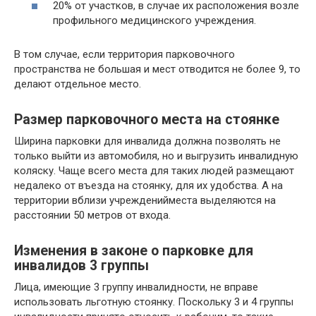
20% от участков, в случае их расположения возле
профильного медицинского учреждения.
В том случае, если территория парковочного
пространства не большая и мест отводится не более 9, то
делают отдельное место.
Размер парковочного места на стоянке
Ширина парковки для инвалида должна позволять не
только выйти из автомобиля, но и выгрузить инвалидную
коляску. Чаще всего места для таких людей размещают
недалеко от въезда на стоянку, для их удобства. А на
территории вблизи учрежденийместа выделяются на
расстоянии 50 метров от входа.
Изменения в законе о парковке для
инвалидов 3 группы
Лица, имеющие 3 группу инвалидности, не вправе
использовать льготную стоянку. Поскольку 3 и 4 группы