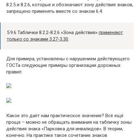
8.2.5 и 8.2.6, которые и обозначают зону действия знаков,
запрещено применять вместе со знаком 6.4:
5.9.6 Таблички 8.2.2-8.2.6 «Зона действия»
применяют
только со знаками 3.27-3.30
.
Для примера, установлены с нарушением действующего
ГОСТа следующие примеры организации дорожных
правил:
Какое это даёт нам практическое значение? Всё ещё
проще – можно не обращать внимания на табличку зоны
действия знака «Парковка для инвалидов». В теории,
конечно. На практике такое сочетание знаков