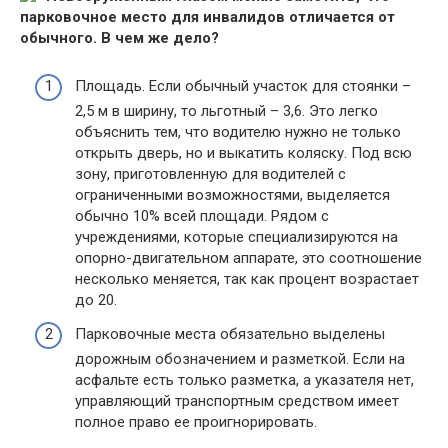
парковочное место для инвалидов отличается от
обычного. В чем же дело?
Площадь. Если обычный участок для стоянки –
2,5 м в ширину, то льготный – 3,6. Это легко
объяснить тем, что водителю нужно не только
открыть дверь, но и выкатить коляску. Под всю
зону, приготовленную для водителей с
ограниченными возможностями, выделяется
обычно 10% всей площади. Рядом с
учреждениями, которые специализируются на
опорно-двигательном аппарате, это соотношение
несколько меняется, так как процент возрастает
до 20.
Парковочные места обязательно выделены
дорожным обозначением и разметкой. Если на
асфальте есть только разметка, а указателя нет,
управляющий транспортным средством имеет
полное право ее проигнорировать.