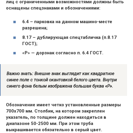
лиц с ограниченными возможностями должны быть
оснащены спецзнаками и обозначениями:
6.4 – парковка на данном машино-месте
разрешена;
8.17 – дублирующая спецтабличка (п.8.17
ГОСТ);
«Р» — дорзнак согласно п. 6.4 ГОСТ.
Важно знать: Внешне знак выглядит как квадратное
синее поле с тонкой окантовкой белого цвета. Внутри
синего фона белым изображена большая буква «Р».
Обозначение имеет четко установленные размеры
700х700 мм. Столбик, на котором закреплен
указатель, по толщине должен находиться в
диапазоне 50-2500 мм. При этом труба
выкрашивается обязательно в серый цвет.