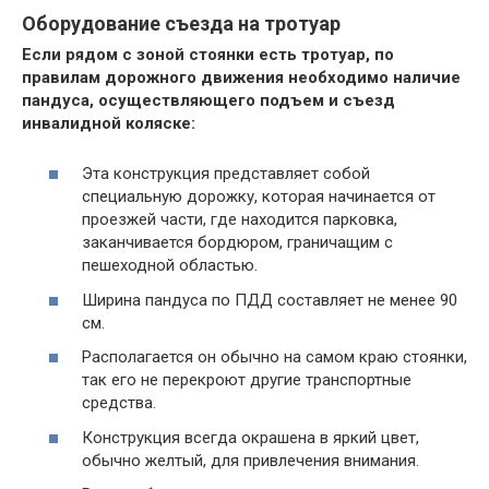
Оборудование съезда на тротуар
Если рядом с зоной стоянки есть тротуар, по
правилам дорожного движения необходимо наличие
пандуса, осуществляющего подъем и съезд
инвалидной коляске:
Эта конструкция представляет собой
специальную дорожку, которая начинается от
проезжей части, где находится парковка,
заканчивается бордюром, граничащим с
пешеходной областью.
Ширина пандуса по ПДД составляет не менее 90
см.
Располагается он обычно на самом краю стоянки,
так его не перекроют другие транспортные
средства.
Конструкция всегда окрашена в яркий цвет,
обычно желтый, для привлечения внимания.