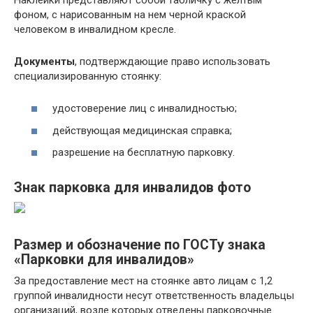
фоном, с нарисованным на нем черной краской
человеком в инвалидном кресле.
Документы
, подтверждающие право использовать
специализированную стоянку:
удостоверение лиц с инвалидностью;
действующая медицинская справка;
разрешение на бесплатную парковку.
Знак парковка для инвалидов фото
Размер и обозначение по ГОСТу знака
«Парковки для инвалидов»
За предоставление мест на стоянке авто лицам с 1,2
группой инвалидности несут ответственность владельцы
организаций, возле которых отведены парковочные