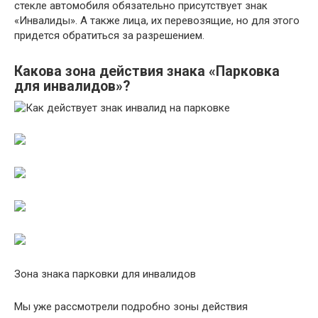
стекле автомобиля обязательно присутствует знак
«Инвалиды». А также лица, их перевозящие, но для этого
придется обратиться за разрешением.
Какова зона действия знака «Парковка
для инвалидов»?
Зона знака парковки для инвалидов
Мы уже рассмотрели подробно зоны действия