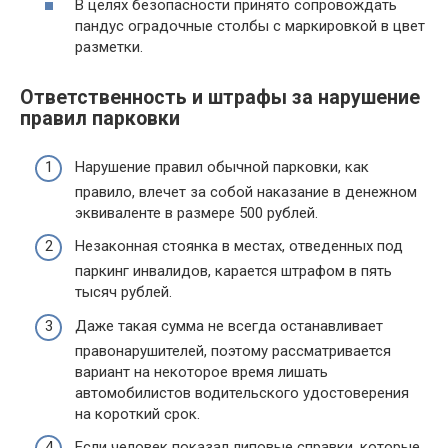
В целях безопасности принято сопровождать
пандус оградочные столбы с маркировкой в цвет
разметки.
Ответственность и штрафы за нарушение
правил парковки
Нарушение правил обычной парковки, как
правило, влечет за собой наказание в денежном
эквиваленте в размере 500 рублей.
Незаконная стоянка в местах, отведенных под
паркинг инвалидов, карается штрафом в пять
тысяч рублей.
Даже такая сумма не всегда останавливает
правонарушителей, поэтому рассматривается
вариант на некоторое время лишать
автомобилистов водительского удостоверения
на короткий срок.
Если человек показал липовые справки, которые