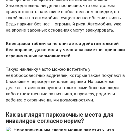
Законодательно нигде не прописано, что она должна
присутствовать на машине в обязательном порядке, но
такой знак на автомобиле существенно облегчит жизнь.
Ведь паркинг без нее – огромный риск. Автомобиль уже
на вполне законных основаниях могут эвакуировать.
Клеящаяся табличка не считается действительной
без справки, даже если у человека заметны признаки
ограниченных возможностей.
Такую наклейку часто можно встретить у
недобросовестных водителей, которые также покупают в
ближайшем переходе липовые справки. На самом же
деле льготами пользуются только сами больные люди
либо ответственные за них лица, к примеру, родители
ребенка с ограниченными возможностями.
Как выглядят парковочные места для
инвалидов согласно норме?
Невооруженным глазом можно заметить, что