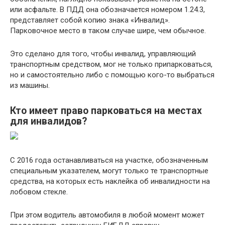
или асфальте. В ПДД она обозначается номером 1.24.3,
представляет собой копию знака «Инвалид».
Парковочное место в таком случае шире, чем обычное.
Это сделано для того, чтобы инвалид, управляющий
транспортным средством, мог не только припарковаться,
но и самостоятельно либо с помощью кого-то выбраться
из машины.
Кто имеет право парковаться на местах
для инвалидов?
С 2016 года останавливаться на участке, обозначенным
специальным указателем, могут только те транспортные
средства, на которых есть наклейка об инвалидности на
лобовом стекле.
При этом водитель автомобиля в любой момент может