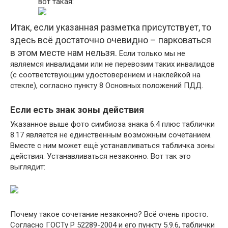
вот такая:
Итак, если указанная разметка присутствует, то
здесь всё достаточно очевидно – парковаться
в этом месте нам нельзя.
Если только мы не
являемся инвалидами или не перевозим таких инвалидов
(с соответствующим удостоверением и наклейкой на
стекле), согласно пункту 8 Основных положений ПДД.
Если есть знак зоны действия
Указанное выше фото симбиоза знака 6.4 плюс таблички
8.17 является не единственным возможным сочетанием.
Вместе с ним может ещё устанавливаться табличка зоны
действия. Устанавливаться незаконно. Вот так это
выглядит:
Почему такое сочетание незаконно? Всё очень просто.
Согласно ГОСТу Р 52289-2004 и его пункту 5.9.6, таблички