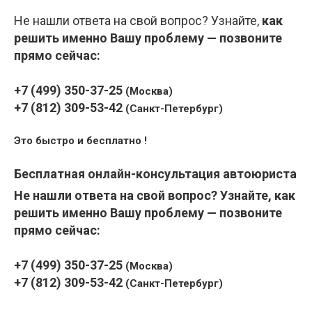
Не нашли ответа на свой вопрос? Узнайте,
как
решить именно Вашу проблему — позвоните
прямо сейчас:
+7 (499) 350-37-25
(Москва)
+7 (812) 309-53-42
(Санкт-Петербург)
Это быстро и бесплатно !
Бесплатная онлайн-консультация автоюриста
Не нашли ответа на свой вопрос? Узнайте,
как
решить именно Вашу проблему — позвоните
прямо сейчас:
+7 (499) 350-37-25
(Москва)
+7 (812) 309-53-42
(Санкт-Петербург)