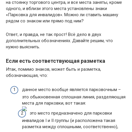
на стоянку торгового центра, и все места заняты, кроме
одного, и вблизи этого места установлены знаки
«Парковка для инвалидов». Можно ли ставить машину
рядом со знаком или прямо под ним?
Ответ, и правда, не так прост! Всё дело в двух
дополнительных обозначениях. Давайте решим, что
нужно выяснить.
Если есть соответствующая разметка
Итак, помимо знаков, может быть и разметка,
обозначающая, что:
данное место вообще является парковочным –
это обыкновенная сплошная линия, разделяющая
места для парковки, вот такая:
это место предназначено для парковки
инвалидов I и II группы (и расположена такая
разметка между сплошными, соответственно),