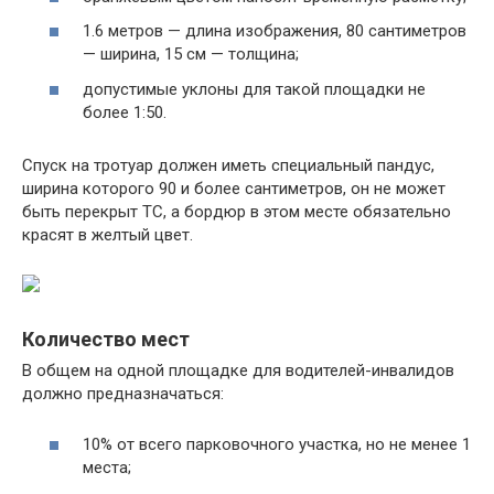
1.6 метров — длина изображения, 80 сантиметров
— ширина, 15 см — толщина;
допустимые уклоны для такой площадки не
более 1:50.
Спуск на тротуар должен иметь специальный пандус,
ширина которого 90 и более сантиметров, он не может
быть перекрыт ТС, а бордюр в этом месте обязательно
красят в желтый цвет.
Количество мест
В общем на одной площадке для водителей-инвалидов
должно предназначаться:
10% от всего парковочного участка, но не менее 1
места;