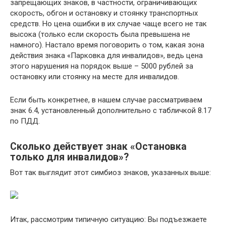
запрещающих знаков, в частности, ограничивающих
скорость, обгон и остановку и стоянку транспортных
средств. Но цена ошибки в их случае чаще всего не так
высока (только если скорость была превышена не
намного). Настало время поговорить о том, какая зона
действия знака «Парковка для инвалидов», ведь цена
этого нарушения на порядок выше – 5000 рублей за
остановку или стоянку на месте для инвалидов.
Если быть конкретнее, в нашем случае рассматриваем
знак 6.4, установленный дополнительно с табличкой 8.17
по ПДД.
Сколько действует знак «Остановка
только для инвалидов»?
Вот так выглядит этот симбиоз знаков, указанных выше:
Итак, рассмотрим типичную ситуацию: Вы подъезжаете