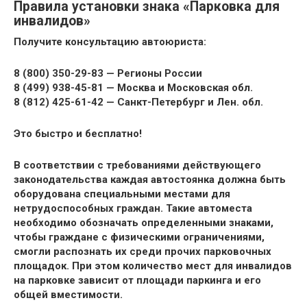
Правила установки знака «Парковка для
инвалидов»
Получите консультацию автоюриста:
8 (800) 350-29-83 — Регионы России
8 (499) 938-45-81 — Москва и Московская обл.
8 (812) 425-61-42 — Санкт-Петербург и Лен. обл.
Это быстро и бесплатно!
В соответствии с требованиями действующего
законодательства каждая автостоянка должна быть
оборудована специальными местами для
нетрудоспособных граждан. Такие автоместа
необходимо обозначать определенными знаками,
чтобы граждане с физическими ограничениями,
смогли распознать их среди прочих парковочных
площадок. При этом количество мест для инвалидов
на парковке зависит от площади паркинга и его
общей вместимости.