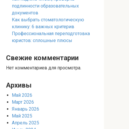
подлинности образовательных
документов
Как выбрать стоматологическую
клинику: 6 важных критерив
Профессиональная переподготовка
юристов: сплошные плюсы
Свежие комментарии
Нет комментариев для просмотра.
Архивы
Май 2026
Март 2026
Январь 2026
Май 2025
Апрель 2025