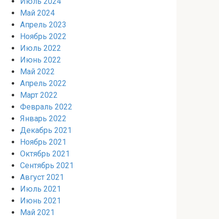
Июль 2024
Май 2024
Апрель 2023
Ноябрь 2022
Июль 2022
Июнь 2022
Май 2022
Апрель 2022
Март 2022
Февраль 2022
Январь 2022
Декабрь 2021
Ноябрь 2021
Октябрь 2021
Сентябрь 2021
Август 2021
Июль 2021
Июнь 2021
Май 2021