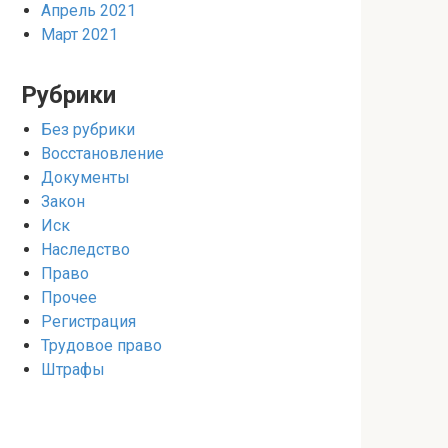
Апрель 2021
Март 2021
Рубрики
Без рубрики
Восстановление
Документы
Закон
Иск
Наследство
Право
Прочее
Регистрация
Трудовое право
Штрафы