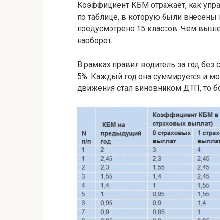
Коэффициент КБМ отражает, как упра
по таблице, в которую были внесены 
предусмотрено 15 классов. Чем выше 
наоборот.
В рамках правил водитель за год без 
5%. Каждый год она суммируется и мо
движения стал виновником ДТП, то б