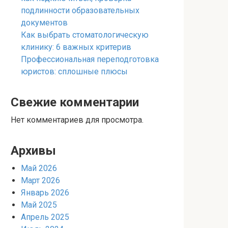
подлинности образовательных
документов
Как выбрать стоматологическую
клинику: 6 важных критерив
Профессиональная переподготовка
юристов: сплошные плюсы
Свежие комментарии
Нет комментариев для просмотра.
Архивы
Май 2026
Март 2026
Январь 2026
Май 2025
Апрель 2025