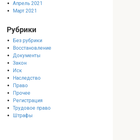
Апрель 2021
Март 2021
Рубрики
Без рубрики
Восстановление
Документы
Закон
Иск
Наследство
Право
Прочее
Регистрация
Трудовое право
Штрафы