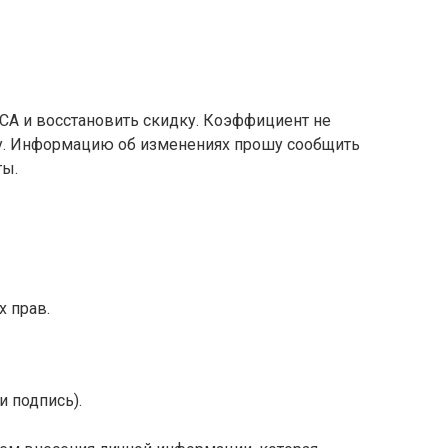
СА и восстановить скидку. Коэффициент не
/у. Информацию об изменениях прошу сообщить
ты.
 прав.
и подпись).