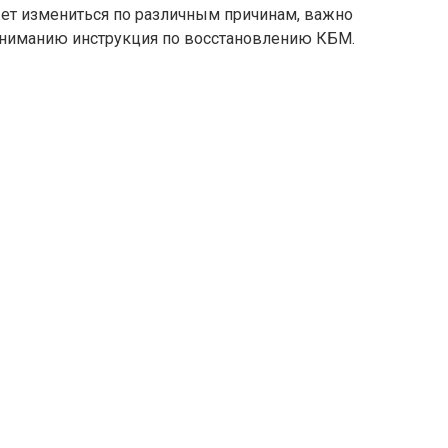
ет измениться по различным причинам, важно
 вниманию инструкция по восстановлению КБМ.