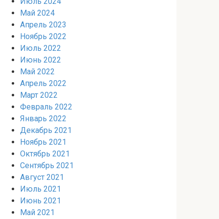
Июль 2024
Май 2024
Апрель 2023
Ноябрь 2022
Июль 2022
Июнь 2022
Май 2022
Апрель 2022
Март 2022
Февраль 2022
Январь 2022
Декабрь 2021
Ноябрь 2021
Октябрь 2021
Сентябрь 2021
Август 2021
Июль 2021
Июнь 2021
Май 2021