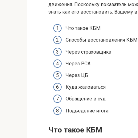
движения. Поскольку показатель мож
знать как его восстановить. Вашему
Что такое КБМ
Способы восстановления КБМ
Через страховщика
Через РСА
Через ЦБ
Куда жаловаться
Обращение в суд
Подведение итога
Что такое КБМ