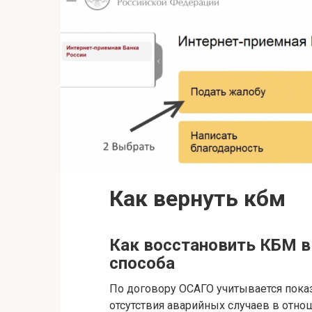
Как вернуть кбм
Как восстановить КБМ в
способа
По договору ОСАГО учитывается показ
отсутствия аварийных случаев в отно