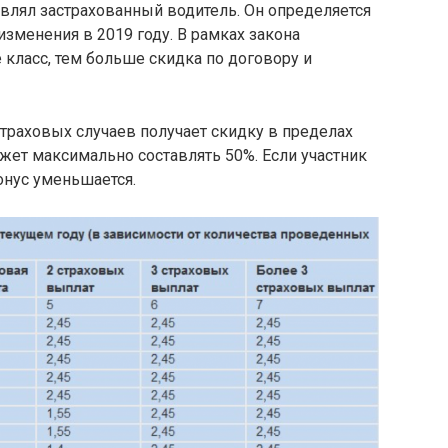
влял застрахованный водитель. Он определяется
изменения в 2019 году. В рамках закона
класс, тем больше скидка по договору и
страховых случаев получает скидку в пределах
жет максимально составлять 50%. Если участник
онус уменьшается.