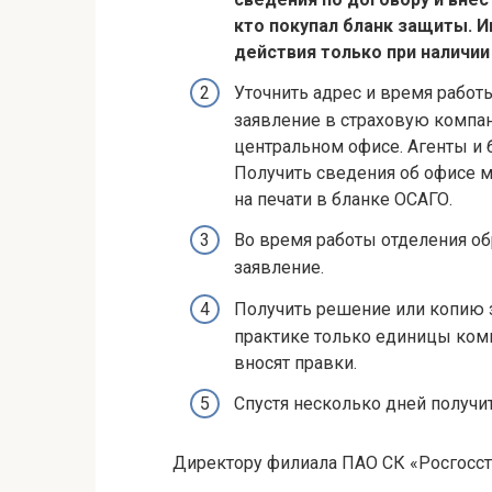
кто покупал бланк защиты. 
действия только при наличии
Уточнить адрес и время работы
заявление в страховую компа
центральном офисе. Агенты и
Получить сведения об офисе м
на печати в бланке ОСАГО.
Во время работы отделения об
заявление.
Получить решение или копию за
практике только единицы комп
вносят правки.
Спустя несколько дней получи
Директору филиала ПАО СК «Росгосст