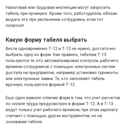
Налоговая или трудовая инспекция могут запросить
табель при проверке. Кроме того, работодатель обязан
выдать его при увольнении сотрудника, если тот
попросит.
Какую форму табеля выбрать
Вести одновременно Т-12 и Т-13 не нужно, достаточно
выбрать одну из форм. Как правило, табелем Т-13
пользуются те, кто автоматизировал контроль рабочего
времени сотрудников с помощью электронных систем
доступа на предприятие, например установил турникеты
или электронные замки. Те, кто заполняет табель
вручную, пользуются формой Т-12.
Еще одно важное отличие форм в том, что учет расчетов
по оплате труда предусмотрен в форме Т-12. А в Т-13
ведут только учет рабочего времени, при этом зарплату
считают с помощью других инструментов, но на
основании табеля.