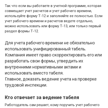
Так что если вы работаете в учетной программе, которая
совмещает учет расчетов и учет рабочего времени,
используйте форму Т-12 и заполняйте ее полностью. Если
учет рабочего времени и расчетов ведете отдельно,
можно использовать или форму Т-13, или только первый
раздел формы Т-12.
Для учета рабочего времени не обязательно
использовать унифицированный табель.
Компания имеет право скорректировать его или
разработать свои формы, утвердить их
внутренними нормативными актами и
использовать вместо табеля.
Главное, доказать ведение учета на проверке
трудовой инспекции.
Кто отвечает за ведение табеля
Работодатель сам решает, кому поручить учет рабочего