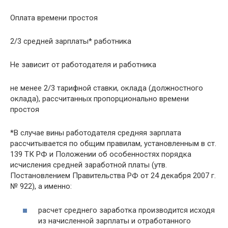
Оплата времени простоя
2/3 средней зарплаты* работника
Не зависит от работодателя и работника
не менее 2/3 тарифной ставки, оклада (должностного
оклада), рассчитанных пропорционально времени
простоя
*В случае вины работодателя средняя зарплата
рассчитывается по общим правилам, установленным в ст.
139 ТК РФ и Положении об особенностях порядка
исчисления средней заработной платы (утв.
Постановлением Правительства РФ от 24 декабря 2007 г.
№ 922), а именно:
расчет среднего заработка производится исходя
из начисленной зарплаты и отработанного