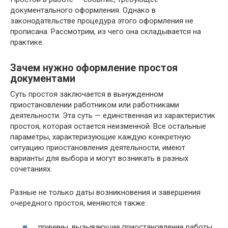
документального оформления. Однако в
законодательстве процедура этого оформления не
прописана. Рассмотрим, из чего она складывается на
практике.
Зачем нужно оформление простоя
документами
Суть простоя заключается в вынужденном
приостановлении работником или работниками
деятельности. Эта суть — единственная из характеристик
простоя, которая остается неизменной. Все остальные
параметры, характеризующие каждую конкретную
ситуацию приостановления деятельности, имеют
варианты для выбора и могут возникать в разных
сочетаниях.
Разные не только даты возникновения и завершения
очередного простоя, меняются также:
причины, вызывающие приостановление работы