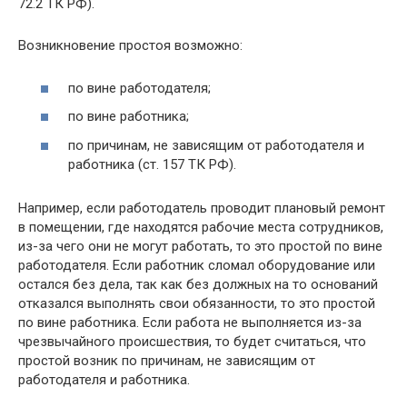
72.2 ТК РФ).
Возникновение простоя возможно:
по вине работодателя;
по вине работника;
по причинам, не зависящим от работодателя и
работника (ст. 157 ТК РФ).
Например, если работодатель проводит плановый ремонт
в помещении, где находятся рабочие места сотрудников,
из-за чего они не могут работать, то это простой по вине
работодателя. Если работник сломал оборудование или
остался без дела, так как без должных на то оснований
отказался выполнять свои обязанности, то это простой
по вине работника. Если работа не выполняется из-за
чрезвычайного происшествия, то будет считаться, что
простой возник по причинам, не зависящим от
работодателя и работника.