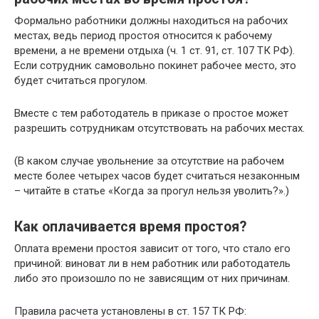
Формально работники должны находиться на рабочих
местах, ведь период простоя относится к рабочему
времени, а не времени отдыха (ч. 1 ст. 91, ст. 107 ТК РФ).
Если сотрудник самовольно покинет рабочее место, это
будет считаться прогулом.
Вместе с тем работодатель в приказе о простое может
разрешить сотрудникам отсутствовать на рабочих местах.
(В каком случае увольнение за отсутствие на рабочем
месте более четырех часов будет считаться незаконным
– читайте в статье «Когда за прогул нельзя уволить?».)
Как оплачивается время простоя?
Оплата времени простоя зависит от того, что стало его
причиной: виноват ли в нем работник или работодатель
либо это произошло по не зависящим от них причинам.
Правила расчета установлены в ст. 157 ТК РФ: