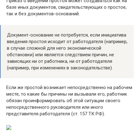
Приказ о введении простоя может создаваться как на
базе иных документов, свидетельствующих о простое,
так и без документов-оснований.
Документ-основание не потребуется, если инициатива
введения простоя исходит от работодателя (например,
в случае сложной для него экономической
обстановки) или является следствием причин, не
зависящих ни от работника, ни от работодателя
(например, при изменениях в законодательстве).
Если же простой возникает непосредственно на рабочем
месте, то какие бы причины ни вызывали его, работник
обязан проинформировать об этой ситуации своего
непосредственного руководителя или иного
представителя работодателя (ст. 157 ТК РФ).