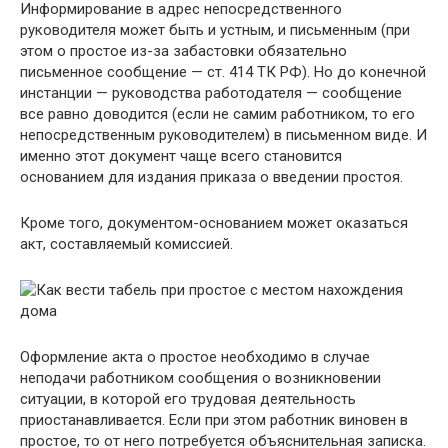
Информирование в адрес непосредственного
руководителя может быть и устным, и письменным (при
этом о простое из-за забастовки обязательно
письменное сообщение — ст. 414 ТК РФ). Но до конечной
инстанции — руководства работодателя — сообщение
все равно доводится (если не самим работником, то его
непосредственным руководителем) в письменном виде. И
именно этот документ чаще всего становится
основанием для издания приказа о введении простоя.
Кроме того, документом-основанием может оказаться
акт, составляемый комиссией.
Оформление акта о простое необходимо в случае
неподачи работником сообщения о возникновении
ситуации, в которой его трудовая деятельность
приостанавливается. Если при этом работник виновен в
простое, то от него потребуется объяснительная записка.