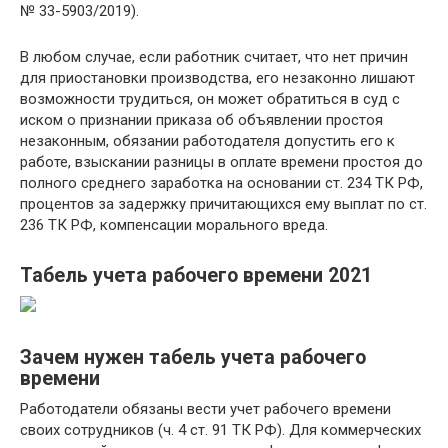
№ 33-5903/2019).
В любом случае, если работник считает, что нет причин
для приостановки производства, его незаконно лишают
возможности трудиться, он может обратиться в суд с
иском о признании приказа об объявлении простоя
незаконным, обязании работодателя допустить его к
работе, взыскании разницы в оплате времени простоя до
полного среднего заработка на основании ст. 234 ТК РФ,
процентов за задержку причитающихся ему выплат по ст.
236 ТК РФ, компенсации морального вреда.
Табель учета рабочего времени 2021
Зачем нужен табель учета рабочего
времени
Работодатели обязаны вести учет рабочего времени
своих сотрудников (ч. 4 ст. 91 ТК РФ). Для коммерческих