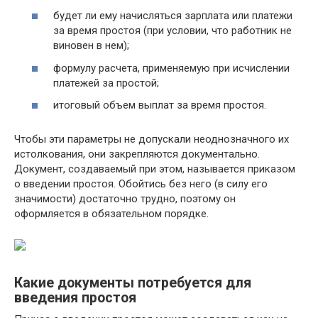
будет ли ему начисляться зарплата или платежи
за время простоя (при условии, что работник не
виновен в нем);
формулу расчета, применяемую при исчислении
платежей за простой;
итоговый объем выплат за время простоя.
Чтобы эти параметры не допускали неоднозначного их
истолкования, они закрепляются документально.
Документ, создаваемый при этом, называется приказом
о введении простоя. Обойтись без него (в силу его
значимости) достаточно трудно, поэтому он
оформляется в обязательном порядке.
Какие документы потребуется для
введения простоя