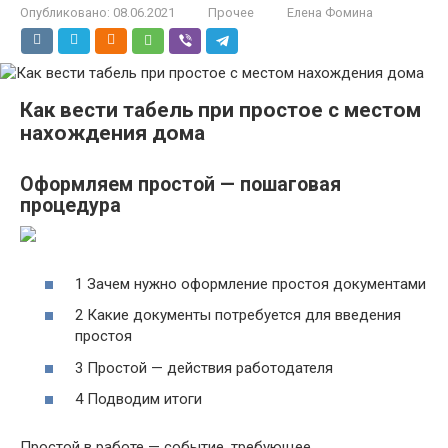
Опубликовано:
08.06.2021
Прочее
Елена Фомина
Как вести табель при простое с местом
нахождения дома
Оформляем простой — пошаговая
процедура
1 Зачем нужно оформление простоя документами
2 Какие документы потребуется для введения
простоя
3 Простой — действия работодателя
4 Подводим итоги
Простой в работе — событие, требующее