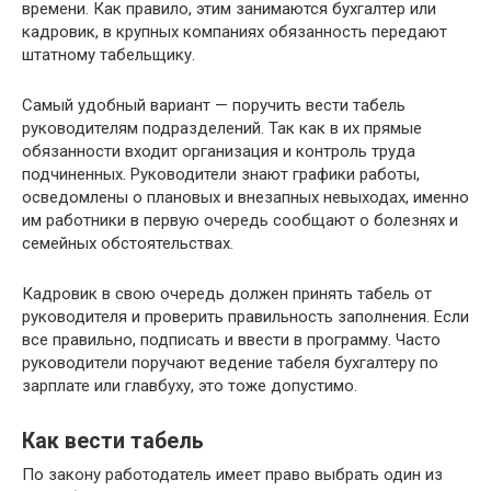
времени. Как правило, этим занимаются бухгалтер или
кадровик, в крупных компаниях обязанность передают
штатному табельщику.
Самый удобный вариант — поручить вести табель
руководителям подразделений. Так как в их прямые
обязанности входит организация и контроль труда
подчиненных. Руководители знают графики работы,
осведомлены о плановых и внезапных невыходах, именно
им работники в первую очередь сообщают о болезнях и
семейных обстоятельствах.
Кадровик в свою очередь должен принять табель от
руководителя и проверить правильность заполнения. Если
все правильно, подписать и ввести в программу. Часто
руководители поручают ведение табеля бухгалтеру по
зарплате или главбуху, это тоже допустимо.
Как вести табель
По закону работодатель имеет право выбрать один из