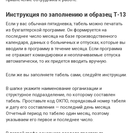
Инструкция по заполнению и образец Т-13
Если у вас обычная пятидневка, табель можно печатать
из бухгалтерской программе. Он формируется на
последнее число месяца на базе производственного
календаря, данных о больничных и отпусках, которые вы
вводили в программу в течение месяца. Если программа
не отражает командировки и неоплачиваемые отпуска
автоматически, то их придется вводить вручную.
Если же вы заполняете табель сами, следуйте инструкции.
В шапке укажите наименование организации и
структурное подразделение, по которому составлен
табель. Проставьте код ОКПО, порядковый номер табеля
и дату его составления — последний день месяца.
Отчетный период по табелю один месяц, поэтому
указываем его первое и последнее число.