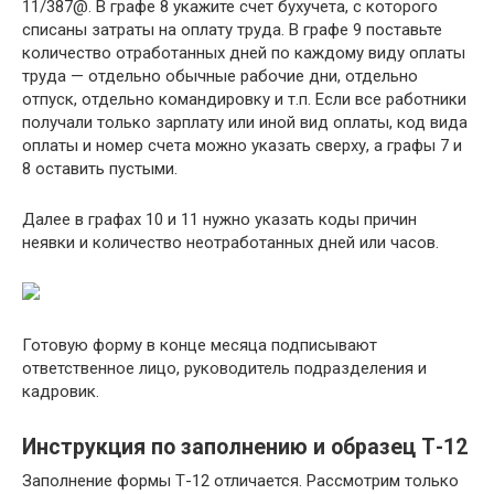
11/387@. В графе 8 укажите счет бухучета, с которого
списаны затраты на оплату труда. В графе 9 поставьте
количество отработанных дней по каждому виду оплаты
труда — отдельно обычные рабочие дни, отдельно
отпуск, отдельно командировку и т.п. Если все работники
получали только зарплату или иной вид оплаты, код вида
оплаты и номер счета можно указать сверху, а графы 7 и
8 оставить пустыми.
Далее в графах 10 и 11 нужно указать коды причин
неявки и количество неотработанных дней или часов.
Готовую форму в конце месяца подписывают
ответственное лицо, руководитель подразделения и
кадровик.
Инструкция по заполнению и образец Т-12
Заполнение формы Т-12 отличается. Рассмотрим только