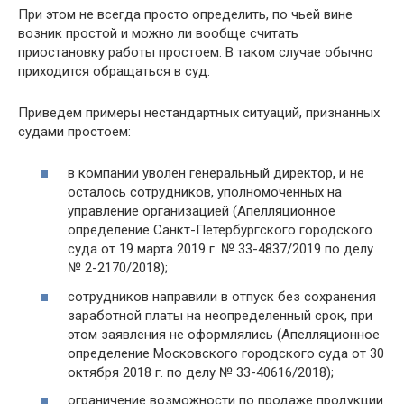
При этом не всегда просто определить, по чьей вине
возник простой и можно ли вообще считать
приостановку работы простоем. В таком случае обычно
приходится обращаться в суд.
Приведем примеры нестандартных ситуаций, признанных
судами простоем:
в компании уволен генеральный директор, и не
осталось сотрудников, уполномоченных на
управление организацией (Апелляционное
определение Санкт-Петербургского городского
суда от 19 марта 2019 г. № 33-4837/2019 по делу
№ 2-2170/2018);
сотрудников направили в отпуск без сохранения
заработной платы на неопределенный срок, при
этом заявления не оформлялись (Апелляционное
определение Московского городского суда от 30
октября 2018 г. по делу № 33-40616/2018);
ограничение возможности по продаже продукции