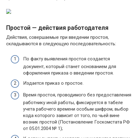
Простой — действия работодателя
Действия, совершаемые при введении простоя,
складываются в следующую последовательность:
По факту выявления простоя создается
документ, который станет основанием для
оформления приказа о введении простоя.
Издается приказ о простое.
Время простоя, проводимого без предоставления
работнику иной работы, фиксируется в табеле
учета рабочего времени особым шифром, выбор
кода которого зависит от того, по чьей вине
возник простой (Постановление Госкомстата РФ
от 05.01.2004 № 1);