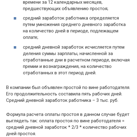
времени за 12 календарных месяцев,
предшествующих объявлению простоя;
средний заработок работника определяется
путем умножения среднего дневного заработка
на количество дней в периоде, подлежащем
оплате;
средний дневной заработок исчисляется путем
деления суммы зарплаты, начисленной за
отработанные дни в расчетном периоде, включая
премии и вознаграждения, на количество
отработанных в этот период дней.
В компании был объявлен простой по вине работодателя.
Его продолжительность составила пять рабочих дней.
Средний дневной заработок работника – 3 тыс. руб.
Формула расчета оплаты простоя в данном случае будет
выглядеть так: оплата простоя по вине работодателя =
средний дневной заработок * 2/3 * количество рабочих
дней простоя.