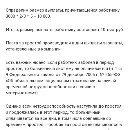
Определим размер выплаты, причитающейся работнику:
3000 * 2/3 * 5 = 10 000.
Итого, размер выплаты работнику составляет 10 тыс. руб.
Плата за простой производится в дни выплаты зарплаты,
установленные в компании.
Есть важный нюанс. Если работник заболел в период
простоя, то больничный лист ему не оплачивается (ч. 1 ст.
9 Федерального закона от 29 декабря 2006 г. № 255-ФЗ
«Об обязательном социальном страховании на случай
временной нетрудоспособности и в связи с
материнством»).
Однако если нетрудоспособность наступила до простоя
и продолжалась в этот период, то больничный
оплачивается за все дни, в том числе совпавшие со
временем простоя. Пособие за простой выплачивается в