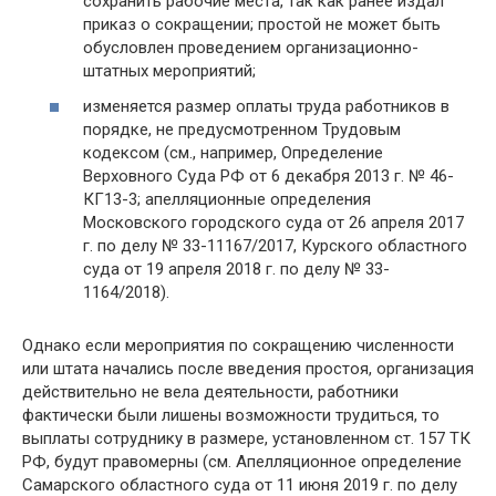
сохранить рабочие места, так как ранее издал
приказ о сокращении; простой не может быть
обусловлен проведением организационно-
штатных мероприятий;
изменяется размер оплаты труда работников в
порядке, не предусмотренном Трудовым
кодексом (см., например, Определение
Верховного Суда РФ от 6 декабря 2013 г. № 46-
КГ13-3; апелляционные определения
Московского городского суда от 26 апреля 2017
г. по делу № 33-11167/2017, Курского областного
суда от 19 апреля 2018 г. по делу № 33-
1164/2018).
Однако если мероприятия по сокращению численности
или штата начались после введения простоя, организация
действительно не вела деятельности, работники
фактически были лишены возможности трудиться, то
выплаты сотруднику в размере, установленном ст. 157 ТК
РФ, будут правомерны (см. Апелляционное определение
Самарского областного суда от 11 июня 2019 г. по делу