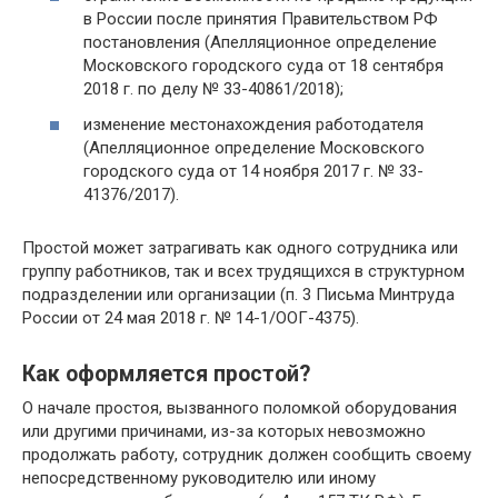
в России после принятия Правительством РФ
постановления (Апелляционное определение
Московского городского суда от 18 сентября
2018 г. по делу № 33-40861/2018);
изменение местонахождения работодателя
(Апелляционное определение Московского
городского суда от 14 ноября 2017 г. № 33-
41376/2017).
Простой может затрагивать как одного сотрудника или
группу работников, так и всех трудящихся в структурном
подразделении или организации (п. 3 Письма Минтруда
России от 24 мая 2018 г. № 14-1/ООГ-4375).
Как оформляется простой?
О начале простоя, вызванного поломкой оборудования
или другими причинами, из-за которых невозможно
продолжать работу, сотрудник должен сообщить своему
непосредственному руководителю или иному