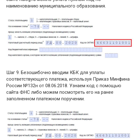
наименованию муниципального образования.
Шаг 9. Безошибочно вводим КБК для уплаты
соответствующего платежа, используя Приказ Минфина
России №132н от 08.06.2018. Узнаем код с помощью
сайта ФНС либо можем посмотреть его на ранее
заполненном платежном поручении.