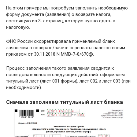
На этом примере мы попробуем заполнить необходимую
форму документа (заявления) о возврате налога,
состоящую из 3-х страниц, которую нужно сдать в
налоговую.
ФНС России скорректировала применяемый бланк
заявления о возврате/зачете переплаты налогов своим
приказом от 30.11.2018 N ММВ-7-8/670@.
Процесс заполнения такого заявления сводится к
последовательности следующих действий: оформляем
титульный лист (лист 001 формы), лист 002 и лист 003 (при
необходимости).
Сначала заполняем титульный лист бланка