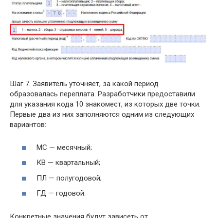
Шаг 7. Заявитель уточняет, за какой период
образовалась переплата. Разработчики предоставили
для указания кода 10 знакомест, из которых две точки.
Первые два из них заполняются одним из следующих
вариантов:
МС — месячный;
КВ — квартальный;
ПЛ — полугодовой;
ГД — годовой.
Конкретные значения будут зависеть от