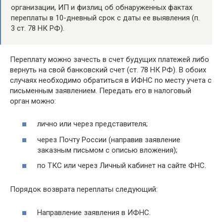
организации, ИП и физлиц об обнаруженных фактах
переплаты в 10-дневный срок с даты ее выявления (п.
3 ст. 78 НК РФ).
Переплату можно зачесть в счет будущих платежей либо
вернуть на свой банковский счет (ст. 78 НК РФ). В обоих
случаях необходимо обратиться в ИФНС по месту учета с
письменным заявлением. Передать его в налоговый
орган можно:
лично или через представителя;
через Почту России (направив заявление
заказным письмом с описью вложения);
по ТКС или через Личный кабинет на сайте ФНС.
Порядок возврата переплаты следующий:
Направление заявления в ИФНС.