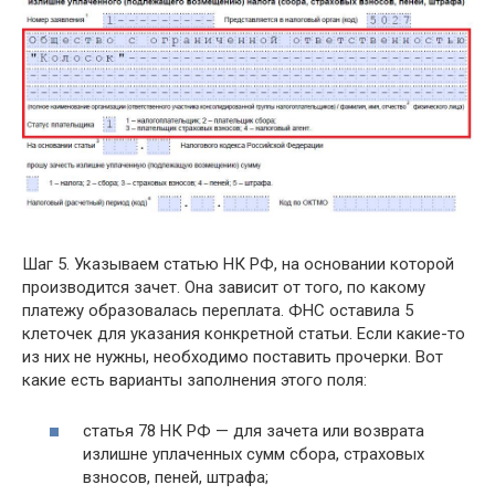
Шаг 5. Указываем статью НК РФ, на основании которой
производится зачет. Она зависит от того, по какому
платежу образовалась переплата. ФНС оставила 5
клеточек для указания конкретной статьи. Если какие-то
из них не нужны, необходимо поставить прочерки. Вот
какие есть варианты заполнения этого поля:
статья 78 НК РФ — для зачета или возврата
излишне уплаченных сумм сбора, страховых
взносов, пеней, штрафа;