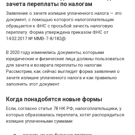
зачета переплаты по налогам
Заявление о зачете излишне уплаченного налога — это
документ, с помощью которого налогоплательщик
обращается к ФНС с просьбой зачесть налоговую
переплату. Форма утверждена приказом ФНС от
14.02.2017 № ММВ-7-8/182@.
В 2020 году изменились документы, которыми
юридические и физические лица должны пользоваться
для зачета и возврата переплаты по налогам.
Рассмотрим, как сейчас выглядит форма заявления о
зачете излишне уплаченного налога и как правильно
заполнять этот документ.
Когда понадобятся новые формы
Если, согласно статье 78 НК РФ, налогоплательщики, у
которых образовалась переплата, хотят распорядиться
излишне уплаченными суммами: