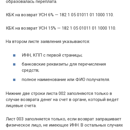
образовалась переплата.
КБК на возврат УСН 6% — 182 1 05 01011 01 1000 110.
КБК на возврат УСН 15% — 182 1 05 01011 01 1000 110.
На втором листе заявления указываются:
ИНН, КПП с первой страницы;
банковские реквизиты для перечисления
средств;
полное наименование или ФИО получателя.
Нижние две строки листа 002 заполняются только в
случае возврата денег на счет в органе, который ведет
лицевые счета.
Лист 003 заполняется только, если возврат запрашивает
физическое лицо, не имеющее ИНН. В остальных случаях