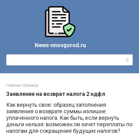
Перейти
к
контенту
News-nnovgorod.ru
Поиск:
Главная страница
Заявление на возврат налога 2 ндфл
Как вернуть свое: образец заполнения
заявления о возврате суммы излишне
уплаченного налога. Как быть, если вернуть
деньги нельзя: возможен ли зачет переплаты по
налогам для сокращения будущих налогов?