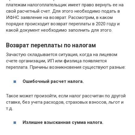
платежам налогоплательщик имеет право вернуть ее на
свой расчетный счет. Для этого необходимо подать в
ИФНС заявление на возврат. Рассмотрим, в каком
порядке происходит возврат переплаты в 2020 году и
какой документ необходимо заполнить для этого.
Возврат переплаты по налогам
Зачастую складывается ситуация, когда на лицевом
счете организации, ИП или физлица появляется
переплата. Причины возникновения существуют разные:
Ошибочный расчет налога.
Такое может произойти, если налог рассчитан по другой
ставке, без учета расходов, страховых взносов, льгот и
т.д.
Излишне взысканная сумма налога.