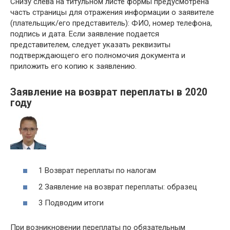
Снизу слева на титульном листе формы предусмотрена
часть страницы для отражения информации о заявителе
(плательщик/его представитель): ФИО, номер телефона,
подпись и дата. Если заявление подается
представителем, следует указать реквизиты
подтверждающего его полномочия документа и
приложить его копию к заявлению.
Заявление на возврат переплаты в 2020
году
1 Возврат переплаты по налогам
2 Заявление на возврат переплаты: образец
3 Подводим итоги
При возникновении переплаты по обязательным