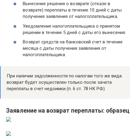
Вынесение решения о возврате (отказе в
возврате) переплаты в течение 10 дней с даты
получения заявления от налогоплательщика.
Уведомление налогоплательщика о принятом
решении в течение 5 дней с даты его вынесения.
Возврат средств на банковский счет в течение
месяца с даты получения заявления от
налогоплательщика.
При наличии задолженности по налогам того же вида
возврат будет осуществлен только после зачета
переплаты в счет недоимки (п. 6 ст. 78 НК РФ).
Заявление на возврат переплаты: образец