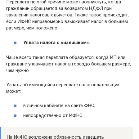
Переплата по этой причине может возникнуть, когда
гражданин обращается за возвратом НДФЛ при
заявлении налоговых вычетов. Также такое происходит,
если ИФНС неправомерно взыскивает налог в большем
размере, чем положено.
Уплата налога с «излишком».
Чаще всего такая переплата образуется, когда ИП или
граждане уплачивают налог в гораздо большем размере,
чем нужно.
Узнать об имеющейся переплате налогоплательщик
может:
в личном кабинете на сайте ФНС;
непосредственно от ИФНС.
На ИФНС возложена обязанность извещать