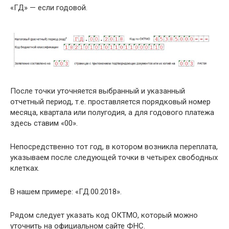
«ГД» — если годовой.
После точки уточняется выбранный и указанный
отчетный период, т.е. проставляется порядковый номер
месяца, квартала или полугодия, а для годового платежа
здесь ставим «00».
Непосредственно тот год, в котором возникла переплата,
указываем после следующей точки в четырех свободных
клетках.
В нашем примере: «ГД.00.2018».
Рядом следует указать код ОКТМО, который можно
уточнить на официальном сайте ФНС.