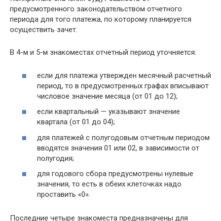
предусмотренного законодательством отчетного
периода для того платежа, по которому планируется
осуществить зачет.
В 4-м и 5-м знакоместах отчетный период уточняется:
если для платежа утвержден месячный расчетный
период, то в предусмотренных графах вписывают
числовое значение месяца (от 01 до 12);
если квартальный — указывают значение
квартала (от 01 до 04);
для платежей с полугодовым отчетным периодом
вводятся значения 01 или 02, в зависимости от
полугодия;
для годового сбора предусмотрены нулевые
значения, то есть в обеих клеточках надо
проставить «0».
Последние четыре знакоместа предназначены для