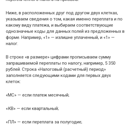
Ниже, в расположенных друг под другом двух клетках,
указываем сведения о том, какая именно переплата и по
какому виду платежа, и выбираем соответствующие
однозначные коды для данных полей из предложенных в
форме. Например, «1» — излишне уплаченный, и «1» —
налог.
В строке «в размере» цифрами прописываем сумму
запрашиваемой переплаты по налогу, например, 5 350
рублей. Строка «Налоговый (расчетный) период»
заполняется следующими кодами для первых двух
клеток:
«МС» — если платеж месячный;
«КВ» — если квартальный;
«ПЛ» — если переплата за полугодие;