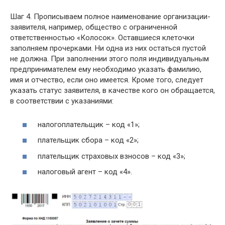
Шаг 4. Прописываем полное наименование организации-
заявителя, например, общество с ограниченной
ответственностью «Колосок». Оставшиеся клеточки
заполняем прочерками. Ни одна из них остаться пустой
не должна. При заполнении этого поля индивидуальным
предпринимателем ему необходимо указать фамилию,
имя и отчество, если оно имеется. Кроме того, следует
указать статус заявителя, в качестве кого он обращается,
в соответствии с указаниями:
налогоплательщик – код «1»;
плательщик сбора – код «2»;
плательщик страховых взносов – код «3»;
налоговый агент – код «4».