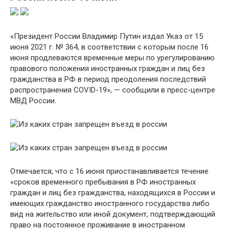
«Президент России Владимир Путин издал Указ от 15
июня 2021 г. № 364, в соответствии с которым после 16
июня продлеваются временные меры по урегулированию
правового положения иностранных граждан и лиц без
гражданства в РФ в период преодоления последствий
распространения COVID-19», — сообщили в пресс-центре
МВД России.
Отмечается, что с 16 июня приостанавливается течение
«сроков временного пребывания в РФ иностранных
граждан и лиц без гражданства, находящихся в России и
имеющих гражданство иностранного государства либо
вид на жительство или иной документ, подтверждающий
право на постоянное проживание в иностранном