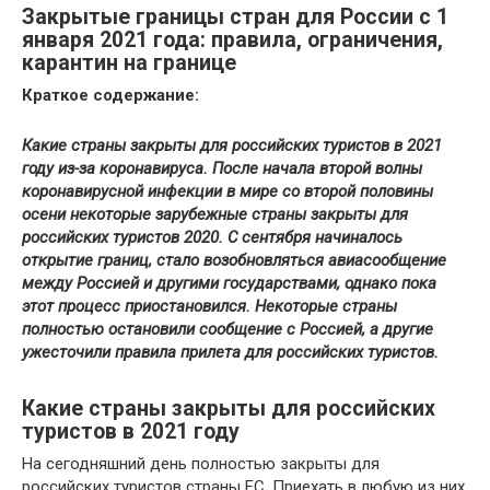
Закрытые границы стран для России с 1
января 2021 года: правила, ограничения,
карантин на границе
Краткое содержание:
Какие страны закрыты для российских туристов в 2021
году из-за коронавируса. После начала второй волны
коронавирусной инфекции в мире со второй половины
осени некоторые зарубежные страны закрыты для
российских туристов 2020. С сентября начиналось
открытие границ, стало возобновляться авиасообщение
между Россией и другими государствами, однако пока
этот процесс приостановился. Некоторые страны
полностью остановили сообщение с Россией, а другие
ужесточили правила прилета для российских туристов.
Какие страны закрыты для российских
туристов в 2021 году
На сегодняшний день полностью закрыты для
российских туристов страны ЕС. Приехать в любую из них