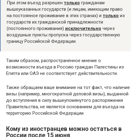
При этом въезд разрешен
только
гражданам
вышеуказанных государств (и лицам, имеющим право
на постоянное проживание в этих странах) и
только
из
государств их гражданской принадлежности
(постоянного проживания)
исключительно
через
воздушные пункты пропуска через государственную
границу Российской Федерации.
Таким образом, распространённое мнение о
возможности въезда в Россию граждан Палестины из
Египта или ОАЭ не соответствует действительности.
Также обращаем ваше внимание на тот факт, что наличие
визы (например, многократной деловой визы), выданной
до вступления в силу вышеупомянутого распоряжения
Правительства, не является основанием для въезда на
территорию Российской Федерации.
Кому из иностранцев можно остаться в
России после 15 июня