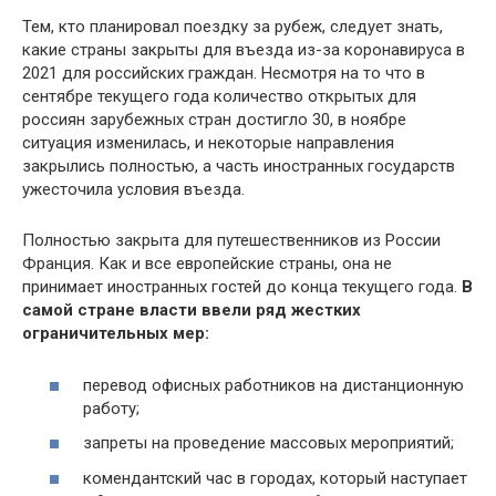
Тем, кто планировал поездку за рубеж, следует знать,
какие страны закрыты для въезда из-за коронавируса в
2021 для российских граждан. Несмотря на то что в
сентябре текущего года количество открытых для
россиян зарубежных стран достигло 30, в ноябре
ситуация изменилась, и некоторые направления
закрылись полностью, а часть иностранных государств
ужесточила условия въезда.
Полностью закрыта для путешественников из России
Франция. Как и все европейские страны, она не
принимает иностранных гостей до конца текущего года.
В
самой стране власти ввели ряд жестких
ограничительных мер:
перевод офисных работников на дистанционную
работу;
запреты на проведение массовых мероприятий;
комендантский час в городах, который наступает