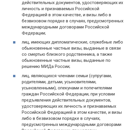
действительных документов, удостоверяющих их
личность и признаваемых Российской
Федерацией в этом качестве, и визы либо в
безвизовом порядке в случаях, предусмотренных
международными договорами Российской
Федерации;
лиц, имеющих дипломатические, служебные либо
обыкновенные частные визы, выданные в связи
со смертью близкого родственника, а также
обыкновенные частные визы, выданные по
решению МИДа России;
лиц, являющихся членами семьи (супругами,
родителями, детьми, усыновителями,
усыновленными), опекунами и попечителями
граждан Российской Федерации, при условии
предъявления действительных документов,
удостоверяющих их личность и признаваемых
Российской Федерацией в этом качестве, и визы
либо в безвизовом порядке в случаях,
предусмотренных международными договорами