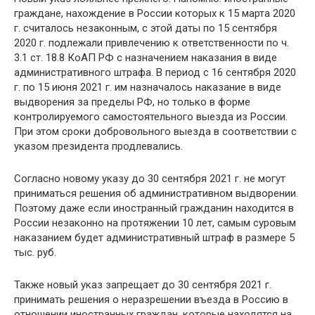
граждане, нахождение в России которых к 15 марта 2020
г. считалось незаконным, с этой даты по 15 сентября
2020 г. подлежали привлечению к ответственности по ч.
3.1 ст. 18.8 КоАП РФ с назначением наказания в виде
административного штрафа. В период с 16 сентября 2020
г. по 15 июня 2021 г. им назначалось наказание в виде
выдворения за пределы РФ, но только в форме
контролируемого самостоятельного выезда из России.
При этом сроки добровольного выезда в соответствии с
указом президента продлевались.
Согласно новому указу до 30 сентября 2021 г. не могут
приниматься решения об административном выдворении.
Поэтому даже если иностранный гражданин находится в
России незаконно на протяжении 10 лет, самым суровым
наказанием будет административный штраф в размере 5
тыс. руб.
Также новый указ запрещает до 30 сентября 2021 г.
принимать решения о неразрешении въезда в Россию в
отношении иностранных граждан, которые находятся на