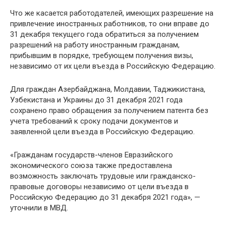
Что же касается работодателей, имеющих разрешение на
привлечение иностранных работников, то они вправе до
31 декабря текущего года обратиться за получением
разрешений на работу иностранным гражданам,
прибывшим в порядке, требующем получения визы,
независимо от их цели въезда в Российскую Федерацию.
Для граждан Азербайджана, Молдавии, Таджикистана,
Узбекистана и Украины до 31 декабря 2021 года
сохранено право обращения за получением патента без
учета требований к сроку подачи документов и
заявленной цели въезда в Российскую Федерацию.
«Гражданам государств-членов Евразийского
экономического союза также предоставлена
возможность заключать трудовые или гражданско-
правовые договоры независимо от цели въезда в
Российскую Федерацию до 31 декабря 2021 года», —
уточнили в МВД.