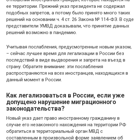
ее территории. Прежний указ президента не содержал
подобных запретов, а потому было принято много таких
решений на основании ч. 4 ст. 26 Закона № 114-ФЗ. В суде
представители УМВД доказывали, что принятие данных
решений возможно в пандемию.
Учитывая послабления, предусмотренные новым указом,
– сейчас лучшее время для легализации в России без
последствий в виде выдворения и запрета на въезд в
страну. Обратите внимание: эти послабления
распространяются на всех иностранцев, находящихся в
данный момент в России.
Как легализоваться в России, если уже
допущено нарушение миграционного
законодательства?
Новый указ дает право иностранному гражданину в
случае его незаконного нахождения на территории РФ
обратиться в территориальный орган МВД с
составленным в произвольной форме заявлением об