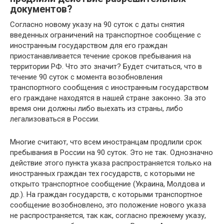
документов?
Согласно новому указу на 90 суток с даты снятия
введенных ограничений на транспортное сообщение с
иностранным государством для его граждан
приостанавливается течение сроков пребывания на
территории РФ. Что это значит? Будет считаться, что в
течение 90 суток с момента возобновления
транспортного сообщения с иностранным государством
его граждане находятся в нашей стране законно. За это
время они должны либо выехать из страны, либо
легализоваться в России.
Многие считают, что всем иностранцам продлили срок
пребывания в России на 90 суток. Это не так. Однозначно
действие этого пункта указа распространяется только на
иностранных граждан тех государств, с которыми не
открыто транспортное сообщение (Украина, Молдова и
др.). На граждан государств, с которыми транспортное
сообщение возобновлено, это положение нового указа
не распространяется, так как, согласно прежнему указу,