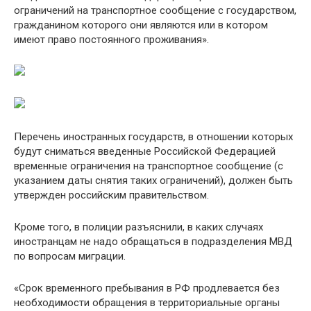
ограничений на транспортное сообщение с государством,
гражданином которого они являются или в котором
имеют право постоянного проживания».
Перечень иностранных государств, в отношении которых
будут сниматься введенные Российской Федерацией
временные ограничения на транспортное сообщение (с
указанием даты снятия таких ограничений), должен быть
утвержден российским правительством.
Кроме того, в полиции разъяснили, в каких случаях
иностранцам не надо обращаться в подразделения МВД
по вопросам миграции.
«Срок временного пребывания в РФ продлевается без
необходимости обращения в территориальные органы