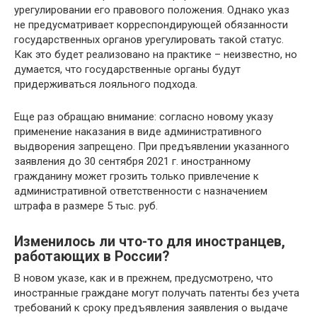
урегулировании его правового положения. Однако указ
не предусматривает корреспондирующей обязанности
государственных органов урегулировать такой статус.
Как это будет реализовано на практике – неизвестно, но
думается, что государственные органы будут
придерживаться лояльного подхода.
Еще раз обращаю внимание: согласно новому указу
применение наказания в виде административного
выдворения запрещено. При предъявлении указанного
заявления до 30 сентября 2021 г. иностранному
гражданину может грозить только привлечение к
административной ответственности с назначением
штрафа в размере 5 тыс. руб.
Изменилось ли что-то для иностранцев,
работающих в России?
В новом указе, как и в прежнем, предусмотрено, что
иностранные граждане могут получать патенты без учета
требований к сроку предъявления заявления о выдаче