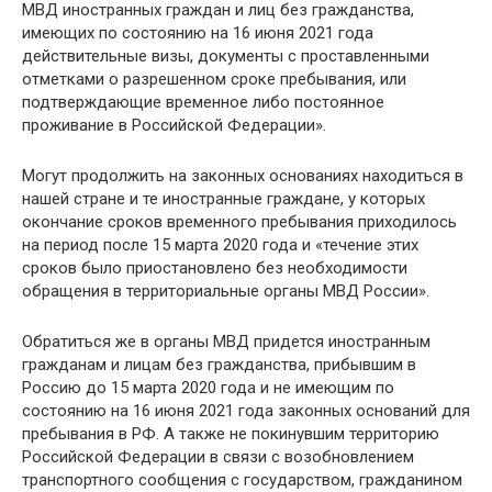
МВД иностранных граждан и лиц без гражданства,
имеющих по состоянию на 16 июня 2021 года
действительные визы, документы с проставленными
отметками о разрешенном сроке пребывания, или
подтверждающие временное либо постоянное
проживание в Российской Федерации».
Могут продолжить на законных основаниях находиться в
нашей стране и те иностранные граждане, у которых
окончание сроков временного пребывания приходилось
на период после 15 марта 2020 года и «течение этих
сроков было приостановлено без необходимости
обращения в территориальные органы МВД России».
Обратиться же в органы МВД придется иностранным
гражданам и лицам без гражданства, прибывшим в
Россию до 15 марта 2020 года и не имеющим по
состоянию на 16 июня 2021 года законных оснований для
пребывания в РФ. А также не покинувшим территорию
Российской Федерации в связи с возобновлением
транспортного сообщения с государством, гражданином