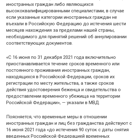
иностранных граждан либо являющихся
высококвалифицированными специалистами, в случае
если указанные категории иностранных граждан не
въехали в Российскую Федерацию до истечения шести
месяцев нахождения за пределами нашей страны,
необходимого для принятий решений об аннулировании
соответствующих документов.
«С 16 июня по 31 декабря 2021 года включительно
приостанавливается течение сроков временного или
постоянного проживания иностранных граждан,
находящихся в Российской Федерации, сроков их
регистрации по месту жительства, а также сроков
действия удостоверения беженца и свидетельства о
предоставлении временного убежища на территории
Российской Федерации», — указали в МВД.
Поясняется, что временные меры в отношении
иностранных граждан и лиц без гражданства действуют с
16 июня 2021 года «до истечения 90 суток с даты снятия
введенных Российской Федерацией временных