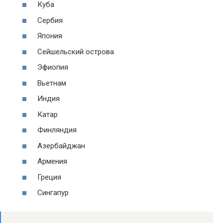
Куба
Сербия
Япония
Сейшельский острова
Эфиопия
Вьетнам
Индия
Катар
Финляндия
Азербайджан
Армения
Греция
Сингапур