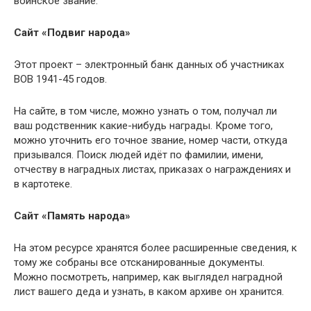
воинское звание.
Сайт «Подвиг народа»
Этот проект – электронный банк данных об участниках
ВОВ 1941-45 годов.
На сайте, в том числе, можно узнать о том, получал ли
ваш родственник какие-нибудь награды. Кроме того,
можно уточнить его точное звание, номер части, откуда
призывался. Поиск людей идёт по фамилии, имени,
отчеству в наградных листах, приказах о награждениях и
в картотеке.
Сайт «Память народа»
На этом ресурсе хранятся более расширенные сведения, к
тому же собраны все отсканированные документы.
Можно посмотреть, например, как выглядел наградной
лист вашего деда и узнать, в каком архиве он хранится.