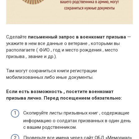
Сделайте
письменный запрос в военкомат призыва
—
укажите в нем все данные о ветеране , которыми вы
располагаете ( ФИО , год и место рождения , место
призыва , звание и др.).
Там могут сохраниться книги регистрации
мобилизованных либо иные документы.
Если есть возможность , посетите военкомат
призыва лично. Перед посещением обязательно:
Скопируйте листы призывных книг , содержащие
информацию о солдатах призванных в один день
с вашим родственником.
Проверьте все имена через сайт ОБД «Мемориал»