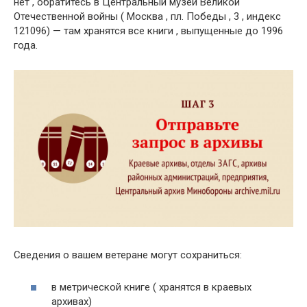
нет , обратитесь в Центральный музей Великой
Отечественной войны ( Москва , пл. Победы , 3 , индекс
121096) — там хранятся все книги , выпущенные до 1996
года.
Сведения о вашем ветеране могут сохраниться:
в метрической книге ( хранятся в краевых
архивах)