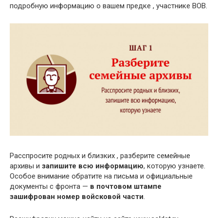
подробную информацию о вашем предке , участнике ВОВ.
Расспросите родных и близких , разберите семейные
архивы и
запишите всю информацию
, которую узнаете.
Особое внимание обратите на письма и официальные
документы с фронта —
в почтовом штампе
зашифрован номер войсковой части
.