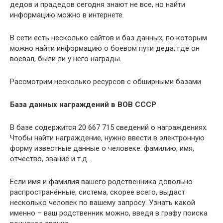
дедов и прадедов сегодня знают не все, но найти
информацию можно в интернете.
В сети есть несколько сайтов и баз данных, по которым
можно найти информацию о боевом пути деда, где он
воевал, были ли у него награды.
Рассмотрим несколько ресурсов с обширными базами
База данных награждений в ВОВ СССР
В базе содержится 20 667 715 сведений о награждениях.
Чтобы найти награждение, нужно ввести в электронную
форму известные данные о человеке: фамилию, имя,
отчество, звание и т.д.
Если имя и фамилия вашего родственника довольно
распространённые, система, скорее всего, выдаст
несколько человек по вашему запросу. Узнать какой
именно – ваш родственник можно, введя в графу поиска