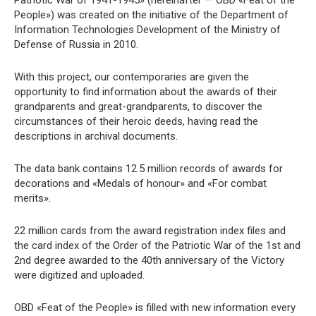
People») was created on the initiative of the Department of
Information Technologies Development of the Ministry of
Defense of Russia in 2010.
With this project, our contemporaries are given the
opportunity to find information about the awards of their
grandparents and great-grandparents, to discover the
circumstances of their heroic deeds, having read the
descriptions in archival documents.
The data bank contains 12.5 million records of awards for
decorations and «Medals of honour» and «For combat
merits».
22 million cards from the award registration index files and
the card index of the Order of the Patriotic War of the 1st and
2nd degree awarded to the 40th anniversary of the Victory
were digitized and uploaded.
OBD «Feat of the People» is filled with new information every