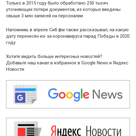
Только в 2015 году было обработано 250 тысяч
уточняющих потери документов, из которых введены
свыше 3 млн записей на персоналии.
Напомним, в апреле Сиб.фм также рассказывал, на какую
дату перенесён из-за коронавируса парад Победы в 2020
году.
Хотите видеть больше интересных новостей?
Добавьте наш канал в избранное в Google News и Яндекс
Новости: