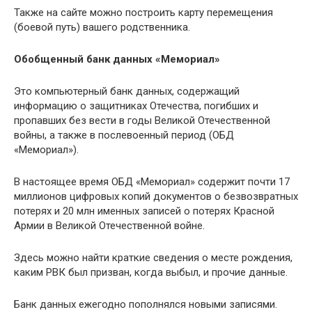
Также на сайте можно построить карту перемещения
(боевой путь) вашего родственника.
Обобщенный банк данных «Мемориал»
Это компьютерный банк данных, содержащий
информацию о защитниках Отечества, погибших и
пропавших без вести в годы Великой Отечественной
войны, а также в послевоенный период (ОБД
«Мемориал»).
В настоящее время ОБД «Мемориал» содержит почти 17
миллионов цифровых копий документов о безвозвратных
потерях и 20 млн именных записей о потерях Красной
Армии в Великой Отечественной войне.
Здесь можно найти краткие сведения о месте рождения,
каким РВК был призван, когда выбыл, и прочие данные.
Банк данных ежегодно пополнялся новыми записями.