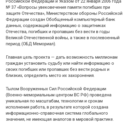
Российской Федерации и Указом от 22 января 2006 года
№ 37 «Вопросы увековечения памяти погибших при
защите Отечества», Министерством обороны Российской
Федерации создан Обобщенный компьютерный банк
данных, содержащий информацию о защитниках
Отечества, погибших и пропавших без вести в годы
Великой Отечественной войны, а также в послевоенный
период (ОБД Мемориал).
Главная цель проекта — дать возможность миллионам
граждан установить судьбу или найти информацию о
своих погибших или пропавших без вести родных и
близких, определить место их захоронения.
Тылом Вооруженных Сил Российской Федерации
(Военно-мемориальным центром ВС РФ) проведена
уникальная по масштабам, технологии и срокам
исполнения работа, в результате которой создана
информационно-справочная система глобального
значения, не имеющая аналогов в мировой практике.