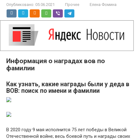
Опубликовано:
05.06.2021
Прочее
Елена Фомина
Информация о наградах вов по
фамилии
Как узнать, какие награды были у деда в
ВОВ: поиск по имени и фамилии
В 2020 году 9 мая исполнится 75 лет победы в Великой
Отечественной войне; весь боевой путь и награды своих