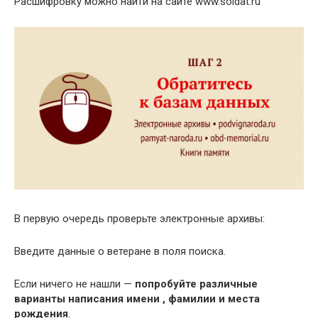
Расшифровку можно найти на сайте www.soldat.ru
В первую очередь проверьте электронные архивы:
Введите данные о ветеране в поля поиска.
Если ничего не нашли —
попробуйте различные
варианты написания имени , фамилии и места
рождения
.