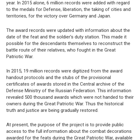
year. In 2015 alone, 6 million records were added with regard
to the medals for Defense, liberation, the taking of cities and
territories, for the victory over Germany and Japan.
The award records were updated with information about the
date of the feat and the soldier’s duty station. This made it
possible for the descendants themselves to reconstruct the
battle route of their relatives, who fought in the Great
Patriotic War.
In 2015, 19 million records were digitized from the award
handout protocols and the stubs of the provisional
certificates of awards stored in the Central archive of the
Defense Ministry of the Russian Federation. This information
revealed 500 thousand awards which were not handed to their
owners during the Great Patriotic War. Thus the historical
truth and justice are being gradually restored.
At present, the purpose of the project is to provide public
access to the full information about the combat decorations
awarded for the feats during the Great Patriotic War, available