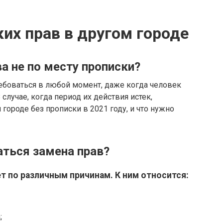
их прав в другом городе
а не по месту прописки?
боваться в любой момент, даже когда человек
 случае, когда период их действия истек,
 городе без прописки в 2021 году, и что нужно
ться замена прав?
т по различным причинам. К ним относится:
;