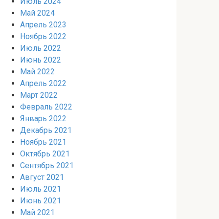
Июль 2024
Май 2024
Апрель 2023
Ноябрь 2022
Июль 2022
Июнь 2022
Май 2022
Апрель 2022
Март 2022
Февраль 2022
Январь 2022
Декабрь 2021
Ноябрь 2021
Октябрь 2021
Сентябрь 2021
Август 2021
Июль 2021
Июнь 2021
Май 2021