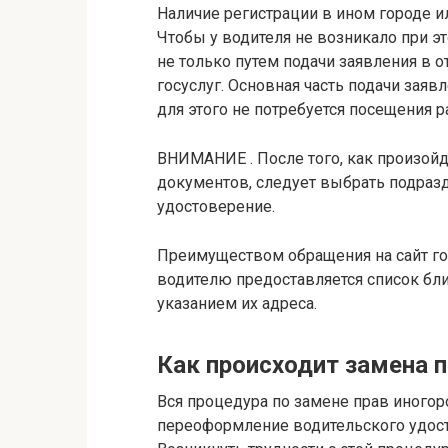
Наличие регистрации в ином городе и
Чтобы у водителя не возникало при 
не только путем подачи заявления в 
госуслуг. Основная часть подачи заяв
для этого не потребуется посещения 
ВНИМАНИЕ . После того, как произой
документов, следует выбрать подраз
удостоверение.
Преимуществом обращения на сайт госу
водителю предоставляется список б
указанием их адреса.
Как происходит замена п
Вся процедура по замене прав иногор
переоформление водительского удост