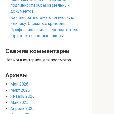
подлинности образовательных
документов
Как выбрать стоматологическую
клинику: 6 важных критерив
Профессиональная переподготовка
юристов: сплошные плюсы
Свежие комментарии
Нет комментариев для просмотра.
Архивы
Май 2026
Март 2026
Январь 2026
Май 2025
Апрель 2025