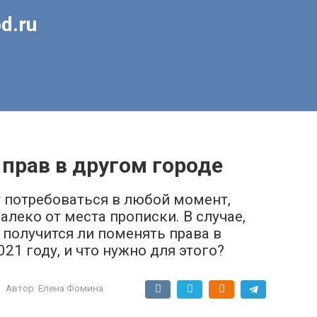
d.ru
прав в другом городе
 потребоваться в любой момент,
алеко от места прописки. В случае,
, получится ли поменять права в
21 году, и что нужно для этого?
Автор:
Елена Фомина