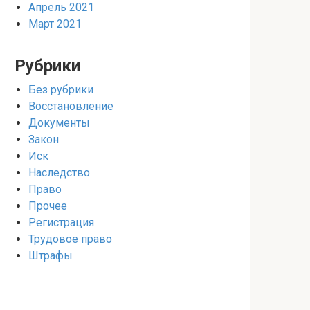
Апрель 2021
Март 2021
Рубрики
Без рубрики
Восстановление
Документы
Закон
Иск
Наследство
Право
Прочее
Регистрация
Трудовое право
Штрафы