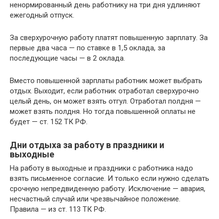
ненормированный день работнику на три дня удлиняют
ежегодный отпуск.
За сверхурочную работу платят повышенную зарплату. За
первые два часа — по ставке в 1,5 оклада, за
последующие часы — в 2 оклада.
Вместо повышенной зарплаты работник может выбрать
отдых. Выходит, если работник отработал сверхурочно
целый день, он может взять отгул. Отработал полдня —
может взять полдня. Но тогда повышенной оплаты не
будет — ст. 152 ТК РФ.
Дни отдыха за работу в праздники и
выходные
На работу в выходные и праздники с работника надо
взять письменное согласие. И только если нужно сделать
срочную непредвиденную работу. Исключение — авария,
несчастный случай или чрезвычайное положение.
Правила — из ст. 113 ТК РФ.