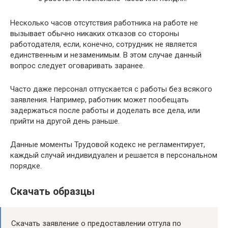
Несколько часов отсутствия работника на работе не
вызывает обычно никаких отказов со стороны
работодателя, если, конечно, сотрудник не является
единственным и незаменимым. В этом случае данный
вопрос следует оговаривать заранее.
Часто даже персонал отпускается с работы без всякого
заявления. Например, работник может пообещать
задержаться после работы и доделать все дела, или
прийти на другой день раньше.
Данные моменты Трудовой кодекс не регламентирует,
каждый случай индивидуален и решается в персональном
порядке.
Скачать образцы
Скачать заявление о предоставлении отгула по