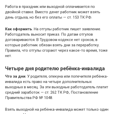
Работа в праздник или выходной оплачивается по
двойной ставке. Вместо денег работник может взять
день отдыха, но без его оплаты — ст. 153 ТК РФ.
Как оформить
. На отгулы работник пишет заявление.
Работодатель выносит приказ. По датам отгулов
договариваются. В Трудовом кодексе нет сроков, в
которые работник обязан взять дни за переработку.
Правила, что отгулы сгорают через какое-то время, тоже
нет.
Четыре дня родителю ребёнка-инвалида
Что за дни
. У родителя, опекуна или попечителя ребёнка-
инвалида есть право на четыре дополнительных
выходных в месяц. За эти выходные работодатель платит
средний заработок — ст. 262 ТК РФ, Постановление
Правительства РФ № 1048.
Взять выходной на ребёнка-инвалида может только один