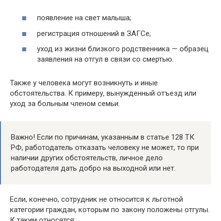
появление на свет малыша;
регистрация отношений в ЗАГСе;
уход из жизни близкого родственника — образец
заявления на отгул в связи со смертью.
Также у человека могут возникнуть и иные
обстоятельства. К примеру, вынужденный отъезд или
уход за больным членом семьи.
Важно! Если по причинам, указанным в статье 128 ТК
РФ, работодатель отказать человеку не может, то при
наличии других обстоятельств, личное дело
работодателя дать добро на выходной или нет.
Если, конечно, сотрудник не относится к льготной
категории граждан, которым по закону положены отгулы.
К таким относятся: