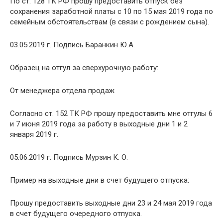
По ст. 128 ТК РФ прошу предоставить отпуск без
сохранения заработной платы с 10 по 15 мая 2019 года по
семейным обстоятельствам (в связи с рождением сына).
03.05.2019 г. Подпись Баранкин Ю.А.
Образец на отгул за сверхурочную работу:
От менеджера отдела продаж
Согласно ст. 152 ТК РФ прошу предоставить мне отгулы 6
и 7 июня 2019 года за работу в выходные дни 1 и 2
января 2019 г.
05.06.2019 г. Подпись Мурзин К. О.
Пример на выходные дни в счет будущего отпуска:
Прошу предоставить выходные дни 23 и 24 мая 2019 года
в счет будущего очередного отпуска.