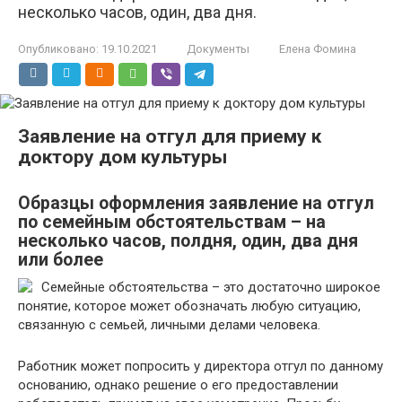
несколько часов, один, два дня.
Опубликовано:
19.10.2021
Документы
Елена Фомина
Заявление на отгул для приему к
доктору дом культуры
Образцы оформления заявление на отгул
по семейным обстоятельствам – на
несколько часов, полдня, один, два дня
или более
Семейные обстоятельства – это достаточно широкое
понятие, которое может обозначать любую ситуацию,
связанную с семьей, личными делами человека.
Работник может попросить у директора отгул по данному
основанию, однако решение о его предоставлении