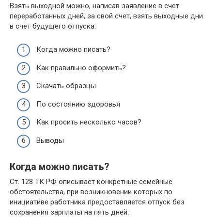
Взять выходной можно, написав заявление в счет
переработанных дней, за свой счет, взять выходные дни
в счет будущего отпуска.
Когда можно писать?
Как правильно оформить?
Скачать образцы
По состоянию здоровья
Как просить несколько часов?
Выводы
Когда можно писать?
Ст. 128 ТК РФ описывает конкретные семейные
обстоятельства, при возникновении которых по
инициативе работника предоставляется отпуск без
сохранения зарплаты на пять дней: