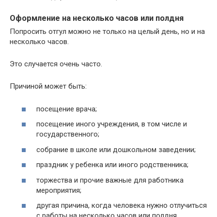
Оформление на несколько часов или полдня
Попросить отгул можно не только на целый день, но и на
несколько часов.
Это случается очень часто.
Причиной может быть:
посещение врача;
посещение иного учреждения, в том числе и
государственного;
собрание в школе или дошкольном заведении;
праздник у ребенка или иного родственника;
торжества и прочие важные для работника
мероприятия;
другая причина, когда человека нужно отлучиться
с работы на несколько часов или полдня.