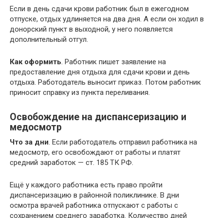
Если в день сдачи крови работник был в ежегодном
отпуске, отдых удлиняется на два дня. А если он ходил в
донорский пункт в выходной, у него появляется
дополнительный отгул.
Как оформить
. Работник пишет заявление на
предоставление дня отдыха для сдачи крови и день
отдыха. Работодатель выносит приказ. Потом работник
приносит справку из пункта переливания.
Освобождение на диспансеризацию и
медосмотр
Что за дни
. Если работодатель отправил работника на
медосмотр, его освобождают от работы и платят
средний заработок — ст. 185 ТК РФ.
Ещё у каждого работника есть право пройти
диспансеризацию в районной поликлинике. В дни
осмотра врачей работника отпускают с работы с
сохранением среднего заработка. Количество дней