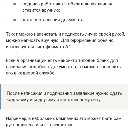
подпись работника – обязательная личная
ставится вручную;
дата составления документа.
Текст можно напечатать и подписать лично своей рукой,
можно написать вручную. Для оформления обычно
используется лист формата А4.
Если в организации есть какой-то типовой бланк для
написания подобных документов, то можно запросить
его в кадровой службе.
После написания и подписания заявление нужно сдать
кадровику или другому ответственному лицу.
Например, в небольших компаниях это может быть сам
руководитель или его секретарь.