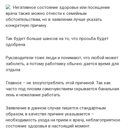
Негативное состояние здоровье или посещение
врача также можно отнести к семейным
обстоятельствам, но в заявлении лучше указать
конкретную причину.
Так будет больше шансов на то, что просьба будет
одобрена.
Руководители тоже люди и понимают, что любой может
заболеть, а потому работнику обычно дается время для
отдыха.
Главное – не злоупотреблять этой причиной. Так как
часто под плохим самочувствием скрывается банальная
лень и нежелание работать.
Заявление в данном случае пишется стандартным
образом, в качестве причине указывается –
необходимость ухода на прием к врачу, неблагоприятное
состояние здоровья в настоящий момент.