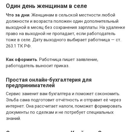
Один день женщинам в селе
Что за дни
. Женщинам в сельской местности любой
должности и возраста положен один дополнительный
выходной в месяц без сохранения зарплаты. На удаленке
право на выходной не пропадает, если работодатель
тоже в селе. Дату выходного выбирает работница — ст.
263.1 ТК РФ.
Как оформить
. Работница пишет заявление,
работодатель выносит приказ.
Простая онлайн-бухгалтерия для
предпринимателей
Сервис заменит вам бухгалтера и поможет сэкономить.
Эльба сама подготовит отчётность и отправит её через
интернет. Она рассчитает налоги, поможет формировать
документы по сделкам и не потребует специальных
знаний.