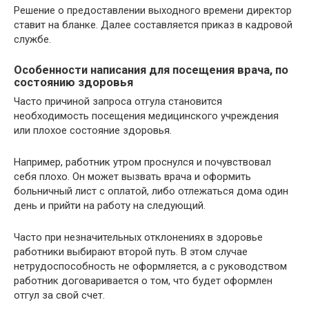
Решение о предоставлении выходного времени директор
ставит на бланке. Далее составляется приказ в кадровой
службе.
Особенности написания для посещения врача, по
состоянию здоровья
Часто причиной запроса отгула становится
необходимость посещения медицинского учреждения
или плохое состояние здоровья.
Например, работник утром проснулся и почувствовал
себя плохо. Он может вызвать врача и оформить
больничный лист с оплатой, либо отлежаться дома один
день и прийти на работу на следующий.
Часто при незначительных отклонениях в здоровье
работники выбирают второй путь. В этом случае
нетрудоспособность не оформляется, а с руководством
работник договаривается о том, что будет оформлен
отгул за свой счет.