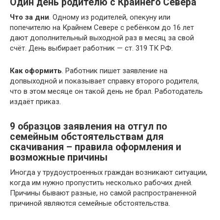
Один день родителю с Крайнего Севера
Что за дни
. Одному из родителей, опекуну или
попечителю на Крайнем Севере с ребёнком до 16 лет
дают дополнительный выходной раз в месяц за свой
счёт. День выбирает работник — ст. 319 ТК РФ.
Как оформить
. Работник пишет заявление на
допвыходной и показывает справку второго родителя,
что в этом месяце он такой день не брал. Работодатель
издаёт приказ.
9 образцов заявления на отгул по
семейным обстоятельствам для
скачивания – правила оформления и
возможные причины
Иногда у трудоустроенных граждан возникают ситуации,
когда им нужно пропустить несколько рабочих дней.
Причины бывают разные, но самой распространенной
причиной являются семейные обстоятельства.