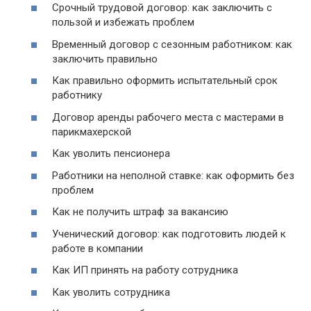
Срочный трудовой договор: как заключить с
пользой и избежать проблем
Временный договор с сезонным работником: как
заключить правильно
Как правильно оформить испытательный срок
работнику
Договор аренды рабочего места с мастерами в
парикмахерской
Как уволить пенсионера
Работники на неполной ставке: как оформить без
проблем
Как не получить штраф за вакансию
Ученический договор: как подготовить людей к
работе в компании
Как ИП принять на работу сотрудника
Как уволить сотрудника