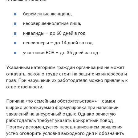
беременные женщины,
несовершеннолетние лица,
инвалиды – до 60 дней в год,
пенсионеры – до 14 дней за год,
участники ВОВ – до 35 дней за год.
Указанным категориям граждан организация не может
отказать, закон о труде стоит на защите их интересов и
прав. При нарушении их работодателя можно привлечь к
ответственности.
Причина «по семейным обстоятельствам» – самая
широко используемая формулировка при написании
заявлений на внеурочный отдых. Однако зачастую
работодатель требует указать конкретный повод.
Поэтому рекомендуется перед написанием заявления
устно оговорить условия выходного дня и обозначить