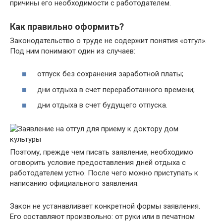
причины его необходимости с работодателем.
Как правильно оформить?
Законодательство о труде не содержит понятия «отгул».
Под ним понимают один из случаев:
отпуск без сохранения заработной платы;
дни отдыха в счет переработанного времени;
дни отдыха в счет будущего отпуска.
Поэтому, прежде чем писать заявление, необходимо
оговорить условие предоставления дней отдыха с
работодателем устно. После чего можно приступать к
написанию официального заявления.
Закон не устанавливает конкретной формы заявления.
Его составляют произвольно: от руки или в печатном