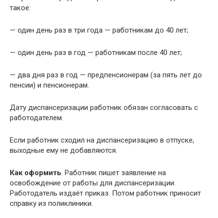
такое:
— один день раз в три года — работникам до 40 лет;
— один день раз в год — работникам после 40 лет;
— два дня раз в год — предпенсионерам (за пять лет до
пенсии) и пенсионерам.
Дату диспансеризации работник обязан согласовать с
работодателем.
Если работник сходил на диспансеризацию в отпуске,
выходные ему не добавляются.
Как оформить
. Работник пишет заявление на
освобождение от работы для диспансеризации.
Работодатель издаёт приказ. Потом работник приносит
справку из поликлиники.