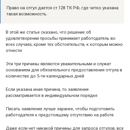
Право на отгул дается ст.128 ТК РФ, где четко указана
такая возможность.
В этой же статье сказано, что решение об
удовлетворении просьбы принимает работодатель во
всех случаях, кроме тех обстоятельств, к которым можно
отнести:
Эти три причины являются уважительными и служат
основанием для обязательного предоставления отгула в
количестве до 5-ти календарных дней
Если указана иная причина, то заявление
рассматривается в индивидуальном порядке.
Писать заявление лучше заранее, чтобы подготовить
работодателя к предстоящему отсутствию на работе.
Даже если нет никакой причины для запроса отгулов, все