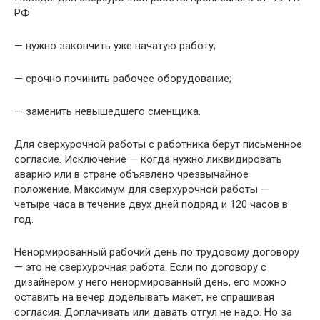
РФ:
— нужно закончить уже начатую работу;
— срочно починить рабочее оборудование;
— заменить невышедшего сменщика.
Для сверхурочной работы с работника берут письменное
согласие. Исключение — когда нужно ликвидировать
аварию или в стране объявлено чрезвычайное
положение. Максимум для сверхурочной работы —
четыре часа в течение двух дней подряд и 120 часов в
год.
Ненормированный рабочий день по трудовому договору
— это не сверхурочная работа. Если по договору с
дизайнером у него ненормированный день, его можно
оставить на вечер доделывать макет, не спрашивая
согласия. Доплачивать или давать отгул не надо. Но за