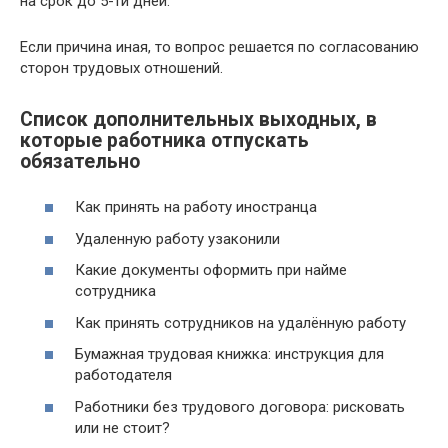
на срок до 5-ти дней.
Если причина иная, то вопрос решается по согласованию
сторон трудовых отношений.
Список дополнительных выходных, в
которые работника отпускать
обязательно
Как принять на работу иностранца
Удаленную работу узаконили
Какие документы оформить при найме
сотрудника
Как принять сотрудников на удалённую работу
Бумажная трудовая книжка: инструкция для
работодателя
Работники без трудового договора: рисковать
или не стоит?