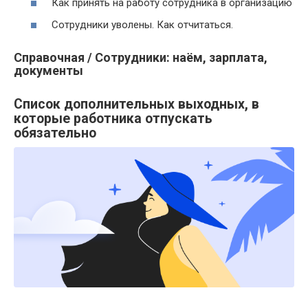
Как принять на работу сотрудника в организацию
Сотрудники уволены. Как отчитаться.
Справочная / Сотрудники: наём, зарплата,
документы
Список дополнительных выходных, в
которые работника отпускать
обязательно