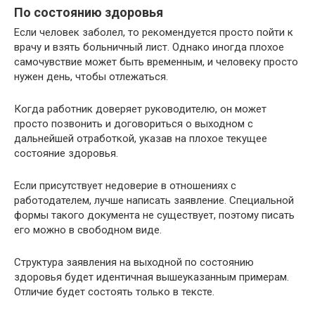
По состоянию здоровья
Если человек заболел, то рекомендуется просто пойти к
врачу и взять больничный лист. Однако иногда плохое
самочувствие может быть временным, и человеку просто
нужен день, чтобы отлежаться.
Когда работник доверяет руководителю, он может
просто позвонить и договориться о выходном с
дальнейшей отработкой, указав на плохое текущее
состояние здоровья.
Если присутствует недоверие в отношениях с
работодателем, лучше написать заявление. Специальной
формы такого документа не существует, поэтому писать
его можно в свободном виде.
Структура заявления на выходной по состоянию
здоровья будет идентичная вышеуказанным примерам.
Отличие будет состоять только в тексте.