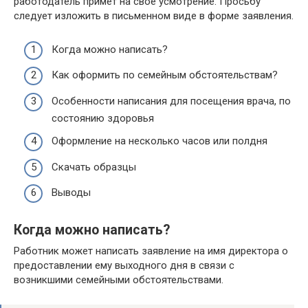
работодатель примет на свое усмотрение. Просьбу
следует изложить в письменном виде в форме заявления.
Когда можно написать?
Как оформить по семейным обстоятельствам?
Особенности написания для посещения врача, по
состоянию здоровья
Оформление на несколько часов или полдня
Скачать образцы
Выводы
Когда можно написать?
Работник может написать заявление на имя директора о
предоставлении ему выходного дня в связи с
возникшими семейными обстоятельствами.