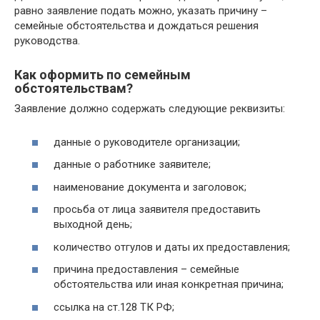
равно заявление подать можно, указать причину –
семейные обстоятельства и дождаться решения
руководства.
Как оформить по семейным
обстоятельствам?
Заявление должно содержать следующие реквизиты:
данные о руководителе организации;
данные о работнике заявителе;
наименование документа и заголовок;
просьба от лица заявителя предоставить
выходной день;
количество отгулов и даты их предоставления;
причина предоставления – семейные
обстоятельства или иная конкретная причина;
ссылка на ст.128 ТК РФ;