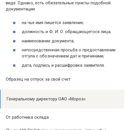
виде. Однако, есть обязательные пункты подобной
документации:
на чье имя пишется заявление;
должность и Ф. И. О. обращающегося лица;
наименование документа;
непосредственная просьба о предоставлении
отгула с обозначением дат и причинами;
дата, подпись и расшифровка заявителя.
Образец на отпуск за свой счет:
Генеральному директору ОАО «Мороз»
От работника склада