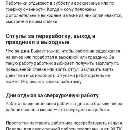
Работники отдыхают в субботу и воскресенье или по
графику сменности. Когда и кому положены
дополнительные выходные и какие из них оплачиваются,
смотрите в нашем списке
Отгулы за переработку, выход в
праздники и выходные
Что за дни
. Бывает нужно, чтобы работник задержался
на вечер или поработал в выходной или праздник. За
такую работу работник выбирает: получить зарплату по
повышенной ставке или взять отгул. Заставить взять
деньгами или, наоборот, отгулами работодатель не
может. Это решать только работнику.
Дни отдыха за сверхурочную работу
Работа после окончания рабочего дня или больше числа
рабочих часов в месяц — это сверхурочная работа.
Просто так заставить работника перерабатывать нельзя.
Поводы для сверхурочной работы прописаны в ст. 99 ТК