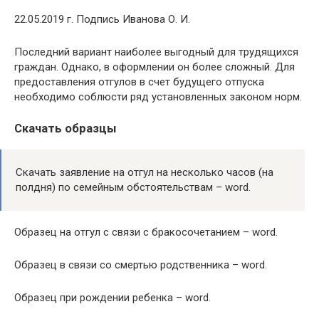
22.05.2019 г. Подпись Иванова О. И.
Последний вариант наиболее выгодный для трудящихся
граждан. Однако, в оформлении он более сложный. Для
предоставления отгулов в счет будущего отпуска
необходимо соблюсти ряд установленных законом норм.
Скачать образцы
Скачать заявление на отгул на несколько часов (на
полдня) по семейным обстоятельствам – word.
Образец на отгул с связи с бракосочетанием – word.
Образец в связи со смертью родственника – word.
Образец при рождении ребенка – word.