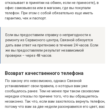
отказывает в принятии на обмен, если не принесете), в
офис самовывоза или в магазин, где вы покупали
телефон. При этом с собой обязательно еще иметь
гарантию, чек и паспорт.
Если вы предоставили справку о непригодности к
ремонту из Сервисного центра, Связной обязуется
дать вам ответ на претензию в течение 24 часов. Если
же вы предоставляли результат независимой
проверки – через 48 часов.
Возврат качественного телефона
По закону это невозможно, однако Связной
устанавливает свои правила, о которых вам уже
сообщалось ранее. Тем не менее при таком своеволии
нередки отказы по причине того, что вы обращаетесь
незаконно. Так что, если вам захотелось вернуть телефон,
потому что вам за две недели разонравился его цвет, вас