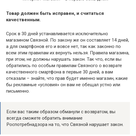
Товар должен быть исправен, и считаться
качественным.
Срок в 30 дней устанавливается исключительно
магазином Связной. По закону же он составляет 14 дней,
а для смартфонов его и вовсе нет, так как законно по
всем этим правилам их вернуть нельзя. Правила магазина,
при этом, не должны нарушать закон. Так что, если вы
обратились по особым правилам Связного о возврате
качественного смартфона в первые 30 дней, а вам
отказали – знайте, что прав будет именно магазин, какие
бы рекламные «условия» он вам не обещал устно или
письменно.
Если вас таким образом обманули с возвратом, вы
всегда сможете обратить внимание
Роспотребнадзора на то, что Связной нарушает закон.