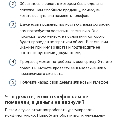
Обратитесь в салон, в котором была сделана
покупка. Там сообщите продавцу, почему вы
хотите вернуть или поменять телефон;
Даже если продавец полностью с вами согласен,
вам потребуется составить претензию. Она
послужит документом, на основании которого
будет проведен возврат или обмен. В претензии
укажите причину возврата и подтвердите её
соответствующими документами;
Продавец может потребовать экспертизу. Это его
право. Вы можете провести её в магазине или у
независимого эксперта;
Получите назад свои деньги или новый телефон.
Что делать, если телефон вам не
поменяли, а деньги не вернули?
В этом случае стоит попробовать урегулировать
конфликт мирно. Попробуйте обратиться к менеджеру