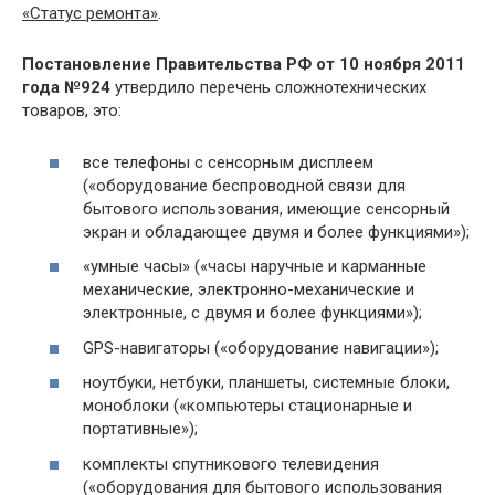
«Статус ремонта»
.
Постановление Правительства РФ от 10 ноября 2011
года №924
утвердило перечень сложнотехнических
товаров, это:
все телефоны с сенсорным дисплеем
(«оборудование беспроводной связи для
бытового использования, имеющие сенсорный
экран и обладающее двумя и более функциями»);
«умные часы» («часы наручные и карманные
механические, электронно-механические и
электронные, с двумя и более функциями»);
GPS-навигаторы («оборудование навигации»);
ноутбуки, нетбуки, планшеты, системные блоки,
моноблоки («компьютеры стационарные и
портативные»);
комплекты спутникового телевидения
(«оборудования для бытового использования