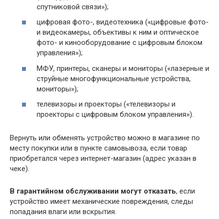
спутниковой связи»);
цифровая фото-, видеотехника («цифровые фото-
и видеокамеры, объективы к ним и оптическое
фото- и кинооборудование с цифровым блоком
управления»);
МФУ, принтеры, сканеры и мониторы («лазерные и
струйные многофункциональные устройства,
мониторы»);
телевизоры и проекторы («телевизоры и
проекторы с цифровым блоком управления»).
Вернуть или обменять устройство можно в магазине по
месту покупки или в пункте самовывоза, если товар
приобретался через интернет-магазин (адрес указан в
чеке).
В гарантийном обслуживании могут отказать
, если
устройство имеет механические повреждения, следы
попадания влаги или вскрытия.