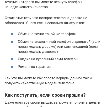
течение которого вы можете вернуть телефон
ненадлежащего качества.
Стоит отметить, что возврат телефона далеко не
обязателен. У него есть несколько альтернатив:
Обмен на точно такой же телефон;
Обмен на аналогичный телефон с доплатой (если
новая модель дороже) или компенсацией (если
новая модель дешевле);
Скидка на купленный вами телефон;
Ремонт по гарантии.
Так что вы можете как просто вернуть деньги, так и
получить качественную модель телефона.
Как поступить, если сроки прошли?
Даже если все сроки вышли, вы можете получить деньги