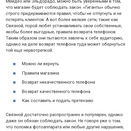
МВидео или Эльдорадо, можно быть уверенными в том,
что магазин будет соблюдать закон. «Гиганты» обычно
строго придерживаются правил, чтобы не отпугнуть и не
потерять клиентов. А вот более мелкие сети, такие как
Связной, порой любят устанавливать свои собственные,
якобы более выгодные, правила возврата телефонов.
Таким образом они пытаются завлечь к себе аудиторию,
однако на деле возврат телефона туда может обернуться
той еще нервотрепкой.
Можно ли вернуть
Правила магазина
Возврат некачественного телефона
Возврат качественного телефона
Как составить и подать претензию
Связной достаточно распространен и популярен, однако
даже он обязан соблюдать закон. Не говоря уже о том,
что поломка фотоаппарата или любые другие нарушения,