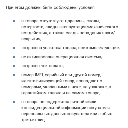
При этом должны быть соблюдены условия:
в товаре отсутствуют царапины, сколы,
потертости, следы эксплуатации/механического
воздействия, а также следы попадания влаги/
вскрытия;
сохранена упаковка товара, все комплектующие;
не активирована операционная система;
сохранен чек оплаты;
номер IMEI, серийный или другой номер,
идентифицирующий товар, совпадают с
номерами, указанными в чеке, на упаковке, в
гарантийном талоне и на самом товаре;
в товаре не содержится личной и/или
конфиденциальной информации покупателя,
персональных данных покупателя или любых
третьих лиц.