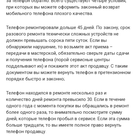
за телефон обратно. Всего существуют четыре условия,
при которых вы можете оформить законный возврат
мобильного телефона плохого качества.
Телефон ремонтировали дольше 45 дней. По закону, срок
разового ремонта технически сложных устройств не
должен превышать сорока пяти суток. Если вы
обнаружили нарушение, то возьмите акт приема –
передачи в мастерской, обязательно сверьте даты сдачи
и получения телефона (порой сервисные центры
подделывают их) и покажите этот акт продавцу. С таким
документом вы можете вернуть телефон в претензионном
порядке быстро и законно;
Телефон находился в ремонте несколько раз и
количество дней ремонта превысило 30. Если в течение
одного года с момента покупки вы обращались в ремонт
более одного раза, то внимательно посмотрите сумму
дней, которые телефон пробыл в сервисе. Если эта сумма
больше тридцати, то вы имеете полное право вернуть
телефон продавцу.