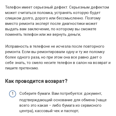
Телефон имеет серьезный дефект. Серьезным дефектом
может считаться поломка, устранять которую будет
слишком долго, дорого или бессмысленно. Поэтому
вместо ремонта эксперт после диагностики может
выдать вам заключение, по которому вы сможете
поменять телефон или же вернуть деньги;
Исправность в телефоне не исчезла после повторного
ремонта. Если вы ремонтировали одну и ту же поломку
более одного раза, но при этом она все равно дает о
себе знать, то смело несите телефон в салон на возврат и
пишите претензию.
Как проводится возврат?
Соберите бумаги. Вам потребуется: документ,
подтверждающий основание для обмена (чаще
всего это какая – либо бумага из сервисного
центра), кассовый чек и паспорт;