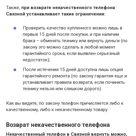
Также,
при возврате некачественного телефона
Связной устанавливает такие ограничения:
Проверить качество купленного можно лишь в
первые 15 дней после покупки, и при наличии
брака – обменять технику или вернуть деньги (по
закону это можно сделать в любой момент
гарантийного срока, если выявлен серьезный
недостаток);
После истечения 15 дней доступна лишь опция
гарантийного ремонта (по закону гарантия еще и
устанавливает правила возврата, если починить
технику нельзя или слишком дорого).
Как вы видите, по закону телефон причисляется либо к
качественному, либо к некачественному товару.
Возврат некачественного телефона
Некачественный телефон в Связной вернуть можно,