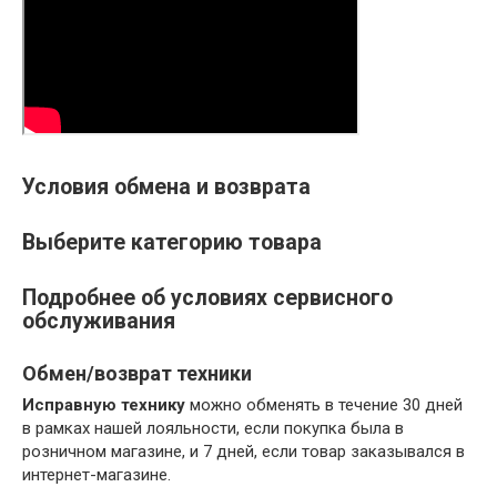
Условия обмена и возврата
Выберите категорию товара
Подробнее об условиях сервисного
обслуживания
Обмен/возврат техники
Исправную технику
можно обменять в течение 30 дней
в рамках нашей лояльности, если покупка была в
розничном магазине, и 7 дней, если товар заказывался в
интернет-магазине.