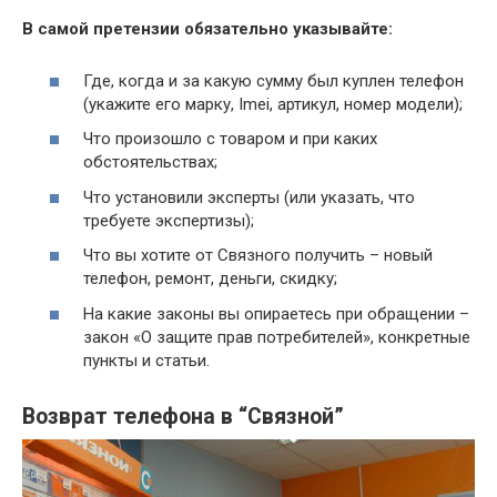
В самой претензии обязательно указывайте:
Где, когда и за какую сумму был куплен телефон
(укажите его марку, Imei, артикул, номер модели);
Что произошло с товаром и при каких
обстоятельствах;
Что установили эксперты (или указать, что
требуете экспертизы);
Что вы хотите от Связного получить – новый
телефон, ремонт, деньги, скидку;
На какие законы вы опираетесь при обращении –
закон «О защите прав потребителей», конкретные
пункты и статьи.
Возврат телефона в “Связной”