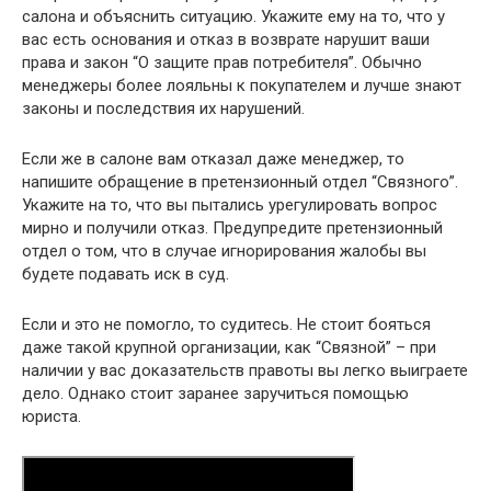
салона и объяснить ситуацию. Укажите ему на то, что у
вас есть основания и отказ в возврате нарушит ваши
права и закон “О защите прав потребителя”. Обычно
менеджеры более лояльны к покупателем и лучше знают
законы и последствия их нарушений.
Если же в салоне вам отказал даже менеджер, то
напишите обращение в претензионный отдел “Связного”.
Укажите на то, что вы пытались урегулировать вопрос
мирно и получили отказ. Предупредите претензионный
отдел о том, что в случае игнорирования жалобы вы
будете подавать иск в суд.
Если и это не помогло, то судитесь. Не стоит бояться
даже такой крупной организации, как “Связной” – при
наличии у вас доказательств правоты вы легко выиграете
дело. Однако стоит заранее заручиться помощью
юриста.