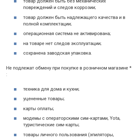
товар должен быть без механических
повреждений и следов коррозии;
товар должен быть надлежащего качества и в
полной комплектации;
операционная система не активирована;
на товаре нет следов эксплуатации;
сохранена заводская упаковка.
Не подлежат обмену при покупке в розничном магазине *
:
техника для дома и кухни;
уцененные товары;
карты оплаты;
модемы с операторскими сим-картами, Yota,
туристические сим-карты;
товары личного пользования (эпиляторы,