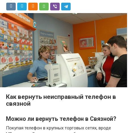
Как вернуть неисправный телефон в
связной
Можно ли вернуть телефон в Связной?
Покупая телефон в крупных торговых сетях, вроде