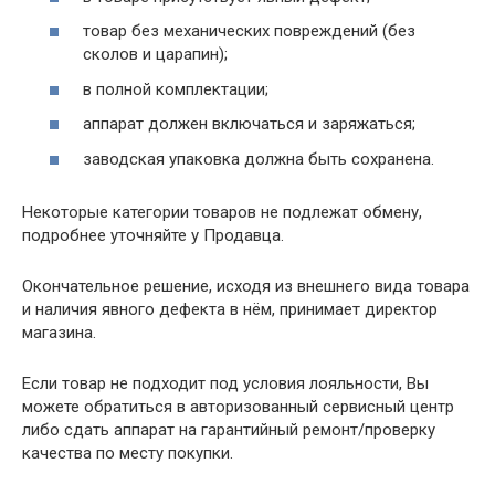
товар без механических повреждений (без
сколов и царапин);
в полной комплектации;
аппарат должен включаться и заряжаться;
заводская упаковка должна быть сохранена.
Некоторые категории товаров не подлежат обмену,
подробнее уточняйте у Продавца.
Окончательное решение, исходя из внешнего вида товара
и наличия явного дефекта в нём, принимает директор
магазина.
Если товар не подходит под условия лояльности, Вы
можете обратиться в авторизованный сервисный центр
либо сдать аппарат на гарантийный ремонт/проверку
качества по месту покупки.