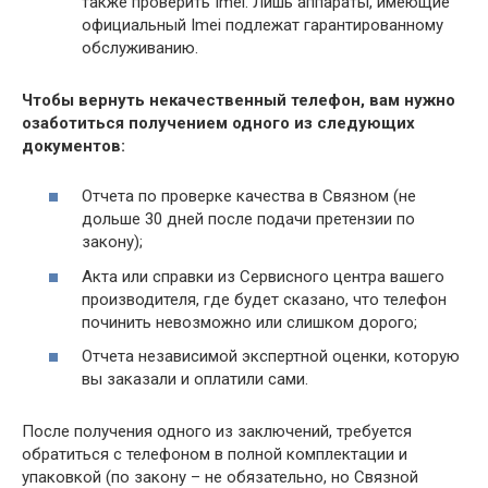
также проверить Imei. Лишь аппараты, имеющие
официальный Imei подлежат гарантированному
обслуживанию.
Чтобы вернуть некачественный телефон, вам нужно
озаботиться получением одного из следующих
документов:
Отчета по проверке качества в Связном (не
дольше 30 дней после подачи претензии по
закону);
Акта или справки из Сервисного центра вашего
производителя, где будет сказано, что телефон
починить невозможно или слишком дорого;
Отчета независимой экспертной оценки, которую
вы заказали и оплатили сами.
После получения одного из заключений, требуется
обратиться с телефоном в полной комплектации и
упаковкой (по закону – не обязательно, но Связной