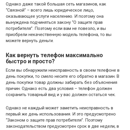
Однако даже такой большая сеть магазинов, как
“Связной” – всего лишь юридическое лицо,
оказывающее услуги населению. И поэтому она
вынуждена подчиняться закону “О защите прав
потребителя”. Поэтому если вам не повезло, и вы
приобрели некачественную модель телефона, то вы
можете вернуть деньги.
Как вернуть телефон максимально
быстро и просто?
Если вы обнаружили неисправность в своем телефоне в
день покупки, то смело несите его обратно в магазин. В
день покупки товар должны забирать без объяснения
причин. Однако есть два условия – телефон должен
сохранить товарный вид и у вас должен остаться чек.
Однако не каждый может заметить неисправность в
первый же день использования. И это предусмотрено
“Законом о защите прав потребителя”. Поэтому
законодательством предусмотрен срок в две недели, в