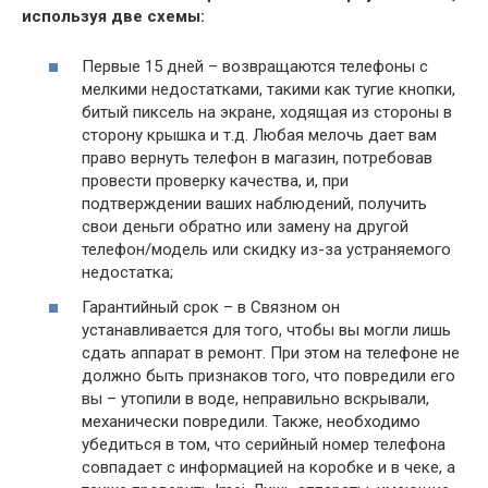
используя две схемы:
Первые 15 дней – возвращаются телефоны с
мелкими недостатками, такими как тугие кнопки,
битый пиксель на экране, ходящая из стороны в
сторону крышка и т.д. Любая мелочь дает вам
право вернуть телефон в магазин, потребовав
провести проверку качества, и, при
подтверждении ваших наблюдений, получить
свои деньги обратно или замену на другой
телефон/модель или скидку из-за устраняемого
недостатка;
Гарантийный срок – в Связном он
устанавливается для того, чтобы вы могли лишь
сдать аппарат в ремонт. При этом на телефоне не
должно быть признаков того, что повредили его
вы – утопили в воде, неправильно вскрывали,
механически повредили. Также, необходимо
убедиться в том, что серийный номер телефона
совпадает с информацией на коробке и в чеке, а