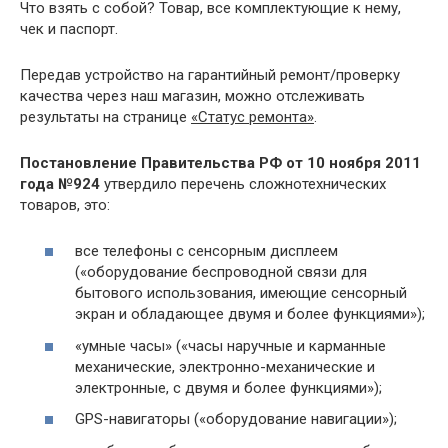
Что взять с собой? Товар, все комплектующие к нему,
чек и паспорт.
Передав устройство на гарантийный ремонт/проверку
качества через наш магазин, можно отслеживать
результаты на странице
«Статус ремонта»
.
Постановление Правительства РФ от 10 ноября 2011
года №924
утвердило перечень сложнотехнических
товаров, это:
все телефоны с сенсорным дисплеем
(«оборудование беспроводной связи для
бытового использования, имеющие сенсорный
экран и обладающее двумя и более функциями»);
«умные часы» («часы наручные и карманные
механические, электронно-механические и
электронные, с двумя и более функциями»);
GPS-навигаторы («оборудование навигации»);