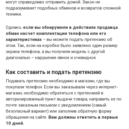
могут справедливо отправить домой. Закон не
подразумевает подобных обменов и возвратов сложной
техники.
Однако,
если вы обнаружили в действиях продавца
обман насчет комплектации телефона или его
характеристиках
– вы можете подать претензию об
этом. Так, если на коробке было заявлено один размер
экрана телефона, а вы получили модель с другой
диагональю – нарушение явное и очевидное.
Как составить и подать претензию
Подавать претензию необходимо в магазин, где вы
покупали телефон. Если вы заказывали через интернет-
магазин, необходимо обратиться с претензией в
авторизированный пункт выдачи товара, направить ее по
почте заказным письмом с уведомлением (самый
безопасный вариант) или заполнив обратную форму
обращения на сайте.
Вам должны ответить в первые
10 дней.