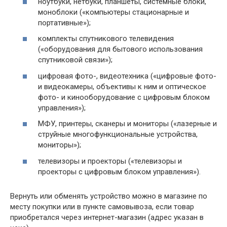
ноутбуки, нетбуки, планшеты, системные блоки,
моноблоки («компьютеры стационарные и
портативные»);
комплекты спутникового телевидения
(«оборудования для бытового использования
спутниковой связи»);
цифровая фото-, видеотехника («цифровые фото-
и видеокамеры, объективы к ним и оптическое
фото- и кинооборудование с цифровым блоком
управления»);
МФУ, принтеры, сканеры и мониторы («лазерные и
струйные многофункциональные устройства,
мониторы»);
телевизоры и проекторы («телевизоры и
проекторы с цифровым блоком управления»).
Вернуть или обменять устройство можно в магазине по
месту покупки или в пункте самовывоза, если товар
приобретался через интернет-магазин (адрес указан в