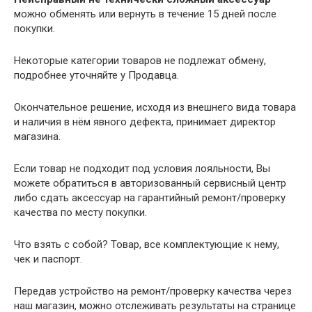
можно обменять или вернуть в течение 15 дней после
покупки.
Некоторые категории товаров не подлежат обмену,
подробнее уточняйте у Продавца.
Окончательное решение, исходя из внешнего вида товара
и наличия в нём явного дефекта, принимает директор
магазина.
Если товар не подходит под условия лояльности, Вы
можете обратиться в авторизованный сервисный центр
либо сдать аксессуар на гарантийный ремонт/проверку
качества по месту покупки.
Что взять с собой? Товар, все комплектующие к нему,
чек и паспорт.
Передав устройство на ремонт/проверку качества через
наш магазин, можно отслеживать результаты на странице