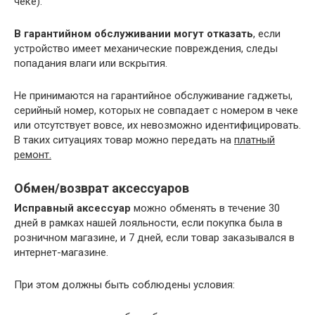
чеке).
В гарантийном обслуживании могут отказать
, если
устройство имеет механические повреждения, следы
попадания влаги или вскрытия.
Не принимаются на гарантийное обслуживание гаджеты,
серийный номер, которых не совпадает с номером в чеке
или отсутствует вовсе, их невозможно идентифицировать.
В таких ситуациях товар можно передать на
платный
ремонт.
Обмен/возврат аксессуаров
Исправный аксессуар
можно обменять в течение 30
дней в рамках нашей лояльности, если покупка была в
розничном магазине, и 7 дней, если товар заказывался в
интернет-магазине.
При этом должны быть соблюдены условия: