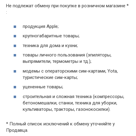
Не подлежат обмену при покупке в розничном магазине *
:
продукция Apple;
крупногабаритные товары;
техника для дома и кухни;
товары личного пользования (эпиляторы,
выпрямители, термометры и тд.);
модемы с операторскими сим-картами, Yota,
туристические сим-карты;
уцененные товары;
строительная и сложная техника (компрессоры,
бетономешалки, станки, техника для уборки,
культиваторы, тракторы, газонокосилки).
* Полный список исключений к обмену уточняйте у
Продавца.