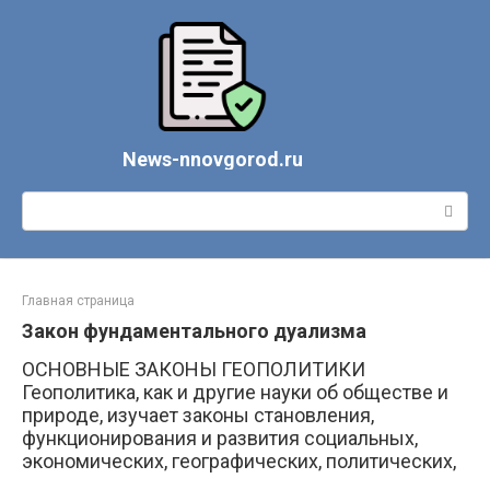
Перейти
к
контенту
News-nnovgorod.ru
Поиск:
Главная страница
Закон фундаментального дуализма
ОСНОВНЫЕ ЗАКОНЫ ГЕОПОЛИТИКИ
Геополитика, как и другие науки об обществе и
природе, изучает законы становления,
функционирования и развития социальных,
экономических, географических, политических,