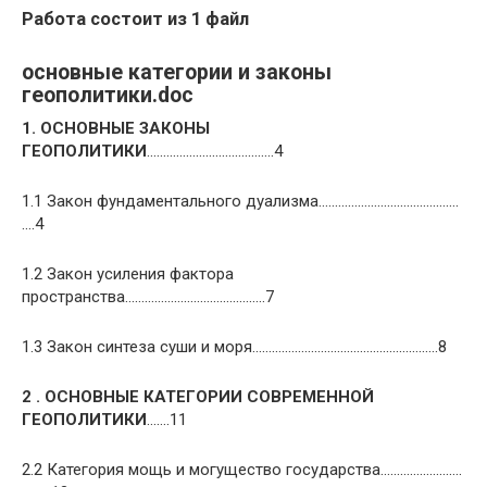
Работа состоит из 1 файл
основные категории и законы
геополитики.doc
1. ОСНОВНЫЕ ЗАКОНЫ
ГЕОПОЛИТИКИ
…………………………………4
1.1 Закон фундаментального дуализма…………………………………….
….4
1.2 Закон усиления фактора
пространства………………………………….…7
1.3 Закон синтеза суши и моря…………………………………………………8
2 . ОСНОВНЫЕ КАТЕГОРИИ СОВРЕМЕННОЙ
ГЕОПОЛИТИКИ
…….11
2.2 Категория мощь и могущество государства…………………….