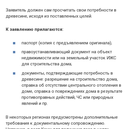
Заявитель должен сам просчитать свои потребности в
древесине, исходя из поставленных целей.
К заявлению прилагаются:
паспорт (копия с предъявлением оригинала);
правоустанавливающий документ на объект
недвижимости или на земельный участок ИЖС
для строительства дома;
документы, подтверждающие потребность в
древесине: разрешение на строительство дома,
справка об отсутствии центрального отопления в
доме, справка о повреждениях дома в результате
противоправных действий, ЧС или природных
явлений и пр.
В некоторых регионах предусмотрены дополнительные
требования к документальному сопровождению.