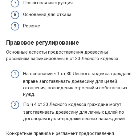
Пошаговая инструкция
Основания для отказа
Резюме
Правовое регулирование
Основные аспекты предоставления древесины
россиянам зафиксированы в ст.30 Лесного кодекса:
На основании ч.1 ст.30 Лесного кодекса граждане
вправе заготавливать древесину для целей
отопления, возведения строений и собственных
нужд.
По ч.4 ст.30 Лесного кодекса граждане могут
заготавливать древесину для личных целей по
договорам купли-продажи лесных насаждений.
Конкретные правила и регламент предоставления