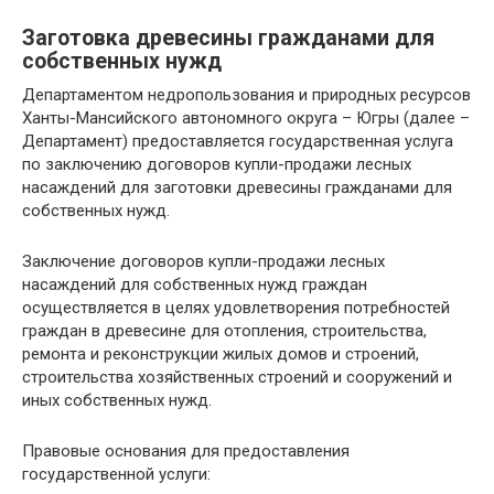
Заготовка древесины гражданами для
собственных нужд
Департаментом недропользования и природных ресурсов
Ханты-Мансийского автономного округа – Югры (далее –
Департамент) предоставляется государственная услуга
по заключению договоров купли-продажи лесных
насаждений для заготовки древесины гражданами для
собственных нужд.
Заключение договоров купли-продажи лесных
насаждений для собственных нужд граждан
осуществляется в целях удовлетворения потребностей
граждан в древесине для отопления, строительства,
ремонта и реконструкции жилых домов и строений,
строительства хозяйственных строений и сооружений и
иных собственных нужд.
Правовые основания для предоставления
государственной услуги: