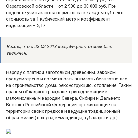
Саратовской области – от 2 900 до 30 000 руб. При
подсчете учитываются нормы леса в каждом субъекте,
стоимость за 1 кубический метр и коэффициент
индексации – 2,17.
Важно, что с 23.02.2018 коэффициент ставок был
увеличен.
Наряду с платной заготовкой древесины, законом
предусмотрена и возможность выписать бесплатно лес
на строительство дома, реконструкцию, отопление. Таким
правом обладают граждане, принадлежащие к
малочисленным народам Севера, Сибири и Дальнего
Востока Российской Федерации, проживающие на
территории своих предков и ведущие традиционный
образ жизни (телеуты, кумандинцы, тубалары и др.)