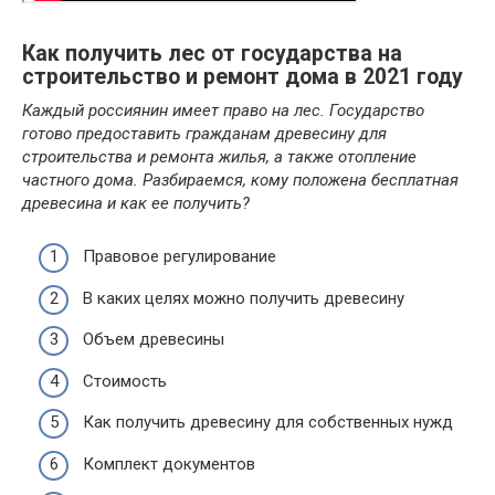
Как получить лес от государства на
строительство и ремонт дома в 2021 году
Каждый россиянин имеет право на лес. Государство
готово предоставить гражданам древесину для
строительства и ремонта жилья, а также отопление
частного дома. Разбираемся, кому положена бесплатная
древесина и как ее получить?
Правовое регулирование
В каких целях можно получить древесину
Объем древесины
Стоимость
Как получить древесину для собственных нужд
Комплект документов