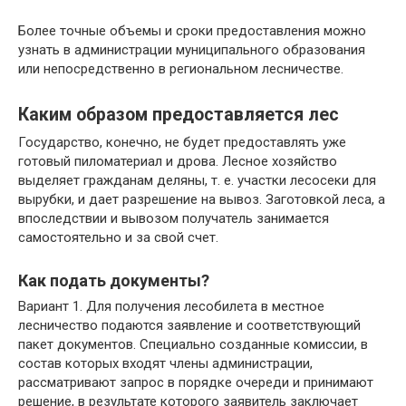
Более точные объемы и сроки предоставления можно
узнать в администрации муниципального образования
или непосредственно в региональном лесничестве.
Каким образом предоставляется лес
Государство, конечно, не будет предоставлять уже
готовый пиломатериал и дрова. Лесное хозяйство
выделяет гражданам деляны, т. е. участки лесосеки для
вырубки, и дает разрешение на вывоз. Заготовкой леса, а
впоследствии и вывозом получатель занимается
самостоятельно и за свой счет.
Как подать документы?
Вариант 1. Для получения лесобилета в местное
лесничество подаются заявление и соответствующий
пакет документов. Специально созданные комиссии, в
состав которых входят члены администрации,
рассматривают запрос в порядке очереди и принимают
решение, в результате которого заявитель заключает