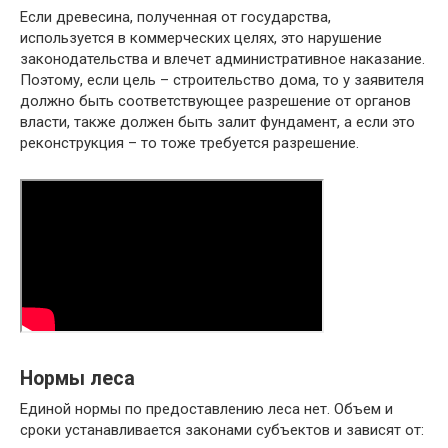
Если древесина, полученная от государства,
используется в коммерческих целях, это нарушение
законодательства и влечет административное наказание.
Поэтому, если цель – строительство дома, то у заявителя
должно быть соответствующее разрешение от органов
власти, также должен быть залит фундамент, а если это
реконструкция – то тоже требуется разрешение.
Нормы леса
Единой нормы по предоставлению леса нет. Объем и
сроки устанавливается законами субъектов и зависят от: