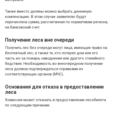
Также вместо деляны можно выбрать денежную
компенсацию. В этом случае заявителю будут
перечислена сумма, рассчитанная по нормативам региона,
на банковский счет.
Получение леса вне очереди
Получить лес без очереди могут лица, имеющие право на
бесплатный лес, а также те, кто потерял дом или его
часть из-за пожара, наводнения или другого стихийного
бедствия. Необходимость во внеочередном получении
леса должна подтверждаться справками из
соответствующих органов (МЧС).
Основания для отказа в предоставлении
леса
Комиссия может отказать в предоставлении лесобилета
по следующим причинам: