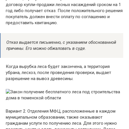
договор купли-продажи лесных насаждений сроком на 1
год либо получает отказ. После положительного решения
покупатель должен внести оплату по соглашению и
предоставить квитанцию.
Отказ выдается письменно, с указанием обоснованной
причины. Его можно обжаловать в суде.
Когда вырубка леса будет закончена, а территория
убрана, лесхоз, после проведения проверки, выдает
разрешение на вывоз древесины.
Вариант 2. Отделения МФЦ, расположенные в каждом
муниципальном образовании, также оказывают
гражданам услуги по получению леса. Для этого нужно