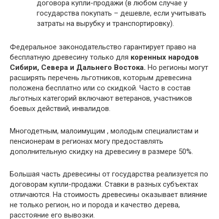
договора купли-продажи (в любом случае у
государства покупать – дешевле, если учитывать
затраты на вырубку и транспортировку).
Федеральное законодательство гарантирует право на
бесплатную древесину только для
коренных народов
Сибири, Севера и Дальнего Востока.
Но регионы могут
расширять перечень льготников, которым древесина
положена бесплатно или со скидкой. Часто в состав
льготных категорий включают ветеранов, участников
боевых действий, инвалидов.
Многодетным, малоимущим , молодым специалистам и
пенсионерам в регионах могу предоставлять
дополнительную скидку на древесину в размере 50%.
Большая часть древесины от государства реализуется по
договорам купли-продажи. Ставки в разных субъектах
отличаются. На стоимость древесины оказывает влияние
не только регион, но и порода и качество дерева,
расстояние его вывозки.