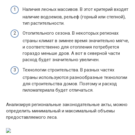
Наличия лесных массивов. В этот критерий входят
наличие водоемов, рельеф (горный или степной),
тип растительности.
Отопительного сезона. В некоторых регионах
страны климат в зимнее время значительно мягче,
и соответственно для отопления потребуется
гораздо меньше дров. А вот в северной части
расход будет значительно увеличен.
Технологии строительства. В разных частях
страны используются разнообразные технологии
для строительства домов. Поэтому и расход
пиломатериала будет отличаться.
Анализируя региональные законодательные акты, можно
определить минимальный и максимальный объемы
предоставляемого леса.