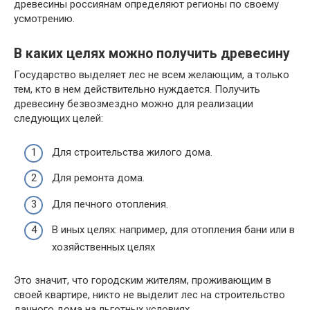
древесины россиянам определяют регионы по своему
усмотрению.
В каких целях можно получить древесину
Государство выделяет лес не всем желающим, а только
тем, кто в нем действительно нуждается. Получить
древесину безвозмездно можно для реализации
следующих целей:
Для строительства жилого дома.
Для ремонта дома.
Для печного отопления.
В иных целях: например, для отопления бани или в
хозяйственных целях
Это значит, что городским жителям, проживающим в
своей квартире, никто не выделит лес на строительство
дачного дома на льготных условиях.