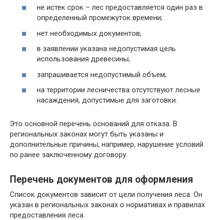
не истек срок – лес предоставляется один раз в
определенный промежуток времени;
нет необходимых документов;
в заявлении указана недопустимая цель
использования древесины;
запрашивается недопустимый объем;
на территории лесничества отсутствуют лесные
насаждения, допустимые для заготовки.
Это основной перечень оснований для отказа. В
региональных законах могут быть указаны и
дополнительные причины, например, нарушение условий
по ранее заключенному договору.
Перечень документов для оформления
Список документов зависит от цели получения леса. Он
указан в региональных законах о нормативах и правилах
предоставления леса.