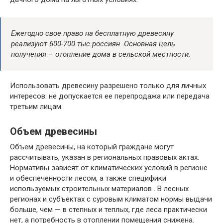
Ежегодно свое право на бесплатную древесину
реализуют 600-700 тыс.россиян. Основная цель
получения – отопление дома в сельской местности.
Использовать древесину разрешено только для личных
интересов: не допускается ее перепродажа или передача
третьим лицам.
Объем древесины
Объем древесины, на который граждане могут
рассчитывать, указан в региональных правовых актах.
Нормативы зависят от климатических условий в регионе
и обеспеченности лесом, а также специфики
используемых строительных материалов . В лесных
регионах и субъектах с суровым климатом нормы выдачи
больше, чем — в степных и теплых, где леса практически
нет, а потребность в отоплении помещения снижена.