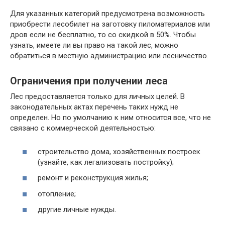
Для указанных категорий предусмотрена возможность
приобрести лесобилет на заготовку пиломатериалов или
дров если не бесплатно, то со скидкой в 50%. Чтобы
узнать, имеете ли вы право на такой лес, можно
обратиться в местную администрацию или лесничество.
Ограничения при получении леса
Лес предоставляется только для личных целей. В
законодательных актах перечень таких нужд не
определен. Но по умолчанию к ним относится все, что не
связано с коммерческой деятельностью:
строительство дома, хозяйственных построек
(узнайте, как легализовать постройку);
ремонт и реконструкция жилья;
отопление;
другие личные нужды.