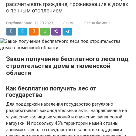
рассчитывать граждане, проживающие в домах
с печным отоплением.
Опубликовано:
12.10.2021
Закон
Елена Фомина
Закон получение бесплатного леса под
строительства дома в тюменской
области
Как бесплатно получить лес от
государства
Для поддержки населения государство регулярно
разрабатывает законодательные акты, направленные на
улучшение жилищных условий и снижение финансовой
нагрузки. И поскольку 45% территории нашей страны
занимают леса, то государство в качестве поддержки