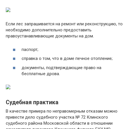
Если лес запрашивается на ремонт или реконструкцию, то
необходимо дополнительно предоставить
правоустанавливающие документы на дом.
паспорт;
справка о том, что в доме печное отопление;
документы, подтверждающие право на
бесплатные дрова.
Судебная практика
В качестве примера по неправомерным отказам можно
привести дело судебного участка № 72 Клинского
судебного района Московской области в отношении