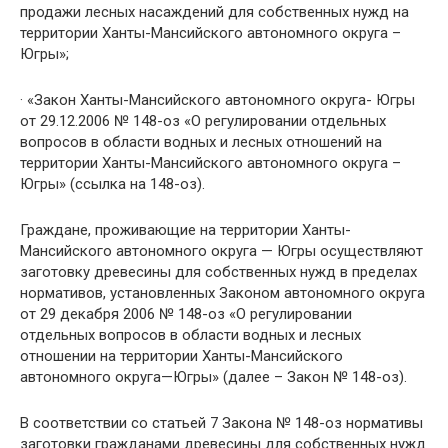
продажи лесных насаждений для собственных нужд на
территории Ханты-Мансийского автономного округа –
Югры»;
· «Закон Ханты-Мансийского автономного округа- Югры
от 29.12.2006 № 148-оз «О регулировании отдельных
вопросов в области водных и лесных отношений на
территории Ханты-Мансийского автономного округа –
Югры» (ссылка на 148-оз).
Граждане, проживающие на территории Ханты-
Мансийского автономного округа — Югры осуществляют
заготовку древесины для собственных нужд в пределах
нормативов, установленных Законом автономного округа
от 29 декабря 2006 № 148-оз «О регулировании
отдельных вопросов в области водных и лесных
отношении на территории Ханты-Мансийского
автономного округа—Югры» (далее – Закон № 148-оз).
В соответствии со статьей 7 Закона № 148-оз нормативы
заготовки гражданами древесины для собственных нужд