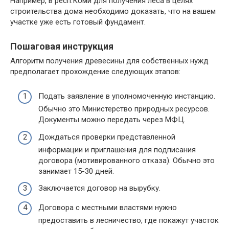
Например, в респ.Коми для получения леса в целях
строительства дома необходимо доказать, что на вашем
участке уже есть готовый фундамент.
Пошаговая инструкция
Алгоритм получения древесины для собственных нужд
предполагает прохождение следующих этапов:
Подать заявление в уполномоченную инстанцию.
Обычно это Министерство природных ресурсов.
Документы можно передать через МФЦ.
Дождаться проверки представленной
информации и приглашения для подписания
договора (мотивированного отказа). Обычно это
занимает 15-30 дней.
Заключается договор на вырубку.
Договора с местными властями нужно
предоставить в лесничество, где покажут участок