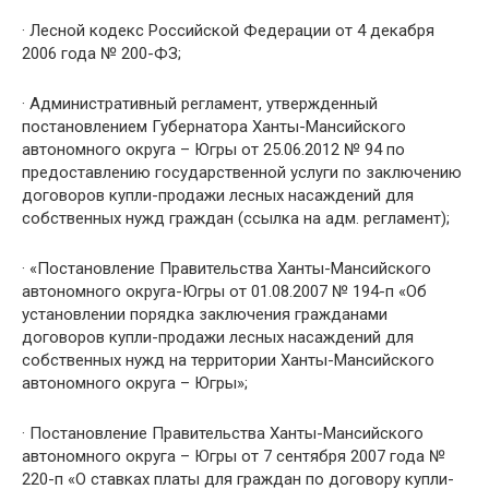
· Лесной кодекс Российской Федерации от 4 декабря
2006 года № 200-ФЗ;
· Административный регламент, утвержденный
постановлением Губернатора Ханты-Мансийского
автономного округа – Югры от 25.06.2012 № 94 по
предоставлению государственной услуги по заключению
договоров купли-продажи лесных насаждений для
собственных нужд граждан (ссылка на адм. регламент);
· «Постановление Правительства Ханты-Мансийского
автономного округа-Югры от 01.08.2007 № 194-п «Об
установлении порядка заключения гражданами
договоров купли-продажи лесных насаждений для
собственных нужд на территории Ханты-Мансийского
автономного округа – Югры»;
· Постановление Правительства Ханты-Мансийского
автономного округа – Югры от 7 сентября 2007 года №
220-п «О ставках платы для граждан по договору купли-