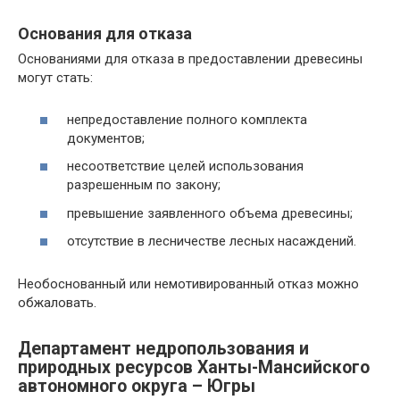
Основания для отказа
Основаниями для отказа в предоставлении древесины
могут стать:
непредоставление полного комплекта
документов;
несоответствие целей использования
разрешенным по закону;
превышение заявленного объема древесины;
отсутствие в лесничестве лесных насаждений.
Необоснованный или немотивированный отказ можно
обжаловать.
Департамент недропользования и
природных ресурсов Ханты-Мансийского
автономного округа – Югры