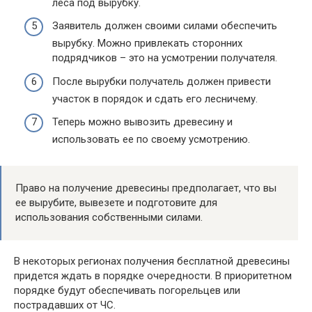
леса под вырубку.
Заявитель должен своими силами обеспечить
вырубку. Можно привлекать сторонних
подрядчиков – это на усмотрении получателя.
После вырубки получатель должен привести
участок в порядок и сдать его лесничему.
Теперь можно вывозить древесину и
использовать ее по своему усмотрению.
Право на получение древесины предполагает, что вы
ее вырубите, вывезете и подготовите для
использования собственными силами.
В некоторых регионах получения бесплатной древесины
придется ждать в порядке очередности. В приоритетном
порядке будут обеспечивать погорельцев или
пострадавших от ЧС.