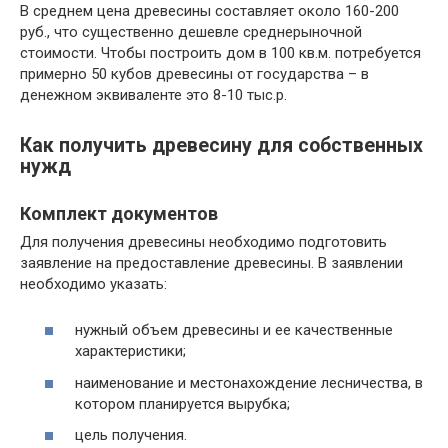
В среднем цена древесины составляет около 160-200
руб., что существенно дешевле среднерыночной
стоимости. Чтобы построить дом в 100 кв.м. потребуется
примерно 50 кубов древесины от государства – в
денежном эквиваленте это 8-10 тыс.р.
Как получить древесину для собственных
нужд
Комплект документов
Для получения древесины необходимо подготовить
заявление на предоставление древесины. В заявлении
необходимо указать:
нужный объем древесины и ее качественные
характеристики;
наименование и местонахождение лесничества, в
котором планируется вырубка;
цель получения.