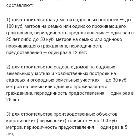
составляют:
1) для строительства домов и надворных построек — до
100 куб. метров на семью или одиноко проживающего
гражданина, периодичность предоставления — один раз в
25 лет либо до 50 куб. метров на семью или одиноко
проживающего гражданина, периодичность
предоставления — один раз в 12 лет;
2) для строительства садовых домов на садовых
земельных участках и хозяйственных построек на
садовых и огородных земельных участках — до 30 куб.
метров на семью или одиноко проживающего
гражданина, периодичность предоставления — один раз в
25 лет;
3) для строительства производственных объектов
крестьянских (фермерских) хозяйств — до 100 куб.
метров, периодичность предоставления — один раз в 5
лет;