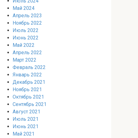
Июль 2024
Май 2024
Апрель 2023
Ноябрь 2022
Июль 2022
Июнь 2022
Май 2022
Апрель 2022
Март 2022
Февраль 2022
Январь 2022
Декабрь 2021
Ноябрь 2021
Октябрь 2021
Сентябрь 2021
Август 2021
Июль 2021
Июнь 2021
Май 2021