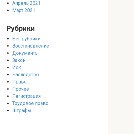
Апрель 2021
Март 2021
Рубрики
Без рубрики
Восстановление
Документы
Закон
Иск
Наследство
Право
Прочее
Регистрация
Трудовое право
Штрафы