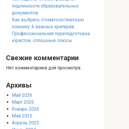
подлинности образовательных
документов
Как выбрать стоматологическую
клинику: 6 важных критерив
Профессиональная переподготовка
юристов: сплошные плюсы
Свежие комментарии
Нет комментариев для просмотра.
Архивы
Май 2026
Март 2026
Январь 2026
Май 2025
Апрель 2025