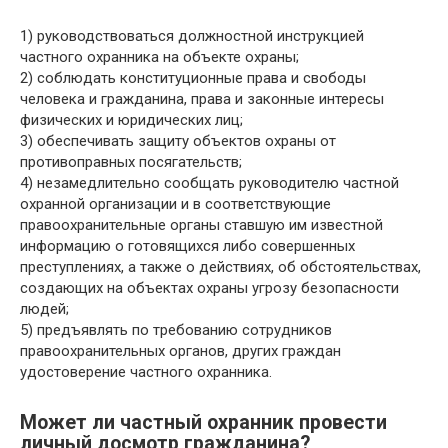
1) руководствоваться должностной инструкцией
частного охранника на объекте охраны;
2) соблюдать конституционные права и свободы
человека и гражданина, права и законные интересы
физических и юридических лиц;
3) обеспечивать защиту объектов охраны от
противоправных посягательств;
4) незамедлительно сообщать руководителю частной
охранной организации и в соответствующие
правоохранительные органы ставшую им известной
информацию о готовящихся либо совершенных
преступлениях, а также о действиях, об обстоятельствах,
создающих на объектах охраны угрозу безопасности
людей;
5) предъявлять по требованию сотрудников
правоохранительных органов, других граждан
удостоверение частного охранника.
Может ли частный охранник провести
личный досмотр гражданина?