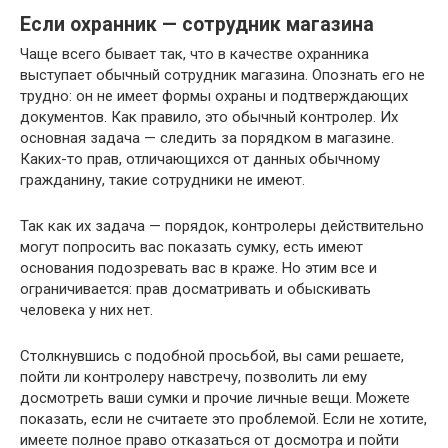
Если охранник — сотрудник магазина
Чаще всего бывает так, что в качестве охранника
выступает обычный сотрудник магазина. Опознать его не
трудно: он не имеет формы охраны и подтверждающих
документов. Как правило, это обычный контролер. Их
основная задача — следить за порядком в магазине.
Каких-то прав, отличающихся от данных обычному
гражданину, такие сотрудники не имеют.
Так как их задача — порядок, контролеры действительно
могут попросить вас показать сумку, есть имеют
основания подозревать вас в краже. Но этим все и
ограничивается: прав досматривать и обыскивать
человека у них нет.
Столкнувшись с подобной просьбой, вы сами решаете,
пойти ли контролеру навстречу, позволить ли ему
досмотреть ваши сумки и прочие личные вещи. Можете
показать, если не считаете это проблемой. Если не хотите,
имеете полное право отказаться от досмотра и пойти