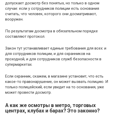
допускает досмотр без понятых, но только в одном
случае: если у сотрудников полиции есть основания
считать, что человек, которого они досматривают,
вооружен.
По результатам досмотра в обязательном порядке
составляют протокол.
Закон тут устанавливает единые требования для всех: и
для сотрудников полиции, и для охранников на
проходной, и для сотрудников служб безопасности в
супермаркетах.
Если охранник, скажем, в магазине установит, что есть
какое-то правонарушение, он может вызвать полицию. И
только полицейский, если увидит на то основания, уже
может провести досмотр.
А как же осмотры в метро, торговых
центрах, клубах и барах? Это законно?