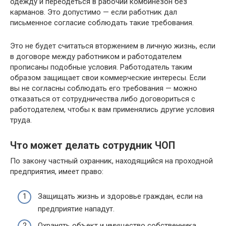
одежду и переодеться в рабочий комбинезон без
карманов. Это допустимо — если работник дал
письменное согласие соблюдать такие требования.
Это не будет считаться вторжением в личную жизнь, если
в договоре между работником и работодателем
прописаны подобные условия. Работодатель таким
образом защищает свои коммерческие интересы. Если
вы не согласны соблюдать его требования — можно
отказаться от сотрудничества либо договориться с
работодателем, чтобы к вам применялись другие условия
труда.
Что может делать сотрудник ЧОП
По закону частный охранник, находящийся на проходной
предприятия, имеет право:
Защищать жизнь и здоровье граждан, если на
предприятие нападут.
Охранять объект и имущество собственника