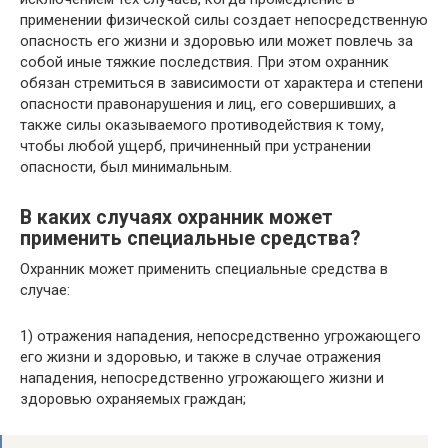
применении физической силы создает непосредственную
опасность его жизни и здоровью или может повлечь за
собой иные тяжкие последствия. При этом охранник
обязан стремиться в зависимости от характера и степени
опасности правонарушения и лиц, его совершивших, а
также силы оказываемого противодействия к тому,
чтобы любой ущерб, причиненный при устранении
опасности, был минимальным.
В каких случаях охранник может
применить специальные средства?
Охранник может применить специальные средства в
случае:
1) отражения нападения, непосредственно угрожающего
его жизни и здоровью, и также в случае отражения
нападения, непосредственно угрожающего жизни и
здоровью охраняемых граждан;