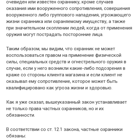
очевиден или известен охраннику, кроме случаев
оказания ими вооруженного сопротивления, совершения
вооруженного либо группового нападения, угрожающего
жизни охранника или охраняемому имуществу, а также
при значительном скоплении людей, когда от применения
оружия могут пострадать посторонние лица.
Таким образом, мы видим, что охранник не может
воспользоваться правом на применение физической
силы, специальных средств и огнестрельного оружия в
случае, если у него возникли какие-либо подозрения в
краже со стороны клиента магазина и если клиент не
оказывал ему сопротивление, которое может быть
квалифицировано как угроза жизни и здоровью.
Как я уже сказал, вышеуказанный закон устанавливает
не только права частных охранников, но и их
обязанности.
В соответствии со ст. 12.1 закона, частные охранники
обязаны: