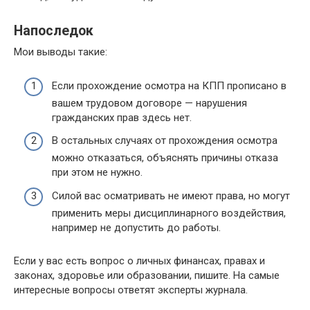
Напоследок
Мои выводы такие:
Если прохождение осмотра на КПП прописано в
вашем трудовом договоре — нарушения
гражданских прав здесь нет.
В остальных случаях от прохождения осмотра
можно отказаться, объяснять причины отказа
при этом не нужно.
Силой вас осматривать не имеют права, но могут
применить меры дисциплинарного воздействия,
например не допустить до работы.
Если у вас есть вопрос о личных финансах, правах и
законах, здоровье или образовании, пишите. На самые
интересные вопросы ответят эксперты журнала.