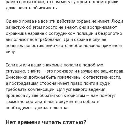
рамка против краж, то вам могут устроить досмотр или
даже начать обыскивать.
Однако права на все эти действия охрана не имеет. Люди
зачастую об этом просто не знают, они воспринимают
охранника наравне с сотрудником полиции и безропотно
выполняют все требования. Да и охрана в случае
попыток сопротивления часто необоснованно применяет
силу.
Если вы или ваши знакомые попали в подобную
ситуацию, знайте — это произвол и нарушение ваших прав.
Виновники должны быть привлечены к ответственности,
а пострадавшая сторона имеет право пойти в суд и
требовать компенсации. Для успешного ведения
процесса лучше обратиться к юристам — вам помогут
грамотно составить все документы и собрать
необходимые доказательства.
Нет времени читать статью?