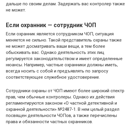
дальше по своим делам. Задержать вас контролер также
не может.
Если охранник — сотрудник ЧОП
Если охранник является сотрудником ЧОП, ситуация
меняется не сильно. Такой представитель охраны также
не может досматривать ваши вещи, а тем более
обыскивать вас. Однако деятельность этих лиц
регулируется законодательством и имеет определенные
нюансы. Например, частные охранники должны иметь,
всегда носить с собой и предъявлять по запросу
соответствующее служебное удостоверение.
Сотрудники охраны от ЧОП имеют более широкий спектр
прав, чем обычные контролеры. Однако их действия
регламентируются законом «О частной детективной и
охранной деятельности» №2487-1. В нем целый раздел
посвящен деятельности ЧОПов, а также перечислены
права и обязанности частных охранников.