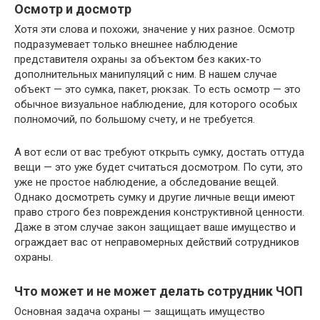
Осмотр и досмотр
Хотя эти слова и похожи, значение у них разное. Осмотр
подразумевает только внешнее наблюдение
представителя охраны за объектом без каких-то
дополнительных манипуляций с ним. В нашем случае
объект — это сумка, пакет, рюкзак. То есть осмотр — это
обычное визуальное наблюдение, для которого особых
полномочий, по большому счету, и не требуется.
А вот если от вас требуют открыть сумку, достать оттуда
вещи — это уже будет считаться досмотром. По сути, это
уже не простое наблюдение, а обследование вещей.
Однако досмотреть сумку и другие личные вещи имеют
право строго без повреждения конструктивной ценности.
Даже в этом случае закон защищает ваше имущество и
ограждает вас от неправомерных действий сотрудников
охраны.
Что может и не может делать сотрудник ЧОП
Основная задача охраны — защищать имущество