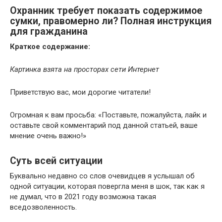
Охранник требует показать содержимое
сумки, правомерно ли? Полная инструкция
для гражданина
Краткое содержание:
Картинка взята на просторах сети Интернет
Приветствую вас, мои дорогие читатели!
Огромная к вам просьба: «Поставьте, пожалуйста, лайк и
оставьте свой комментарий под данной статьей, ваше
мнение очень важно!»
Суть всей ситуации
Буквально недавно со слов очевидцев я услышал об
одной ситуации, которая повергла меня в шок, так как я
не думал, что в 2021 году возможна такая
вседозволенность.