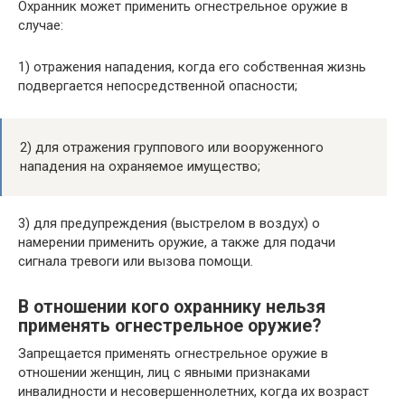
Охранник может применить огнестрельное оружие в
случае:
1) отражения нападения, когда его собственная жизнь
подвергается непосредственной опасности;
2) для отражения группового или вооруженного
нападения на охраняемое имущество;
3) для предупреждения (выстрелом в воздух) о
намерении применить оружие, а также для подачи
сигнала тревоги или вызова помощи
.
В отношении кого охраннику нельзя
применять огнестрельное оружие?
Запрещается применять огнестрельное оружие в
отношении женщин, лиц с явными признаками
инвалидности и несовершеннолетних, когда их возраст