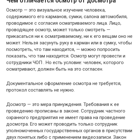
Чем отличается осмотр от досмотра
Осмотр — это визуальное изучение человека,
содержимого его карманов, сумки, салона автомобиля,
проводимое с согласия осматриваемого лица. Лицо,
проводящее осмотр, может только смотреть —
прикасаться ни к осматриваемому, ни к его вещам оно не
может. Нельзя засунуть руку в карман или в сумку, чтобы
посмотреть, что там находится, — можно попросить
показать, что там находится. Осмотр могут провести и
сотрудники ЧОП . Но есть условие: человек, которого
осматривают, должен быть на это согласен.
Документальное оформление осмотра не требуется,
протокол составлять не нужно.
Досмотр — это мера принуждения. Требования к ее
проведению прописаны в законе. Сотрудник частного
охранного предприятия не имеет права на проведение
досмотра. Его может проводить только сотрудник
уполномоченных государственных органов в присутствии
двух понятых либо с применением видеозаписи. Закон