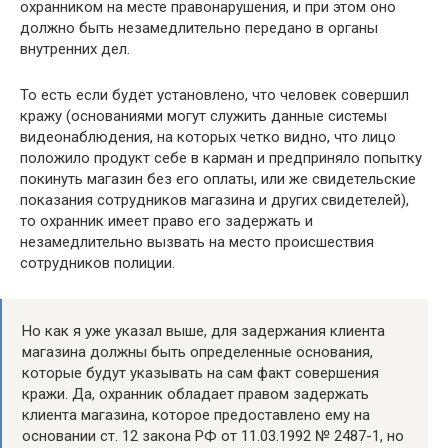
охранником на месте правонарушения, и при этом оно
должно быть незамедлительно передано в органы
внутренних дел.
То есть если будет установлено, что человек совершил
кражу (основаниями могут служить данные системы
видеонаблюдения, на которых четко видно, что лицо
положило продукт себе в карман и предприняло попытку
покинуть магазин без его оплаты, или же свидетельские
показания сотрудников магазина и других свидетелей),
то охранник имеет право его задержать и
незамедлительно вызвать на место происшествия
сотрудников полиции.
Но как я уже указал выше, для задержания клиента
магазина должны быть определенные основания,
которые будут указывать на сам факт совершения
кражи. Да, охранник обладает правом задержать
клиента магазина, которое предоставлено ему на
основании ст. 12 закона РФ от 11.03.1992 № 2487-1, но