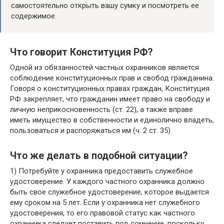
самостоятельно открыть вашу сумку и посмотреть ее
содержимое.
Что говорит Конституция РФ?
Одной из обязанностей частных охранников является
соблюдение конституционных прав и свобод гражданина.
Говоря о конституционных правах граждан, Конституция
РФ закрепляет, что гражданин имеет право на свободу и
личную неприкосновенность (ст. 22), а также вправе
иметь имущество в собственности и единолично владеть,
пользоваться и распоряжаться им (ч. 2 ст. 35).
Что же делать в подобной ситуации?
1) Потребуйте у охранника предоставить служебное
удостоверение. У каждого частного охранника должно
быть свое служебное удостоверение, которое выдается
ему сроком на 5 лет. Если у охранника нет служебного
удостоверения, то его правовой статус как частного
охранника следует поставить под сомнение, поскольку