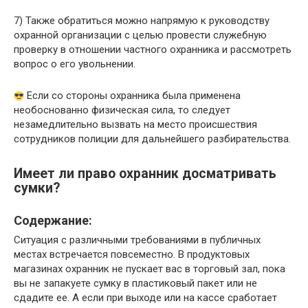
7) Также обратиться можно напрямую к руководству
охранной организации с целью провести служебную
проверку в отношении частного охранника и рассмотреть
вопрос о его увольнении.
Если со стороны охранника была применена
необоснованно физическая сила, то следует
незамедлительно вызвать на место происшествия
сотрудников полиции для дальнейшего разбирательства.
Имеет ли право охранник досматривать
сумки?
Содержание:
Ситуация с различными требованиями в публичных
местах встречается повсеместно. В продуктовых
магазинах охранник не пускает вас в торговый зал, пока
вы не запакуете сумку в пластиковый пакет или не
сдадите ее. А если при выходе или на кассе сработает