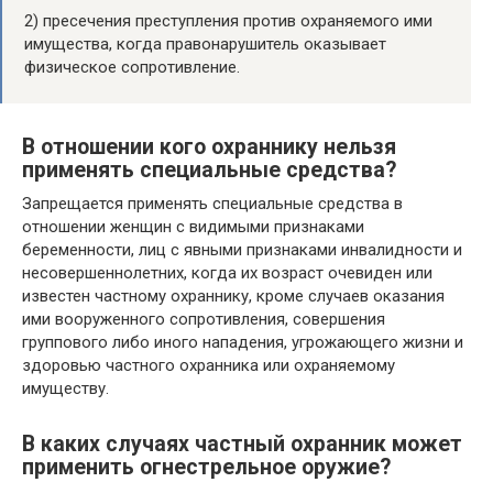
2) пресечения преступления против охраняемого ими
имущества, когда правонарушитель оказывает
физическое сопротивление.
В отношении кого охраннику нельзя
применять специальные средства?
Запрещается применять специальные средства в
отношении женщин с видимыми признаками
беременности, лиц с явными признаками инвалидности и
несовершеннолетних, когда их возраст очевиден или
известен частному охраннику, кроме случаев оказания
ими вооруженного сопротивления, совершения
группового либо иного нападения, угрожающего жизни и
здоровью частного охранника или охраняемому
имуществу.
В каких случаях частный охранник может
применить огнестрельное оружие?