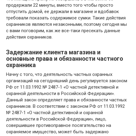
продержали 22 минуты, вместо того чтобы просто
отпустить домой, ее держали в магазине и вдобавок
требовали показать содержимое сумки. Такие действия
охранников являются незаконными, поэтому сегодня мы
с вами поговорим, как же все-таки пресекать данные
действия охранников.
Задержание клиента магазина и
основные права и обязанности частного
охранника
Начну с того, что деятельность частных охранных
организаций на сегодняшний день регулируется законом
РФ от 11.03.1992 № 2487-1 «О частной детективной и
охранной деятельности в Российской Федерации».
Данный закон определяет права и обязанности частных
охранников. В соответствии с законом РФ от 11.03.1992
№ 2487-1 «О частной детективной и охранной
деятельности в Российской Федерации», лицо,
совершившее противоправное посягательство на
охраняемое имущество, может быть задержано