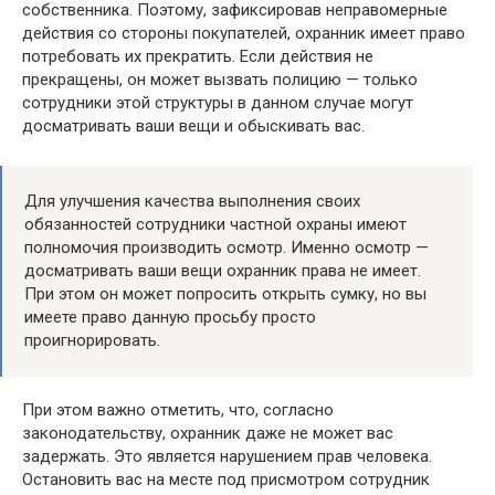
собственника. Поэтому, зафиксировав неправомерные
действия со стороны покупателей, охранник имеет право
потребовать их прекратить. Если действия не
прекращены, он может вызвать полицию — только
сотрудники этой структуры в данном случае могут
досматривать ваши вещи и обыскивать вас.
Для улучшения качества выполнения своих
обязанностей сотрудники частной охраны имеют
полномочия производить осмотр. Именно осмотр —
досматривать ваши вещи охранник права не имеет.
При этом он может попросить открыть сумку, но вы
имеете право данную просьбу просто
проигнорировать.
При этом важно отметить, что, согласно
законодательству, охранник даже не может вас
задержать. Это является нарушением прав человека.
Остановить вас на месте под присмотром сотрудник