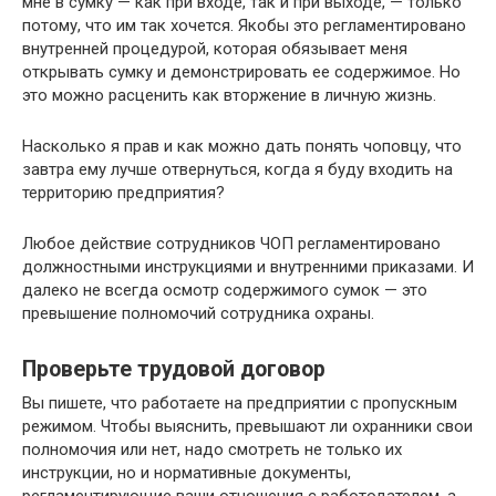
мне в сумку — как при входе, так и при выходе, — только
потому, что им так хочется. Якобы это регламентировано
внутренней процедурой, которая обязывает меня
открывать сумку и демонстрировать ее содержимое. Но
это можно расценить как вторжение в личную жизнь.
Насколько я прав и как можно дать понять чоповцу, что
завтра ему лучше отвернуться, когда я буду входить на
территорию предприятия?
Любое действие сотрудников ЧОП регламентировано
должностными инструкциями и внутренними приказами. И
далеко не всегда осмотр содержимого сумок — это
превышение полномочий сотрудника охраны.
Проверьте трудовой договор
Вы пишете, что работаете на предприятии с пропускным
режимом. Чтобы выяснить, превышают ли охранники свои
полномочия или нет, надо смотреть не только их
инструкции, но и нормативные документы,