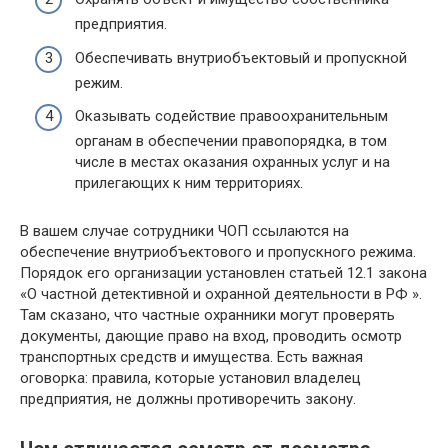
предприятия.
Обеспечивать внутриобъектовый и пропускной
режим.
Оказывать содействие правоохранительным
органам в обеспечении правопорядка, в том
числе в местах оказания охранных услуг и на
прилегающих к ним территориях.
В вашем случае сотрудники ЧОП ссылаются на
обеспечение внутриобъектового и пропускного режима.
Порядок его организации установлен статьей 12.1 закона
«О частной детективной и охранной деятельности в РФ ».
Там сказано, что частные охранники могут проверять
документы, дающие право на вход, проводить осмотр
транспортных средств и имущества. Есть важная
оговорка: правила, которые установил владелец
предприятия, не должны противоречить закону.