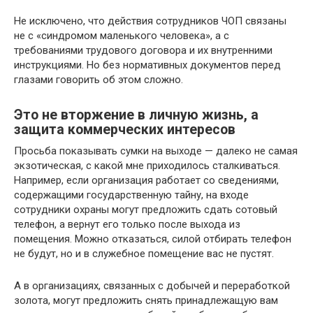
Не исключено, что действия сотрудников ЧОП связаны
не с «синдромом маленького человека», а с
требованиями трудового договора и их внутренними
инструкциями. Но без нормативных документов перед
глазами говорить об этом сложно.
Это не вторжение в личную жизнь, а
защита коммерческих интересов
Просьба показывать сумки на выходе — далеко не самая
экзотическая, с какой мне приходилось сталкиваться.
Например, если организация работает со сведениями,
содержащими государственную тайну, на входе
сотрудники охраны могут предложить сдать сотовый
телефон, а вернут его только после выхода из
помещения. Можно отказаться, силой отбирать телефон
не будут, но и в служебное помещение вас не пустят.
А в организациях, связанных с добычей и переработкой
золота, могут предложить снять принадлежащую вам