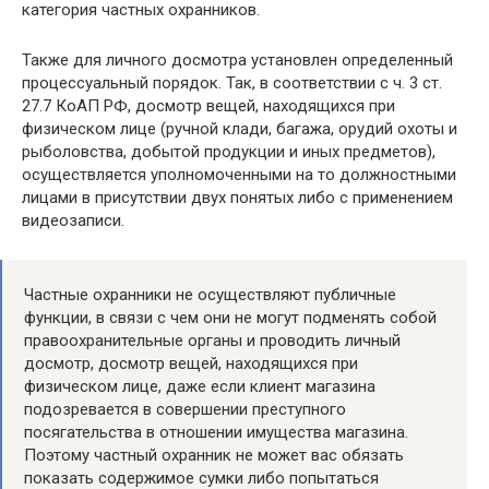
категория частных охранников.
Также для личного досмотра установлен определенный
процессуальный порядок. Так, в соответствии с ч. 3 ст.
27.7 КоАП РФ, досмотр вещей, находящихся при
физическом лице (ручной клади, багажа, орудий охоты и
рыболовства, добытой продукции и иных предметов),
осуществляется уполномоченными на то должностными
лицами в присутствии двух понятых либо с применением
видеозаписи.
Частные охранники не осуществляют публичные
функции, в связи с чем они не могут подменять собой
правоохранительные органы и проводить личный
досмотр, досмотр вещей, находящихся при
физическом лице, даже если клиент магазина
подозревается в совершении преступного
посягательства в отношении имущества магазина.
Поэтому частный охранник не может вас обязать
показать содержимое сумки либо попытаться