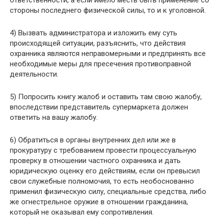
стороны последнего физической силы, то и к уголовной.
4) Вызвать администратора и изложить ему суть
происходящей ситуации, разъяснить, что действия
охранника являются неправомерными и предпринять все
необходимые меры для пресечения противоправной
деятельности.
5) Попросить книгу жалоб и оставить там свою жалобу,
впоследствии представитель супермаркета должен
ответить на вашу жалобу.
6) Обратиться в органы внутренних дел или же в
прокуратуру с требованием провести процессуальную
проверку в отношении частного охранника и дать
юридическую оценку его действиям, если он превысил
свои служебные полномочия, то есть необоснованно
применил физическую силу, специальные средства, либо
же огнестрельное оружие в отношении гражданина,
который не оказывал ему сопротивления.