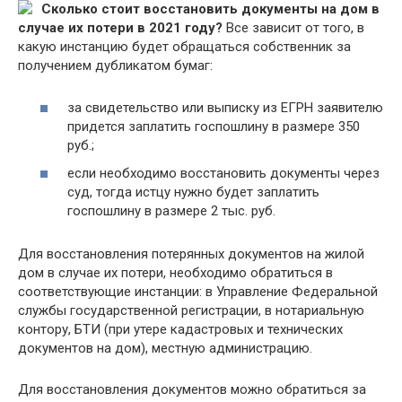
Сколько стоит восстановить документы на дом в
случае их потери в 2021 году?
Все зависит от того, в
какую инстанцию будет обращаться собственник за
получением дубликатом бумаг:
за свидетельство или выписку из ЕГРН заявителю
придется заплатить госпошлину в размере 350
руб.;
если необходимо восстановить документы через
суд, тогда истцу нужно будет заплатить
госпошлину в размере 2 тыс. руб.
Для восстановления потерянных документов на жилой
дом в случае их потери, необходимо обратиться в
соответствующие инстанции: в Управление Федеральной
службы государственной регистрации, в нотариальную
контору, БТИ (при утере кадастровых и технических
документов на дом), местную администрацию.
Для восстановления документов можно обратиться за