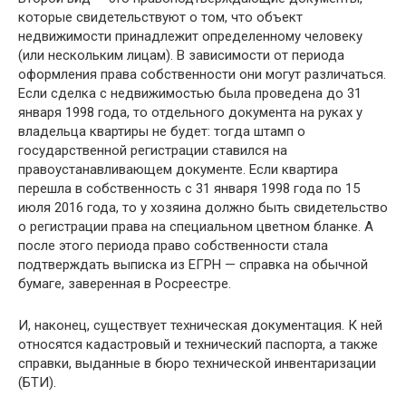
которые свидетельствуют о том, что объект
недвижимости принадлежит определенному человеку
(или нескольким лицам). В зависимости от периода
оформления права собственности они могут различаться.
Если сделка с недвижимостью была проведена до 31
января 1998 года, то отдельного документа на руках у
владельца квартиры не будет: тогда штамп о
государственной регистрации ставился на
правоустанавливающем документе. Если квартира
перешла в собственность с 31 января 1998 года по 15
июля 2016 года, то у хозяина должно быть свидетельство
о регистрации права на специальном цветном бланке. А
после этого периода право собственности стала
подтверждать выписка из ЕГРН — справка на обычной
бумаге, заверенная в Росреестре.
И, наконец, существует техническая документация. К ней
относятся кадастровый и технический паспорта, а также
справки, выданные в бюро технической инвентаризации
(БТИ).