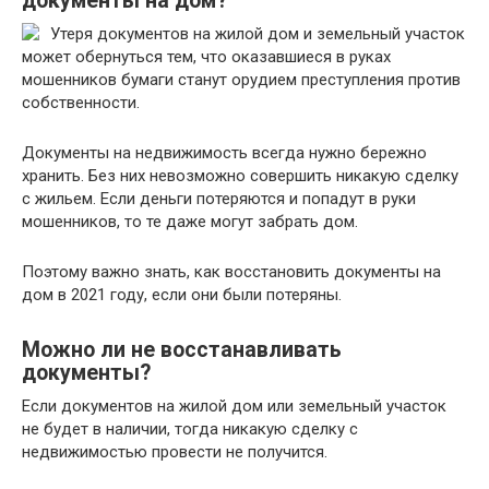
документы на дом?
Утеря документов на жилой дом и земельный участок
может обернуться тем, что оказавшиеся в руках
мошенников бумаги станут орудием преступления против
собственности.
Документы на недвижимость всегда нужно бережно
хранить. Без них невозможно совершить никакую сделку
с жильем. Если деньги потеряются и попадут в руки
мошенников, то те даже могут забрать дом.
Поэтому важно знать, как восстановить документы на
дом в 2021 году, если они были потеряны.
Можно ли не восстанавливать
документы?
Если документов на жилой дом или земельный участок
не будет в наличии, тогда никакую сделку с
недвижимостью провести не получится.