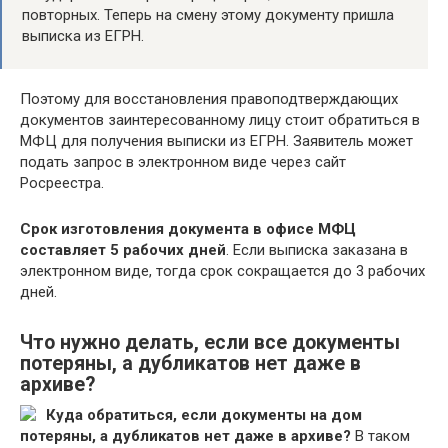
повторных. Теперь на смену этому документу пришла
выписка из ЕГРН.
Поэтому для восстановления правоподтверждающих
документов заинтересованному лицу стоит обратиться в
МФЦ для получения выписки из ЕГРН. Заявитель может
подать запрос в электронном виде через сайт
Росреестра.
Срок изготовления документа в офисе МФЦ
составляет 5 рабочих дней
. Если выписка заказана в
электронном виде, тогда срок сокращается до 3 рабочих
дней.
Что нужно делать, если все документы
потеряны, а дубликатов нет даже в
архиве?
Куда обратиться, если документы на дом
потеряны, а дубликатов нет даже в архиве?
В таком