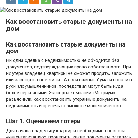
Как восстановить старые документы на
дом
Как восстановить старые документы на
дом
Ни одна сделка с недвижимостью не обходится без
документов, подтверждающих право собственности. При
их утере владелец квартиры не сможет продать, заложить
или завещать свое жилье. А если важные бумаги попали в
руки злоумышленников, последствия могут быть куда
более серьезными. Эксперты компании «Метриум»
разъяснили, как восстановить утерянные документы на
недвижимость и пресечь возможное мошенничество.
Шаг 1. Оцениваем потери
Для начала владельцу квартиры необходимо провести
«инвентаризацию»: проверить, какие документы остались