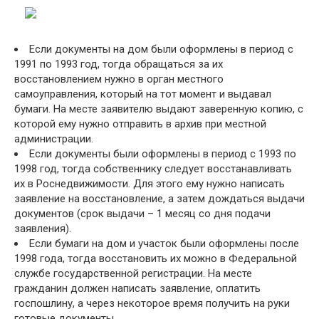
Если документы на дом были оформлены в период с
1991 по 1993 год, тогда обращаться за их
восстановлением нужно в орган местного
самоуправления, который на тот момент и выдавал
бумаги. На месте заявителю выдают заверенную копию, с
которой ему нужно отправить в архив при местной
администрации.
Если документы были оформлены в период с 1993 по
1998 год, тогда собственнику следует восстанавливать
их в Роснедвижимости. Для этого ему нужно написать
заявление на восстановление, а затем дождаться выдачи
документов (срок выдачи – 1 месяц со дня подачи
заявления).
Если бумаги на дом и участок были оформлены после
1998 года, тогда восстановить их можно в Федеральной
службе государственной регистрации. На месте
гражданин должен написать заявление, оплатить
госпошлину, а через некоторое время получить на руки
готовые документы.