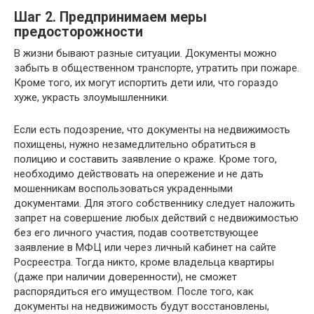
Шаг 2. Предпринимаем меры
предосторожности
В жизни бывают разные ситуации. Документы можно
забыть в общественном транспорте, утратить при пожаре.
Кроме того, их могут испортить дети или, что гораздо
хуже, украсть злоумышленники.
Если есть подозрение, что документы на недвижимость
похищены, нужно незамедлительно обратиться в
полицию и составить заявление о краже. Кроме того,
необходимо действовать на опережение и не дать
мошенникам воспользоваться украденными
документами. Для этого собственнику следует наложить
запрет на совершение любых действий с недвижимостью
без его личного участия, подав соответствующее
заявление в МФЦ или через личный кабинет на сайте
Росреестра. Тогда никто, кроме владельца квартиры
(даже при наличии доверенности), не сможет
распорядиться его имуществом. После того, как
документы на недвижимость будут восстановлены,