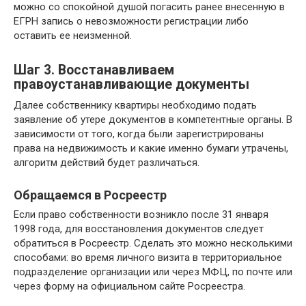
можно со спокойной душой погасить ранее внесенную в
ЕГРН запись о невозможности регистрации либо
оставить ее неизменной.
Шаг 3. Восстанавливаем
правоустанавливающие документы
Далее собственнику квартиры необходимо подать
заявление об утере документов в компетентные органы. В
зависимости от того, когда были зарегистрированы
права на недвижимость и какие именно бумаги утрачены,
алгоритм действий будет различаться.
Обращаемся в Росреестр
Если право собственности возникло после 31 января
1998 года, для восстановления документов следует
обратиться в Росреестр. Сделать это можно несколькими
способами: во время личного визита в территориальное
подразделение организации или через МФЦ, по почте или
через форму на официальном сайте Росреестра.