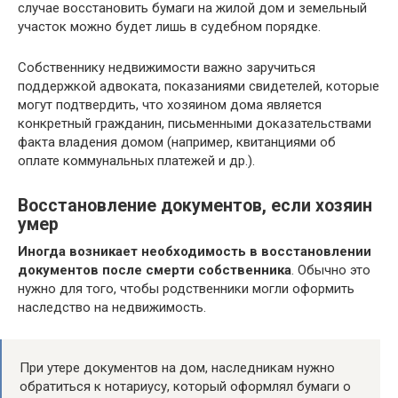
случае восстановить бумаги на жилой дом и земельный
участок можно будет лишь в судебном порядке.
Собственнику недвижимости важно заручиться
поддержкой адвоката, показаниями свидетелей, которые
могут подтвердить, что хозяином дома является
конкретный гражданин, письменными доказательствами
факта владения домом (например, квитанциями об
оплате коммунальных платежей и др.).
Восстановление документов, если хозяин
умер
Иногда возникает необходимость в восстановлении
документов после смерти собственника
. Обычно это
нужно для того, чтобы родственники могли оформить
наследство на недвижимость.
При утере документов на дом, наследникам нужно
обратиться к нотариусу, который оформлял бумаги о