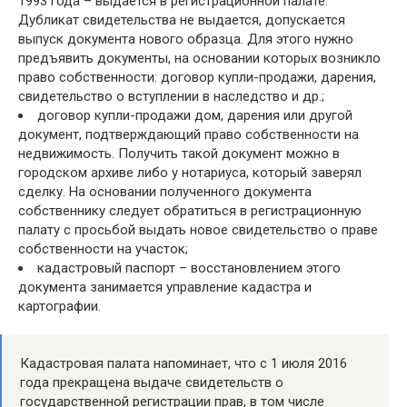
1993 года – выдается в регистрационной палате.
Дубликат свидетельства не выдается, допускается
выпуск документа нового образца. Для этого нужно
предъявить документы, на основании которых возникло
право собственности: договор купли-продажи, дарения,
свидетельство о вступлении в наследство и др.;
договор купли-продажи дом, дарения или другой
документ, подтверждающий право собственности на
недвижимость. Получить такой документ можно в
городском архиве либо у нотариуса, который заверял
сделку. На основании полученного документа
собственнику следует обратиться в регистрационную
палату с просьбой выдать новое свидетельство о праве
собственности на участок;
кадастровый паспорт – восстановлением этого
документа занимается управление кадастра и
картографии.
Кадастровая палата напоминает, что с 1 июля 2016
года прекращена выдаче свидетельств о
государственной регистрации прав, в том числе