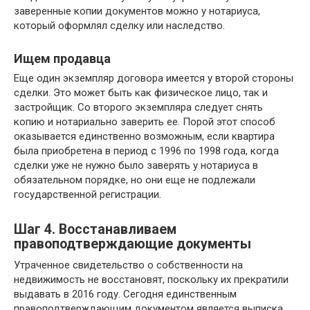
заверенные копии документов можно у нотариуса,
который оформлял сделку или наследство.
Ищем продавца
Еще один экземпляр договора имеется у второй стороны
сделки. Это может быть как физическое лицо, так и
застройщик. Со второго экземпляра следует снять
копию и нотариально заверить ее. Порой этот способ
оказывается единственно возможным, если квартира
была приобретена в период с 1996 по 1998 года, когда
сделки уже не нужно было заверять у нотариуса в
обязательном порядке, но они еще не подлежали
государственной регистрации.
Шаг 4. Восстанавливаем
правоподтверждающие документы
Утраченное свидетельство о собственности на
недвижимость не восстановят, поскольку их прекратили
выдавать в 2016 году. Сегодня единственным
правоподтверждающим документом является выписка