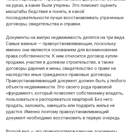
на руках, а какие были утеряны. Это поможет оценить
масштабы бедствия и понять, в какой
последовательности лучше восстанавливать утраченные
договоры, свидетельства и справки.
Документы на жилую недвижимость делятся на три вида.
Самые важные — правоустанавливающие, поскольку
именно они являются основанием для возникновения
права собственности. К ним относится договор купли-
продажи, участия в долевом строительстве, а также
договоры дарения и мены, свидетельство о праве на
наследство иные гражданско-правовые договоры.
Правоустанавливающий документ должен быть у любого
объекта недвижимости. Это своего рода правовой
«фундамент», который позволяет собственнику владеть,
пользоваться и распоряжаться квартирой. Без него
продать, заложить, завещать или подарить жилье не
удастся. Именно поэтому правоустанавливающий
документ необходимо восстановить в первую очередь.
Второй вид — это правоподтверждающие документы,