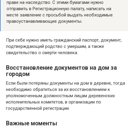
праве на наследство. С этими бумагами нужно
отправить в Регистрационную палату, написать на
месте заявление с просьбой выдать необходимые
правоустанавливающие документы.
При себе нужно иметь гражданский паспорт, документ,
подтверждающий родство с умершим, а также
свидетельство о смерти человека.
Восстановление документов на дом за
городом
Если были потеряны документы на дом в деревне, тогда
необходимо обратиться за их восстановлением к
уполномоченным должностным лицам деревенских
исполнительных комитетов, в организации по
государственной регистрации.
Важные моменты