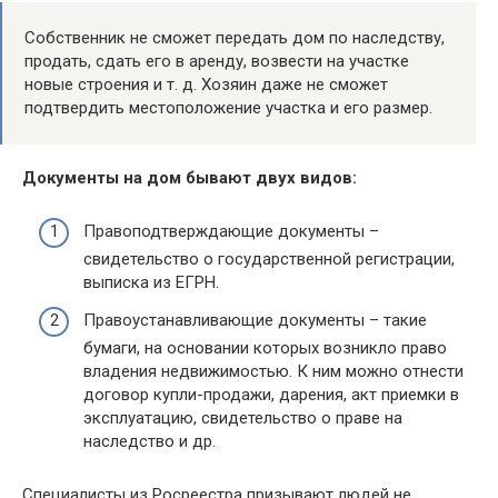
Собственник не сможет передать дом по наследству,
продать, сдать его в аренду, возвести на участке
новые строения и т. д. Хозяин даже не сможет
подтвердить местоположение участка и его размер.
Документы на дом бывают двух видов:
Правоподтверждающие документы –
свидетельство о государственной регистрации,
выписка из ЕГРН.
Правоустанавливающие документы – такие
бумаги, на основании которых возникло право
владения недвижимостью. К ним можно отнести
договор купли-продажи, дарения, акт приемки в
эксплуатацию, свидетельство о праве на
наследство и др.
Специалисты из Росреестра призывают людей не