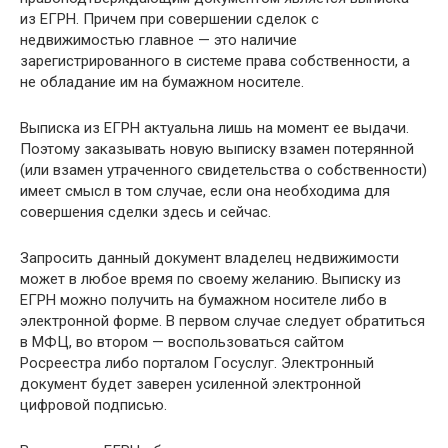
из ЕГРН. Причем при совершении сделок с
недвижимостью главное — это наличие
зарегистрированного в системе права собственности, а
не обладание им на бумажном носителе.
Выписка из ЕГРН актуальна лишь на момент ее выдачи.
Поэтому заказывать новую выписку взамен потерянной
(или взамен утраченного свидетельства о собственности)
имеет смысл в том случае, если она необходима для
совершения сделки здесь и сейчас.
Запросить данный документ владелец недвижимости
может в любое время по своему желанию. Выписку из
ЕГРН можно получить на бумажном носителе либо в
электронной форме. В первом случае следует обратиться
в МФЦ, во втором — воспользоваться сайтом
Росреестра либо порталом Госуслуг. Электронный
документ будет заверен усиленной электронной
цифровой подписью.