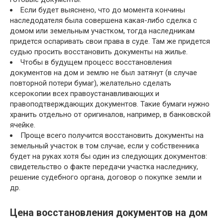
Если будет выяснено, что до момента кончины
наследодателя была совершена какая-либо сделка с
домом или земельным участком, тогда наследникам
придется оспаривать свои права в суде. Там же придется
судью просить восстановить документы на жилье.
Чтобы в будущем процесс восстановления
документов на дом и землю не был затянут (в случае
повторной потери бумаг), желательно сделать
ксерокопии всех правоустанавливающих и
правоподтверждающих документов. Такие бумаги нужно
хранить отдельно от оригиналов, например, в банковской
ячейке.
Проще всего получится восстановить документы на
земельный участок в том случае, если у собственника
будет на руках хотя бы один из следующих документов:
свидетельство о факте передачи участка наследнику,
решение судебного органа, договор о покупке земли и
др.
Цена восстановления документов на дом