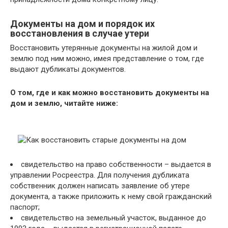
Документы на дом и порядок их
восстановления в случае утери
Восстановить утерянные документы на жилой дом и
землю под ним можно, имея представление о том, где
выдают дубликаты документов.
О том, где и как можно восстановить документы на
дом и землю, читайте ниже:
свидетельство на право собственности – выдается в
управлении Росреестра. Для получения дубликата
собственник должен написать заявление об утере
документа, а также приложить к нему свой гражданский
паспорт;
свидетельство на земельный участок, выданное до