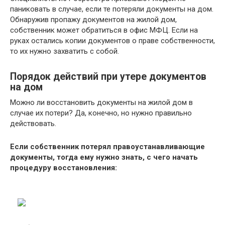
паниковать в случае, если те потеряли документы на дом.
Обнаружив пропажу документов на жилой дом,
собственник может обратиться в офис МФЦ. Если на
руках остались копии документов о праве собственности,
то их нужно захватить с собой.
Порядок действий при утере документов
на дом
Можно ли восстановить документы на жилой дом в
случае их потери? Да, конечно, но нужно правильно
действовать.
Если собственник потерял правоустанавливающие
документы, тогда ему нужно знать, с чего начать
процедуру восстановления: