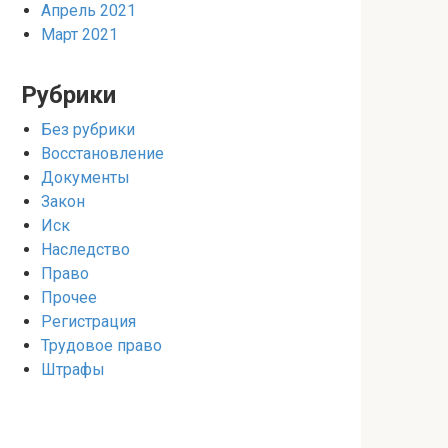
Апрель 2021
Март 2021
Рубрики
Без рубрики
Восстановление
Документы
Закон
Иск
Наследство
Право
Прочее
Регистрация
Трудовое право
Штрафы