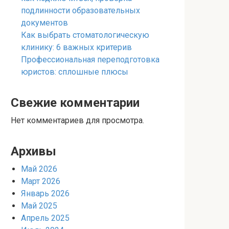
подлинности образовательных
документов
Как выбрать стоматологическую
клинику: 6 важных критерив
Профессиональная переподготовка
юристов: сплошные плюсы
Свежие комментарии
Нет комментариев для просмотра.
Архивы
Май 2026
Март 2026
Январь 2026
Май 2025
Апрель 2025