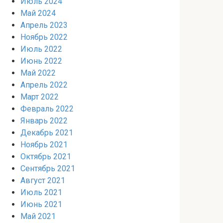
Июль 2024
Май 2024
Апрель 2023
Ноябрь 2022
Июль 2022
Июнь 2022
Май 2022
Апрель 2022
Март 2022
Февраль 2022
Январь 2022
Декабрь 2021
Ноябрь 2021
Октябрь 2021
Сентябрь 2021
Август 2021
Июль 2021
Июнь 2021
Май 2021