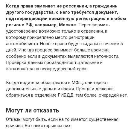
Когда права заменяет не россиянин, а гражданин
другого государства, с него требуется документ,
подтверждающий временную регистрацию в любом
регионе РФ, например, Москве.
Переоформить
удостоверение возможно только в отделении, к
которому прикреплено место регистрации
автомобилиста. Новые права будут выданы в течение 5
дней. Иногда процесс занимает больше времени,
особенно если в документах выявляются неточности.
Проверка данных производится тщательнее и
затягивается на неопределенный срок.
Когда водители обращаются в МФЦ, они теряют
дополнительные деньги и время. Проще и дешевле
обратиться в отделение ГИБДД, тем более, очередей нет.
Могут ли отказать
Отказы могут быть, если на то имеется существенная
причина. Вот некоторые из них: