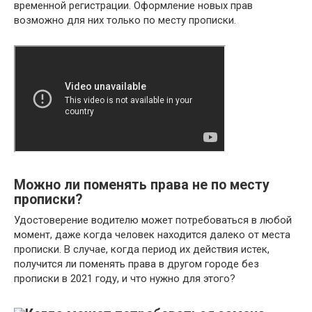
временной регистрации. Оформление новых прав
возможно для них только по месту прописки.
Можно ли поменять права не по месту
прописки?
Удостоверение водителю может потребоваться в любой
момент, даже когда человек находится далеко от места
прописки. В случае, когда период их действия истек,
получится ли поменять права в другом городе без
прописки в 2021 году, и что нужно для этого?