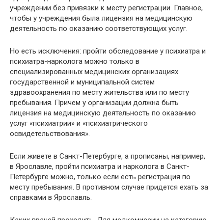
учреждении без привязки к месту регистрации. Главное,
чтобы у учреждения была лицензия на медицинскую
деятельность по оказанию соответствующих услуг.
Но есть исключения: пройти обследование у психиатра и
психиатра-нарколога можно только в
специализированных медицинских организациях
государственной и муниципальной систем
здравоохранения по месту жительства или по месту
пребывания. Причем у организации должна быть
лицензия на медицинскую деятельность по оказанию
услуг «психиатрии» и «психиатрического
освидетельствования».
Если живете в Санкт-Петербурге, а прописаны, например,
в Ярославле, пройти психиатра и нарколога в Санкт-
Петербурге можно, только если есть регистрация по
месту пребывания. В противном случае придется ехать за
справками в Ярославль.
Каких врачей проходить. Для медкомиссии на категорию