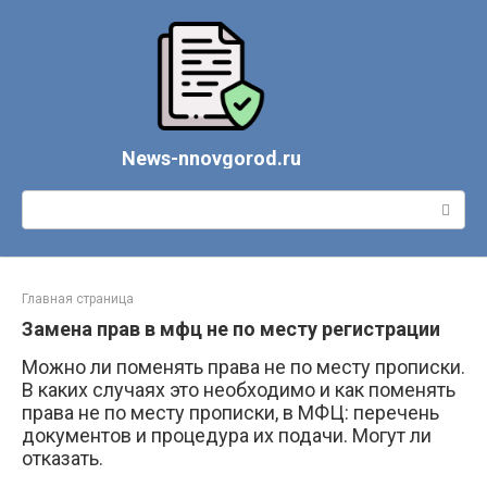
Перейти
к
контенту
News-nnovgorod.ru
Поиск:
Главная страница
Замена прав в мфц не по месту регистрации
Можно ли поменять права не по месту прописки.
В каких случаях это необходимо и как поменять
права не по месту прописки, в МФЦ: перечень
документов и процедура их подачи. Могут ли
отказать.