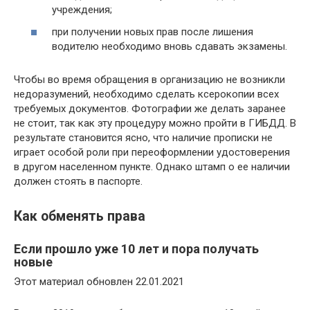
учреждения;
при получении новых прав после лишения
водителю необходимо вновь сдавать экзамены.
Чтобы во время обращения в организацию не возникли
недоразумений, необходимо сделать ксерокопии всех
требуемых документов. Фотографии же делать заранее
не стоит, так как эту процедуру можно пройти в ГИБДД. В
результате становится ясно, что наличие прописки не
играет особой роли при переоформлении удостоверения
в другом населенном пункте. Однако штамп о ее наличии
должен стоять в паспорте.
Как обменять права
Если прошло уже 10 лет и пора получать
новые
Этот материал обновлен 22.01.2021