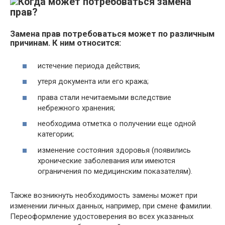
Когда может потребоваться замена
прав?
Замена прав потребоваться может по различным
причинам. К ним относится:
истечение периода действия;
утеря документа или его кража;
права стали нечитаемыми вследствие
небрежного хранения;
необходима отметка о получении еще одной
категории;
изменение состояния здоровья (появились
хронические заболевания или имеются
ограничения по медицинским показателям).
Также возникнуть необходимость замены может при
изменении личных данных, например, при смене фамилии.
Переоформление удостоверения во всех указанных