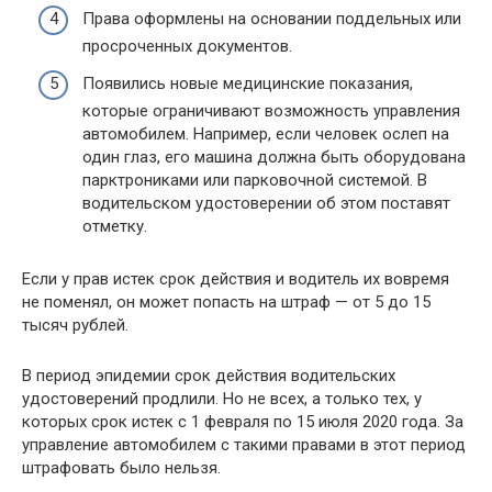
Права оформлены на основании поддельных или
просроченных документов.
Появились новые медицинские показания,
которые ограничивают возможность управления
автомобилем. Например, если человек ослеп на
один глаз, его машина должна быть оборудована
парктрониками или парковочной системой. В
водительском удостоверении об этом поставят
отметку.
Если у прав истек срок действия и водитель их вовремя
не поменял, он может попасть на штраф — от 5 до 15
тысяч рублей.
В период эпидемии срок действия водительских
удостоверений продлили. Но не всех, а только тех, у
которых срок истек с 1 февраля по 15 июля 2020 года. За
управление автомобилем с такими правами в этот период
штрафовать было нельзя.