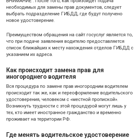
ВНИМАНИЕ . После того, как произойдет подача
необходимых для замены прав документов, следует
выбрать подразделение ГИБДД, где будут получено
новое удостоверение.
Преимуществом обращения на сайт госуслуг является то,
что при подаче заявления водителю предоставляется
список ближайших к месту нахождения отделов ГИБДД с
указанием их адреса.
Как происходит замена прав для
иногороднего водителя
Вся процедура по замене прав иногородним водителем
происходит так же, как и переоформление водительского
удостоверения, человеком с «местной пропиской».
Возникнуть трудности с этой процедурой могут лишь у
тех, кто имеет иностранное гражданство и временно
проживает на территории РФ.
Где менять водительское удостоверение