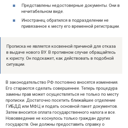
Представлены недостоверные документы. Они в
нечитабельном виде.
Иностранец обратился в подразделении не
привязанное к месту его временной регистрации.
Прописка не является косвенной причиной для отказа
в выдаче нового ВУ. В противном случае обращайтесь
к юристу. Он подскажет, как действовать в подобной
ситуации.
В законодательство РФ постоянно вносятся изменения.
Его стараются сделать совершеннее. Теперь процедура
замены прав может осуществляться не только по месту
прописки. Достаточно посетить ближайшее отделение
ГИБДД или МФЦ и подать основной пакет документов.
Затем вносится оплата государственного налога и все.
Нововведение не коснулось только граждан других
государств. Они должны предоставить справку о