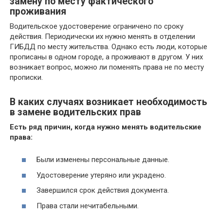
замену по месту фактического
проживания
Водительское удостоверение ограничено по сроку
действия. Периодически их нужно менять в отделении
ГИБДД по месту жительства. Однако есть люди, которые
прописаны в одном городе, а проживают в другом. У них
возникает вопрос, можно ли поменять права не по месту
прописки.
В каких случаях возникает необходимость
в замене водительских прав
Есть ряд причин, когда нужно менять водительские
права:
Были изменены персональные данные.
Удостоверение утеряно или украдено.
Завершился срок действия документа.
Права стали нечитабельными.