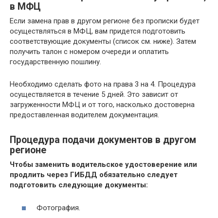
в МФЦ
Если замена прав в другом регионе без прописки будет
осуществляться в МФЦ, вам придется подготовить
соответствующие документы (список см. ниже). Затем
получить талон с номером очереди и оплатить
государственную пошлину.
Необходимо сделать фото на права 3 на 4. Процедура
осуществляется в течение 5 дней. Это зависит от
загруженности МФЦ и от того, насколько достоверна
предоставленная водителем документация.
Процедура подачи документов в другом
регионе
Чтобы заменить водительское удостоверение или
продлить через ГИБДД обязательно следует
подготовить следующие документы:
Фотография.