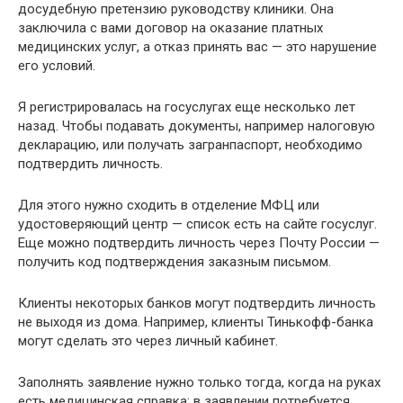
досудебную претензию руководству клиники. Она
заключила с вами договор на оказание платных
медицинских услуг, а отказ принять вас — это нарушение
его условий.
Я регистрировалась на госуслугах еще несколько лет
назад. Чтобы подавать документы, например налоговую
декларацию, или получать загранпаспорт, необходимо
подтвердить личность.
Для этого нужно сходить в отделение МФЦ или
удостоверяющий центр — список есть на сайте госуслуг.
Еще можно подтвердить личность через Почту России —
получить код подтверждения заказным письмом.
Клиенты некоторых банков могут подтвердить личность
не выходя из дома. Например, клиенты Тинькофф-банка
могут сделать это через личный кабинет.
Заполнять заявление нужно только тогда, когда на руках
есть медицинская справка: в заявлении потребуется