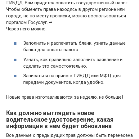
ГИБДД. Вам придется оплатить государственный налог.
Чтобы обменять права находясь в другом регионе или
городе, не по месту прописки, можно воспользоваться
порталом Госуслуг. ↵
Через него можно:
Заполнить и распечатать бланк, узнать данные
банка для оплаты налога.
Узнать, как правильно заполнить заявление и
сделать это самостоятельно.
Записаться на прием в ГИБДД или МФЦ для
передачи документов, когда удобно.
Новые права изготавливаются за неделю, не больше!
Как должно выглядеть новое
водительское удостоверение, какая
информация в нем будет обновлена
Все данные с предыдущих прав должны быть перенесена