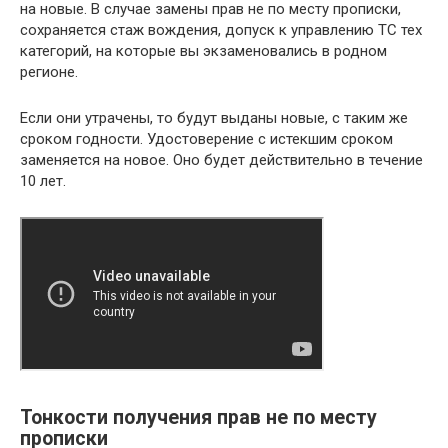
на новые. В случае замены прав не по месту прописки,
сохраняется стаж вождения, допуск к управлению ТС тех
категорий, на которые вы экзаменовались в родном
регионе.
Если они утрачены, то будут выданы новые, с таким же
сроком годности. Удостоверение с истекшим сроком
заменяется на новое. Оно будет действительно в течение
10 лет.
Тонкости получения прав не по месту
прописки