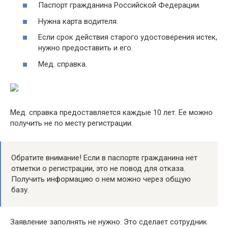
Паспорт гражданина Российской Федерации.
Нужна карта водителя.
Если срок действия старого удостоверения истек,
нужно предоставить и его.
Мед. справка.
Мед. справка предоставляется каждые 10 лет. Ее можно
получить не по месту регистрации.
Обратите внимание! Если в паспорте гражданина нет
отметки о регистрации, это не повод для отказа.
Получить информацию о нем можно через общую
базу.
Заявление заполнять не нужно. Это сделает сотрудник