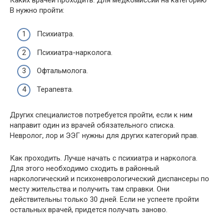
В нужно пройти:
Психиатра.
Психиатра-нарколога.
Офтальмолога.
Терапевта.
Других специалистов потребуется пройти, если к ним
направит один из врачей обязательного списка.
Невролог, лор и ЭЭГ нужны для других категорий прав.
Как проходить. Лучше начать с психиатра и нарколога.
Для этого необходимо сходить в районный
наркологический и психоневрологический диспансеры по
месту жительства и получить там справки. Они
действительны только 30 дней. Если не успеете пройти
остальных врачей, придется получать заново.