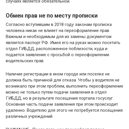
случаях является обязательной.
Обмен прав не по месту прописки
Согласно вступившим в 2018 году законам прописка
человека никак не влияет на переоформление прав.
Важным и необходимым для их замены документом
является паспорт РФ. Имея его на руках можно посетить
отдел ГИБДД, расположенное поблизости, куда и
подается заявление с просьбой о переоформлении
водительских прав.
Наличие регистрации в ином городе или поселке не
должна быть причиной для отказа. Чтобы у водителя не
возникало при этом проблем, выполнить переоформление
можно не только путем подачи заявления в отдел
ГИБДД, но в результате посещения портала госуслуг.
Основная часть подачи заявления при этом происходит
удаленно. Водителю для этого не потребуется посещения
различных учреждений.