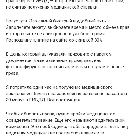
права через ГИБДД — потратил пять часов только там,
не считая получения медицинской справки.
Госуслуги. Это самый быстрый и удобный путь.
Заполняете анкету, выбираете время и место обмена прав
и отправляете ее электронно в удобное время.
Госпошлину платите на сайте со скидкой 30%.
В день, который вы указали, приходите с пакетом
документов. Ваше заявление проверяют, вас
фотографируют, вы расписываетесь и получаете новые
права.
Я потратила один час на получение медицинского
заключения, 5 минут на заполнение заявления на сайте и
30 минут в ГИБДД. Вот инструкция.
Чтобы обновить права, нужно пройти медицинское
освидетельствование. Еще его называют водительской
комиссией. Это необходимо, чтобы определить, есть ли у
водителя медицинские противопоказания или