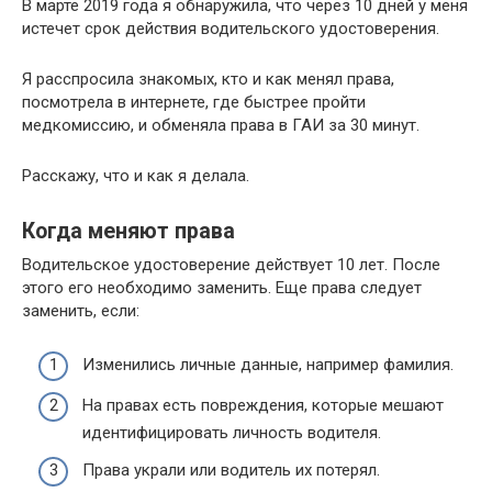
В марте 2019 года я обнаружила, что через 10 дней у меня
истечет срок действия водительского удостоверения.
Я расспросила знакомых, кто и как менял права,
посмотрела в интернете, где быстрее пройти
медкомиссию, и обменяла права в ГАИ за 30 минут.
Расскажу, что и как я делала.
Когда меняют права
Водительское удостоверение действует 10 лет. После
этого его необходимо заменить. Еще права следует
заменить, если:
Изменились личные данные, например фамилия.
На правах есть повреждения, которые мешают
идентифицировать личность водителя.
Права украли или водитель их потерял.