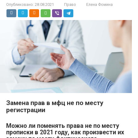
Опубликовано:
28.08.2021
Право
Елена Фомина
Замена прав в мфц не по месту
регистрации
Можно ли поменять права не по месту
прописки в 2021 году, как произвести их