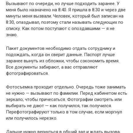
Вызывают по очереди, но лучше подходить заранее. У
меня было назначено на 8:40. Я пришла в 8:30 и через две
минуты меня вызвали. Человек, который был записан на
8:30, опаздывал, поэтому стали называть следующих по
списку. Как потом поступают с опоздавшими — я не
знаю.
Пакет документов необходимо отдать сотруднику и
подождать, когда он сверит данные. Паспорт лучше
заранее вынуть из обложки, чтобы сэкономить время.
Все документы забирают, а вас отправляют
фотографироваться.
Фотосъемка проходит отдельно. Очередь тоже занимать
не нужно — вызывают по фамилии. Перед кабинетом есть
зеркало, чтобы причесаться. Фотографии смотреть или
выбирать не дают — как получился, так получился.
Перефотографируют только в том случае, если моргнул
или получилось нерезко.
Дальше нужно вернуться в общий зал и ждать вызова,