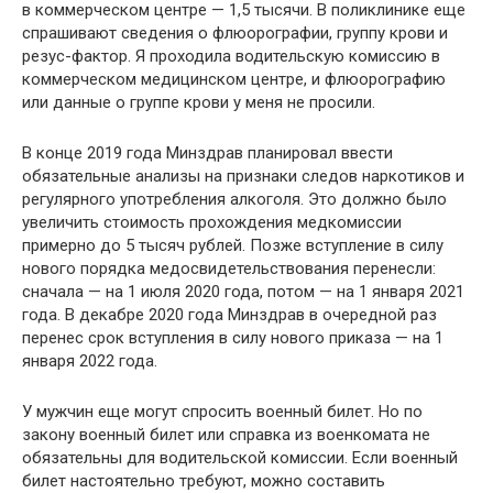
в коммерческом центре — 1,5 тысячи. В поликлинике еще
спрашивают сведения о флюорографии, группу крови и
резус-фактор. Я проходила водительскую комиссию в
коммерческом медицинском центре, и флюорографию
или данные о группе крови у меня не просили.
В конце 2019 года Минздрав планировал ввести
обязательные анализы на признаки следов наркотиков и
регулярного употребления алкоголя. Это должно было
увеличить стоимость прохождения медкомиссии
примерно до 5 тысяч рублей. Позже вступление в силу
нового порядка медосвидетельствования перенесли:
сначала — на 1 июля 2020 года, потом — на 1 января 2021
года. В декабре 2020 года Минздрав в очередной раз
перенес срок вступления в силу нового приказа — на 1
января 2022 года.
У мужчин еще могут спросить военный билет. Но по
закону военный билет или справка из военкомата не
обязательны для водительской комиссии. Если военный
билет настоятельно требуют, можно составить