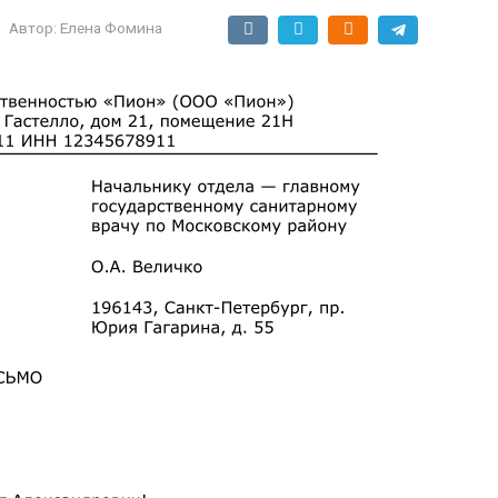
Автор:
Елена Фомина