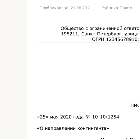
Опубликовано:
21.08.2021
Рубрика:
Право