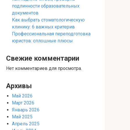
подлинности образовательных
документов
Как выбрать стоматологическую
клинику: 6 важных критерив
Профессиональная переподготовка
юристов: сплошные плюсы
Свежие комментарии
Нет комментариев для просмотра.
Архивы
Май 2026
Март 2026
Январь 2026
Май 2025
Апрель 2025