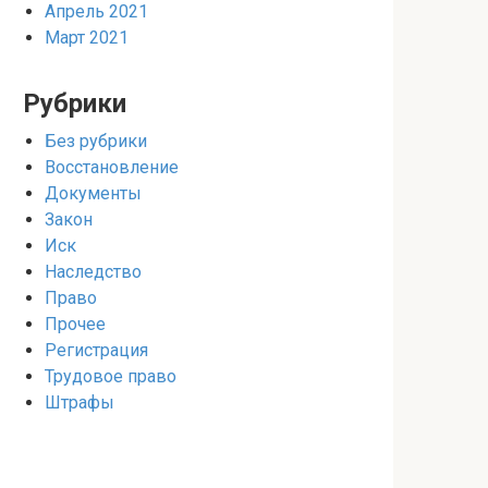
Апрель 2021
Март 2021
Рубрики
Без рубрики
Восстановление
Документы
Закон
Иск
Наследство
Право
Прочее
Регистрация
Трудовое право
Штрафы