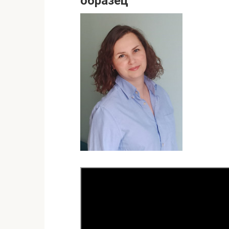
образец