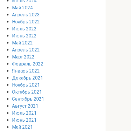
Июль 2024
Май 2024
Апрель 2023
Ноябрь 2022
Июль 2022
Июнь 2022
Май 2022
Апрель 2022
Март 2022
Февраль 2022
Январь 2022
Декабрь 2021
Ноябрь 2021
Октябрь 2021
Сентябрь 2021
Август 2021
Июль 2021
Июнь 2021
Май 2021