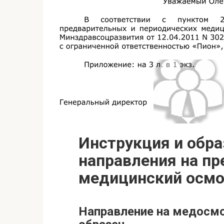
Инструкция и обра
направления на п
медицинский осмо
Направление на медосмо