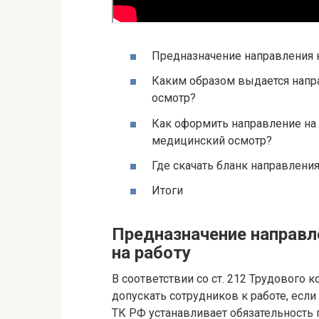
Предназначение направления 
Каким образом выдается напр
осмотр?
Как оформить направление на
медицинский осмотр?
Где скачать бланк направлени
Итоги
Предназначение направл
на работу
В соответствии со ст. 212 Трудового 
допускать сотрудников к работе, если
ТК РФ устанавливает обязательность