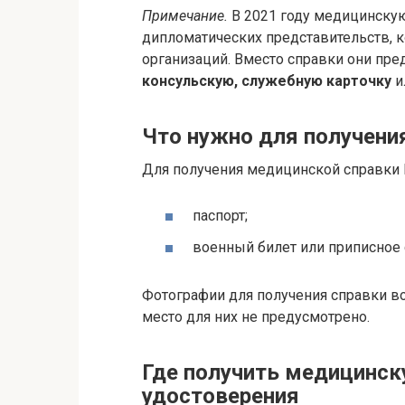
Примечание.
В 2021 году медицинскую
дипломатических представительств, 
организаций. Вместо справки они п
консульскую, служебную карточку
и
Что нужно для получени
Для получения медицинской справки 
паспорт;
военный билет или приписное 
Фотографии для получения справки в
место для них не предусмотрено.
Где получить медицинск
удостоверения