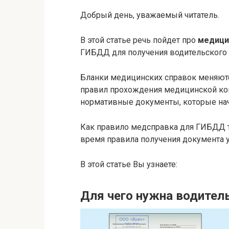
Добрый день, уважаемый читатель.
В этой статье речь пойдет про
медици
ГИБДД для получения водительского 
Бланки медицинских справок меняются
правил прохождения медицинской ком
нормативные документы, которые нач
Как правило медсправка для ГИБДД тре
время правила получения документа 
В этой статье Вы узнаете:
Для чего нужна водитель