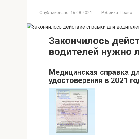
Опубликовано:
16.08.2021
Рубрика:
Право
Закончилось дейст
водителей нужно л
Медицинская справка д
удостоверения в 2021 го