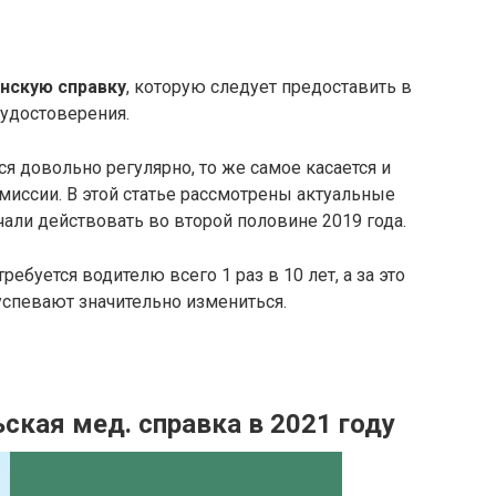
нскую справку
, которую следует предоставить в
удостоверения.
 довольно регулярно, то же самое касается и
иссии. В этой статье рассмотрены актуальные
али действовать во второй половине 2019 года.
буется водителю всего 1 раз в 10 лет, а за это
успевают значительно измениться.
ская мед. справка в 2021 году