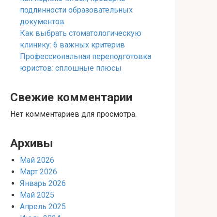
подлинности образовательных
документов
Как выбрать стоматологическую
клинику: 6 важных критерив
Профессиональная переподготовка
юристов: сплошные плюсы
Свежие комментарии
Нет комментариев для просмотра.
Архивы
Май 2026
Март 2026
Январь 2026
Май 2025
Апрель 2025